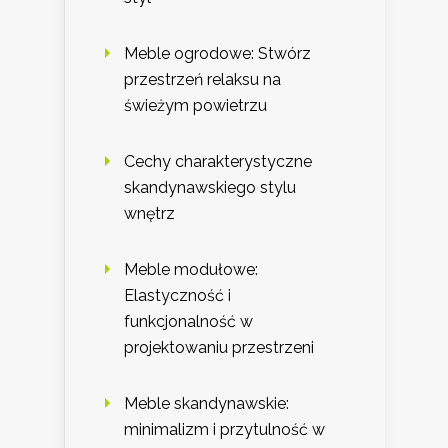
Meble ogrodowe: Stwórz
przestrzeń relaksu na
świeżym powietrzu
Cechy charakterystyczne
skandynawskiego stylu
wnętrz
Meble modułowe:
Elastyczność i
funkcjonalność w
projektowaniu przestrzeni
Meble skandynawskie:
minimalizm i przytulność w