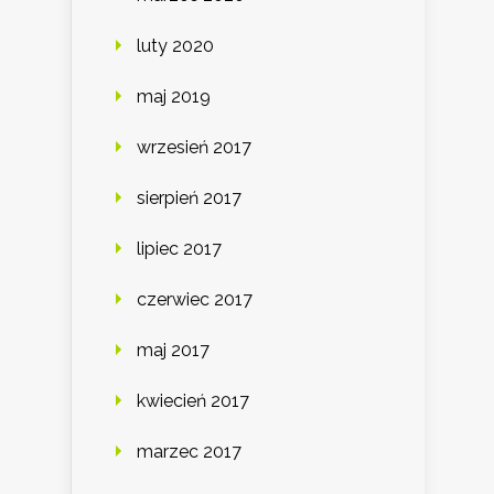
luty 2020
maj 2019
wrzesień 2017
sierpień 2017
lipiec 2017
czerwiec 2017
maj 2017
kwiecień 2017
marzec 2017