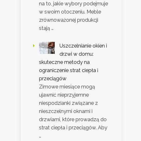
na to, jakie wybory podejmuje
w swoim otoczeniu. Meble
zrównoważonej produkcji
stają …
Uszczelnianie okien i
drzwi w domu:
skuteczne metody na
ograniczenie strat ciepła i
przeciągów
Zimowe miesiące mogą
ujawnić nieprzyjemne
niespodzianki związane z
nieszczelnymi oknami i
drzwiami, które prowadzą do
strat ciepła i przeciągów. Aby
…