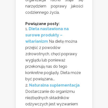
narzędziem poprawy jakości
codziennego życia.
Powiązane posty:
Dieta nastawiona na
surowe produkty –
witarianizm
Na dietę można
przejść z powodów
zdrowotnych, chęci poprawy
wyglądu lub ponieważ
przekonują nas do tego
konkretne poglądy. Dieta może
być powiązana...
Naturalna suplementacja
Dostarczanie do organizmu
niezbędnych składników
odżywczych jest wyzwaniem