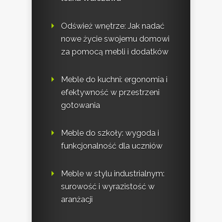
Odśwież wnętrze: Jak nadać
nowe życie swojemu domowi
za pomocą mebli i dodatków
Meble do kuchni: ergonomia i
efektywność w przestrzeni
gotowania
Meble do szkoły: wygoda i
funkcjonalność dla uczniów
Meble w stylu industrialnym:
surowość i wyrazistość w
aranżacji