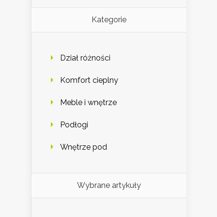
Kategorie
Dział różności
Komfort cieplny
Meble i wnętrze
Podłogi
Wnętrze pod
Wybrane artykuły