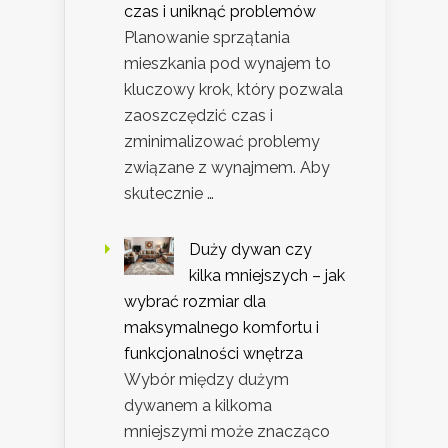
czas i uniknąć problemów
Planowanie sprzątania
mieszkania pod wynajem to
kluczowy krok, który pozwala
zaoszczędzić czas i
zminimalizować problemy
związane z wynajmem. Aby
skutecznie …
Duży dywan czy
kilka mniejszych – jak
wybrać rozmiar dla
maksymalnego komfortu i
funkcjonalności wnętrza
Wybór między dużym
dywanem a kilkoma
mniejszymi może znacząco