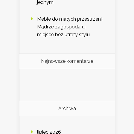
jednym
Meble do małych przestrzeni:
Mądrze zagospodaruj
miejsce bez utraty stylu
Najnowsze komentarze
Archiwa
lipiec 2026