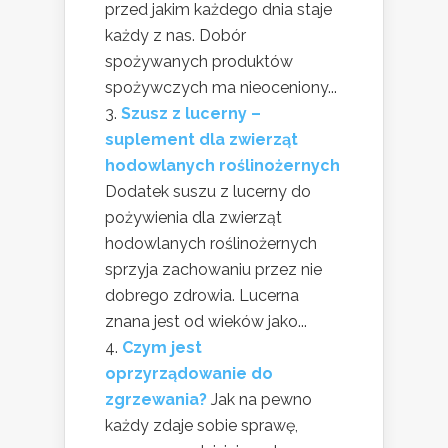
przed jakim każdego dnia staje
każdy z nas. Dobór
spożywanych produktów
spożywczych ma nieoceniony...
Szusz z lucerny –
suplement dla zwierząt
hodowlanych roślinożernych
Dodatek suszu z lucerny do
pożywienia dla zwierząt
hodowlanych roślinożernych
sprzyja zachowaniu przez nie
dobrego zdrowia. Lucerna
znana jest od wieków jako...
Czym jest
oprzyrządowanie do
zgrzewania?
Jak na pewno
każdy zdaje sobie sprawę,