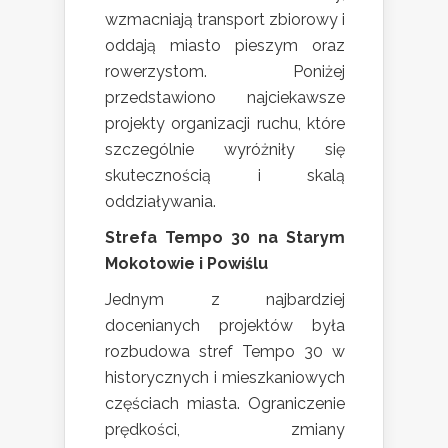
wzmacniają transport zbiorowy i
oddają miasto pieszym oraz
rowerzystom. Poniżej
przedstawiono najciekawsze
projekty organizacji ruchu, które
szczególnie wyróżniły się
skutecznością i skalą
oddziaływania.
Strefa Tempo 30 na Starym
Mokotowie i Powiślu
Jednym z najbardziej
docenianych projektów była
rozbudowa stref Tempo 30 w
historycznych i mieszkaniowych
częściach miasta. Ograniczenie
prędkości, zmiany