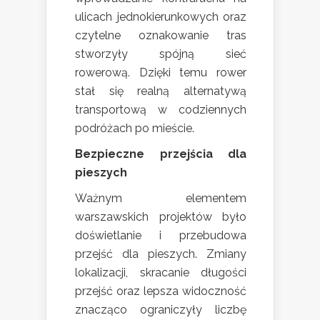
ulicach jednokierunkowych oraz
czytelne oznakowanie tras
stworzyły spójną sieć
rowerową. Dzięki temu rower
stał się realną alternatywą
transportową w codziennych
podróżach po mieście.
Bezpieczne przejścia dla
pieszych
Ważnym elementem
warszawskich projektów było
doświetlanie i przebudowa
przejść dla pieszych. Zmiany
lokalizacji, skracanie długości
przejść oraz lepsza widoczność
znacząco ograniczyły liczbę