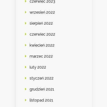
czerwiec 2023
wrzesień 2022
sierpień 2022
czerwiec 2022
kwiecień 2022
marzec 2022
luty 2022
styczeń 2022
grudzień 2021
listopad 2021