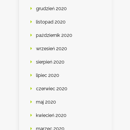
grudzień 2020
listopad 2020
październik 2020
wrzesień 2020
sierpień 2020
lipiec 2020
czerwiec 2020
maj 2020
kwiecień 2020
marzec 2020