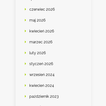
czerwiec 2026
maj 2026
kwiecień 2026
marzec 2026
luty 2026
styczeń 2026
wrzesień 2024
kwiecień 2024
październik 2023