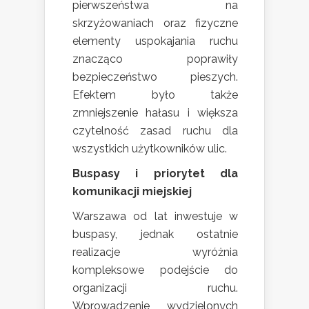
pierwszeństwa na
skrzyżowaniach oraz fizyczne
elementy uspokajania ruchu
znacząco poprawiły
bezpieczeństwo pieszych.
Efektem było także
zmniejszenie hałasu i większa
czytelność zasad ruchu dla
wszystkich użytkowników ulic.
Buspasy i priorytet dla
komunikacji miejskiej
Warszawa od lat inwestuje w
buspasy, jednak ostatnie
realizacje wyróżnia
kompleksowe podejście do
organizacji ruchu.
Wprowadzenie wydzielonych