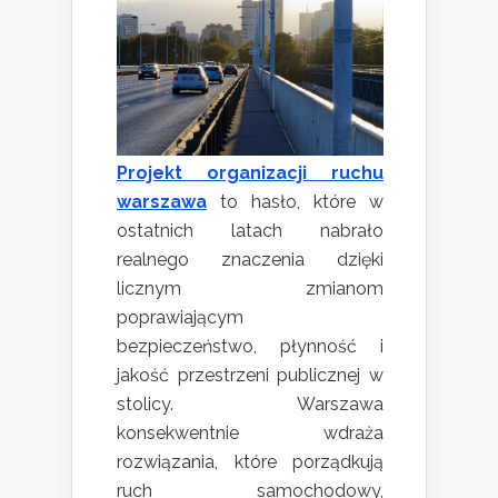
Projekt organizacji ruchu
warszawa
to hasło, które w
ostatnich latach nabrało
realnego znaczenia dzięki
licznym zmianom
poprawiającym
bezpieczeństwo, płynność i
jakość przestrzeni publicznej w
stolicy. Warszawa
konsekwentnie wdraża
rozwiązania, które porządkują
ruch samochodowy,