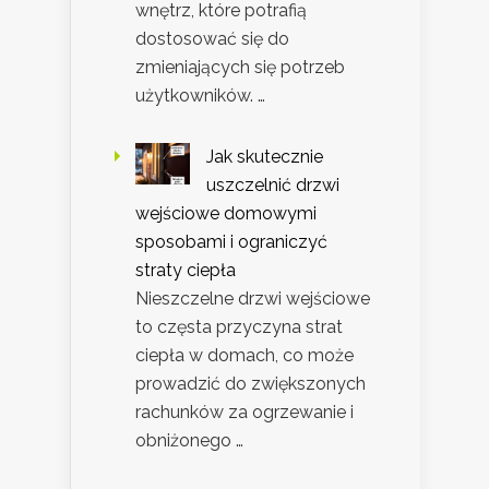
wnętrz, które potrafią
dostosować się do
zmieniających się potrzeb
użytkowników. …
Jak skutecznie
uszczelnić drzwi
wejściowe domowymi
sposobami i ograniczyć
straty ciepła
Nieszczelne drzwi wejściowe
to częsta przyczyna strat
ciepła w domach, co może
prowadzić do zwiększonych
rachunków za ogrzewanie i
obniżonego …