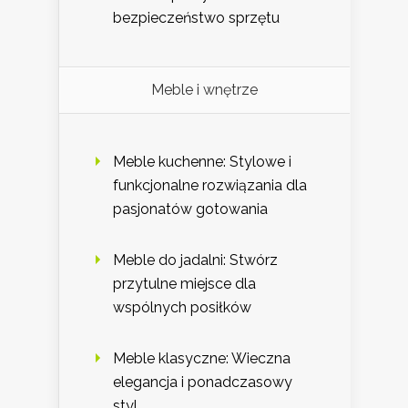
bezpieczeństwo sprzętu
Meble i wnętrze
Meble kuchenne: Stylowe i
funkcjonalne rozwiązania dla
pasjonatów gotowania
Meble do jadalni: Stwórz
przytulne miejsce dla
wspólnych posiłków
Meble klasyczne: Wieczna
elegancja i ponadczasowy
styl