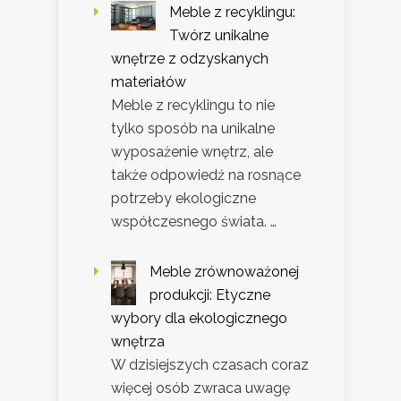
Meble z recyklingu:
Twórz unikalne
wnętrze z odzyskanych
materiałów
Meble z recyklingu to nie
tylko sposób na unikalne
wyposażenie wnętrz, ale
także odpowiedź na rosnące
potrzeby ekologiczne
współczesnego świata. …
Meble zrównoważonej
produkcji: Etyczne
wybory dla ekologicznego
wnętrza
W dzisiejszych czasach coraz
więcej osób zwraca uwagę