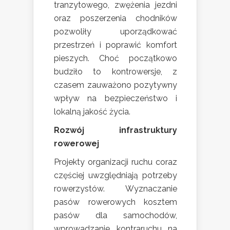
tranzytowego, zwężenia jezdni
oraz poszerzenia chodników
pozwoliły uporządkować
przestrzeń i poprawić komfort
pieszych. Choć początkowo
budziło to kontrowersje, z
czasem zauważono pozytywny
wpływ na bezpieczeństwo i
lokalną jakość życia.
Rozwój infrastruktury
rowerowej
Projekty organizacji ruchu coraz
częściej uwzględniają potrzeby
rowerzystów. Wyznaczanie
pasów rowerowych kosztem
pasów dla samochodów,
wprowadzanie kontraruchu na