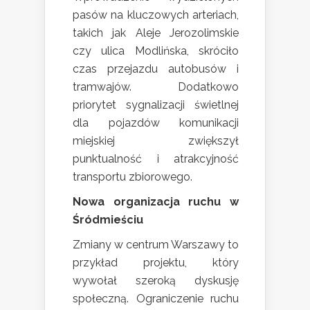
pasów na kluczowych arteriach,
takich jak Aleje Jerozolimskie
czy ulica Modlińska, skróciło
czas przejazdu autobusów i
tramwajów. Dodatkowo
priorytet sygnalizacji świetlnej
dla pojazdów komunikacji
miejskiej zwiększył
punktualność i atrakcyjność
transportu zbiorowego.
Nowa organizacja ruchu w
Śródmieściu
Zmiany w centrum Warszawy to
przykład projektu, który
wywołał szeroką dyskusję
społeczną. Ograniczenie ruchu