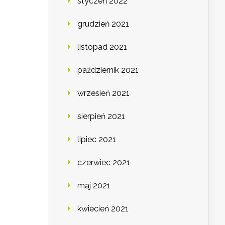
styczeń 2022
grudzień 2021
listopad 2021
październik 2021
wrzesień 2021
sierpień 2021
lipiec 2021
czerwiec 2021
maj 2021
kwiecień 2021