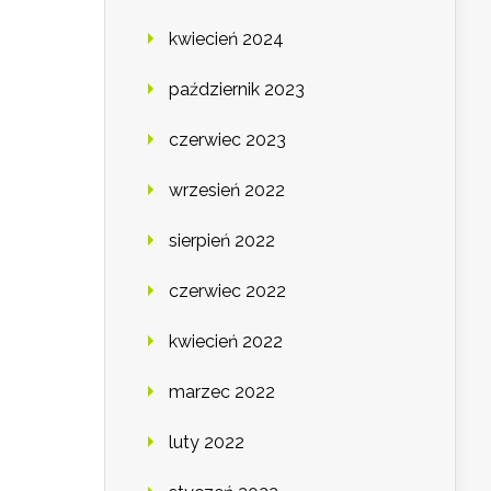
kwiecień 2024
październik 2023
czerwiec 2023
wrzesień 2022
sierpień 2022
czerwiec 2022
kwiecień 2022
marzec 2022
luty 2022