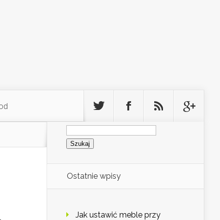
od
Szukaj:
Ostatnie wpisy
Jak ustawić meble przy