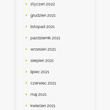
styczeń 2022
grudzień 2021
listopad 2021
październik 2021
wrzesień 2021
sierpień 2021
lipiec 2021
czerwiec 2021
maj 2021
kwiecień 2021