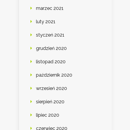
marzec 2021
luty 2021
styczeń 2021
grudzień 2020
listopad 2020
październik 2020
wrzesień 2020
sierpień 2020
lipiec 2020
czerwiec 2020