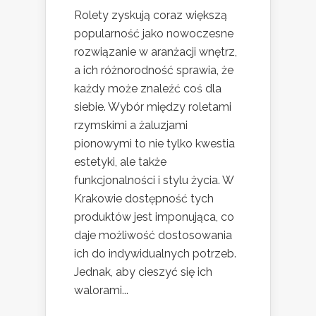
Rolety zyskują coraz większą
popularność jako nowoczesne
rozwiązanie w aranżacji wnętrz,
a ich różnorodność sprawia, że
każdy może znaleźć coś dla
siebie. Wybór między roletami
rzymskimi a żaluzjami
pionowymi to nie tylko kwestia
estetyki, ale także
funkcjonalności i stylu życia. W
Krakowie dostępność tych
produktów jest imponująca, co
daje możliwość dostosowania
ich do indywidualnych potrzeb.
Jednak, aby cieszyć się ich
walorami...