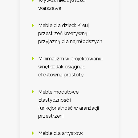
Wywóz nieczystości
warszawa
Meble dla dzieci: Kreuj
przestrzeń kreatywną i
przyjazną dla najmłodszych
Minimalizm w projektowaniu
wnętrz: Jak osiągnąć
efektowną prostotę
Meble modułowe:
Elastyczność i
funkcjonalność w aranżacji
przestrzeni
Meble dla artystów: