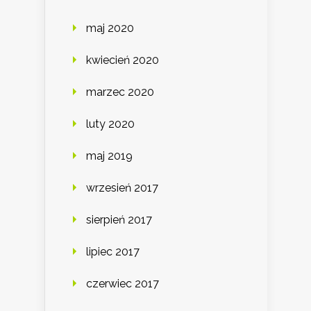
maj 2020
kwiecień 2020
marzec 2020
luty 2020
maj 2019
wrzesień 2017
sierpień 2017
lipiec 2017
czerwiec 2017