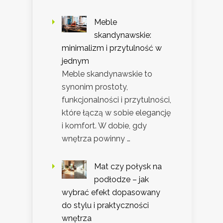
Meble
skandynawskie:
minimalizm i przytulność w
jednym
Meble skandynawskie to
synonim prostoty,
funkcjonalności i przytulności,
które łączą w sobie elegancję
i komfort. W dobie, gdy
wnętrza powinny …
Mat czy połysk na
podłodze – jak
wybrać efekt dopasowany
do stylu i praktyczności
wnętrza