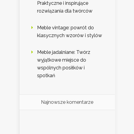
Praktyczne i inspirujące
rozwiązania dla twórców
Meble vintage: powrót do
klasycznych wzorów i stylów
Meble jadalniane: Twórz
wyjątkowe miejsce do
wspólnych posiłków i
spotkań
Najnowsze komentarze