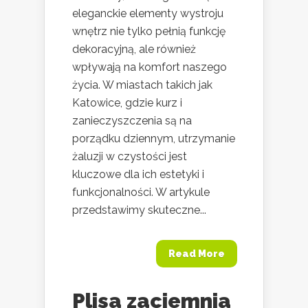
eleganckie elementy wystroju
wnętrz nie tylko pełnią funkcję
dekoracyjną, ale również
wpływają na komfort naszego
życia. W miastach takich jak
Katowice, gdzie kurz i
zanieczyszczenia są na
porządku dziennym, utrzymanie
żaluzji w czystości jest
kluczowe dla ich estetyki i
funkcjonalności. W artykule
przedstawimy skuteczne...
Read More
Plisa zaciemnia