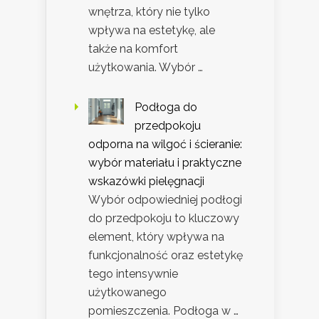
wnętrza, który nie tylko
wpływa na estetykę, ale
także na komfort
użytkowania. Wybór …
Podłoga do
przedpokoju
odporna na wilgoć i ścieranie:
wybór materiału i praktyczne
wskazówki pielęgnacji
Wybór odpowiedniej podłogi
do przedpokoju to kluczowy
element, który wpływa na
funkcjonalność oraz estetykę
tego intensywnie
użytkowanego
pomieszczenia. Podłoga w …