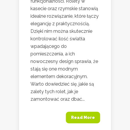
funkcjonalności. Rolety w
kasecie oraz rzymskie stanowią
idealne rozwiązanie, które łączy
elegancję z praktycznością.
Dzięki nim można skutecznie
kontrolować ilość światła
wpadającego do
pomieszczenia, a ich
nowoczesny design sprawia, że
stają się one modnym
elementem dekoracyjnym.
Warto dowiedzieć się, jakie są
zalety tych rolet, jak je
zamontować oraz dbać...
Read More