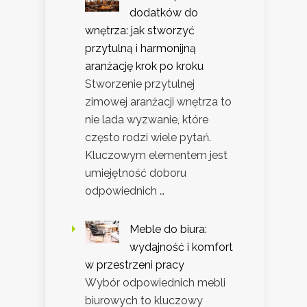
dodatków do
wnętrza: jak stworzyć
przytulną i harmonijną
aranżację krok po kroku
Stworzenie przytulnej
zimowej aranżacji wnętrza to
nie lada wyzwanie, które
często rodzi wiele pytań.
Kluczowym elementem jest
umiejętność doboru
odpowiednich …
Meble do biura:
wydajność i komfort
w przestrzeni pracy
Wybór odpowiednich mebli
biurowych to kluczowy