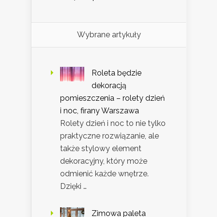
Wybrane artykuły
Roleta będzie
dekoracją
pomieszczenia – rolety dzień
i noc, firany Warszawa
Rolety dzień i noc to nie tylko
praktyczne rozwiązanie, ale
także stylowy element
dekoracyjny, który może
odmienić każde wnętrze.
Dzięki …
Zimowa paleta