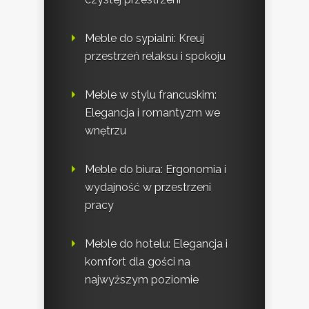
Meble do sypialni: Kreuj
przestrzeń relaksu i spokoju
Meble w stylu francuskim:
Elegancja i romantyzm we
wnętrzu
Meble do biura: Ergonomia i
wydajność w przestrzeni
pracy
Meble do hotelu: Elegancja i
komfort dla gości na
najwyższym poziomie