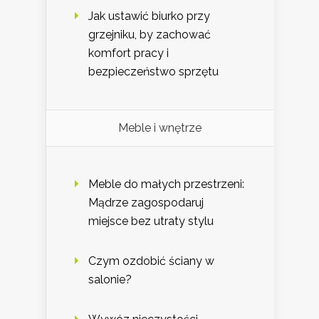
Jak ustawić biurko przy
grzejniku, by zachować
komfort pracy i
bezpieczeństwo sprzętu
Meble i wnętrze
Meble do małych przestrzeni:
Mądrze zagospodaruj
miejsce bez utraty stylu
Czym ozdobić ściany w
salonie?