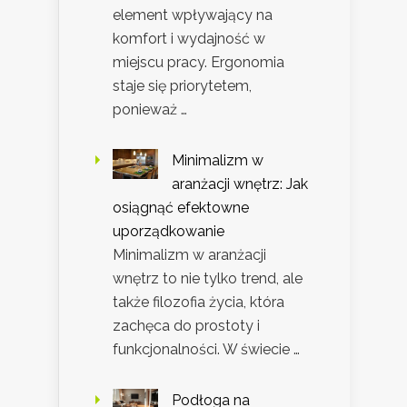
element wpływający na
komfort i wydajność w
miejscu pracy. Ergonomia
staje się priorytetem,
ponieważ …
Minimalizm w
aranżacji wnętrz: Jak
osiągnąć efektowne
uporządkowanie
Minimalizm w aranżacji
wnętrz to nie tylko trend, ale
także filozofia życia, która
zachęca do prostoty i
funkcjonalności. W świecie …
Podłoga na