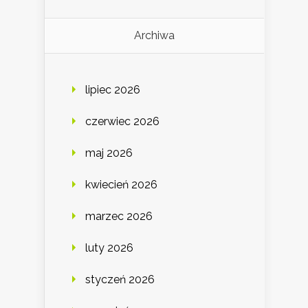
Archiwa
lipiec 2026
czerwiec 2026
maj 2026
kwiecień 2026
marzec 2026
luty 2026
styczeń 2026