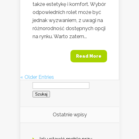
także estetykę i komfort. Wybór
odpowiednich rolet może być
jednak wyzwaniem, z uwagi na
różnorodność dostępnych opcji
na rynku. Warto zatem...
Read More
« Older Entries
Szukaj:
Ostatnie wpisy