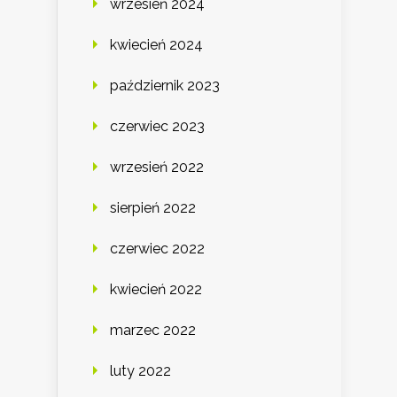
wrzesień 2024
kwiecień 2024
październik 2023
czerwiec 2023
wrzesień 2022
sierpień 2022
czerwiec 2022
kwiecień 2022
marzec 2022
luty 2022