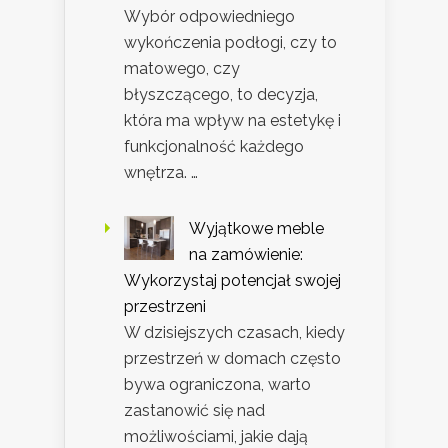
Wybór odpowiedniego
wykończenia podłogi, czy to
matowego, czy
błyszczącego, to decyzja,
która ma wpływ na estetykę i
funkcjonalność każdego
wnętrza. …
Wyjątkowe meble
na zamówienie:
Wykorzystaj potencjał swojej
przestrzeni
W dzisiejszych czasach, kiedy
przestrzeń w domach często
bywa ograniczona, warto
zastanowić się nad
możliwościami, jakie dają