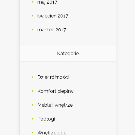
maj 2017
kwiecień 2017
marzec 2017
Kategorie
Dział różności
Komfort cieplny
Meble i wnętrze
Podłogi
Wnętrze pod