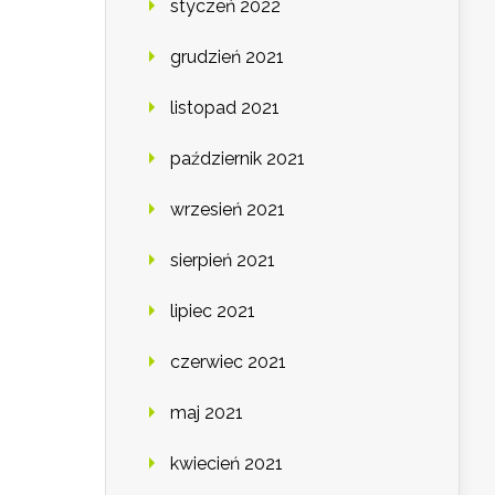
styczeń 2022
grudzień 2021
listopad 2021
październik 2021
wrzesień 2021
sierpień 2021
lipiec 2021
czerwiec 2021
maj 2021
kwiecień 2021