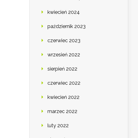
kwiecień 2024
październik 2023
czerwiec 2023
wrzesień 2022
sierpień 2022
czerwiec 2022
kwiecień 2022
marzec 2022
luty 2022