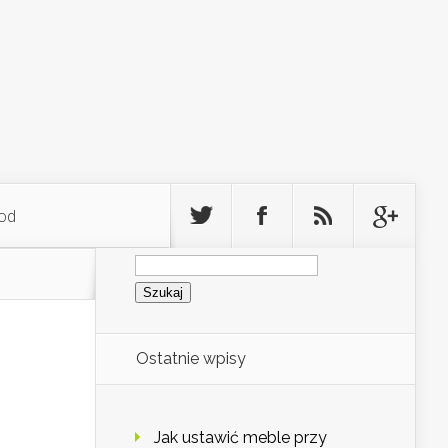
od
Szukaj:
Ostatnie wpisy
Jak ustawić meble przy