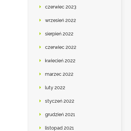
czerwiec 2023
wrzesień 2022
sierpień 2022
czerwiec 2022
kwiecień 2022
marzec 2022
luty 2022
styczeń 2022
grudzień 2021
listopad 2021