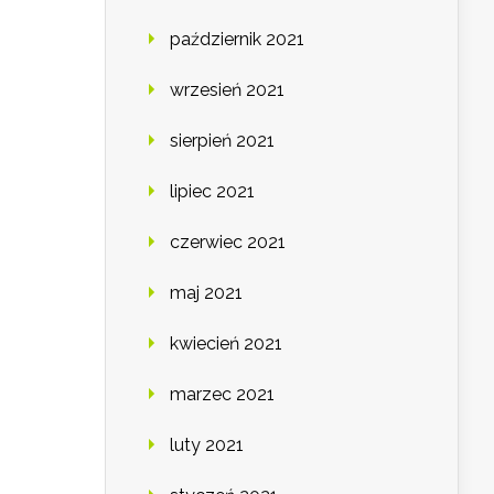
październik 2021
wrzesień 2021
sierpień 2021
lipiec 2021
czerwiec 2021
maj 2021
kwiecień 2021
marzec 2021
luty 2021