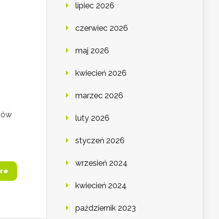
lipiec 2026
czerwiec 2026
maj 2026
kwiecień 2026
marzec 2026
obów
luty 2026
styczeń 2026
wrzesień 2024
re
kwiecień 2024
październik 2023