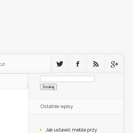
od
Szukaj:
Ostatnie wpisy
Jak ustawić meble przy