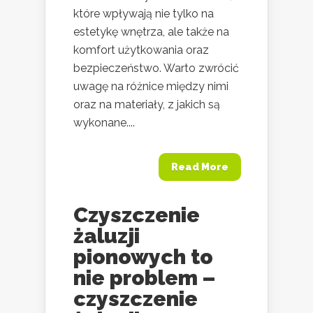
które wpływają nie tylko na
estetykę wnętrza, ale także na
komfort użytkowania oraz
bezpieczeństwo. Warto zwrócić
uwagę na różnice między nimi
oraz na materiały, z jakich są
wykonane....
Read More
Czyszczenie
żaluzji
pionowych to
nie problem –
czyszczenie