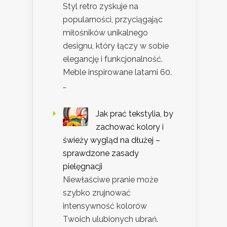
Styl retro zyskuje na
popularności, przyciągając
miłośników unikalnego
designu, który łączy w sobie
elegancję i funkcjonalność.
Meble inspirowane latami 60.
…
Jak prać tekstylia, by
zachować kolory i
świeży wygląd na dłużej –
sprawdzone zasady
pielęgnacji
Niewłaściwe pranie może
szybko zrujnować
intensywność kolorów
Twoich ulubionych ubrań.