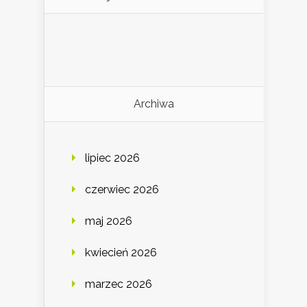
Archiwa
lipiec 2026
czerwiec 2026
maj 2026
kwiecień 2026
marzec 2026