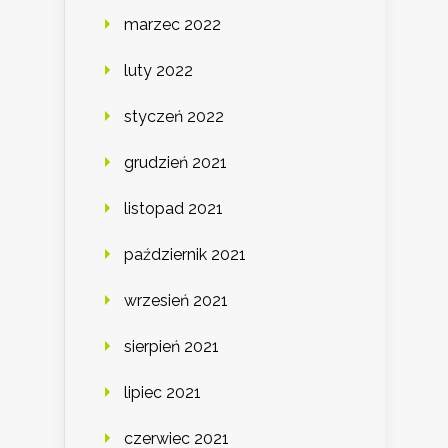
marzec 2022
luty 2022
styczeń 2022
grudzień 2021
listopad 2021
październik 2021
wrzesień 2021
sierpień 2021
lipiec 2021
czerwiec 2021