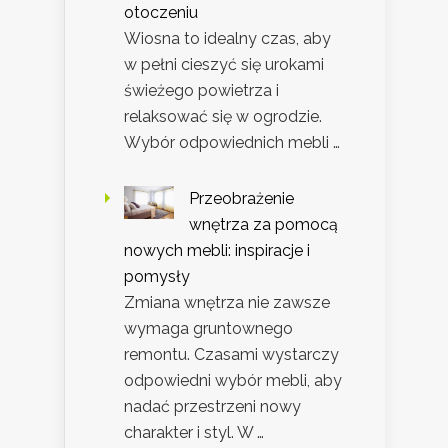
otoczeniu
Wiosna to idealny czas, aby
w pełni cieszyć się urokami
świeżego powietrza i
relaksować się w ogrodzie.
Wybór odpowiednich mebli …
Przeobrażenie
wnętrza za pomocą
nowych mebli: inspiracje i
pomysły
Zmiana wnętrza nie zawsze
wymaga gruntownego
remontu. Czasami wystarczy
odpowiedni wybór mebli, aby
nadać przestrzeni nowy
charakter i styl. W …