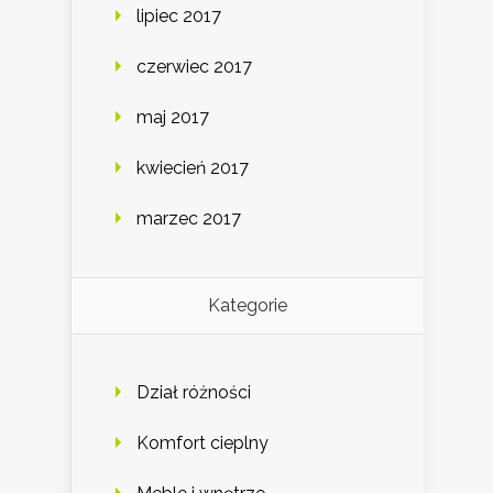
lipiec 2017
czerwiec 2017
maj 2017
kwiecień 2017
marzec 2017
Kategorie
Dział różności
Komfort cieplny