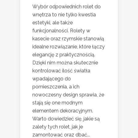
Wybór odpowiednich rolet do
wnętrza to nie tylko kwestia
estetyki, ale także
funkcjonalności. Rolety w
kasecie oraz rzymskie stanowią
idealne rozwiązanie, które łączy
elegancję z praktycznością.
Dzięki nim można skutecznie
kontrolować ilość światła
wpadającego do
pomieszczenia, a ich
nowoczesny design sprawia, że
stają się one modnym
elementem dekoracyjnym.
Warto dowiedzieć się, jakie są
zalety tych rolet, jak je
zamontować oraz dbać...