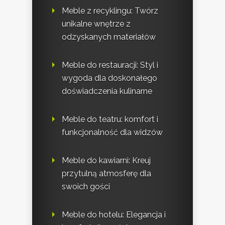
Meble z recyklingu: Twórz
unikalne wnętrze z
odzyskanych materiałów
Meble do restauracji: Styl i
wygoda dla doskonałego
doświadczenia kulinarne
Meble do teatru: komfort i
funkcjonalność dla widzów
Meble do kawiarni: Kreuj
przytulną atmosferę dla
swoich gości
Meble do hotelu: Elegancja i