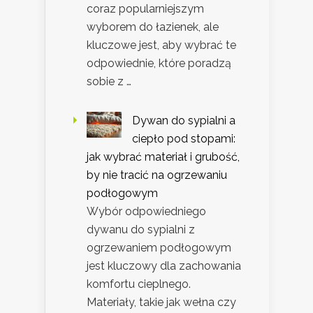
coraz popularniejszym
wyborem do łazienek, ale
kluczowe jest, aby wybrać te
odpowiednie, które poradzą
sobie z …
Dywan do sypialni a
ciepło pod stopami:
jak wybrać materiał i grubość,
by nie tracić na ogrzewaniu
podłogowym
Wybór odpowiedniego
dywanu do sypialni z
ogrzewaniem podłogowym
jest kluczowy dla zachowania
komfortu cieplnego.
Materiały, takie jak wełna czy