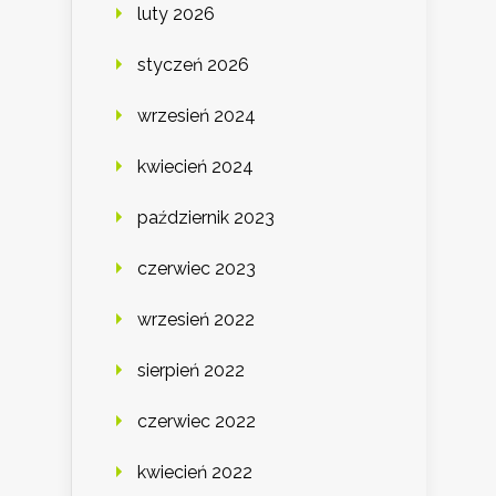
luty 2026
styczeń 2026
wrzesień 2024
kwiecień 2024
październik 2023
czerwiec 2023
wrzesień 2022
sierpień 2022
czerwiec 2022
kwiecień 2022