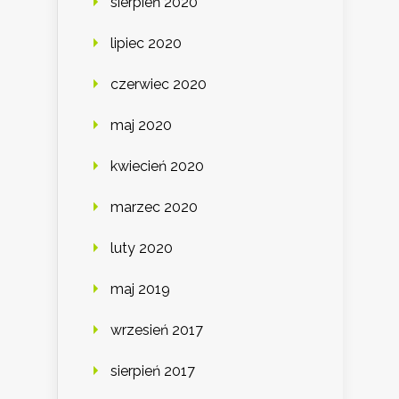
sierpień 2020
lipiec 2020
czerwiec 2020
maj 2020
kwiecień 2020
marzec 2020
luty 2020
maj 2019
wrzesień 2017
sierpień 2017