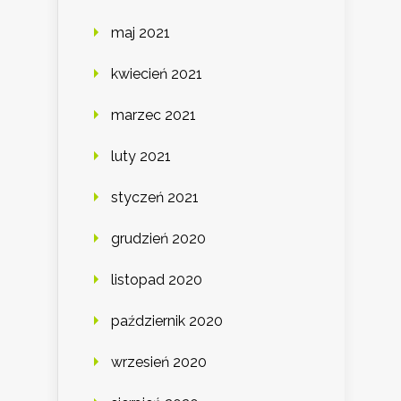
maj 2021
kwiecień 2021
marzec 2021
luty 2021
styczeń 2021
grudzień 2020
listopad 2020
październik 2020
wrzesień 2020