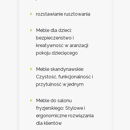
rozstawianie rusztowania
Meble dla dzieci:
bezpieczeństwo i
kreatywność w aranżacji
pokoju dziecięcego
Meble skandynawskie:
Czystość, funkcjonalność i
przytulność w jednym
Meble do salonu
fryzjerskiego: Stylowe i
ergonomiczne rozwiązania
dla klientów