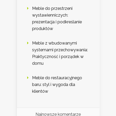
Meble do przestrzeni
wystawienniczych:
prezentacja i podkreślanie
produktów
Meble z wbudowanymi
systemami przechowywania:
Praktyczność i porządek w
domu
Meble do restauracyjnego
baru: styl i wygoda dla
klientów
Najnowsze komentarze