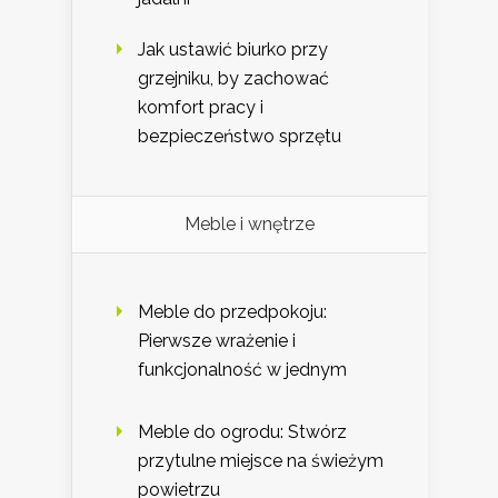
Jak ustawić biurko przy
grzejniku, by zachować
komfort pracy i
bezpieczeństwo sprzętu
Meble i wnętrze
Meble do przedpokoju:
Pierwsze wrażenie i
funkcjonalność w jednym
Meble do ogrodu: Stwórz
przytulne miejsce na świeżym
powietrzu