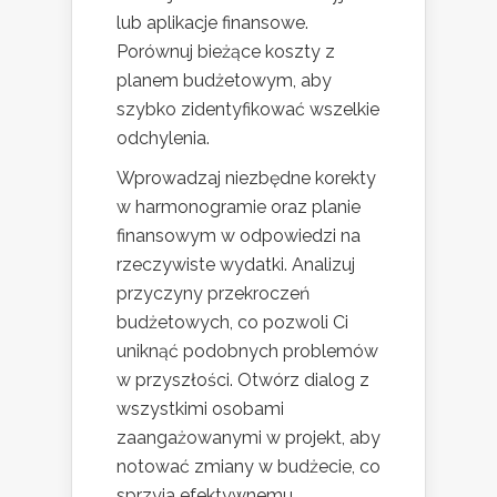
lub aplikacje finansowe.
Porównuj bieżące koszty z
planem budżetowym, aby
szybko zidentyfikować wszelkie
odchylenia.
Wprowadzaj niezbędne korekty
w harmonogramie oraz planie
finansowym w odpowiedzi na
rzeczywiste wydatki. Analizuj
przyczyny przekroczeń
budżetowych, co pozwoli Ci
uniknąć podobnych problemów
w przyszłości. Otwórz dialog z
wszystkimi osobami
zaangażowanymi w projekt, aby
notować zmiany w budżecie, co
sprzyja efektywnemu