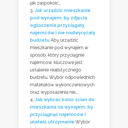
jak zaspokoić...
Jak urządzić mieszkanie
pod wynajem, by zdjęcia
ogłoszenia przyciągały
najemców i nie nadwyrężały
budżetu
Aby urządzić
mieszkanie pod wynajem w
sposób, który przyciągnie
najemców, kluczowe jest
ustalenie realistycznego
budżetu. Wybór odpowiednich
materiałów wykończeniowych
oraz wyposażenia nie...
Jak wybrać kolor ścian do
mieszkania na wynajem, by
przyciągnąć najemców i
ułatwić utrzymanie
Wybór