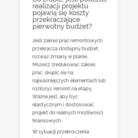
realizacji projektu
pojawią się koszty
przekraczające
pierwotny budżet?
Jeśli zakres prac remontowych
przekracza dostępny budżet,
rozważ zmiany w planie.
Możesz zredukować zakres
prac, skupić się na
najważniejszych elementach lub
rozłożyć remont na etapy.
Ważne jest, aby być
elastycznym i dostosować
projekt do realnych możliwości
finansowych.
W sytuacji przekroczenia