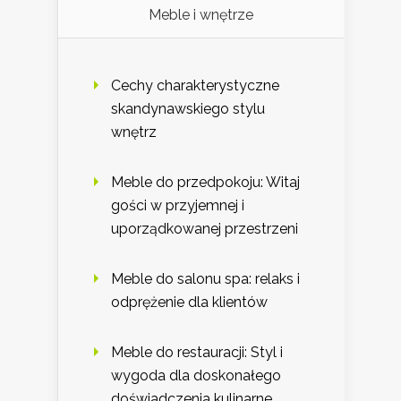
Meble i wnętrze
Cechy charakterystyczne
skandynawskiego stylu
wnętrz
Meble do przedpokoju: Witaj
gości w przyjemnej i
uporządkowanej przestrzeni
Meble do salonu spa: relaks i
odprężenie dla klientów
Meble do restauracji: Styl i
wygoda dla doskonałego
doświadczenia kulinarne