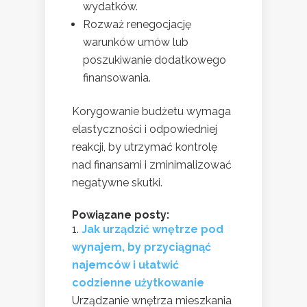
wydatków.
Rozważ renegocjację
warunków umów lub
poszukiwanie dodatkowego
finansowania.
Korygowanie budżetu wymaga
elastyczności i odpowiedniej
reakcji, by utrzymać kontrolę
nad finansami i zminimalizować
negatywne skutki.
Powiązane posty:
Jak urządzić wnętrze pod
wynajem, by przyciągnąć
najemców i ułatwić
codzienne użytkowanie
Urządzanie wnętrza mieszkania