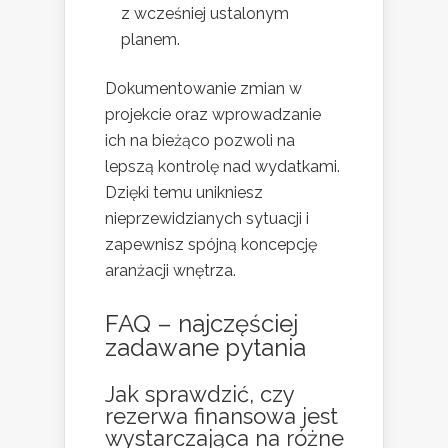
z wcześniej ustalonym
planem.
Dokumentowanie zmian w
projekcie oraz wprowadzanie
ich na bieżąco pozwoli na
lepszą kontrolę nad wydatkami.
Dzięki temu unikniesz
nieprzewidzianych sytuacji i
zapewnisz spójną koncepcję
aranżacji wnętrza.
FAQ – najczęściej
zadawane pytania
Jak sprawdzić, czy
rezerwa finansowa jest
wystarczająca na różne