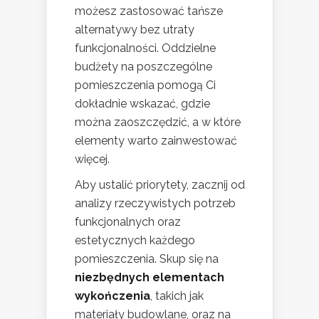
możesz zastosować tańsze
alternatywy bez utraty
funkcjonalności. Oddzielne
budżety na poszczególne
pomieszczenia pomogą Ci
dokładnie wskazać, gdzie
można zaoszczędzić, a w które
elementy warto zainwestować
więcej.
Aby ustalić priorytety, zacznij od
analizy rzeczywistych potrzeb
funkcjonalnych oraz
estetycznych każdego
pomieszczenia. Skup się na
niezbędnych elementach
wykończenia
, takich jak
materiały budowlane, oraz na