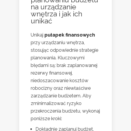
na urządzanie
wnętrza i jak ich
unikać
Unikaj
pułapek finansowych
przy urządzaniu wnętrza,
stosując odpowiednie strategie
planowania. Kluczowymi
błędami są: brak zaplanowanej
rezerwy finansowej,
niedoszacowanie kosztów
robocizny oraz niewłaściwe
zarządzanie budżetem. Aby
zminimalizować ryzyko
przekroczenia budżetu, wykonaj
poniższe kroki:
Dokładnie zaplanuj budżet,