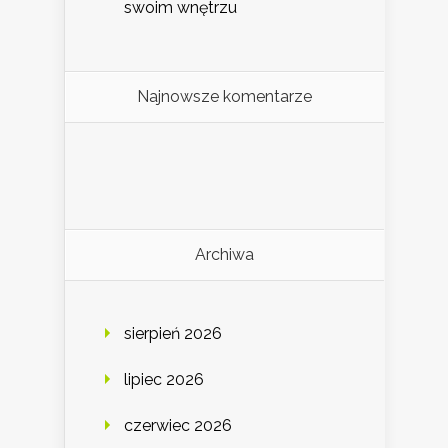
swoim wnętrzu
Najnowsze komentarze
Archiwa
sierpień 2026
lipiec 2026
czerwiec 2026