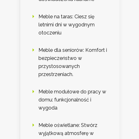
Meble na taras: Ciesz się
letnimi dni w wygodnym
otoczeniu
Meble dla seniorów: Komfort i
bezpieczeństwo w
przystosowanych
przestrzeniach.
Meble modułowe do pracy w
domu: funkcjonalność i
wygoda
Meble oświetlane: Stwórz
wyjątkową atmosferę w