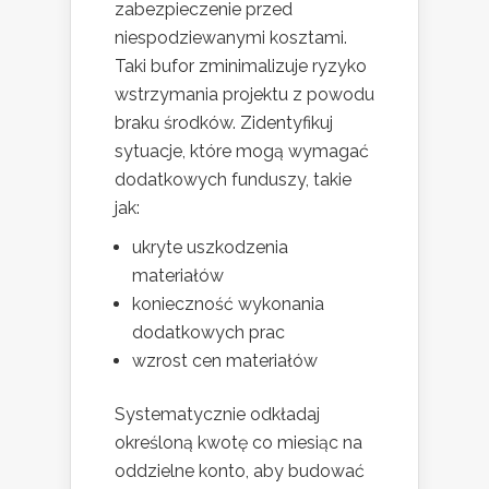
zabezpieczenie przed
niespodziewanymi kosztami.
Taki bufor zminimalizuje ryzyko
wstrzymania projektu z powodu
braku środków. Zidentyfikuj
sytuacje, które mogą wymagać
dodatkowych funduszy, takie
jak:
ukryte uszkodzenia
materiałów
konieczność wykonania
dodatkowych prac
wzrost cen materiałów
Systematycznie odkładaj
określoną kwotę co miesiąc na
oddzielne konto, aby budować