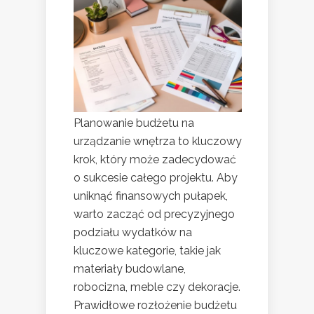
Planowanie budżetu na
urządzanie wnętrza to kluczowy
krok, który może zadecydować
o sukcesie całego projektu. Aby
uniknąć finansowych pułapek,
warto zacząć od precyzyjnego
podziału wydatków na
kluczowe kategorie, takie jak
materiały budowlane,
robocizna, meble czy dekoracje.
Prawidłowe rozłożenie budżetu