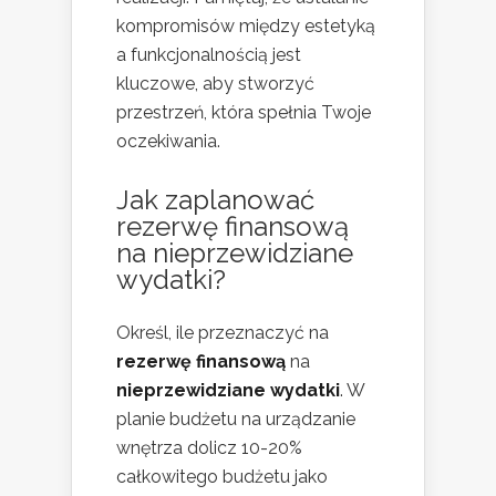
kompromisów między estetyką
a funkcjonalnością jest
kluczowe, aby stworzyć
przestrzeń, która spełnia Twoje
oczekiwania.
Jak zaplanować
rezerwę finansową
na nieprzewidziane
wydatki?
Określ, ile przeznaczyć na
rezerwę finansową
na
nieprzewidziane wydatki
. W
planie budżetu na urządzanie
wnętrza dolicz 10-20%
całkowitego budżetu jako