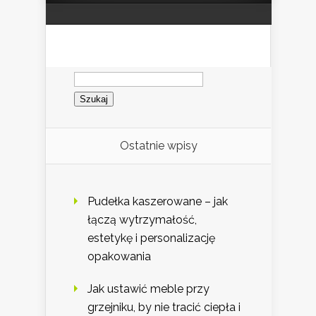
Szukaj:
Ostatnie wpisy
Pudełka kaszerowane – jak
łączą wytrzymałość,
estetykę i personalizację
opakowania
Jak ustawić meble przy
grzejniku, by nie tracić ciepła i