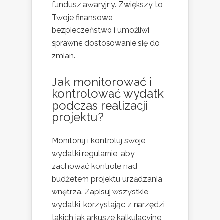
fundusz awaryjny. Zwiększy to
Twoje finansowe
bezpieczeństwo i umożliwi
sprawne dostosowanie się do
zmian.
Jak monitorować i
kontrolować wydatki
podczas realizacji
projektu?
Monitoruj i kontroluj swoje
wydatki regularnie, aby
zachować kontrolę nad
budżetem projektu urządzania
wnętrza. Zapisuj wszystkie
wydatki, korzystając z narzędzi
takich jak arkusze kalkulacyjne