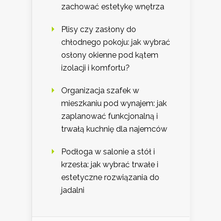
zachować estetykę wnętrza
Plisy czy zasłony do
chłodnego pokoju: jak wybrać
osłony okienne pod kątem
izolacji i komfortu?
Organizacja szafek w
mieszkaniu pod wynajem: jak
zaplanować funkcjonalną i
trwałą kuchnię dla najemców
Podłoga w salonie a stół i
krzesła: jak wybrać trwałe i
estetyczne rozwiązania do
jadalni