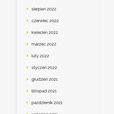
sierpień 2022
czerwiec 2022
kwiecień 2022
marzec 2022
luty 2022
styczeń 2022
grudzień 2021
listopad 2021
październik 2021