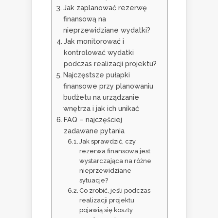
Jak zaplanować rezerwę
finansową na
nieprzewidziane wydatki?
Jak monitorować i
kontrolować wydatki
podczas realizacji projektu?
Najczęstsze pułapki
finansowe przy planowaniu
budżetu na urządzanie
wnętrza i jak ich unikać
FAQ – najczęściej
zadawane pytania
Jak sprawdzić, czy
rezerwa finansowa jest
wystarczająca na różne
nieprzewidziane
sytuacje?
Co zrobić, jeśli podczas
realizacji projektu
pojawią się koszty