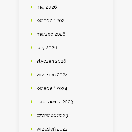
maj 2026
kwiecień 2026
marzec 2026
luty 2026
styczeń 2026
wrzesień 2024
kwiecień 2024
październik 2023
czerwiec 2023
wrzesień 2022