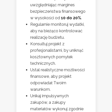
uwzględniając margines
bezpieczeństwa finansowego
w wysokości od
10 do 20%
.
Regularnie monitoruj wydatki,
aby na bieżąco kontrolować
realizację budżetu.
Konsultuj projekt z
profesjonalistami, by uniknąć
kosztownych pomyłek
technicznych.
Ustal realistyczne możliwości
finansowe, aby projekt
odpowiadał Twoim
warunkom.
Unikaj impulsywnych
zakupów, a zakupy
materiałów wykonuj zgodnie