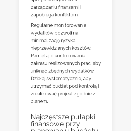
zarządzaniu finansami i
zapobiega konfliktom.
Regularne monitorowanie
wydatków pozwoli na
minimalizację ryzyka
nieprzewidzianych kosztów.
Pamiętaj o kontrolowaniu
zakresu realizowanych prac, aby
uniknąć zbędnych wydatków.
Działaj systematycznie, aby
utrzymać budżet pod kontrolą i
zrealizować projekt zgodnie z
planem.
Najczęstsze pułapki
finansowe przy
planowaniu budżetu