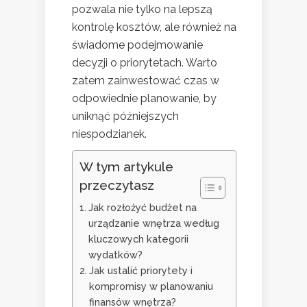
pozwala nie tylko na lepszą
kontrolę kosztów, ale również na
świadome podejmowanie
decyzji o priorytetach. Warto
zatem zainwestować czas w
odpowiednie planowanie, by
uniknąć późniejszych
niespodzianek.
W tym artykule
przeczytasz
Jak rozłożyć budżet na
urządzanie wnętrza według
kluczowych kategorii
wydatków?
Jak ustalić priorytety i
kompromisy w planowaniu
finansów wnętrza?