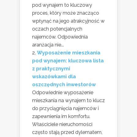
pod wynajem to kluczowy
proces, który może znacząco
wpłynąć na jego atrakcyjność w
oczach potencjalnych
najemców. Odpowiednia
aranżacja nie...
Wyposażenie mieszkania
pod wynajem: kluczowa lista
z praktycznymi
wskazówkami dla
oszczędnych inwestorów
Odpowiednie wyposażenie
mieszkania na wynajem to klucz
do przyciągnięcia najemców i
zapewnienia im komfortu.
Właściciele nieruchomości
często stają przed dylematem,