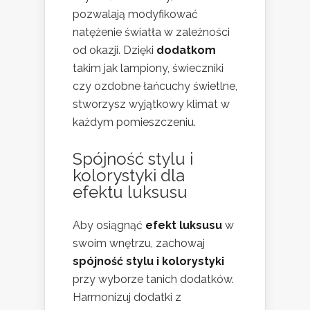
pozwalają modyfikować
natężenie światła w zależności
od okazji. Dzięki
dodatkom
takim jak lampiony, świeczniki
czy ozdobne łańcuchy świetlne,
stworzysz wyjątkowy klimat w
każdym pomieszczeniu.
Spójność stylu i
kolorystyki dla
efektu luksusu
Aby osiągnąć
efekt luksusu
w
swoim wnętrzu, zachowaj
spójność stylu i kolorystyki
przy wyborze tanich dodatków.
Harmonizuj dodatki z