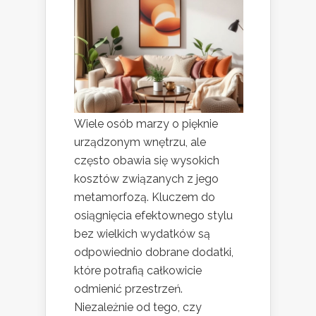
Wiele osób marzy o pięknie
urządzonym wnętrzu, ale
często obawia się wysokich
kosztów związanych z jego
metamorfozą. Kluczem do
osiągnięcia efektownego stylu
bez wielkich wydatków są
odpowiednio dobrane dodatki,
które potrafią całkowicie
odmienić przestrzeń.
Niezależnie od tego, czy