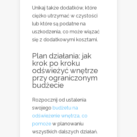
Unikaj także dodatków, które
ciężko utrzymać w czystości
lub które są podatne na
uszkodzenia, co może wiązać
się z dodatkowymi kosztami.
Plan działania: jak
krok po kroku
odświeżyć wnętrze
przy ograniczonym
budżecie
Rozpocznij od ustalenia
swojego
budżetu na
odświeżenie wnętrza, co
pomoże
w planowaniu
wszystkich dalszych działań.