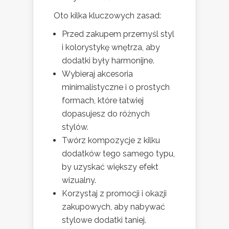
Oto kilka kluczowych zasad:
Przed zakupem przemyśl styl
i kolorystykę wnętrza, aby
dodatki były harmonijne.
Wybieraj akcesoria
minimalistyczne i o prostych
formach, które łatwiej
dopasujesz do różnych
stylów.
Twórz kompozycje z kilku
dodatków tego samego typu,
by uzyskać większy efekt
wizualny.
Korzystaj z promocji i okazji
zakupowych, aby nabywać
stylowe dodatki taniej.