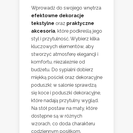
Wprowadź do swojego wnętrza
efektowne dekoracje
tekstylne
oraz
praktyczne
akcesoria
, które podkreślą jego
styl i przytulność. Wybierz kilka
kluczowych elementów, aby
stworzyć atmosferę elegancji i
komfortu, niezależnie od
budżetu. Do sypialni dobierz
miękką pościel oraz dekoracyjne
poduszki; w salonie sprawdzą
się koce i poduszki dekoracyjne,
które nadają przytulny wygląd.
Na stół postaw na maty, które
dostępne są w różnych
wzorach, co doda charakteru
codziennym posiłkom.