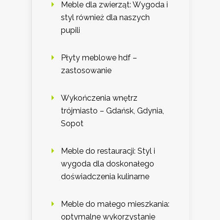
Meble dla zwierząt: Wygoda i
styl również dla naszych
pupili
Płyty meblowe hdf –
zastosowanie
Wykończenia wnętrz
trójmiasto – Gdańsk, Gdynia,
Sopot
Meble do restauracji: Styl i
wygoda dla doskonałego
doświadczenia kulinarne
Meble do małego mieszkania:
optymalne wykorzystanie