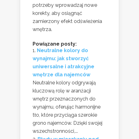
potrzeby wprowadzaj nowe
korekty, aby osiągnąć
zamierzony efekt odświeżenia
wnętrza.
Powiązane posty:
Neutralne kolory do
wynajmu: jak stworzyć
uniwersalne i atrakcyjne
wnętrze dla najemców
Neutralne kolory odgrywają
kluczową rolę w aranżacji
wnętrz przeznaczonych do
wynajmu, oferując harmonijne
tło, które przyciąga szerokie
grono najemców. Dzięki swojej
wszechstronności,...