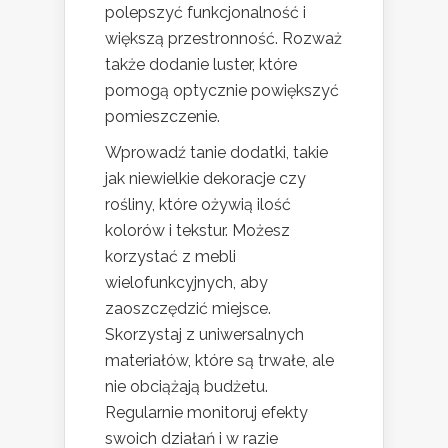
polepszyć funkcjonalność i
większą przestronność. Rozważ
także dodanie luster, które
pomogą optycznie powiększyć
pomieszczenie.
Wprowadź tanie dodatki, takie
jak niewielkie dekoracje czy
rośliny, które ożywią ilość
kolorów i tekstur. Możesz
korzystać z mebli
wielofunkcyjnych, aby
zaoszczędzić miejsce.
Skorzystaj z uniwersalnych
materiałów, które są trwałe, ale
nie obciążają budżetu.
Regularnie monitoruj efekty
swoich działań i w razie