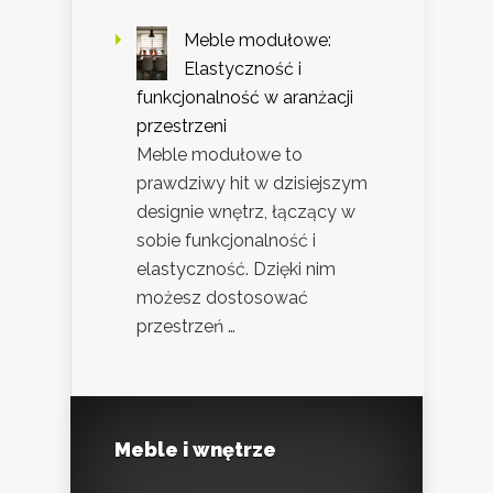
Meble modułowe:
Elastyczność i
funkcjonalność w aranżacji
przestrzeni
Meble modułowe to
prawdziwy hit w dzisiejszym
designie wnętrz, łączący w
sobie funkcjonalność i
elastyczność. Dzięki nim
możesz dostosować
przestrzeń …
Meble i wnętrze