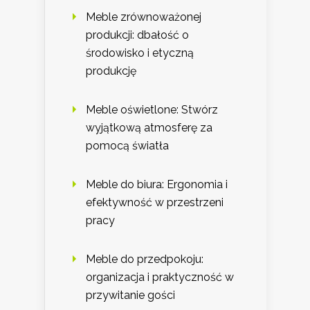
Meble zrównoważonej
produkcji: dbałość o
środowisko i etyczną
produkcję
Meble oświetlone: Stwórz
wyjątkową atmosferę za
pomocą światła
Meble do biura: Ergonomia i
efektywność w przestrzeni
pracy
Meble do przedpokoju:
organizacja i praktyczność w
przywitanie gości