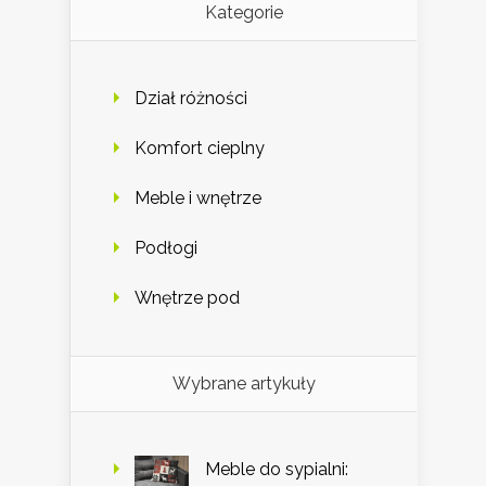
Kategorie
Dział różności
Komfort cieplny
Meble i wnętrze
Podłogi
Wnętrze pod
Wybrane artykuły
Meble do sypialni: