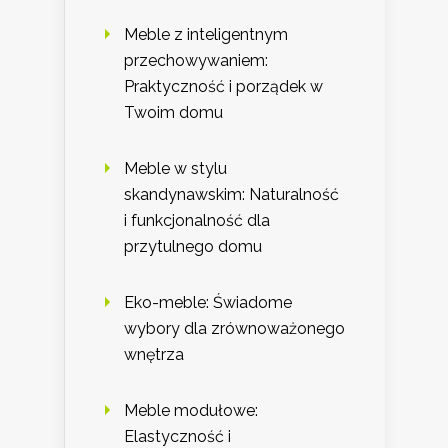
Meble z inteligentnym
przechowywaniem:
Praktyczność i porządek w
Twoim domu
Meble w stylu
skandynawskim: Naturalność
i funkcjonalność dla
przytulnego domu
Eko-meble: Świadome
wybory dla zrównoważonego
wnętrza
Meble modułowe:
Elastyczność i