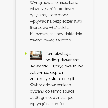
Wynajmowanie mieszkania
wiąże się z różnorodnymi
ryzykami, które mogą
wpływać na bezpieczeństwo
finansowe właściciela.
Kluczowe jest, aby dokładnie
zweryfikować zarówno …
Termoizolacja
podłogi dywanem:
jak wybrać i ułożyć dywan, by
zatrzymać ciepło i
zmniejszyć stratę energii
Wybór odpowiedniego
dywanu do termoizolacji
podłogi może znacząco
wpłynąć na komfort