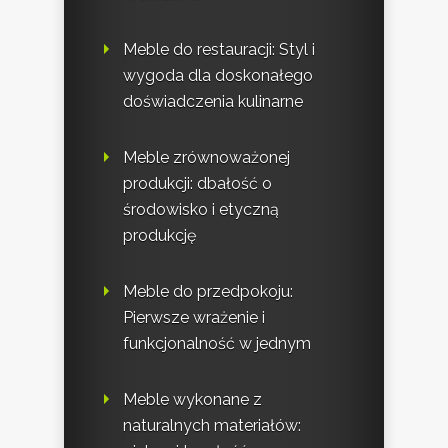
Meble do restauracji: Styl i
wygoda dla doskonałego
doświadczenia kulinarne
Meble zrównoważonej
produkcji: dbałość o
środowisko i etyczną
produkcję
Meble do przedpokoju:
Pierwsze wrażenie i
funkcjonalność w jednym
Meble wykonane z
naturalnych materiałów: