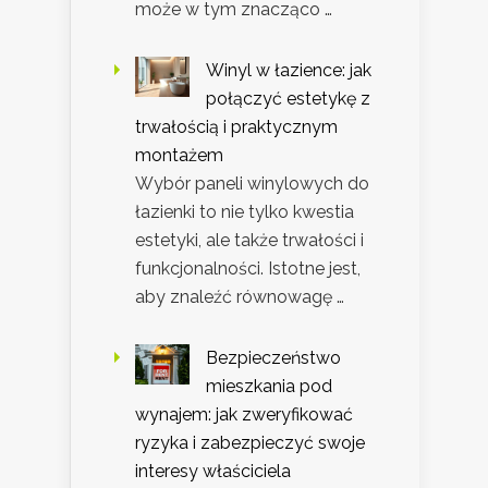
może w tym znacząco …
Winyl w łazience: jak
połączyć estetykę z
trwałością i praktycznym
montażem
Wybór paneli winylowych do
łazienki to nie tylko kwestia
estetyki, ale także trwałości i
funkcjonalności. Istotne jest,
aby znaleźć równowagę …
Bezpieczeństwo
mieszkania pod
wynajem: jak zweryfikować
ryzyka i zabezpieczyć swoje
interesy właściciela