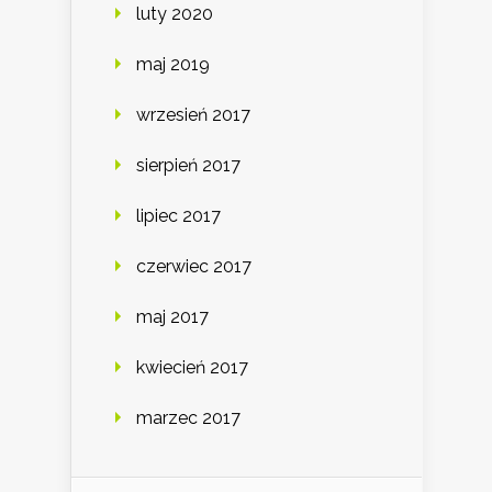
luty 2020
maj 2019
wrzesień 2017
sierpień 2017
lipiec 2017
czerwiec 2017
maj 2017
kwiecień 2017
marzec 2017