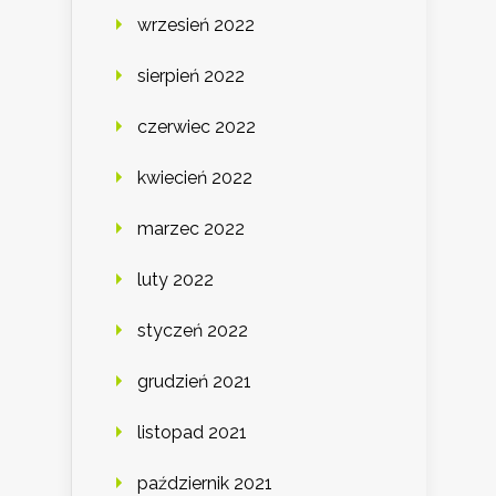
wrzesień 2022
sierpień 2022
czerwiec 2022
kwiecień 2022
marzec 2022
luty 2022
styczeń 2022
grudzień 2021
listopad 2021
październik 2021