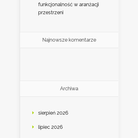
funkcjonalność w aranżacji
przestrzeni
Najnowsze komentarze
Archiwa
sierpień 2026
lipiec 2026