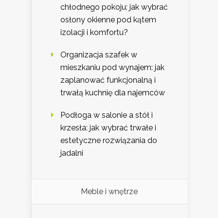
chłodnego pokoju: jak wybrać
osłony okienne pod kątem
izolacji i komfortu?
Organizacja szafek w
mieszkaniu pod wynajem: jak
zaplanować funkcjonalną i
trwałą kuchnię dla najemców
Podłoga w salonie a stół i
krzesła: jak wybrać trwałe i
estetyczne rozwiązania do
jadalni
Meble i wnętrze