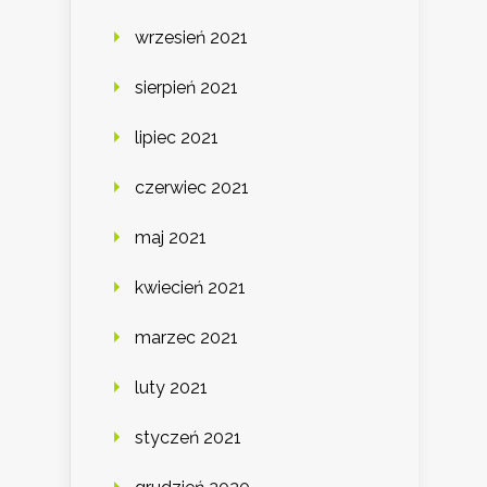
wrzesień 2021
sierpień 2021
lipiec 2021
czerwiec 2021
maj 2021
kwiecień 2021
marzec 2021
luty 2021
styczeń 2021