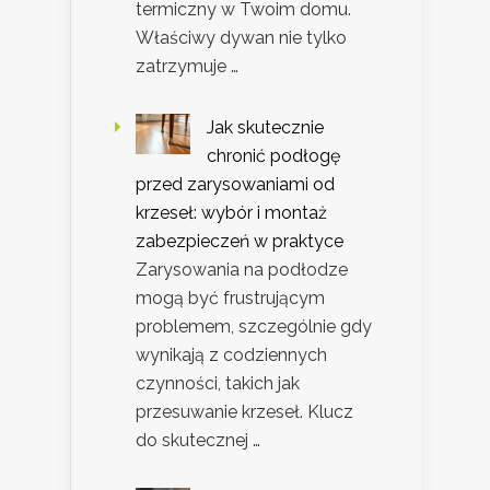
termiczny w Twoim domu.
Właściwy dywan nie tylko
zatrzymuje …
Jak skutecznie
chronić podłogę
przed zarysowaniami od
krzeseł: wybór i montaż
zabezpieczeń w praktyce
Zarysowania na podłodze
mogą być frustrującym
problemem, szczególnie gdy
wynikają z codziennych
czynności, takich jak
przesuwanie krzeseł. Klucz
do skutecznej …