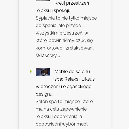
Kreuj przestrzeń
relaksu i spokoju
Sypialnia to nie tylko miejsce
do spania, ale przede
wszystkim przestrzeń, w
której powinniśmy czuć się
komfortowo i zrelaksowani.
Właściwy …
Meble do salonu
spa: Relaks i luksus
w otoczeniu eleganckiego
designu
Salon spa to miejsce, które
ma na celu zapewnienie
relaksu i odprężenia, a
odpowiedni wybór mebli