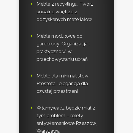
Meble z recyklingu: Twórz
unikalne wnętrze z
odzyskanych materiałów
Meble modułowe do
garderoby: Organizacja i
praktyczność w
przechowywaniu ubrań
Meble dla minimalistów:
Prostota i elegancja dla
czystej przestrzeni
Włamywacz będzie miał z
tym problem – rolety
antywłamaniowe Rzeszów,
Warszawa