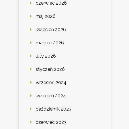
czerwiec 2026
maj 2026
kwiecień 2026
marzec 2026
luty 2026
styczeń 2026
wrzesień 2024
kwiecień 2024
październik 2023
czerwiec 2023