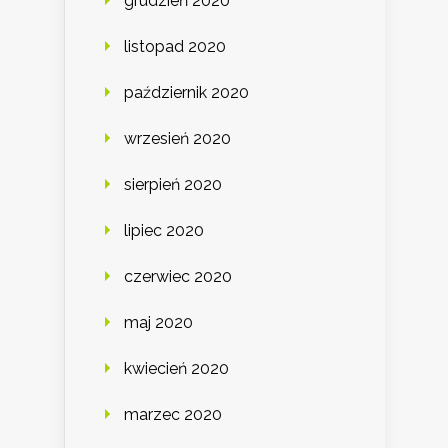
grudzień 2020
listopad 2020
październik 2020
wrzesień 2020
sierpień 2020
lipiec 2020
czerwiec 2020
maj 2020
kwiecień 2020
marzec 2020