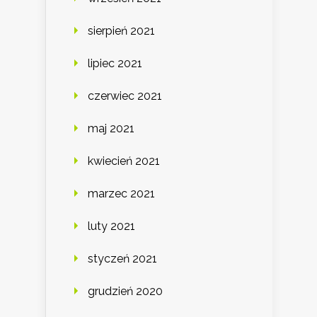
sierpień 2021
lipiec 2021
czerwiec 2021
maj 2021
kwiecień 2021
marzec 2021
luty 2021
styczeń 2021
grudzień 2020