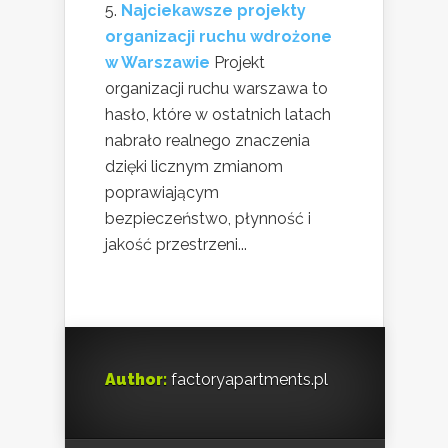
Najciekawsze projekty
organizacji ruchu wdrożone
w Warszawie
Projekt
organizacji ruchu warszawa to
hasło, które w ostatnich latach
nabrało realnego znaczenia
dzięki licznym zmianom
poprawiającym
bezpieczeństwo, płynność i
jakość przestrzeni...
Author:
factoryapartments.pl