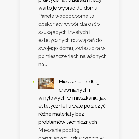
warto je wybrać do domu
Panele wodoodporne to
doskonały wybór dla osób
szukających trwałych i
estetycznych rozwiązań do
swojego domu, zwłaszcza w
pomieszczeniach narażonych
na …
Mieszanie podłóg
drewnianych i
winylowych w mieszkaniu: jak
estetycznie i trwale połączyć
różne materiały bez
problemów technicznych
Mieszanie podłóg
drewnianych i winylowych w