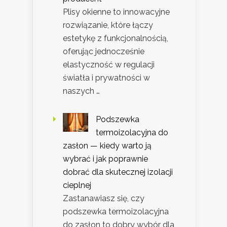
Plisy okienne to innowacyjne
rozwiązanie, które łączy
estetykę z funkcjonalnością,
oferując jednocześnie
elastyczność w regulacji
światła i prywatności w
naszych …
Podszewka
termoizolacyjna do
zasłon — kiedy warto ją
wybrać i jak poprawnie
dobrać dla skutecznej izolacji
cieplnej
Zastanawiasz się, czy
podszewka termoizolacyjna
do zasłon to dobry wybór dla