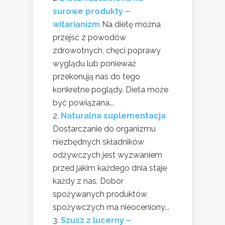
surowe produkty –
witarianizm
Na dietę można
przejść z powodów
zdrowotnych, chęci poprawy
wyglądu lub ponieważ
przekonują nas do tego
konkretne poglądy. Dieta może
być powiązana...
Naturalna suplementacja
Dostarczanie do organizmu
niezbędnych składników
odżywczych jest wyzwaniem
przed jakim każdego dnia staje
każdy z nas. Dobór
spożywanych produktów
spożywczych ma nieoceniony...
Szusz z lucerny –