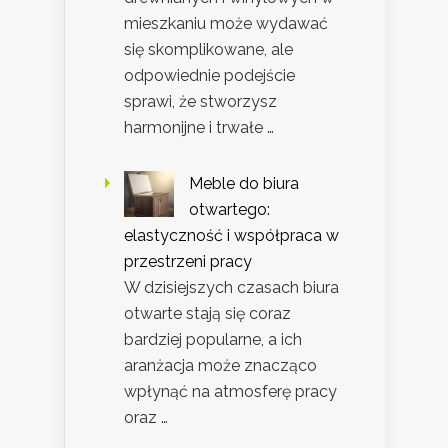
mieszkaniu może wydawać
się skomplikowane, ale
odpowiednie podejście
sprawi, że stworzysz
harmonijne i trwałe …
Meble do biura
otwartego:
elastyczność i współpraca w
przestrzeni pracy
W dzisiejszych czasach biura
otwarte stają się coraz
bardziej popularne, a ich
aranżacja może znacząco
wpłynąć na atmosferę pracy
oraz …