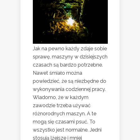
Jak na pewno każdy zdaje sobie
sprawę, maszyny w dzisiejszych
czasach są bardzo potrzebne.
Nawet śmiało można
powiedzieć, że są niezbędne do
wykonywania codziennej pracy.
Wiadomo, że w każdym
zawodzie trzeba używać
różnorodnych maszyn. A te
mogą się czasami psuć. To
wszystko jest normalne. Jedni
stosują lżejsze i mniej