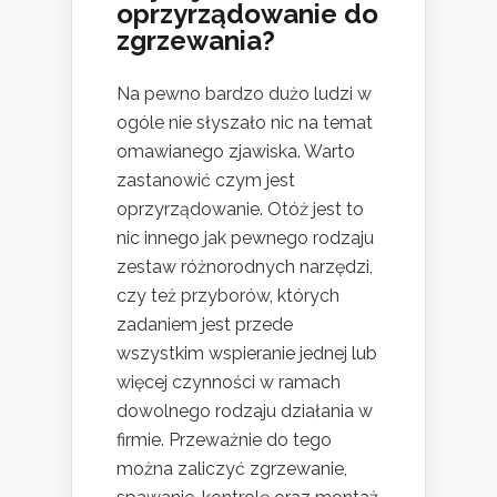
oprzyrządowanie do
zgrzewania?
Na pewno bardzo dużo ludzi w
ogóle nie słyszało nic na temat
omawianego zjawiska. Warto
zastanowić czym jest
oprzyrządowanie. Otóż jest to
nic innego jak pewnego rodzaju
zestaw różnorodnych narzędzi,
czy też przyborów, których
zadaniem jest przede
wszystkim wspieranie jednej lub
więcej czynności w ramach
dowolnego rodzaju działania w
firmie. Przeważnie do tego
można zaliczyć zgrzewanie,