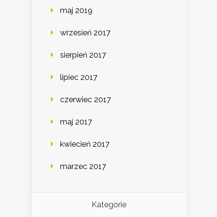
maj 2019
wrzesień 2017
sierpień 2017
lipiec 2017
czerwiec 2017
maj 2017
kwiecień 2017
marzec 2017
Kategorie