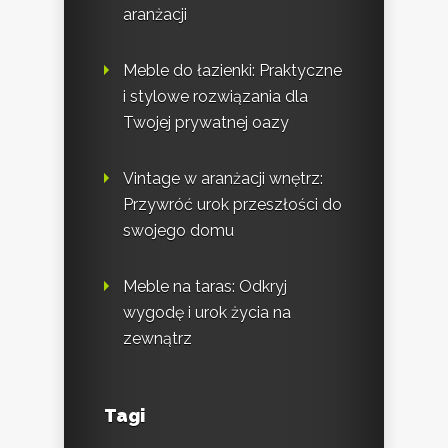
aranżacji
Meble do łazienki: Praktyczne
i stylowe rozwiązania dla
Twojej prywatnej oazy
Vintage w aranżacji wnętrz:
Przywróć urok przeszłości do
swojego domu
Meble na taras: Odkryj
wygodę i urok życia na
zewnątrz
Tagi