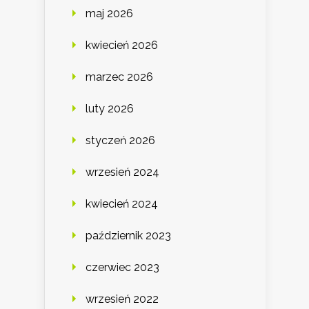
maj 2026
kwiecień 2026
marzec 2026
luty 2026
styczeń 2026
wrzesień 2024
kwiecień 2024
październik 2023
czerwiec 2023
wrzesień 2022