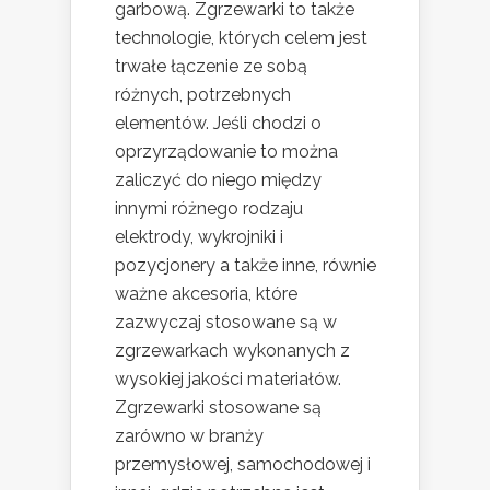
garbową. Zgrzewarki to także
technologie, których celem jest
trwałe łączenie ze sobą
różnych, potrzebnych
elementów. Jeśli chodzi o
oprzyrządowanie to można
zaliczyć do niego między
innymi różnego rodzaju
elektrody, wykrojniki i
pozycjonery a także inne, równie
ważne akcesoria, które
zazwyczaj stosowane są w
zgrzewarkach wykonanych z
wysokiej jakości materiałów.
Zgrzewarki stosowane są
zarówno w branży
przemysłowej, samochodowej i