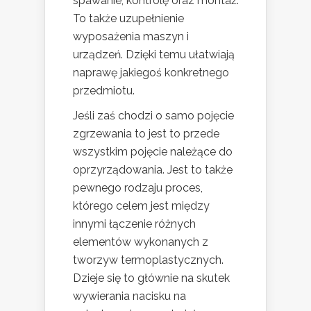
spawanie, kontrolę oraz montaż.
To także uzupełnienie
wyposażenia maszyn i
urządzeń. Dzięki temu ułatwiają
naprawę jakiegoś konkretnego
przedmiotu.
Jeśli zaś chodzi o samo pojęcie
zgrzewania to jest to przede
wszystkim pojęcie należące do
oprzyrządowania. Jest to także
pewnego rodzaju proces,
którego celem jest między
innymi łączenie różnych
elementów wykonanych z
tworzyw termoplastycznych.
Dzieje się to głównie na skutek
wywierania nacisku na