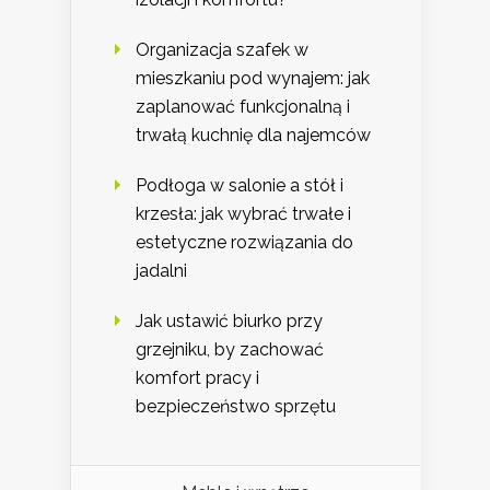
Organizacja szafek w
mieszkaniu pod wynajem: jak
zaplanować funkcjonalną i
trwałą kuchnię dla najemców
Podłoga w salonie a stół i
krzesła: jak wybrać trwałe i
estetyczne rozwiązania do
jadalni
Jak ustawić biurko przy
grzejniku, by zachować
komfort pracy i
bezpieczeństwo sprzętu