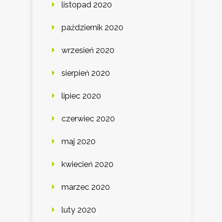
listopad 2020
październik 2020
wrzesień 2020
sierpień 2020
lipiec 2020
czerwiec 2020
maj 2020
kwiecień 2020
marzec 2020
luty 2020