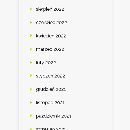
sierpień 2022
czerwiec 2022
kwiecień 2022
marzec 2022
luty 2022
styczeń 2022
grudzień 2021
listopad 2021
październik 2021
wrzesień 2021