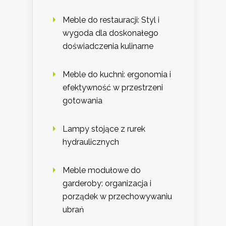
Meble do restauracji: Styl i
wygoda dla doskonałego
doświadczenia kulinarne
Meble do kuchni: ergonomia i
efektywność w przestrzeni
gotowania
Lampy stojące z rurek
hydraulicznych
Meble modułowe do
garderoby: organizacja i
porządek w przechowywaniu
ubrań