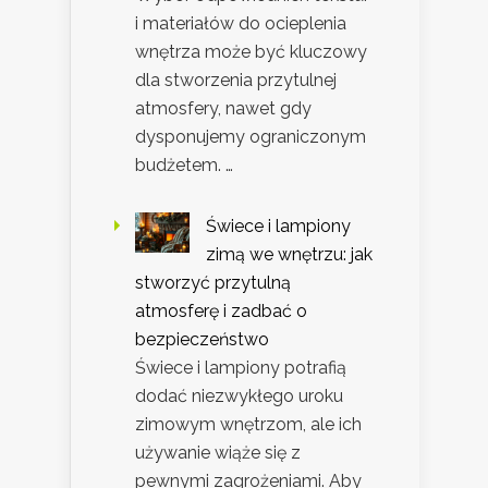
i materiałów do ocieplenia
wnętrza może być kluczowy
dla stworzenia przytulnej
atmosfery, nawet gdy
dysponujemy ograniczonym
budżetem. …
Świece i lampiony
zimą we wnętrzu: jak
stworzyć przytulną
atmosferę i zadbać o
bezpieczeństwo
Świece i lampiony potrafią
dodać niezwykłego uroku
zimowym wnętrzom, ale ich
używanie wiąże się z
pewnymi zagrożeniami. Aby