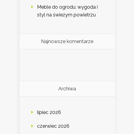
Meble do ogrodu: wygoda i
styl na świeżym powietrzu
Najnowsze komentarze
Archiwa
lipiec 2026
czerwiec 2026