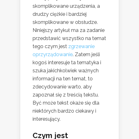
skomplikowane urządzenia, a
drudzy ciężkie i bardziej
skomplikowane w obsłudze.
Niniejszy artykuł ma za zadanie
przedstawić wszystko na temat
tego czym jest
zgrzewanie
oprzyrządowanie
. Zatem jeśli
kogoś interesuje ta tematyka i
szuka jakichkolwiek ważnych
informacji na ten temat, to
zdecydowanie warto, aby
zapoznał się z treścią tekstu.
Być może tekst okaże się dla
niektórych bardzo ciekawy i
interesujący.
Czym jest