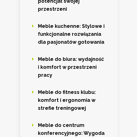
potencjał swojej
przestrzeni
Meble kuchenne: Stylowe i
funkcjonalne rozwiązania
dla pasjonatów gotowania
Meble do biura: wydajność
i komfort w przestrzeni
pracy
Meble do fitness klubu:
komfort i ergonomia w
strefie treningowej
Meble do centrum
konferencyjnego: Wygoda