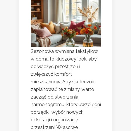
Sezonowa wymiana tekstyliów
w domu to kluczowy krok, aby
odświeżyć przestrzeń i
zwiększyć komfort
mieszkańców. Aby skutecznie
zaplanować te zmiany, warto
zacząć od stworzenia
harmonogramu, który uwzględni
porządki, wybór nowych
dekoracji i organizację
przestrzeni. Właściwe