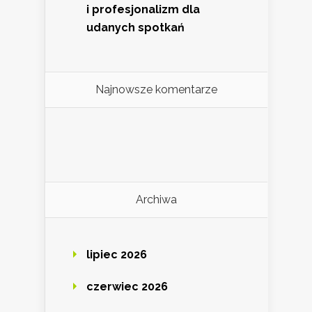
i profesjonalizm dla
udanych spotkań
Najnowsze komentarze
Archiwa
lipiec 2026
czerwiec 2026