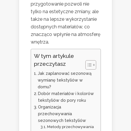
przygotowanie pozwoli nie
tylko na estetyczne zmiany, ale
także na lepsze wykorzystanie
dostępnych materiałów, co
znacząco wpłynie na atmosferę
wnętrza.
W tym artykule
przeczytasz
Jak zaplanować sezonową
wymianę tekstyliów w
domu?
Dobór materiałów i kolorów
tekstyliów do pory roku
Organizacja
przechowywania
sezonowych tekstyliów
Metody przechowywania