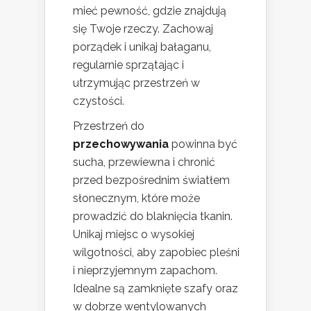
mieć pewność, gdzie znajdują
się Twoje rzeczy. Zachowaj
porządek i unikaj bałaganu,
regularnie sprzątając i
utrzymując przestrzeń w
czystości.
Przestrzeń do
przechowywania
powinna być
sucha, przewiewna i chronić
przed bezpośrednim światłem
słonecznym, które może
prowadzić do blaknięcia tkanin.
Unikaj miejsc o wysokiej
wilgotności, aby zapobiec pleśni
i nieprzyjemnym zapachom.
Idealne są zamknięte szafy oraz
w dobrze wentylowanych