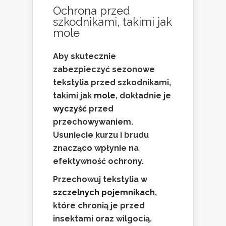
Ochrona przed
szkodnikami, takimi jak
mole
Aby skutecznie
zabezpieczyć sezonowe
tekstylia przed szkodnikami,
takimi jak
mole
, dokładnie je
wyczyść
przed
przechowywaniem.
Usunięcie kurzu i brudu
znacząco wpłynie na
efektywność ochrony.
Przechowuj tekstylia w
szczelnych pojemnikach
,
które chronią je przed
insektami oraz wilgocią.