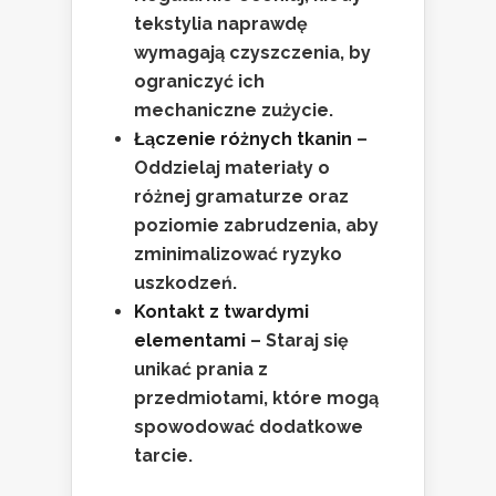
tekstylia naprawdę
wymagają czyszczenia, by
ograniczyć ich
mechaniczne zużycie.
Łączenie różnych tkanin
–
Oddzielaj materiały o
różnej gramaturze oraz
poziomie zabrudzenia, aby
zminimalizować ryzyko
uszkodzeń.
Kontakt z twardymi
elementami
– Staraj się
unikać prania z
przedmiotami, które mogą
spowodować dodatkowe
tarcie.