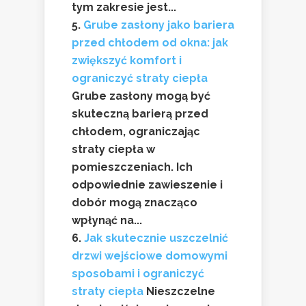
tym zakresie jest...
Grube zasłony jako bariera
przed chłodem od okna: jak
zwiększyć komfort i
ograniczyć straty ciepła
Grube zasłony mogą być
skuteczną barierą przed
chłodem, ograniczając
straty ciepła w
pomieszczeniach. Ich
odpowiednie zawieszenie i
dobór mogą znacząco
wpłynąć na...
Jak skutecznie uszczelnić
drzwi wejściowe domowymi
sposobami i ograniczyć
straty ciepła
Nieszczelne