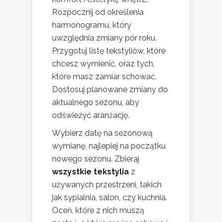
Rozpocznij od określenia
harmonogramu, który
uwzględnia zmiany pór roku.
Przygotuj listę tekstyliów, które
chcesz wymienić, oraz tych,
które masz zamiar schować.
Dostosuj planowane zmiany do
aktualnego sezonu, aby
odświeżyć aranżację.
Wybierz datę na sezonową
wymianę, najlepiej na początku
nowego sezonu. Zbieraj
wszystkie tekstylia
z
używanych przestrzeni, takich
jak sypialnia, salon, czy kuchnia.
Oceń, które z nich muszą