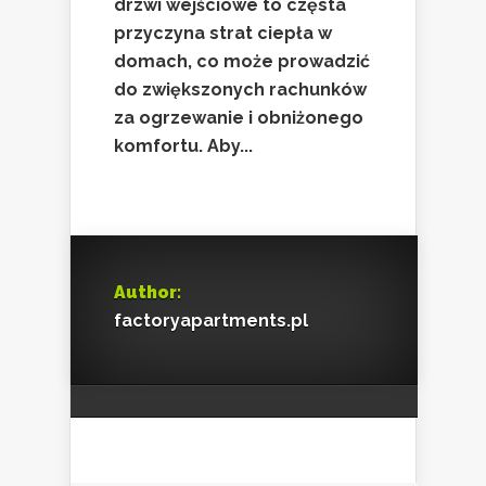
drzwi wejściowe to częsta
przyczyna strat ciepła w
domach, co może prowadzić
do zwiększonych rachunków
za ogrzewanie i obniżonego
komfortu. Aby...
Author:
factoryapartments.pl