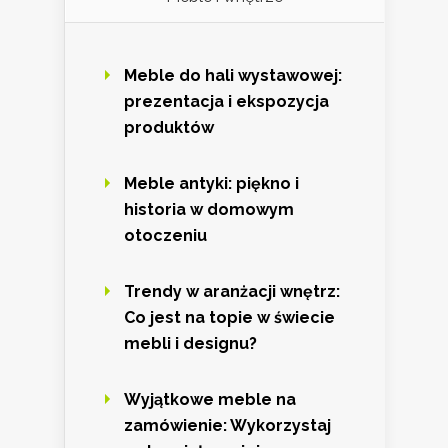
Meble do hali wystawowej:
prezentacja i ekspozycja
produktów
Meble antyki: piękno i
historia w domowym
otoczeniu
Trendy w aranżacji wnętrz:
Co jest na topie w świecie
mebli i designu?
Wyjątkowe meble na
zamówienie: Wykorzystaj