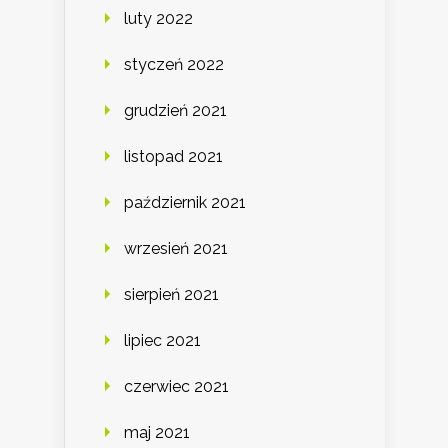
luty 2022
styczeń 2022
grudzień 2021
listopad 2021
październik 2021
wrzesień 2021
sierpień 2021
lipiec 2021
czerwiec 2021
maj 2021