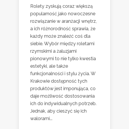
Rolety zyskują coraz większą
popularność jako nowoczesne
rozwiązanie w aranżacji wnętrz,
a ich różnorodność sprawia, że
każdy może znaleźć coś dla
siebie. Wybór między roletami
rzymskimi a żaluzjami
pionowymi to nie tylko kwestia
estetyki, ale także
funkcjonalności i stylu życia. W
Krakowie dostępność tych
produktów jest imponująca, co
daje możliwość dostosowania
ich do indywidualnych potrzeb.
Jednak, aby cieszyć się ich
walorami...