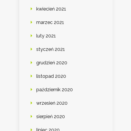
kwiecień 2021
marzec 2021
luty 2021
styczeń 2021
grudzień 2020
listopad 2020
październik 2020
wrzesień 2020
sierpień 2020
lipiec 2020