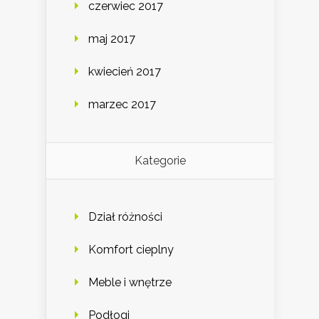
czerwiec 2017
maj 2017
kwiecień 2017
marzec 2017
Kategorie
Dział różności
Komfort cieplny
Meble i wnętrze
Podłogi