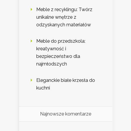
Meble z recyklingu: Twórz
unikalne wnętrze z
odzyskanych materiałów
Meble do przedszkola:
kreatywność i
bezpieczeństwo dla
najmłodszych
Eleganckie białe krzesła do
kuchni
Najnowsze komentarze