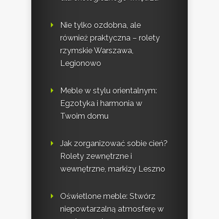
Nie tylko ozdobna, ale
również praktyczna – rolety
rzymskie Warszawa,
Legionowo
Meble w stylu orientalnym:
Egzotyka i harmonia w
Twoim domu
Jak zorganizować sobie cień?
Rolety zewnętrzne i
wewnętrzne, markizy Leszno
Oświetlone meble: Stwórz
niepowtarzalną atmosferę w