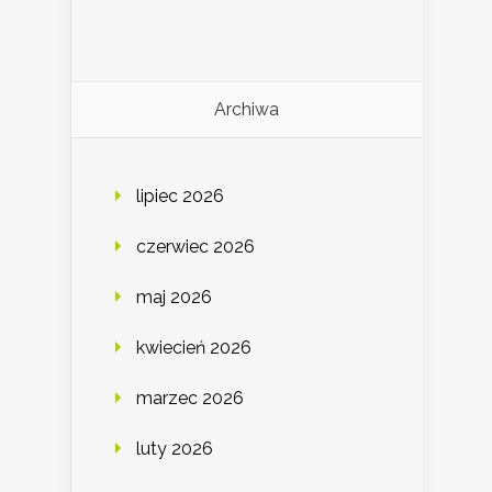
Archiwa
lipiec 2026
czerwiec 2026
maj 2026
kwiecień 2026
marzec 2026
luty 2026