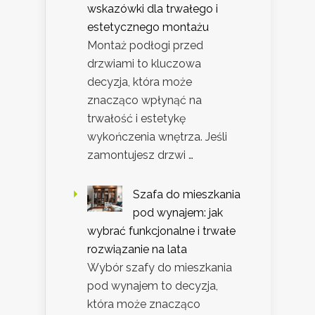
wskazówki dla trwałego i
estetycznego montażu
Montaż podłogi przed
drzwiami to kluczowa
decyzja, która może
znacząco wpłynąć na
trwałość i estetykę
wykończenia wnętrza. Jeśli
zamontujesz drzwi …
Szafa do mieszkania
pod wynajem: jak
wybrać funkcjonalne i trwałe
rozwiązanie na lata
Wybór szafy do mieszkania
pod wynajem to decyzja,
która może znacząco