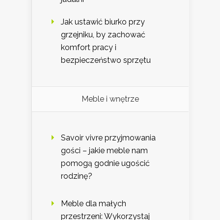
Jak ustawić biurko przy
grzejniku, by zachować
komfort pracy i
bezpieczeństwo sprzętu
Meble i wnętrze
Savoir vivre przyjmowania
gości – jakie meble nam
pomogą godnie ugościć
rodzinę?
Meble dla małych
przestrzeni: Wykorzystaj