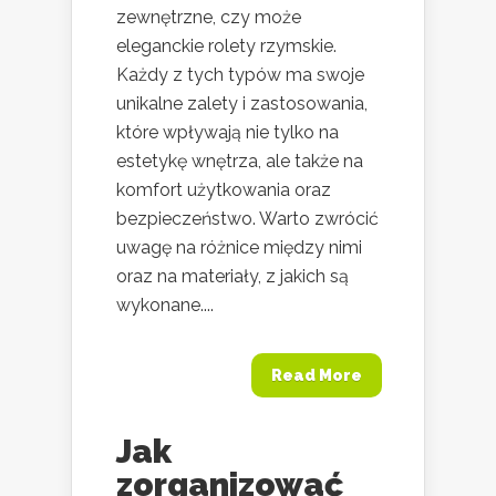
zewnętrzne, czy może
eleganckie rolety rzymskie.
Każdy z tych typów ma swoje
unikalne zalety i zastosowania,
które wpływają nie tylko na
estetykę wnętrza, ale także na
komfort użytkowania oraz
bezpieczeństwo. Warto zwrócić
uwagę na różnice między nimi
oraz na materiały, z jakich są
wykonane....
Read More
Jak
zorganizować