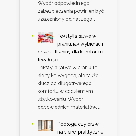
Wybór odpowiedniego
zabezpieczenia powinien być
uzależniony od naszego …
Tekstylia łatwe w
praniu: jak wybierać i
dbać o tkaniny dla komfortu i
trwałości
Tekstylia łatwe w praniu to
nie tylko wygoda, ale także
klucz do długotrwałego
komfortu w codziennym
użytkowaniu. Wybór
odpowiednich materiałów, …
Podłoga czy drzwi
najpierw: praktyczne