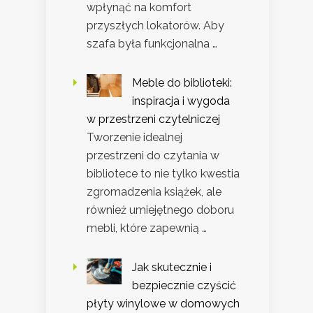
wpłynąć na komfort
przyszłych lokatorów. Aby
szafa była funkcjonalna …
Meble do biblioteki:
inspiracja i wygoda
w przestrzeni czytelniczej
Tworzenie idealnej
przestrzeni do czytania w
bibliotece to nie tylko kwestia
zgromadzenia książek, ale
również umiejętnego doboru
mebli, które zapewnią …
Jak skutecznie i
bezpiecznie czyścić
płyty winylowe w domowych