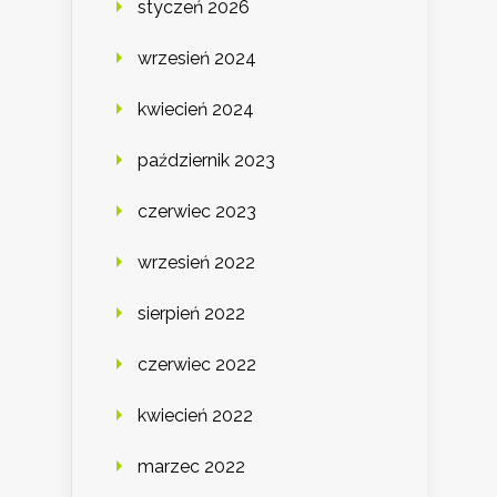
styczeń 2026
wrzesień 2024
kwiecień 2024
październik 2023
czerwiec 2023
wrzesień 2022
sierpień 2022
czerwiec 2022
kwiecień 2022
marzec 2022