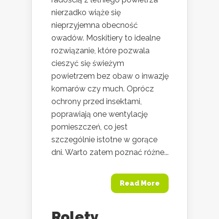
nierzadko wiąże się
nieprzyjemna obecność
owadów. Moskitiery to idealne
rozwiązanie, które pozwala
cieszyć się świeżym
powietrzem bez obaw o inwazję
komarów czy much. Oprócz
ochrony przed insektami,
poprawiają one wentylację
pomieszczeń, co jest
szczególnie istotne w gorące
dni. Warto zatem poznać różne...
Read More
Rolety