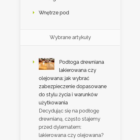
Wnętrze pod
Wybrane artykuły
Podłoga drewniana
lakierowana czy
olejowana: jak wybrać
zabezpieczenie dopasowane
do stylu życia i warunków
użytkowania
Decydując się na podłogę
drewnianą, często stajemy
przed dylematem:
lakierowana czy olejowana?