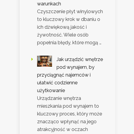
warunkach
Czyszczenie płyt winylowych
to kluczowy krok w dbaniu o
ich dźwiękową jakość i
żywotność. Wiele osób
popełnia błędy, które mogą …
Jak urządzić wnętrze
pod wynajem, by
przyciągnąć najemców i
ułatwić codzienne
użytkowanie
Urządzanie wnętrza
mieszkania pod wynajem to
kluczowy proces, który może
znacząco wpłynąć na jego
atrakcyjność w oczach