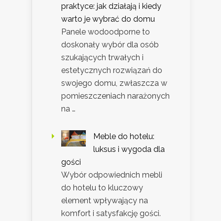
praktyce: jak działają i kiedy
warto je wybrać do domu
Panele wodoodporne to
doskonały wybór dla osób
szukających trwałych i
estetycznych rozwiązań do
swojego domu, zwłaszcza w
pomieszczeniach narażonych
na …
Meble do hotelu:
luksus i wygoda dla
gości
Wybór odpowiednich mebli
do hotelu to kluczowy
element wpływający na
komfort i satysfakcję gości.