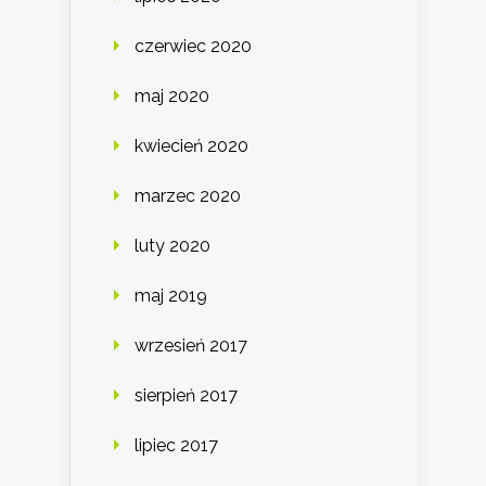
czerwiec 2020
maj 2020
kwiecień 2020
marzec 2020
luty 2020
maj 2019
wrzesień 2017
sierpień 2017
lipiec 2017