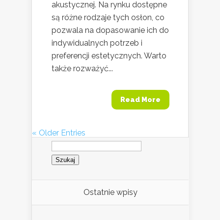
akustycznej. Na rynku dostępne
są różne rodzaje tych osłon, co
pozwala na dopasowanie ich do
indywidualnych potrzeb i
preferencji estetycznych. Warto
także rozważyć...
Read More
« Older Entries
Szukaj:
Ostatnie wpisy