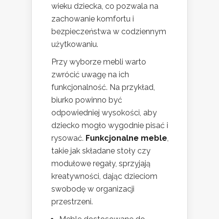
wieku dziecka, co pozwala na
zachowanie komfortu i
bezpieczeństwa w codziennym
użytkowaniu.
Przy wyborze mebli warto
zwrócić uwagę na ich
funkcjonalność. Na przykład,
biurko powinno być
odpowiedniej wysokości, aby
dziecko mogło wygodnie pisać i
rysować.
Funkcjonalne meble
,
takie jak składane stoły czy
modułowe regały, sprzyjają
kreatywności, dając dzieciom
swobodę w organizacji
przestrzeni.