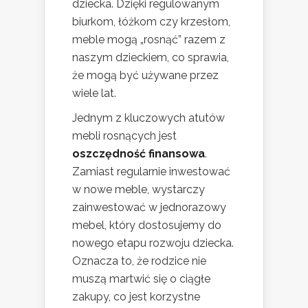
dziecka. Dzięki regulowanym
biurkom, łóżkom czy krzesłom,
meble mogą „rosnąć” razem z
naszym dzieckiem, co sprawia,
że mogą być używane przez
wiele lat.
Jednym z kluczowych atutów
mebli rosnących jest
oszczędność finansowa
.
Zamiast regularnie inwestować
w nowe meble, wystarczy
zainwestować w jednorazowy
mebel, który dostosujemy do
nowego etapu rozwoju dziecka.
Oznacza to, że rodzice nie
muszą martwić się o ciągłe
zakupy, co jest korzystne