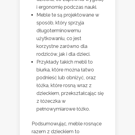
i ergonomię podczas nauki.
Meble te są projektowane w
sposób, który sprzyja
długoterminowemu
użytkowaniu, co jest
korzystne zarówno dla
rodziców, jak i dla dzieci.
Przykłady takich mebli to
biurka, które można łatwo
podnieść lub obniżyć, oraz
łóżka, które rosną wraz z
dzieckiem, przekształcając się
z łóżeczka w
pełnowymiarowe łóżko.
Podsumowując, meble rosnące
razem z dzieckiem to