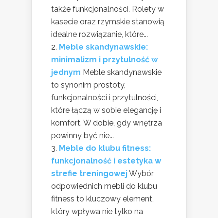
także funkcjonalności. Rolety w
kasecie oraz rzymskie stanowią
idealne rozwiązanie, które...
Meble skandynawskie:
minimalizm i przytulność w
jednym
Meble skandynawskie
to synonim prostoty,
funkcjonalności i przytulności,
które łączą w sobie elegancję i
komfort. W dobie, gdy wnętrza
powinny być nie...
Meble do klubu fitness:
funkcjonalność i estetyka w
strefie treningowej
Wybór
odpowiednich mebli do klubu
fitness to kluczowy element,
który wpływa nie tylko na