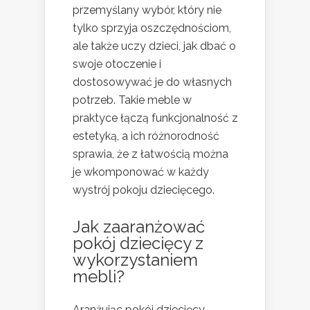
przemyślany wybór, który nie
tylko sprzyja oszczędnościom,
ale także uczy dzieci, jak dbać o
swoje otoczenie i
dostosowywać je do własnych
potrzeb. Takie meble w
praktyce łączą funkcjonalność z
estetyką, a ich różnorodność
sprawia, że z łatwością można
je wkomponować w każdy
wystrój pokoju dziecięcego.
Jak zaaranżować
pokój dziecięcy z
wykorzystaniem
mebli?
Aranżując pokój dziecięcy,