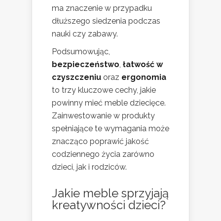
ma znaczenie w przypadku
dłuższego siedzenia podczas
nauki czy zabawy.
Podsumowując,
bezpieczeństwo
,
łatwość w
czyszczeniu
oraz
ergonomia
to trzy kluczowe cechy, jakie
powinny mieć meble dziecięce.
Zainwestowanie w produkty
spełniające te wymagania może
znacząco poprawić jakość
codziennego życia zarówno
dzieci, jak i rodziców.
Jakie meble sprzyjają
kreatywności dzieci?