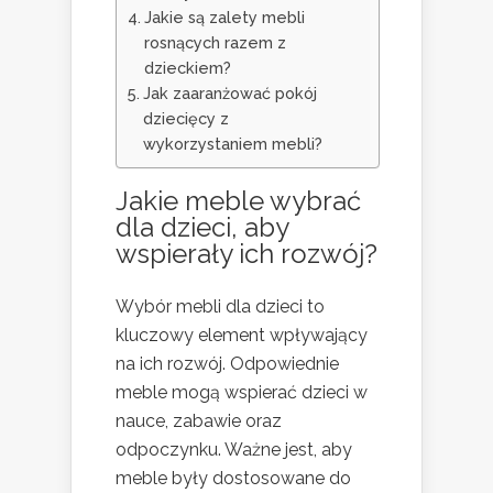
Jakie są zalety mebli
rosnących razem z
dzieckiem?
Jak zaaranżować pokój
dziecięcy z
wykorzystaniem mebli?
Jakie meble wybrać
dla dzieci, aby
wspierały ich rozwój?
Wybór mebli dla dzieci to
kluczowy element wpływający
na ich rozwój. Odpowiednie
meble mogą wspierać dzieci w
nauce, zabawie oraz
odpoczynku. Ważne jest, aby
meble były dostosowane do