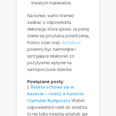
trwałych materiałów.
Na koniec warto również
zadbać o odpowiednią
dekorację, która sprawi, że pokój
stanie się przytulną przestrzenią.
Kolory ścian oraz
dodatków
powinny być harmonijne i
sprzyjające relaksowi, co
pozytywnie wpłynie na
samopoczucie dziecka.
Powiązane posty:
Roleta schowa się w
kasecie – rolety w kasecie,
rzymskie Bydgoszcz
Wybór
odpowiednich rolet do wnętrza
to nie tylko kwestia estetyki, ale