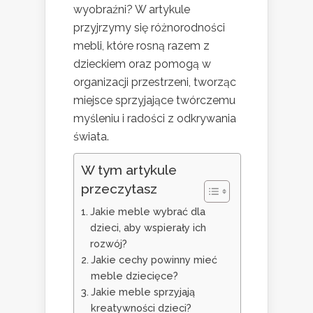
wyobraźni? W artykule
przyjrzymy się różnorodności
mebli, które rosną razem z
dzieckiem oraz pomogą w
organizacji przestrzeni, tworząc
miejsce sprzyjające twórczemu
myśleniu i radości z odkrywania
świata.
W tym artykule
przeczytasz
Jakie meble wybrać dla
dzieci, aby wspierały ich
rozwój?
Jakie cechy powinny mieć
meble dziecięce?
Jakie meble sprzyjają
kreatywności dzieci?