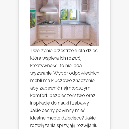
Tworzenie przestrzeni dla dzieci,
która wspiera ich rozwój i
kreatywność, to nie lada
wyzwanie. Wybór odpowiednich
mebli ma kluczowe znaczenie,
aby zapewnić najmłodszym
komfort, bezpieczeństwo oraz
inspirację do nauki i zabawy.
Jakie cechy powinny mieć
idealne meble dziecięce? Jakie
rozwiązania sprzyjają rozwijaniu