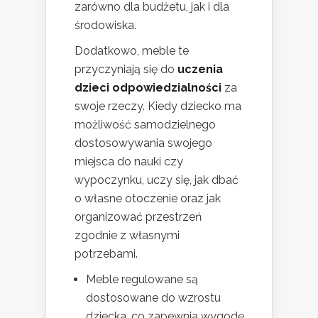
zarówno dla budżetu, jak i dla
środowiska.
Dodatkowo, meble te
przyczyniają się do
uczenia
dzieci odpowiedzialności
za
swoje rzeczy. Kiedy dziecko ma
możliwość samodzielnego
dostosowywania swojego
miejsca do nauki czy
wypoczynku, uczy się, jak dbać
o własne otoczenie oraz jak
organizować przestrzeń
zgodnie z własnymi
potrzebami.
Meble regulowane są
dostosowane do wzrostu
dziecka, co zapewnia wygodę