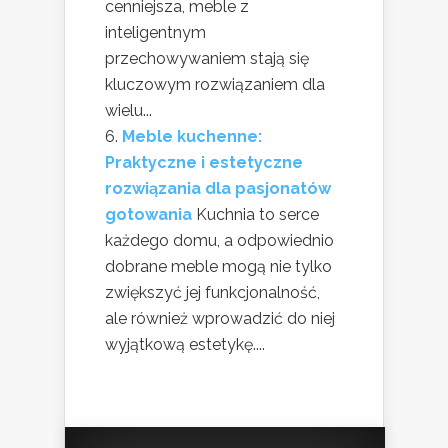
cenniejsza, meble z
inteligentnym
przechowywaniem stają się
kluczowym rozwiązaniem dla
wielu...
Meble kuchenne:
Praktyczne i estetyczne
rozwiązania dla pasjonatów
gotowania
Kuchnia to serce
każdego domu, a odpowiednio
dobrane meble mogą nie tylko
zwiększyć jej funkcjonalność,
ale również wprowadzić do niej
wyjątkową estetykę....