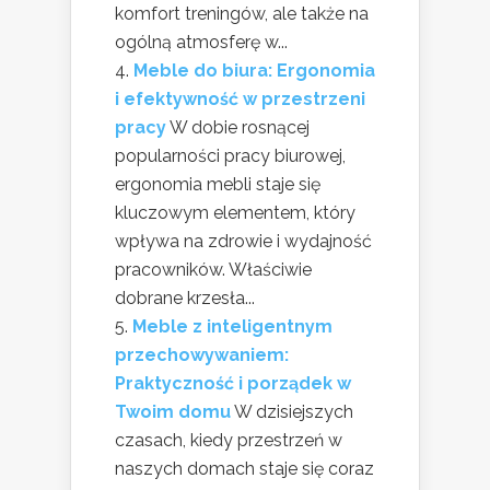
komfort treningów, ale także na
ogólną atmosferę w...
Meble do biura: Ergonomia
i efektywność w przestrzeni
pracy
W dobie rosnącej
popularności pracy biurowej,
ergonomia mebli staje się
kluczowym elementem, który
wpływa na zdrowie i wydajność
pracowników. Właściwie
dobrane krzesła...
Meble z inteligentnym
przechowywaniem:
Praktyczność i porządek w
Twoim domu
W dzisiejszych
czasach, kiedy przestrzeń w
naszych domach staje się coraz