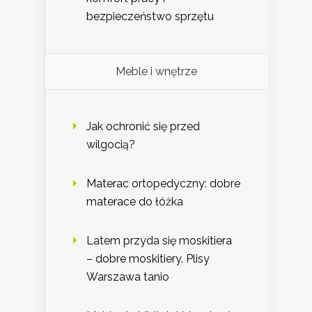
bezpieczeństwo sprzętu
Meble i wnętrze
Jak ochronić się przed
wilgocią?
Materac ortopedyczny: dobre
materace do łóżka
Latem przyda się moskitiera
– dobre moskitiery. Plisy
Warszawa tanio