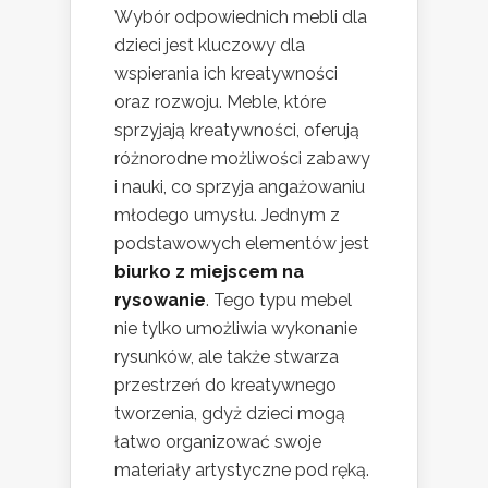
Wybór odpowiednich mebli dla
dzieci jest kluczowy dla
wspierania ich kreatywności
oraz rozwoju. Meble, które
sprzyjają kreatywności, oferują
różnorodne możliwości zabawy
i nauki, co sprzyja angażowaniu
młodego umysłu. Jednym z
podstawowych elementów jest
biurko z miejscem na
rysowanie
. Tego typu mebel
nie tylko umożliwia wykonanie
rysunków, ale także stwarza
przestrzeń do kreatywnego
tworzenia, gdyż dzieci mogą
łatwo organizować swoje
materiały artystyczne pod ręką.