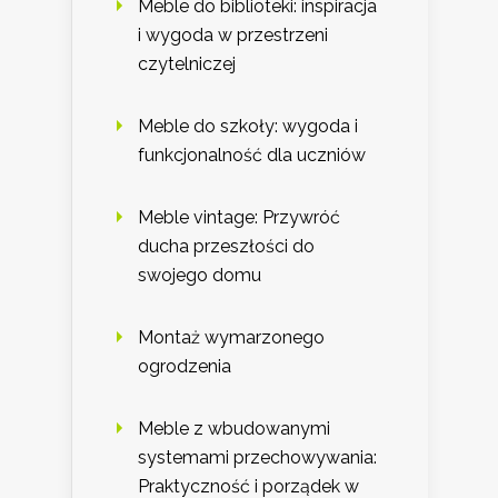
Meble do biblioteki: inspiracja
i wygoda w przestrzeni
czytelniczej
Meble do szkoły: wygoda i
funkcjonalność dla uczniów
Meble vintage: Przywróć
ducha przeszłości do
swojego domu
Montaż wymarzonego
ogrodzenia
Meble z wbudowanymi
systemami przechowywania:
Praktyczność i porządek w