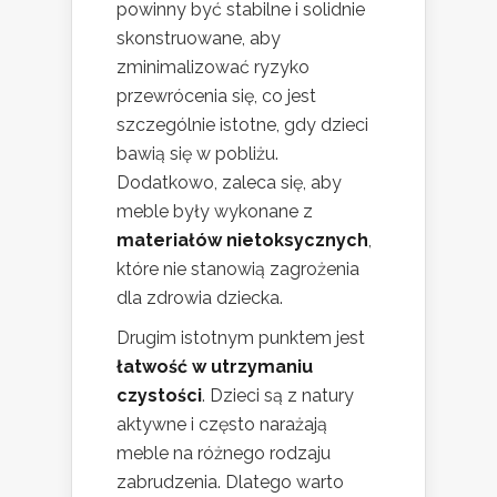
powinny być stabilne i solidnie
skonstruowane, aby
zminimalizować ryzyko
przewrócenia się, co jest
szczególnie istotne, gdy dzieci
bawią się w pobliżu.
Dodatkowo, zaleca się, aby
meble były wykonane z
materiałów nietoksycznych
,
które nie stanowią zagrożenia
dla zdrowia dziecka.
Drugim istotnym punktem jest
łatwość w utrzymaniu
czystości
. Dzieci są z natury
aktywne i często narażają
meble na różnego rodzaju
zabrudzenia. Dlatego warto