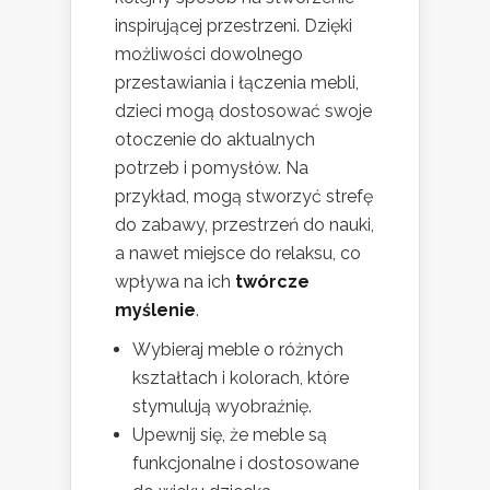
inspirującej przestrzeni. Dzięki
możliwości dowolnego
przestawiania i łączenia mebli,
dzieci mogą dostosować swoje
otoczenie do aktualnych
potrzeb i pomysłów. Na
przykład, mogą stworzyć strefę
do zabawy, przestrzeń do nauki,
a nawet miejsce do relaksu, co
wpływa na ich
twórcze
myślenie
.
Wybieraj meble o różnych
kształtach i kolorach, które
stymulują wyobraźnię.
Upewnij się, że meble są
funkcjonalne i dostosowane