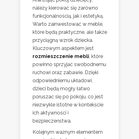
należy kierować się zarówno
funkcjonalnością, jak i estetyką.
Warto zainwestować w meble,
które będą praktyczne, ale także
przyciągną wzrok dziecka.
Kluczowym aspektem jest
rozmieszczenie mebli
, które
powinno sprzyjać swobodnemu
ruchowi oraz zabawie. Dzięki
odpowiedniemu układowi,
dzieci będą mogły łatwo
poruszać się po pokoju, co jest
niezwykle istotne w kontekście
ich aktywności i
bezpieczeństwa.
Kolejnym ważnym elementem