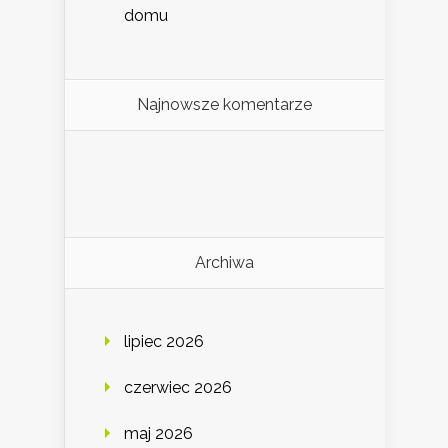
domu
Najnowsze komentarze
Archiwa
lipiec 2026
czerwiec 2026
maj 2026