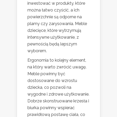
inwestować w produkty, które
można łatwo czyścić, a ich
powierzchnie są odporne na
plamy czy zarysowania. Meble
dziecięce, które wytrzymują
intensywne użytkowanie, z
pewnością będą lepszym
wyborem.
Ergonomia to kolejny element,
na który warto zwrócić uwagę.
Meble powinny być
dostosowane do wzrostu
dziecka, co pozwoli na
wygodne i zdrowe użytkowanie.
Dobrze skonstruowane krzesła i
biurka powinny wspierać
prawidłową postawę ciała, co