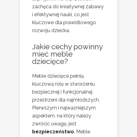
zachęca do kreatywnej zabawy
i efektywnej nauki, co jest
kluczowe dla prawidłowego
rozwoju dziecka.
Jakie cechy powinny
mieć meble
dziecięce?
Meble dziecięce pełnią
kluczową rolę w stworzeniu
bezpiecznej i funkcjonalnej
przestrzeni dla najmłodszych.
Pierwszym i najważniejszym
aspektem, na który należy
zwrócić uwagę, jest
bezpieczeństwo
. Meble