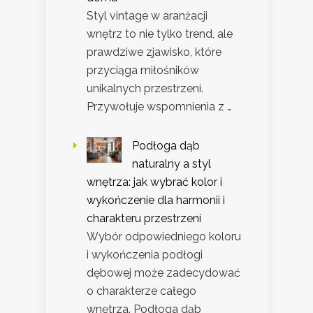
Styl vintage w aranżacji
wnętrz to nie tylko trend, ale
prawdziwe zjawisko, które
przyciąga miłośników
unikalnych przestrzeni.
Przywołuje wspomnienia z …
Podłoga dąb
naturalny a styl
wnętrza: jak wybrać kolor i
wykończenie dla harmonii i
charakteru przestrzeni
Wybór odpowiedniego koloru
i wykończenia podłogi
dębowej może zadecydować
o charakterze całego
wnętrza. Podłoga dąb