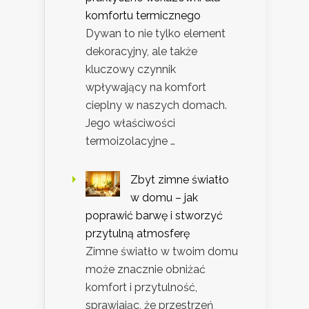
komfortu termicznego
Dywan to nie tylko element
dekoracyjny, ale także
kluczowy czynnik
wpływający na komfort
cieplny w naszych domach.
Jego właściwości
termoizolacyjne …
Zbyt zimne światło
w domu – jak
poprawić barwę i stworzyć
przytulną atmosferę
Zimne światło w twoim domu
może znacznie obniżać
komfort i przytulność,
sprawiając, że przestrzeń