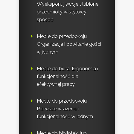
Wyeksponuj swoje ulubione
przedmioty w stylowy
sposób
Meble do przedpokoju:
Organizacja i powitanie gości
w jednym
Meble do biura: Ergonomia i
funkcjonalność dla
efektywnej pracy
Meble do przedpokoju:
Pierwsze wrażenie i
funkcjonalność w jednym
Meble do biblioteki lub