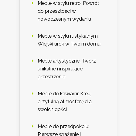
Meble w stylu retro: Powrót
do przeszłości w
nowoczesnym wydaniu
Meble w stylu rustykalnym:
Wiejski urok w Twoim domu
Meble artystyczne: Twórz
unikalne i inspirujące
przestrzenie
Meble do kawiarni: Kreuj
przytulną atmosferę dla
swoich gości
Meble do przedpokoju:
Pierwsze wrażenie i