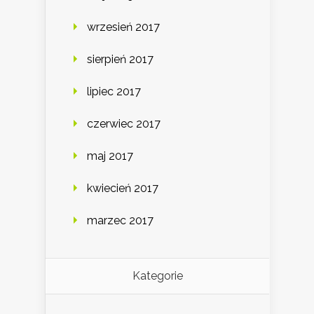
wrzesień 2017
sierpień 2017
lipiec 2017
czerwiec 2017
maj 2017
kwiecień 2017
marzec 2017
Kategorie