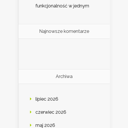
funkcjonalność w jednym
Najnowsze komentarze
Archiwa
lipiec 2026
czerwiec 2026
maj 2026