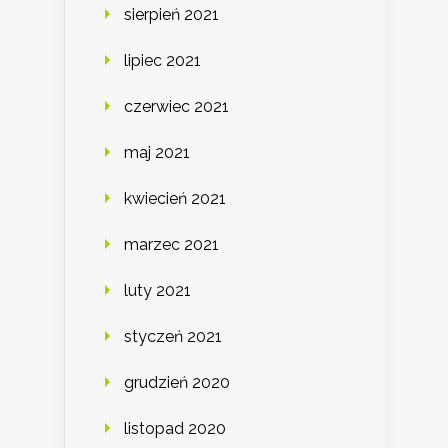
sierpień 2021
lipiec 2021
czerwiec 2021
maj 2021
kwiecień 2021
marzec 2021
luty 2021
styczeń 2021
grudzień 2020
listopad 2020