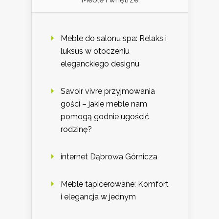
Meble do salonu spa: Relaks i
luksus w otoczeniu
eleganckiego designu
Savoir vivre przyjmowania
gości – jakie meble nam
pomogą godnie ugościć
rodzinę?
internet Dąbrowa Górnicza
Meble tapicerowane: Komfort
i elegancja w jednym