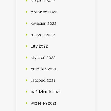
sierpień 2022
czerwiec 2022
kwiecień 2022
marzec 2022
luty 2022
styczeń 2022
grudzień 2021
listopad 2021
październik 2021
wrzesień 2021