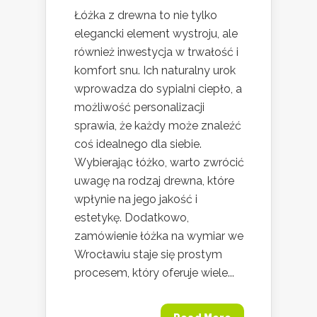
Łóżka z drewna to nie tylko
elegancki element wystroju, ale
również inwestycja w trwałość i
komfort snu. Ich naturalny urok
wprowadza do sypialni ciepło, a
możliwość personalizacji
sprawia, że każdy może znaleźć
coś idealnego dla siebie.
Wybierając łóżko, warto zwrócić
uwagę na rodzaj drewna, które
wpłynie na jego jakość i
estetykę. Dodatkowo,
zamówienie łóżka na wymiar we
Wrocławiu staje się prostym
procesem, który oferuje wiele...