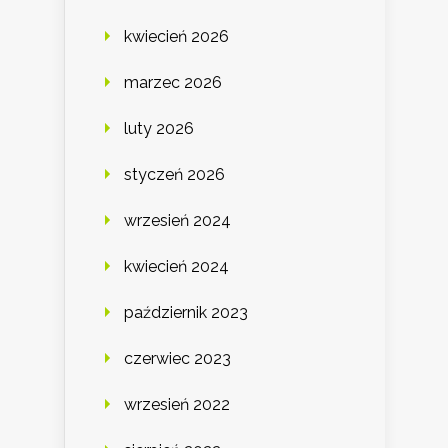
kwiecień 2026
marzec 2026
luty 2026
styczeń 2026
wrzesień 2024
kwiecień 2024
październik 2023
czerwiec 2023
wrzesień 2022