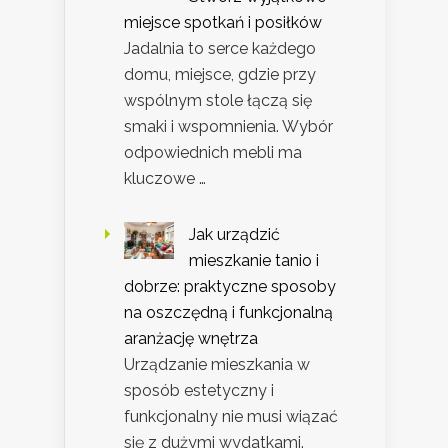
miejsce spotkań i posiłków
Jadalnia to serce każdego
domu, miejsce, gdzie przy
wspólnym stole łączą się
smaki i wspomnienia. Wybór
odpowiednich mebli ma
kluczowe …
Jak urządzić
mieszkanie tanio i
dobrze: praktyczne sposoby
na oszczędną i funkcjonalną
aranżację wnętrza
Urządzanie mieszkania w
sposób estetyczny i
funkcjonalny nie musi wiązać
się z dużymi wydatkami.