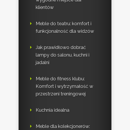
klientów
Meble do teatru: komfort i
funkcjonalność dla widzów
Jak prawidłowo dobrać
lampy do salonu, kuchni i
jadalni
Meble do fitness klubu:
Komfort i wytrzymałość w
przestrzeni treningowej
Kuchnia idealna
Meble dla kolekcjonerów: