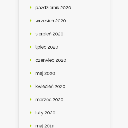
październik 2020
wrzesień 2020
sierpień 2020
lipiec 2020
czerwiec 2020
maj 2020
kwiecień 2020
marzec 2020
luty 2020
maj 2019