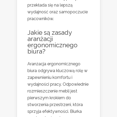
przekłada się na lepszą
wydajność oraz samopoczucie
pracowników.
Jakie są zasady
aranżacji
ergonomicznego
biura?
Aranżacja ergonomicznego
biura odgrywa kluczową rolę w
zapewnieniu komfortu i
wydajności pracy. Odpowiednie
rozmieszczenie mebli jest
pierwszym krokiem do
stworzenia przestrzeni, która
sprzyja efektywności. Biurka