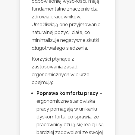
odpowiedniej wysokości, mają
fundamentalne znaczenie dla
zdrowia pracowników.
Umożliwiają one przyjmowanie
naturalnej pozycji ciała, co
minimalizuje negatywne skutki
długotrwałego siedzenia.
Korzyści płynące z
zastosowania zasad
ergonomicznych w biurze
obejmują:
Poprawa komfortu pracy
–
ergonomiczne stanowiska
pracy pomagają w unikaniu
dyskomfortu, co sprawia, że
pracownicy czują się lepiej i są
bardziej zadowoleni ze swojej