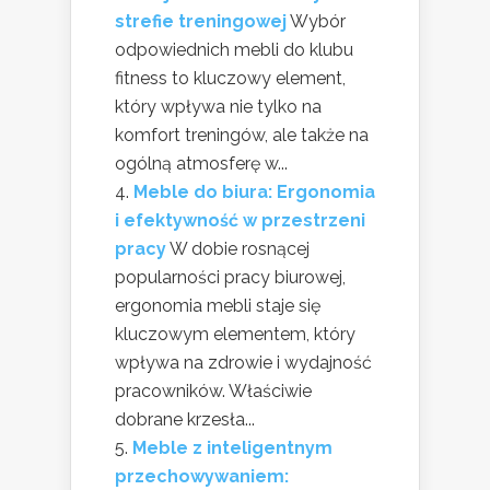
strefie treningowej
Wybór
odpowiednich mebli do klubu
fitness to kluczowy element,
który wpływa nie tylko na
komfort treningów, ale także na
ogólną atmosferę w...
Meble do biura: Ergonomia
i efektywność w przestrzeni
pracy
W dobie rosnącej
popularności pracy biurowej,
ergonomia mebli staje się
kluczowym elementem, który
wpływa na zdrowie i wydajność
pracowników. Właściwie
dobrane krzesła...
Meble z inteligentnym
przechowywaniem: