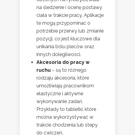
na śledzenie i ocenę postawy
ciała w trakcie pracy. Aplikacje
te mogą przypominać o
potrzebie przerwy lub zmianie
pozycji, co jest kluczowe dla
unikania bólu pleców oraz
innych dolegliwości.
Akcesoria do pracy w
ruchu
– są to różnego
rodzaju akcesoria, które
umożliwiają pracownikom
elastyczne i aktywne
wykonywanie zadań.
Przykłady to tabletki, które
można wykorzystywać w
trakcie chodzenia lub stepy
do ćwiczeń.