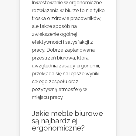
Inwestowanie w ergonomiczne
rozwiązania w biurze to nie tylko
troska o zdrowie pracowników,
ale także sposób na
zwiększenie ogólnej
efektywności i satysfakcji z
pracy. Dobrze zaplanowana
przestrzeń biurowa, która
uwzględnia zasady ergonomii,
przekłada się na lepsze wyniki
całego zespołu oraz
pozytywną atmosferę w
miejscu pracy.
Jakie meble biurowe
są najbardziej
ergonomiczne?