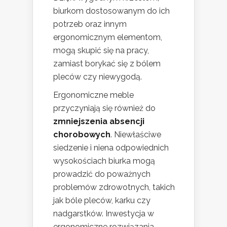
biurkom dostosowanym do ich
potrzeb oraz innym
ergonomicznym elementom,
mogą skupić się na pracy,
zamiast borykać się z bólem
pleców czy niewygodą.
Ergonomiczne meble
przyczyniają się również do
zmniejszenia absencji
chorobowych
. Niewłaściwe
siedzenie i niena odpowiednich
wysokościach biurka mogą
prowadzić do poważnych
problemów zdrowotnych, takich
jak bóle pleców, karku czy
nadgarstków. Inwestycja w
ergonomiczne rozwiązania