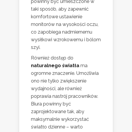
powinny być umieszczone w
taki sposób, aby zapewnić
komfortowe ustawienie
monitorów na wysokości oczu,
co zapobiega nadmiernemu
wysiłkowi wzrokowemu i bólom
szyi.
Również dostęp do
naturalnego światła
ma
ogromne znaczenie. Umożliwia
ono nie tylko zwiększenie
wydajności, ale również
poprawia nastrój pracowników.
Biura powinny być
zaprojektowane tak, aby
maksymalnie wykorzystać
światło dzienne – warto