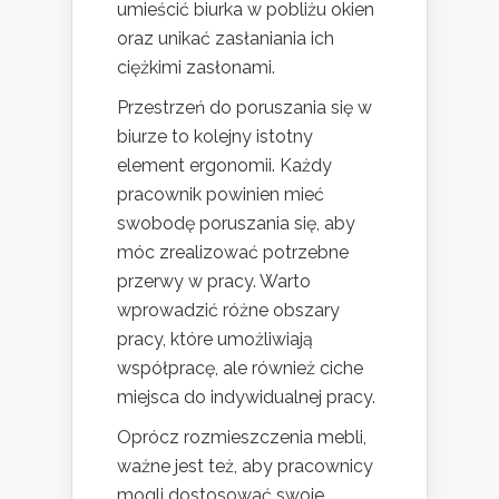
umieścić biurka w pobliżu okien
oraz unikać zasłaniania ich
ciężkimi zasłonami.
Przestrzeń do poruszania się w
biurze to kolejny istotny
element ergonomii. Każdy
pracownik powinien mieć
swobodę poruszania się, aby
móc zrealizować potrzebne
przerwy w pracy. Warto
wprowadzić różne obszary
pracy, które umożliwiają
współpracę, ale również ciche
miejsca do indywidualnej pracy.
Oprócz rozmieszczenia mebli,
ważne jest też, aby pracownicy
mogli dostosować swoje