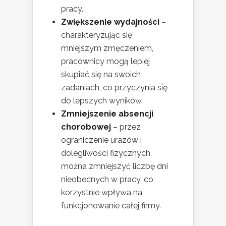
pracy.
Zwiększenie wydajności
–
charakteryzując się
mniejszym zmęczeniem,
pracownicy mogą lepiej
skupiać się na swoich
zadaniach, co przyczynia się
do lepszych wyników.
Zmniejszenie absencji
chorobowej
– przez
ograniczenie urazów i
dolegliwości fizycznych,
można zmniejszyć liczbę dni
nieobecnych w pracy, co
korzystnie wpływa na
funkcjonowanie całej firmy.