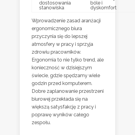
dostosowania
bóle i
stanowiska
dyskomfort
Wprowadzenie zasad aranżacji
ergonomicznego biura
przyczynia się do lepszej
atmosfery w pracy i sprzyja
zdrowiu pracowników.
Ergonomia to nie tylko trend, ale
konieczność w dzisiejszym
świecie, gdzie spędzamy wiele
godzin przed komputerem.
Dobre zaplanowanie przestrzeni
biurowej przekłada się na
większą satysfakcję z pracy i
poprawę wyników całego
zespołu.