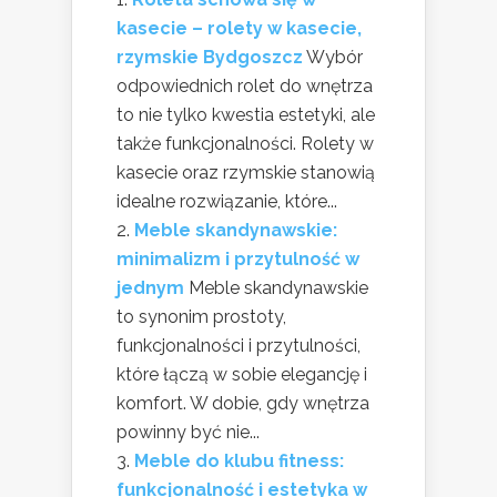
kasecie – rolety w kasecie,
rzymskie Bydgoszcz
Wybór
odpowiednich rolet do wnętrza
to nie tylko kwestia estetyki, ale
także funkcjonalności. Rolety w
kasecie oraz rzymskie stanowią
idealne rozwiązanie, które...
Meble skandynawskie:
minimalizm i przytulność w
jednym
Meble skandynawskie
to synonim prostoty,
funkcjonalności i przytulności,
które łączą w sobie elegancję i
komfort. W dobie, gdy wnętrza
powinny być nie...
Meble do klubu fitness:
funkcjonalność i estetyka w