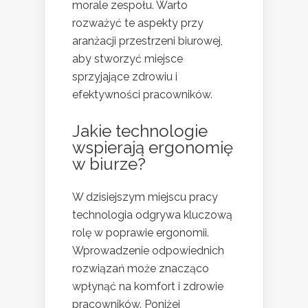
morale zespołu. Warto
rozważyć te aspekty przy
aranżacji przestrzeni biurowej,
aby stworzyć miejsce
sprzyjające zdrowiu i
efektywności pracowników.
Jakie technologie
wspierają ergonomię
w biurze?
W dzisiejszym miejscu pracy
technologia odgrywa kluczową
rolę w poprawie ergonomii.
Wprowadzenie odpowiednich
rozwiązań może znacząco
wpłynąć na komfort i zdrowie
pracowników. Poniżej