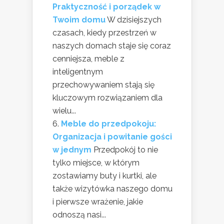
Praktyczność i porządek w
Twoim domu
W dzisiejszych
czasach, kiedy przestrzeń w
naszych domach staje się coraz
cenniejsza, meble z
inteligentnym
przechowywaniem stają się
kluczowym rozwiązaniem dla
wielu...
Meble do przedpokoju:
Organizacja i powitanie gości
w jednym
Przedpokój to nie
tylko miejsce, w którym
zostawiamy buty i kurtki, ale
także wizytówka naszego domu
i pierwsze wrażenie, jakie
odnoszą nasi...