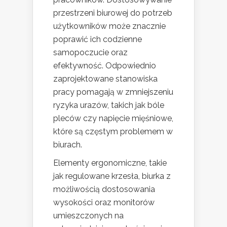
przestrzeni biurowej do potrzeb
użytkowników może znacznie
poprawić ich codzienne
samopoczucie oraz
efektywność. Odpowiednio
zaprojektowane stanowiska
pracy pomagają w zmniejszeniu
ryzyka urazów, takich jak bóle
pleców czy napięcie mięśniowe,
które są częstym problemem w
biurach.
Elementy ergonomiczne, takie
jak regulowane krzesła, biurka z
możliwością dostosowania
wysokości oraz monitorów
umieszczonych na