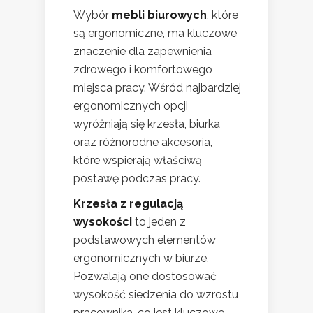
Wybór
mebli biurowych
, które
są ergonomiczne, ma kluczowe
znaczenie dla zapewnienia
zdrowego i komfortowego
miejsca pracy. Wśród najbardziej
ergonomicznych opcji
wyróżniają się krzesła, biurka
oraz różnorodne akcesoria,
które wspierają właściwą
postawę podczas pracy.
Krzesła z regulacją
wysokości
to jeden z
podstawowych elementów
ergonomicznych w biurze.
Pozwalają one dostosować
wysokość siedzenia do wzrostu
pracownika, co jest kluczowe