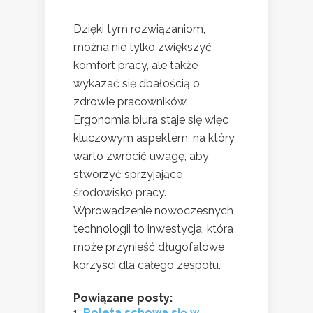
Dzięki tym rozwiązaniom,
można nie tylko zwiększyć
komfort pracy, ale także
wykazać się dbałością o
zdrowie pracowników.
Ergonomia biura staje się więc
kluczowym aspektem, na który
warto zwrócić uwagę, aby
stworzyć sprzyjające
środowisko pracy.
Wprowadzenie nowoczesnych
technologii to inwestycja, która
może przynieść długofalowe
korzyści dla całego zespołu.
Powiązane posty:
Roleta schowa się w