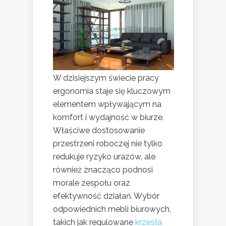
W dzisiejszym świecie pracy
ergonomia staje się kluczowym
elementem wpływającym na
komfort i wydajność w biurze.
Właściwe dostosowanie
przestrzeni roboczej nie tylko
redukuje ryzyko urazów, ale
również znacząco podnosi
morale zespołu oraz
efektywność działań. Wybór
odpowiednich mebli biurowych,
takich jak regulowane
krzesła