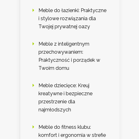
Meble do łazienki: Praktyczne
i stylowe rozwiązania dla
Twojej prywatnej oazy
Meble z inteligentnym
przechowywaniem:
Praktyczność i porządek w
Twoim domu
Meble dziecięce: Kreuj
kreatywne i bezpieczne
przestrzenie dla
najmłodszych
Meble do fitness klubu:
komfort i ergonomia w strefie