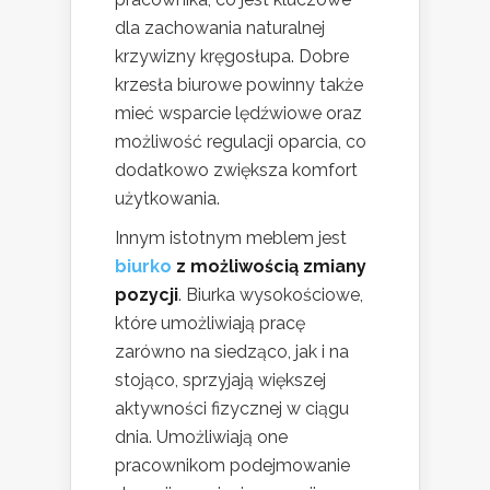
dla zachowania naturalnej
krzywizny kręgosłupa. Dobre
krzesła biurowe powinny także
mieć wsparcie lędźwiowe oraz
możliwość regulacji oparcia, co
dodatkowo zwiększa komfort
użytkowania.
Innym istotnym meblem jest
biurko
z możliwością zmiany
pozycji
. Biurka wysokościowe,
które umożliwiają pracę
zarówno na siedząco, jak i na
stojąco, sprzyjają większej
aktywności fizycznej w ciągu
dnia. Umożliwiają one
pracownikom podejmowanie