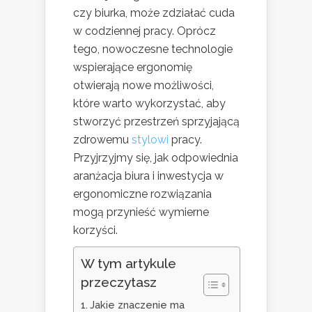
czy biurka, może zdziałać cuda
w codziennej pracy. Oprócz
tego, nowoczesne technologie
wspierające ergonomię
otwierają nowe możliwości,
które warto wykorzystać, aby
stworzyć przestrzeń sprzyjającą
zdrowemu
stylowi
pracy.
Przyjrzyjmy się, jak odpowiednia
aranżacja biura i inwestycja w
ergonomiczne rozwiązania
mogą przynieść wymierne
korzyści.
W tym artykule
przeczytasz
Jakie znaczenie ma