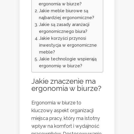
ergonomia w biurze?
Jakie meble biurowe są
najbardziej ergonomiczne?
Jakie są zasady aranżacji
ergonomicznego biura?
Jakie korzyści przynosi
inwestycja w ergonomiczne
meble?
Jakie technologie wspierają
ergonomię w biurze?
Jakie znaczenie ma
ergonomia w biurze?
Ergonomia w biurze to
kluczowy aspekt organizacji
miejsca pracy, który ma istotny
wpływ na komfort i wydajność
pracowników. Dostosowywanie