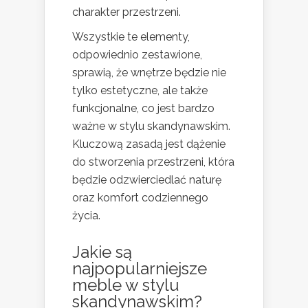
charakter przestrzeni.
Wszystkie te elementy,
odpowiednio zestawione,
sprawią, że wnętrze będzie nie
tylko estetyczne, ale także
funkcjonalne, co jest bardzo
ważne w stylu skandynawskim.
Kluczową zasadą jest dążenie
do stworzenia przestrzeni, która
będzie odzwierciedlać naturę
oraz komfort codziennego
życia.
Jakie są
najpopularniejsze
meble w stylu
skandynawskim?