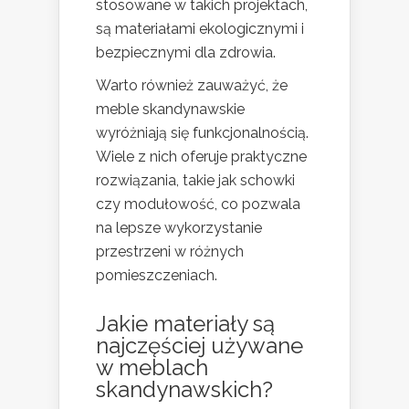
stosowane w takich projektach,
są materiałami ekologicznymi i
bezpiecznymi dla zdrowia.
Warto również zauważyć, że
meble skandynawskie
wyróżniają się funkcjonalnością.
Wiele z nich oferuje praktyczne
rozwiązania, takie jak schowki
czy modułowość, co pozwala
na lepsze wykorzystanie
przestrzeni w różnych
pomieszczeniach.
Jakie materiały są
najczęściej używane
w meblach
skandynawskich?