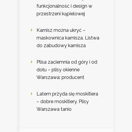
funkcjonalność i design w
przestrzeni kąpielowej
Karnisz można ukryć –
maskownica karnisza. Listwa
do zabudowy karnisza
Plisa zaciemnia od góry i od
dołu – plisy okienne
Warszawa: producent
Latem przyda się moskitiera
– dobre moskitiery. Plisy
Warszawa tanio