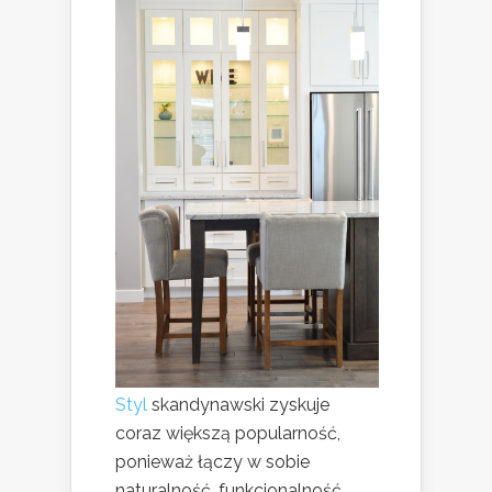
Styl
skandynawski zyskuje
coraz większą popularność,
ponieważ łączy w sobie
naturalność, funkcjonalność