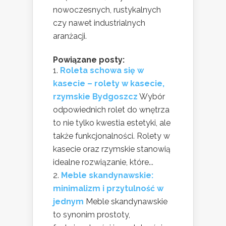
nowoczesnych, rustykalnych
czy nawet industrialnych
aranżacji.
Powiązane posty:
Roleta schowa się w
kasecie – rolety w kasecie,
rzymskie Bydgoszcz
Wybór
odpowiednich rolet do wnętrza
to nie tylko kwestia estetyki, ale
także funkcjonalności. Rolety w
kasecie oraz rzymskie stanowią
idealne rozwiązanie, które...
Meble skandynawskie:
minimalizm i przytulność w
jednym
Meble skandynawskie
to synonim prostoty,