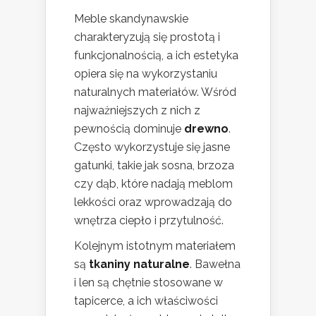
Meble skandynawskie
charakteryzują się prostotą i
funkcjonalnością, a ich estetyka
opiera się na wykorzystaniu
naturalnych materiałów. Wśród
najważniejszych z nich z
pewnością dominuje
drewno
.
Często wykorzystuje się jasne
gatunki, takie jak sosna, brzoza
czy dąb, które nadają meblom
lekkości oraz wprowadzają do
wnętrza ciepło i przytulność.
Kolejnym istotnym materiałem
są
tkaniny naturalne
. Bawełna
i len są chętnie stosowane w
tapicerce, a ich właściwości