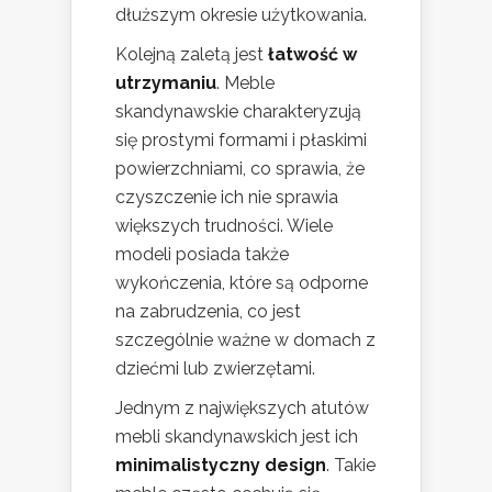
dłuższym okresie użytkowania.
Kolejną zaletą jest
łatwość w
utrzymaniu
. Meble
skandynawskie charakteryzują
się prostymi formami i płaskimi
powierzchniami, co sprawia, że
czyszczenie ich nie sprawia
większych trudności. Wiele
modeli posiada także
wykończenia, które są odporne
na zabrudzenia, co jest
szczególnie ważne w domach z
dziećmi lub zwierzętami.
Jednym z największych atutów
mebli skandynawskich jest ich
minimalistyczny design
. Takie