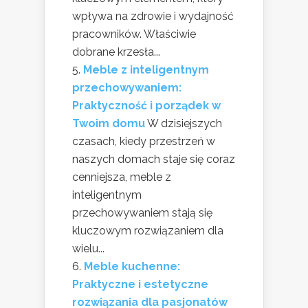
wpływa na zdrowie i wydajność
pracowników. Właściwie
dobrane krzesła...
Meble z inteligentnym
przechowywaniem:
Praktyczność i porządek w
Twoim domu
W dzisiejszych
czasach, kiedy przestrzeń w
naszych domach staje się coraz
cenniejsza, meble z
inteligentnym
przechowywaniem stają się
kluczowym rozwiązaniem dla
wielu...
Meble kuchenne:
Praktyczne i estetyczne
rozwiązania dla pasjonatów