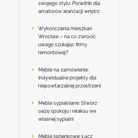
swojego stylu: Poradnik dla
amatorów aranżacji wnętrz
Wykończenia mieszkań
Wrocław – na co zwrócić
uwagę szukając firmy
remontowej?
Meble na zamówienie:
Indywidualne projekty dla
niepowtarzalnej przestrzeni
Meble sypialniane: Stwórz
oazę spokoju i relaksu we
własnej sypialni
Meble łazienkowe: Łącz