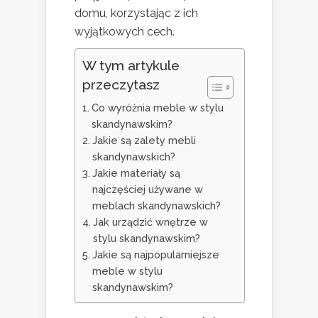
domu, korzystając z ich
wyjątkowych cech.
W tym artykule
przeczytasz
Co wyróżnia meble w stylu
skandynawskim?
Jakie są zalety mebli
skandynawskich?
Jakie materiały są
najczęściej używane w
meblach skandynawskich?
Jak urządzić wnętrze w
stylu skandynawskim?
Jakie są najpopularniejsze
meble w stylu
skandynawskim?