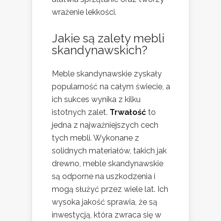
wrażenie lekkości.
Jakie są zalety mebli
skandynawskich?
Meble skandynawskie zyskały
popularność na całym świecie, a
ich sukces wynika z kilku
istotnych zalet.
Trwałość
to
jedna z najważniejszych cech
tych mebli. Wykonane z
solidnych materiałów, takich jak
drewno, meble skandynawskie
są odporne na uszkodzenia i
mogą służyć przez wiele lat. Ich
wysoka jakość sprawia, że są
inwestycją, która zwraca się w