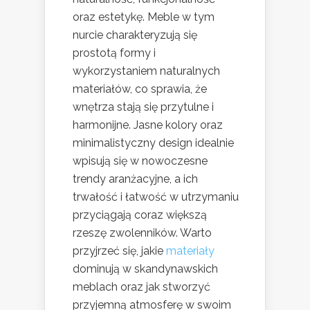
oraz estetykę. Meble w tym
nurcie charakteryzują się
prostotą formy i
wykorzystaniem naturalnych
materiałów, co sprawia, że
wnętrza stają się przytulne i
harmonijne. Jasne kolory oraz
minimalistyczny design idealnie
wpisują się w nowoczesne
trendy aranżacyjne, a ich
trwałość i łatwość w utrzymaniu
przyciągają coraz większą
rzeszę zwolenników. Warto
przyjrzeć się, jakie
materiały
dominują w skandynawskich
meblach oraz jak stworzyć
przyjemną atmosferę w swoim