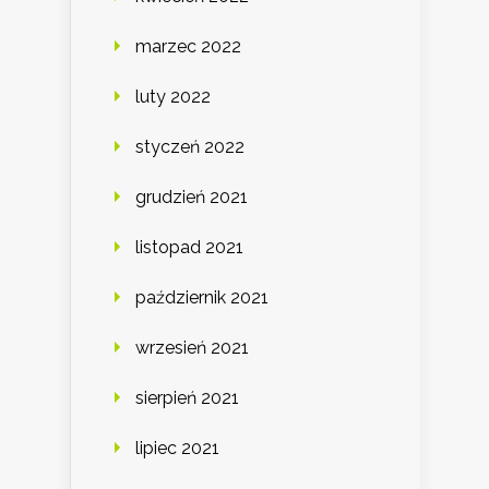
marzec 2022
luty 2022
styczeń 2022
grudzień 2021
listopad 2021
październik 2021
wrzesień 2021
sierpień 2021
lipiec 2021