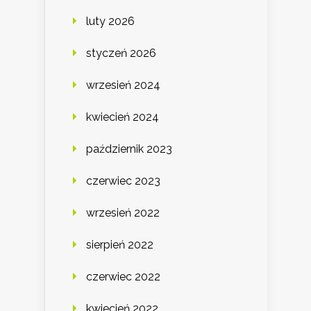
luty 2026
styczeń 2026
wrzesień 2024
kwiecień 2024
październik 2023
czerwiec 2023
wrzesień 2022
sierpień 2022
czerwiec 2022
kwiecień 2022