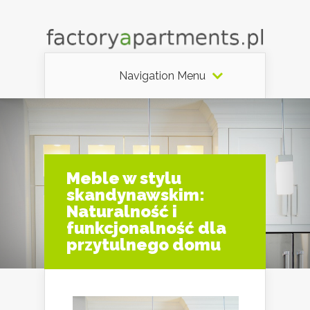
Navigation Menu
Meble w stylu
skandynawskim:
Naturalność i
funkcjonalność dla
przytulnego domu