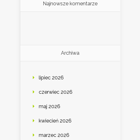
Najnowsze komentarze
Archiwa
lipiec 2026
czerwiec 2026
maj 2026
kwiecień 2026
marzec 2026