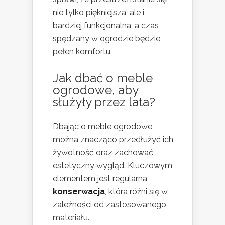
nie tylko piękniejsza, ale i
bardziej funkcjonalna, a czas
spędzany w ogrodzie będzie
pełen komfortu.
Jak dbać o meble
ogrodowe, aby
służyły przez lata?
Dbając o meble ogrodowe,
można znacząco przedłużyć ich
żywotność oraz zachować
estetyczny wygląd. Kluczowym
elementem jest regularna
konserwacja
, która różni się w
zależności od zastosowanego
materiału.