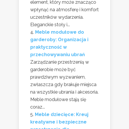
element, który może znacząco
wpłynąć na atmosferę i komfort
uczestników wydarzenia.
Eleganckie stoły i...
Meble modułowe do
garderoby: Organizacja i
praktyczność w
przechowywaniu ubrań
Zarządzanie przestrzenią w
garderobie może być
prawdziwym wyzwaniem,
zwłaszcza gdy brakuje miejsca
na wszystkie ubrania i akcesoria.
Meble modułowe stają się
coraz...
Meble dziecięce: Kreuj
kreatywne i bezpieczne