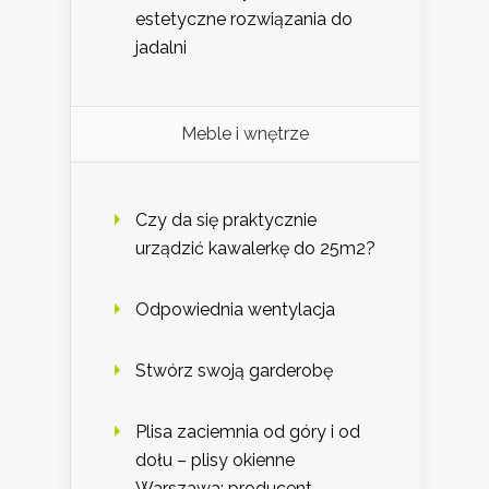
estetyczne rozwiązania do
jadalni
Meble i wnętrze
Czy da się praktycznie
urządzić kawalerkę do 25m2?
Odpowiednia wentylacja
Stwórz swoją garderobę
Plisa zaciemnia od góry i od
dołu – plisy okienne
Warszawa: producent