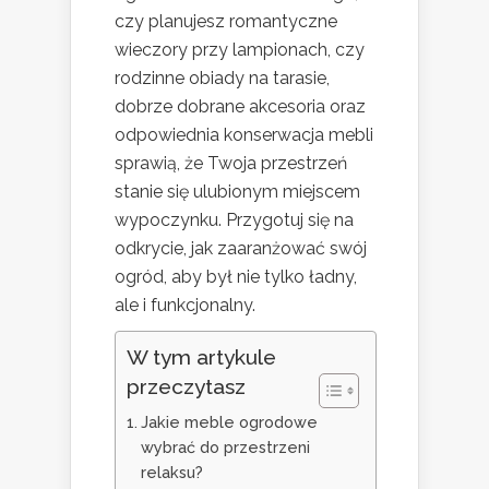
czy planujesz romantyczne
wieczory przy lampionach, czy
rodzinne obiady na tarasie,
dobrze dobrane akcesoria oraz
odpowiednia konserwacja mebli
sprawią, że Twoja przestrzeń
stanie się ulubionym miejscem
wypoczynku. Przygotuj się na
odkrycie, jak zaaranżować swój
ogród, aby był nie tylko ładny,
ale i funkcjonalny.
W tym artykule
przeczytasz
Jakie meble ogrodowe
wybrać do przestrzeni
relaksu?