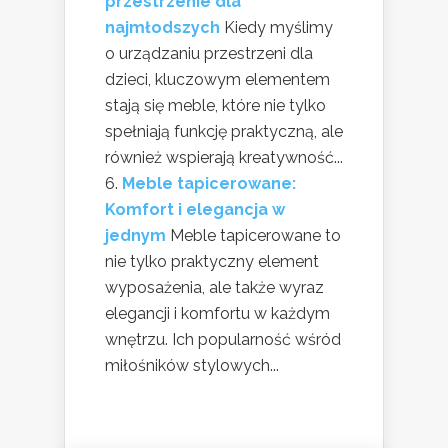
przestrzenie dla
najmłodszych
Kiedy myślimy
o urządzaniu przestrzeni dla
dzieci, kluczowym elementem
stają się meble, które nie tylko
spełniają funkcję praktyczną, ale
również wspierają kreatywność...
Meble tapicerowane:
Komfort i elegancja w
jednym
Meble tapicerowane to
nie tylko praktyczny element
wyposażenia, ale także wyraz
elegancji i komfortu w każdym
wnętrzu. Ich popularność wśród
miłośników stylowych...