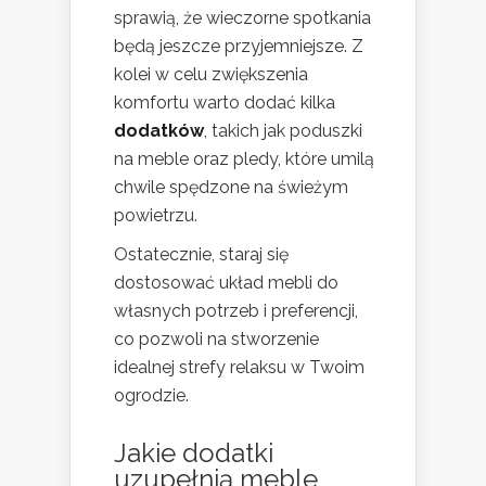
sprawią, że wieczorne spotkania
będą jeszcze przyjemniejsze. Z
kolei w celu zwiększenia
komfortu warto dodać kilka
dodatków
, takich jak poduszki
na meble oraz pledy, które umilą
chwile spędzone na świeżym
powietrzu.
Ostatecznie, staraj się
dostosować układ mebli do
własnych potrzeb i preferencji,
co pozwoli na stworzenie
idealnej strefy relaksu w Twoim
ogrodzie.
Jakie dodatki
uzupełnią meble