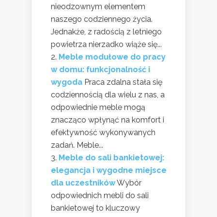
nieodzownym elementem
naszego codziennego życia.
Jednakże, z radością z letniego
powietrza nierzadko wiąże się...
Meble modułowe do pracy
w domu: funkcjonalność i
wygoda
Praca zdalna stała się
codziennością dla wielu z nas, a
odpowiednie meble mogą
znacząco wpłynąć na komfort i
efektywność wykonywanych
zadań. Meble...
Meble do sali bankietowej:
elegancja i wygodne miejsce
dla uczestników
Wybór
odpowiednich mebli do sali
bankietowej to kluczowy