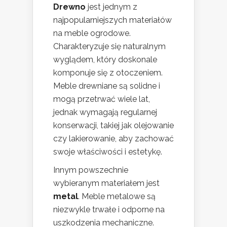
Drewno
jest jednym z
najpopularniejszych materiałów
na meble ogrodowe.
Charakteryzuje się naturalnym
wyglądem, który doskonale
komponuje się z otoczeniem.
Meble drewniane są solidne i
mogą przetrwać wiele lat,
jednak wymagają regularnej
konserwacji, takiej jak olejowanie
czy lakierowanie, aby zachować
swoje właściwości i estetykę.
Innym powszechnie
wybieranym materiałem jest
metal
. Meble metalowe są
niezwykle trwałe i odporne na
uszkodzenia mechaniczne.