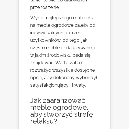
przenoszenie.
Wybór najlepszego materiału
na meble ogrodowe zależy od
indywidualnych potrzeb
użytkowników, od tego, jak
często meble będą używane, i
w jakim środowisku będą się
znajdować. Warto zatem
rozważyć wszystkie dostępne
opcje, aby dokonany wybór był
satysfakcjonujący i trwały.
Jak zaaranżować
meble ogrodowe,
aby stworzyć
strefę
relaksu?