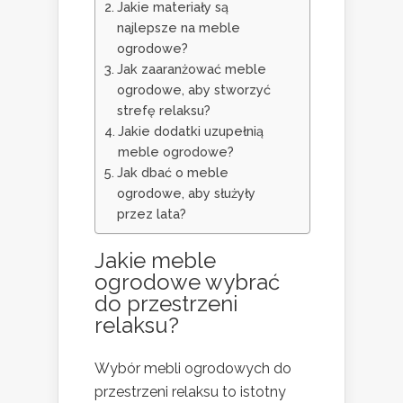
Jakie materiały są
najlepsze na meble
ogrodowe?
Jak zaaranżować meble
ogrodowe, aby stworzyć
strefę relaksu?
Jakie dodatki uzupełnią
meble ogrodowe?
Jak dbać o meble
ogrodowe, aby służyły
przez lata?
Jakie meble
ogrodowe wybrać
do przestrzeni
relaksu?
Wybór mebli ogrodowych do
przestrzeni relaksu to istotny