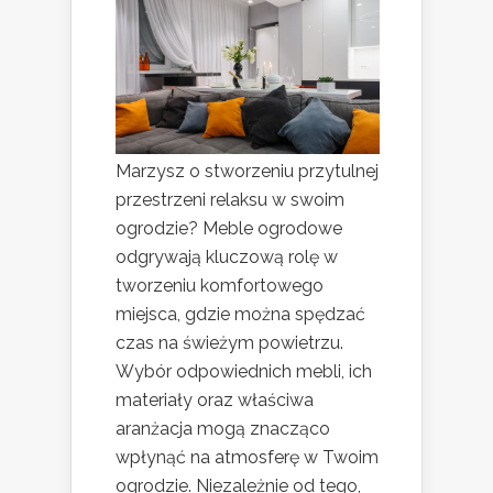
Marzysz o stworzeniu przytulnej
przestrzeni relaksu w swoim
ogrodzie? Meble ogrodowe
odgrywają kluczową rolę w
tworzeniu komfortowego
miejsca, gdzie można spędzać
czas na świeżym powietrzu.
Wybór odpowiednich mebli, ich
materiały oraz właściwa
aranżacja mogą znacząco
wpłynąć na atmosferę w Twoim
ogrodzie. Niezależnie od tego,