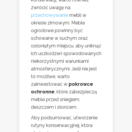
zwrócić uwagę na
przechowywanie
mebli w
okresie zimowym. Meble
ogrodowe powinny być
schowane w suchym oraz
osłoniętym miejscu, aby uniknąć
ich uszkodzeń spowodowanych
niekorzystnymi warunkami
atmosferycznymi. Jeśli nie jest
to możliwe, warto
zainwestować w
pokrowce
ochronne
, które zabezpieczą
meble przed śniegiem,
deszczem i słońcem.
Aby podsumować, utworzenie
rutyny konserwacyjnej, która