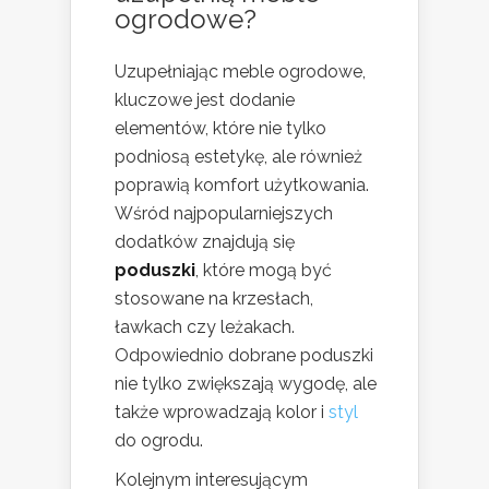
ogrodowe?
Uzupełniając meble ogrodowe,
kluczowe jest dodanie
elementów, które nie tylko
podniosą estetykę, ale również
poprawią komfort użytkowania.
Wśród najpopularniejszych
dodatków znajdują się
poduszki
, które mogą być
stosowane na krzesłach,
ławkach czy leżakach.
Odpowiednio dobrane poduszki
nie tylko zwiększają wygodę, ale
także wprowadzają kolor i
styl
do ogrodu.
Kolejnym interesującym