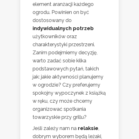
element aranżacji każdego
ogrodu. Powinien on być
dostosowany do
indywidualnych potrzeb
użytkowników oraz
charakterystyki przestrzeni.
Zanim podejmiemy decyzję,
warto zadać sobie kilka
podstawowych pytań, takich
jak: jakie aktywności planujemy
w ogrodzie? Czy preferujemy
spokojny wypoczynek z książką
w ręku, czy może chcemy
organizować spotkania
towarzyskie przy grillu?
Jeśli zależy nam na
relaksie
,
dobrym wyborem będą leżaki,