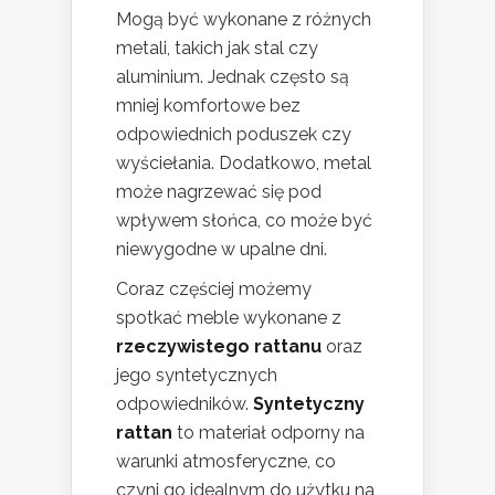
Mogą być wykonane z różnych
metali, takich jak stal czy
aluminium. Jednak często są
mniej komfortowe bez
odpowiednich poduszek czy
wyściełania. Dodatkowo, metal
może nagrzewać się pod
wpływem słońca, co może być
niewygodne w upalne dni.
Coraz częściej możemy
spotkać meble wykonane z
rzeczywistego rattanu
oraz
jego syntetycznych
odpowiedników.
Syntetyczny
rattan
to materiał odporny na
warunki atmosferyczne, co
czyni go idealnym do użytku na