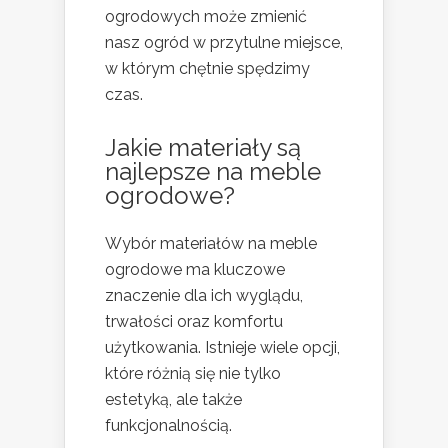
ogrodowych może zmienić
nasz ogród w przytulne miejsce,
w którym chętnie spędzimy
czas.
Jakie materiały są
najlepsze na meble
ogrodowe?
Wybór materiałów na meble
ogrodowe ma kluczowe
znaczenie dla ich wyglądu,
trwałości oraz komfortu
użytkowania. Istnieje wiele opcji,
które różnią się nie tylko
estetyką, ale także
funkcjonalnością.