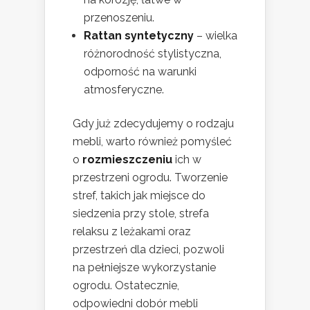
przenoszeniu.
Rattan syntetyczny
– wielka
różnorodność stylistyczna,
odporność na warunki
atmosferyczne.
Gdy już zdecydujemy o rodzaju
mebli, warto również pomyśleć
o
rozmieszczeniu
ich w
przestrzeni ogrodu. Tworzenie
stref, takich jak miejsce do
siedzenia przy stole, strefa
relaksu z leżakami oraz
przestrzeń dla dzieci, pozwoli
na pełniejsze wykorzystanie
ogrodu. Ostatecznie,
odpowiedni dobór mebli