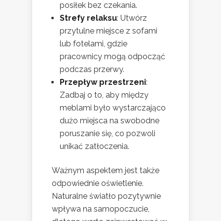
posiłek bez czekania.
Strefy relaksu
: Utwórz
przytulne miejsce z sofami
lub fotelami, gdzie
pracownicy mogą odpocząć
podczas przerwy.
Przepływ przestrzeni
:
Zadbaj o to, aby między
meblami było wystarczająco
dużo miejsca na swobodne
poruszanie się, co pozwoli
unikać zatłoczenia.
Ważnym aspektem jest także
odpowiednie oświetlenie.
Naturalne światło pozytywnie
wpływa na samopoczucie,