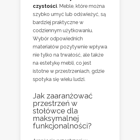
czystości
. Meble, które można
szybko umyć lub odświeżyć, są
bardziej praktyczne w
codziennym użytkowaniu.
Wybór odpowiednich
materiałów pozytywnie wpływa
nie tylko na trwałość, ale także
na estetykę mebli, co jest
istotne w przestrzeniach, gdzie
spotyka się wielu ludzi.
Jak zaaranżować
przestrzeń w
stołówce dla
maksymalnej
funkcjonalności?