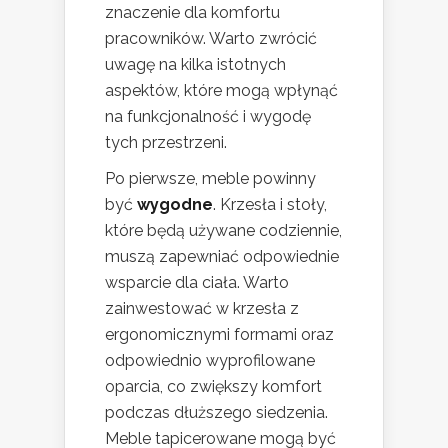
znaczenie dla komfortu
pracowników. Warto zwrócić
uwagę na kilka istotnych
aspektów, które mogą wpłynąć
na funkcjonalność i wygodę
tych przestrzeni.
Po pierwsze, meble powinny
być
wygodne
. Krzesła i stoły,
które będą używane codziennie,
muszą zapewniać odpowiednie
wsparcie dla ciała. Warto
zainwestować w krzesła z
ergonomicznymi formami oraz
odpowiednio wyprofilowane
oparcia, co zwiększy komfort
podczas dłuższego siedzenia.
Meble tapicerowane mogą być