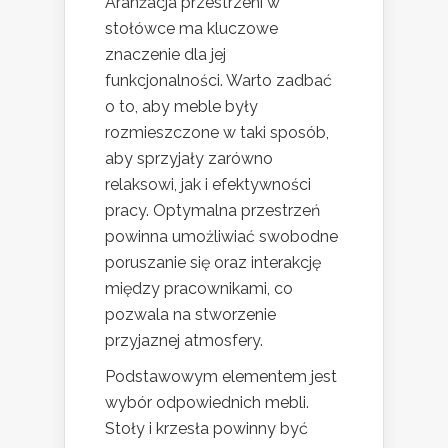
Aranżacja przestrzeni w
stołówce ma kluczowe
znaczenie dla jej
funkcjonalności. Warto zadbać
o to, aby meble były
rozmieszczone w taki sposób,
aby sprzyjały zarówno
relaksowi, jak i efektywności
pracy. Optymalna przestrzeń
powinna umożliwiać swobodne
poruszanie się oraz interakcję
między pracownikami, co
pozwala na stworzenie
przyjaznej atmosfery.
Podstawowym elementem jest
wybór odpowiednich mebli.
Stoły i krzesła powinny być