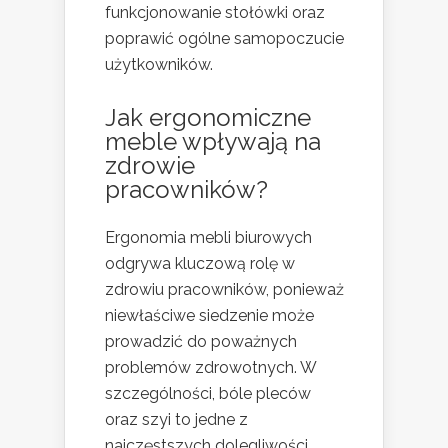
funkcjonowanie stołówki oraz
poprawić ogólne samopoczucie
użytkowników.
Jak ergonomiczne
meble wpływają na
zdrowie
pracowników?
Ergonomia mebli biurowych
odgrywa kluczową rolę w
zdrowiu pracowników, ponieważ
niewłaściwe siedzenie może
prowadzić do poważnych
problemów zdrowotnych. W
szczególności, bóle pleców
oraz szyi to jedne z
najczęstszych dolegliwości,