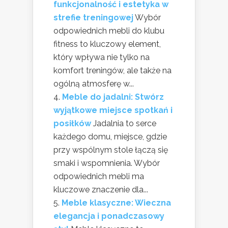
funkcjonalność i estetyka w
strefie treningowej
Wybór
odpowiednich mebli do klubu
fitness to kluczowy element,
który wpływa nie tylko na
komfort treningów, ale także na
ogólną atmosferę w...
Meble do jadalni: Stwórz
wyjątkowe miejsce spotkań i
posiłków
Jadalnia to serce
każdego domu, miejsce, gdzie
przy wspólnym stole łączą się
smaki i wspomnienia. Wybór
odpowiednich mebli ma
kluczowe znaczenie dla...
Meble klasyczne: Wieczna
elegancja i ponadczasowy