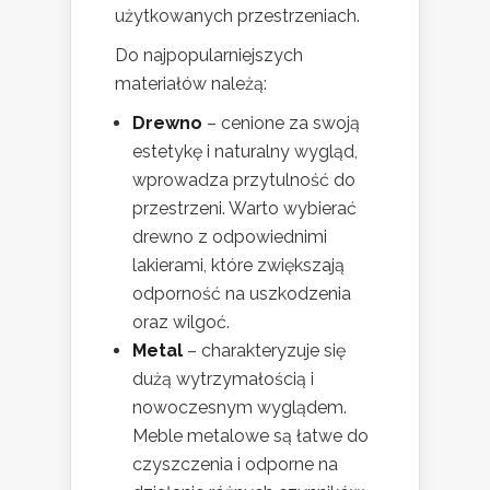
użytkowanych przestrzeniach.
Do najpopularniejszych
materiałów należą:
Drewno
– cenione za swoją
estetykę i naturalny wygląd,
wprowadza przytulność do
przestrzeni. Warto wybierać
drewno z odpowiednimi
lakierami, które zwiększają
odporność na uszkodzenia
oraz wilgoć.
Metal
– charakteryzuje się
dużą wytrzymałością i
nowoczesnym wyglądem.
Meble metalowe są łatwe do
czyszczenia i odporne na