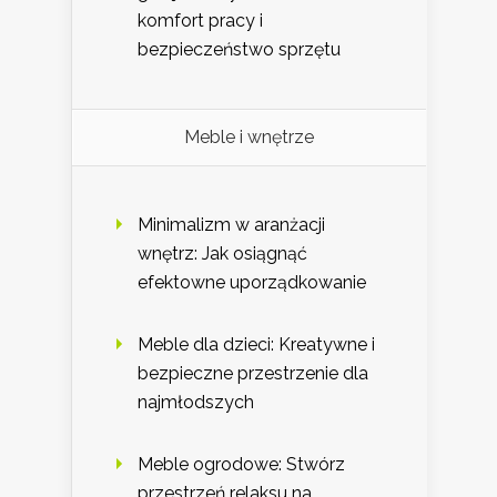
komfort pracy i
bezpieczeństwo sprzętu
Meble i wnętrze
Minimalizm w aranżacji
wnętrz: Jak osiągnąć
efektowne uporządkowanie
Meble dla dzieci: Kreatywne i
bezpieczne przestrzenie dla
najmłodszych
Meble ogrodowe: Stwórz
przestrzeń relaksu na