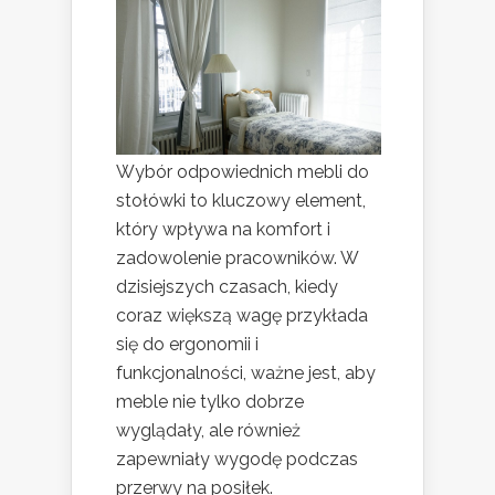
Wybór odpowiednich mebli do
stołówki to kluczowy element,
który wpływa na komfort i
zadowolenie pracowników. W
dzisiejszych czasach, kiedy
coraz większą wagę przykłada
się do ergonomii i
funkcjonalności, ważne jest, aby
meble nie tylko dobrze
wyglądały, ale również
zapewniały wygodę podczas
przerwy na posiłek.