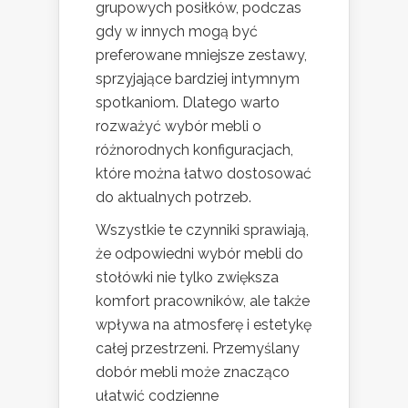
grupowych posiłków, podczas
gdy w innych mogą być
preferowane mniejsze zestawy,
sprzyjające bardziej intymnym
spotkaniom. Dlatego warto
rozważyć wybór mebli o
różnorodnych konfiguracjach,
które można łatwo dostosować
do aktualnych potrzeb.
Wszystkie te czynniki sprawiają,
że odpowiedni wybór mebli do
stołówki nie tylko zwiększa
komfort pracowników, ale także
wpływa na atmosferę i estetykę
całej przestrzeni. Przemyślany
dobór mebli może znacząco
ułatwić codzienne