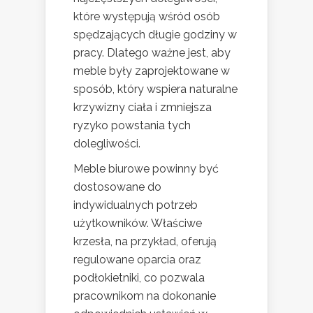
które występują wśród osób
spędzających długie godziny w
pracy. Dlatego ważne jest, aby
meble były zaprojektowane w
sposób, który wspiera naturalne
krzywizny ciała i zmniejsza
ryzyko powstania tych
dolegliwości.
Meble biurowe powinny być
dostosowane do
indywidualnych potrzeb
użytkowników. Właściwe
krzesła, na przykład, oferują
regulowane oparcia oraz
podłokietniki, co pozwala
pracownikom na dokonanie