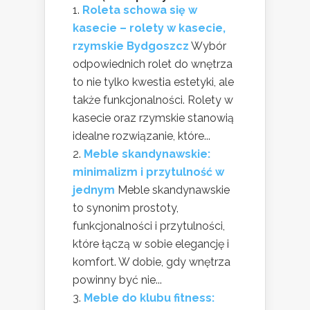
Roleta schowa się w
kasecie – rolety w kasecie,
rzymskie Bydgoszcz
Wybór
odpowiednich rolet do wnętrza
to nie tylko kwestia estetyki, ale
także funkcjonalności. Rolety w
kasecie oraz rzymskie stanowią
idealne rozwiązanie, które...
Meble skandynawskie:
minimalizm i przytulność w
jednym
Meble skandynawskie
to synonim prostoty,
funkcjonalności i przytulności,
które łączą w sobie elegancję i
komfort. W dobie, gdy wnętrza
powinny być nie...
Meble do klubu fitness: