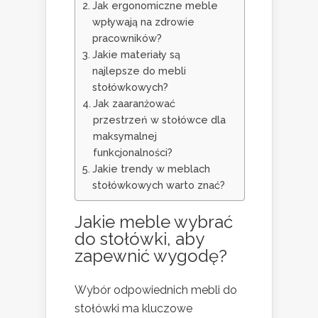
Jak ergonomiczne meble
wpływają na zdrowie
pracowników?
Jakie materiały są
najlepsze do mebli
stołówkowych?
Jak zaaranżować
przestrzeń w stołówce dla
maksymalnej
funkcjonalności?
Jakie trendy w meblach
stołówkowych warto znać?
Jakie meble wybrać
do stołówki, aby
zapewnić wygodę?
Wybór odpowiednich mebli do
stołówki ma kluczowe