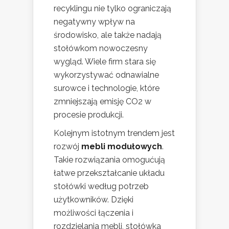
recyklingu nie tylko ograniczają
negatywny wpływ na
środowisko, ale także nadają
stołówkom nowoczesny
wygląd. Wiele firm stara się
wykorzystywać odnawialne
surowce i technologie, które
zmniejszają emisję CO2 w
procesie produkcji.
Kolejnym istotnym trendem jest
rozwój
mebli modułowych
.
Takie rozwiązania omogućują
łatwe przekształcanie układu
stołówki według potrzeb
użytkowników. Dzięki
możliwości łączenia i
rozdzielania mebli, stołówka