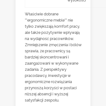
wysokości
Właściwie dobrane
**ergonomiczne meble** nie
tylko zwiększają komfort pracy,
ale także pozytywnie wpływają
na wydajność pracowników.
Zmniejszenie zmęczenia i bólów
sprawia, że pracownicy są
bardziej skoncentrowani i
zaangażowani w wykonywane
zadania. Z perspektywy
pracodawcy, inwestycje w
ergonomiczne rozwiązania
przynoszą korzyści w postaci
niższej absencji i wyższej
satysfakcji zespołu.