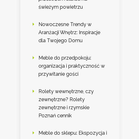
świeżym powietrzu
Nowoczesne Trendy w
Aranżacji Wnętrz: Inspiracje
dla Twojego Domu
Meble do przedpokoju:
organizacja i praktyczność w
przywitanie gości
Rolety wewnętrzne, czy
zewnętrzne? Rolety
zewnętrzne i rzymskie
Poznań cennik
Meble do sklepu: Ekspozycja i