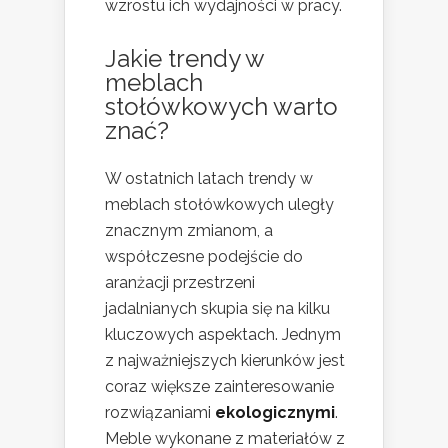
wzrostu ich wydajności w pracy.
Jakie trendy w
meblach
stołówkowych warto
znać?
W ostatnich latach trendy w
meblach stołówkowych uległy
znacznym zmianom, a
współczesne podejście do
aranżacji przestrzeni
jadalnianych skupia się na kilku
kluczowych aspektach. Jednym
z najważniejszych kierunków jest
coraz większe zainteresowanie
rozwiązaniami
ekologicznymi
.
Meble wykonane z materiałów z