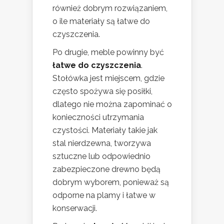
również dobrym rozwiązaniem,
o ile materiały są łatwe do
czyszczenia.
Po drugie, meble powinny być
łatwe do czyszczenia
.
Stołówka jest miejscem, gdzie
często spożywa się posiłki,
dlatego nie można zapominać o
konieczności utrzymania
czystości. Materiały takie jak
stal nierdzewna, tworzywa
sztuczne lub odpowiednio
zabezpieczone drewno będą
dobrym wyborem, ponieważ są
odporne na plamy i łatwe w
konserwacji.