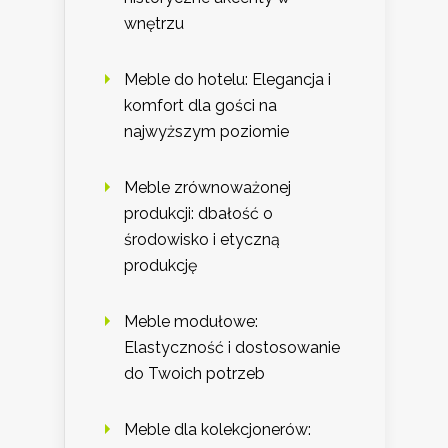
wnętrzu
Meble do hotelu: Elegancja i
komfort dla gości na
najwyższym poziomie
Meble zrównoważonej
produkcji: dbałość o
środowisko i etyczną
produkcję
Meble modułowe:
Elastyczność i dostosowanie
do Twoich potrzeb
Meble dla kolekcjonerów: