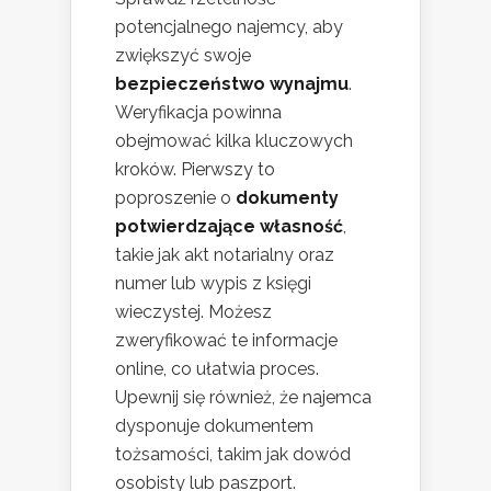
potencjalnego najemcy, aby
zwiększyć swoje
bezpieczeństwo wynajmu
.
Weryfikacja powinna
obejmować kilka kluczowych
kroków. Pierwszy to
poproszenie o
dokumenty
potwierdzające własność
,
takie jak akt notarialny oraz
numer lub wypis z księgi
wieczystej. Możesz
zweryfikować te informacje
online, co ułatwia proces.
Upewnij się również, że najemca
dysponuje dokumentem
tożsamości, takim jak dowód
osobisty lub paszport.