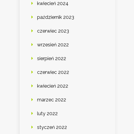
kwiecień 2024
październik 2023
czerwiec 2023
wrzesień 2022
sierpień 2022
czerwiec 2022
kwiecień 2022
marzec 2022
luty 2022
styczeń 2022