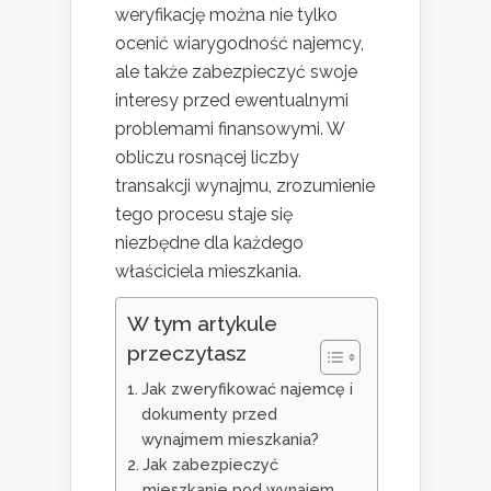
weryfikację można nie tylko
ocenić wiarygodność najemcy,
ale także zabezpieczyć swoje
interesy przed ewentualnymi
problemami finansowymi. W
obliczu rosnącej liczby
transakcji wynajmu, zrozumienie
tego procesu staje się
niezbędne dla każdego
właściciela mieszkania.
W tym artykule
przeczytasz
Jak zweryfikować najemcę i
dokumenty przed
wynajmem mieszkania?
Jak zabezpieczyć
mieszkanie pod wynajem