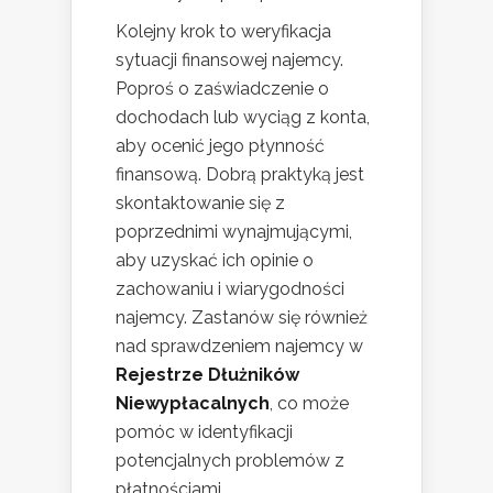
Kolejny krok to weryfikacja
sytuacji finansowej najemcy.
Poproś o zaświadczenie o
dochodach lub wyciąg z konta,
aby ocenić jego płynność
finansową. Dobrą praktyką jest
skontaktowanie się z
poprzednimi wynajmującymi,
aby uzyskać ich opinie o
zachowaniu i wiarygodności
najemcy. Zastanów się również
nad sprawdzeniem najemcy w
Rejestrze Dłużników
Niewypłacalnych
, co może
pomóc w identyfikacji
potencjalnych problemów z
płatnościami.