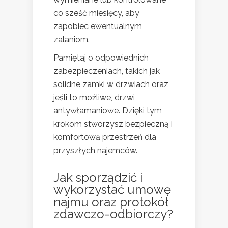
co sześć miesięcy, aby
zapobiec ewentualnym
zalaniom.
Pamiętaj o odpowiednich
zabezpieczeniach, takich jak
solidne zamki w drzwiach oraz,
jeśli to możliwe, drzwi
antywłamaniowe. Dzięki tym
krokom stworzysz bezpieczną i
komfortową przestrzeń dla
przyszłych najemców.
Jak sporządzić i
wykorzystać umowę
najmu oraz protokół
zdawczo-odbiorczy?