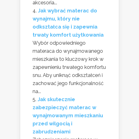
akcesoria...
Jak wybrać materac do
wynajmu, który nie
odkształca się i zapewnia
trwały komfort użytkowania
Wybór odpowiedniego
materaca do wynajmowanego
mieszkania to kluczowy krok w
zapewnieniu trwałego komfortu
snu. Aby uniknąć odkształceń i
zachować jego funkcjonalność
na...
Jak skutecznie
zabezpieczyć materac w
wynajmowanym mieszkaniu
przed wilgocią i
zabrudzeniami