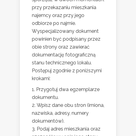
przy przekazaniu mieszkania
najemcy oraz przy jego
odbiorze po najmie.
Wyspecjalizowany dokument
powinien być podpisany przez
obie strony oraz zawierać
dokumentację fotograficzną
stanu technicznego lokalu.
Postępuj zgodnie z poniższymi
krokami:
Przygotuj dwa egzemplarze
dokumentu.
Wpisz dane obu stron (imiona,
nazwiska, adresy, numery
dokumentów).
Podaj adres mieszkania oraz