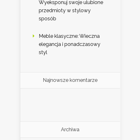
Wyeksponuj swoje ulubione
przedmioty w stylowy
sposób
Meble klasyczne: Wieczna
elegancja i ponadczasowy
styl
Najnowsze komentarze
Archiwa