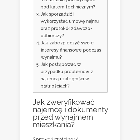
pod kątem technicznym?
Jak sporządzić i
wykorzystać umowę najmu
oraz protokół zdawczo-
odbiorczy?
Jak zabezpieczyć swoje
interesy finansowe podczas
wynajmu?
Jak postępować w
przypadku problemów z
najemcą i zaległości w
płatnościach?
Jak zweryfikować
najemcę i dokumenty
przed wynajmem
mieszkania?
Sprawdź rzetelność