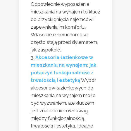
Odpowiednie wyposażenie
mieszkania na wynajem to klucz
do przyciągnięcia najemców i
zapewnienia im komfortu.
Właściciele nieruchomości
często stają przed dylematem,
jak zaspokoić...
Akcesoria łazienkowe w
mieszkaniu na wynajem: jak
połączyć funkcjonalność z
trwałością i estetyką
Wybór
akcesoriów łazienkowych do
mieszkania na wynajem może
być wyzwaniem, ale kluczem
jest znalezienie równowagi
między funkcjonalnością,
trwałością i estetyką. Idealne