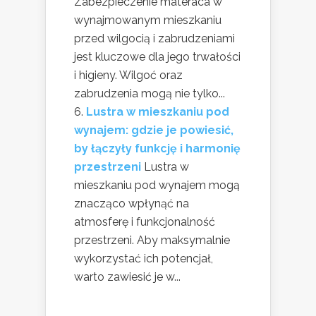
Zabezpieczenie materaca w
wynajmowanym mieszkaniu
przed wilgocią i zabrudzeniami
jest kluczowe dla jego trwałości
i higieny. Wilgoć oraz
zabrudzenia mogą nie tylko...
Lustra w mieszkaniu pod
wynajem: gdzie je powiesić,
by łączyły funkcję i harmonię
przestrzeni
Lustra w
mieszkaniu pod wynajem mogą
znacząco wpłynąć na
atmosferę i funkcjonalność
przestrzeni. Aby maksymalnie
wykorzystać ich potencjał,
warto zawiesić je w...