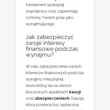
fundament spokojnej
współpracy oraz zapewniają
ochronę Twoich praw jako
wynajmującego.
Jak zabezpieczyć
swoje interesy
finansowe podczas
wynajmu?
W celu zabezpieczenia swoich
interesów finansowych podczas
wynajmu mieszkania,
skoncentruj się na dwóch
kluczowych aspektach:
kaucji
oraz
ubezpieczeniach
. Kaucja,
która powinna być wpłacona