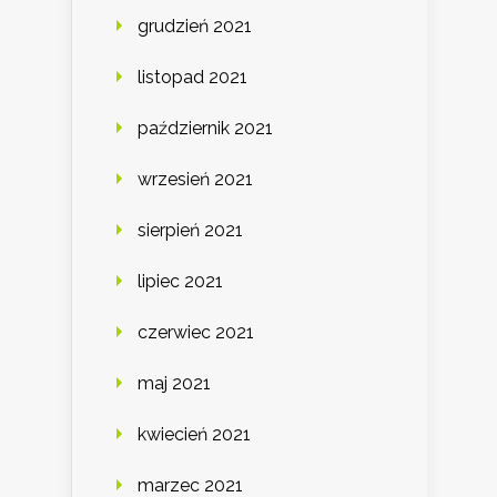
grudzień 2021
listopad 2021
październik 2021
wrzesień 2021
sierpień 2021
lipiec 2021
czerwiec 2021
maj 2021
kwiecień 2021
marzec 2021