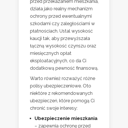
przed przekazaniem mieszkania,
działa jako realny mechanizm
ochrony przed ewentualnymi
szkodami czy zaległościami w
płatnościach. Ustal wysokość
kaucji tak, aby przewyższała
łączną wysokość czynszu oraz
miesięcznych opłat
eksploatacyjnych, co da Ci
dodatkową pewność finansową.
Warto również rozważyć różne
polisy ubezpieczeniowe. Oto
niektóre z rekomendowanych
ubezpieczeń, które pomogą Ci
chronić swoje interesy:
Ubezpieczenie mieszkania
– zapewnia ochronę przed