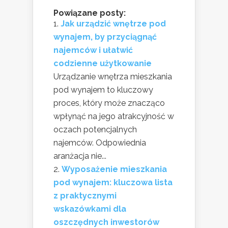
Powiązane posty:
Jak urządzić wnętrze pod
wynajem, by przyciągnąć
najemców i ułatwić
codzienne użytkowanie
Urządzanie wnętrza mieszkania
pod wynajem to kluczowy
proces, który może znacząco
wpłynąć na jego atrakcyjność w
oczach potencjalnych
najemców. Odpowiednia
aranżacja nie...
Wyposażenie mieszkania
pod wynajem: kluczowa lista
z praktycznymi
wskazówkami dla
oszczędnych inwestorów