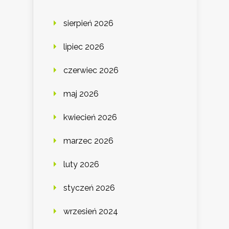
sierpień 2026
lipiec 2026
czerwiec 2026
maj 2026
kwiecień 2026
marzec 2026
luty 2026
styczeń 2026
wrzesień 2024