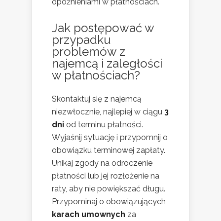
opóźnieniami w płatnościach.
Jak postępować w
przypadku
problemów z
najemcą i zaległości
w płatnościach?
Skontaktuj się z najemcą
niezwłocznie, najlepiej w ciągu
3
dni
od terminu płatności.
Wyjaśnij sytuację i przypomnij o
obowiązku terminowej zapłaty.
Unikaj zgody na odroczenie
płatności lub jej rozłożenie na
raty, aby nie powiększać długu.
Przypominaj o obowiązujących
karach umownych
za