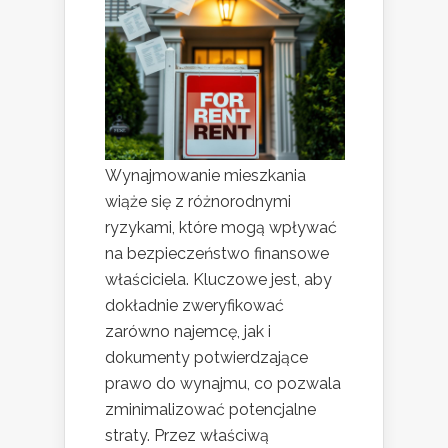
Wynajmowanie mieszkania
wiąże się z różnorodnymi
ryzykami, które mogą wpływać
na bezpieczeństwo finansowe
właściciela. Kluczowe jest, aby
dokładnie zweryfikować
zarówno najemcę, jak i
dokumenty potwierdzające
prawo do wynajmu, co pozwala
zminimalizować potencjalne
straty. Przez właściwą