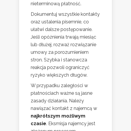
nieterminową płatność.
Dokumentuj wszystkie kontakty
oraz ustalenia pisemnie, co
ułatwi dalsze postępowanie.
Jeśli opóźnienia trwają miesiąc
lub dłużej, rozważ rozwiązanie
umowy za porozumieniem
stron. Szybka i stanowcza
reakcja pozwoli ograniczyć
ryzyko większych długów.
W przypadku zaległości w
płatnościach ważne są jasne
zasady działania. Należy
nawiązać kontakt z najemcą w
najkrótszym możliwym
czasie
. Eksmisja najemcy jest