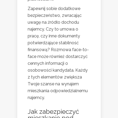
Zapewnij sobie dodatkowe
bezpieczeństwo, zwracając
uwagę na źródło dochodu
najemcy. Czy to umowa o
pracę, czy inne dokumenty
potwierdzające stabilność
finansową? Rozmowa face-to-
face może również dostarczyć
cennych informacji o
osobowości kandydata. Każdy
z tych elementów zwiększa
Twoje szanse na wynajem
mieszkania odpowiedzialnemu
najemcy.
Jak zabezpieczyć
mieszkanie pod