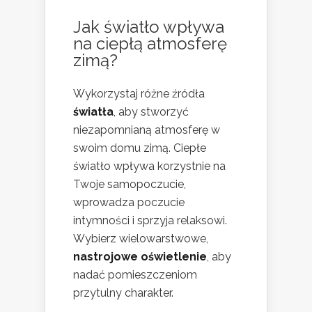
Jak światło wpływa
na ciepłą atmosferę
zimą?
Wykorzystaj różne źródła
światła
, aby stworzyć
niezapomnianą atmosferę w
swoim domu zimą. Ciepłe
światło wpływa korzystnie na
Twoje samopoczucie,
wprowadza poczucie
intymności i sprzyja relaksowi.
Wybierz wielowarstwowe,
nastrojowe oświetlenie
, aby
nadać pomieszczeniom
przytulny charakter.