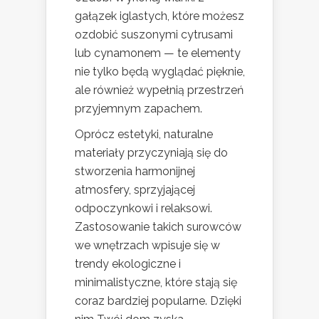
gałązek iglastych, które możesz
ozdobić suszonymi cytrusami
lub cynamonem — te elementy
nie tylko będą wyglądać pięknie,
ale również wypełnią przestrzeń
przyjemnym zapachem.
Oprócz estetyki, naturalne
materiały przyczyniają się do
stworzenia harmonijnej
atmosfery, sprzyjającej
odpoczynkowi i relaksowi.
Zastosowanie takich surowców
we wnętrzach wpisuje się w
trendy ekologiczne i
minimalistyczne, które stają się
coraz bardziej popularne. Dzięki