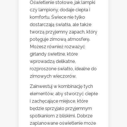
Oświetlenie stołowe, jak lampki
czy lampiony, dodaje ciepła i
komfortu. Świece nie tylko
dostarczają światła, ale także
tworzą przyjemny zapach, który
potęguje zimową atmosferę.
Możesz również rozważyć
girlandy świetlne, które
wprowadzą delikatne,
rozproszone światło, idealne do
zimowych wieczorów.
Zainwestuj w kombinację tych
elementów, aby stworzyć ciepłe
i zachęcające miejsce, które
będzie sprzyjało przyjemnym
spotkaniom z bliskimi. Dobrze
zaplanowane oświetlenie może