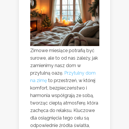
Zimowe miesiące potrafią być
surowe, ale to od nas zależy, jak
zamienimy nasz dom w
przytulną oazę.
Przytulny dom
na zimę
to przestrzeń, w której
komfort, bezpieczeństwo i
harmonia współgrają ze sobą,
tworząc ciepłą atmosferę, która
zachęca do relaksu. Kluczowe
dla osiągnięcia tego celu są
odpowiednie źródła światła,