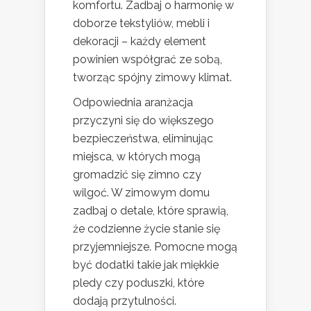
komfortu. Zadbaj o harmonię w
doborze tekstyliów, mebli i
dekoracji – każdy element
powinien współgrać ze sobą,
tworząc spójny zimowy klimat.
Odpowiednia aranżacja
przyczyni się do większego
bezpieczeństwa, eliminując
miejsca, w których mogą
gromadzić się zimno czy
wilgoć. W zimowym domu
zadbaj o detale, które sprawią,
że codzienne życie stanie się
przyjemniejsze. Pomocne mogą
być dodatki takie jak miękkie
pledy czy poduszki, które
dodają przytulności.