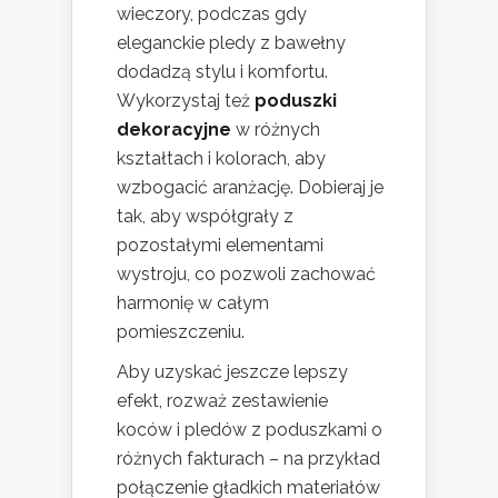
wieczory, podczas gdy
eleganckie pledy z bawełny
dodadzą stylu i komfortu.
Wykorzystaj też
poduszki
dekoracyjne
w różnych
kształtach i kolorach, aby
wzbogacić aranżację. Dobieraj je
tak, aby współgrały z
pozostałymi elementami
wystroju, co pozwoli zachować
harmonię w całym
pomieszczeniu.
Aby uzyskać jeszcze lepszy
efekt, rozważ zestawienie
koców i pledów z poduszkami o
różnych fakturach – na przykład
połączenie gładkich materiałów