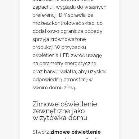
zapachu i wyglądu do własnych
preferencji. DIY sprawia, że
możesz kontrolować skład, co
dodatkowo ogranicza odpady i
sprzyja zrównoważonej
produkcji. W przypadku
oświetlenia LED zwróć uwagę
na parametry energetyczne
oraz barwę światła, aby uzyskać
odpowiednią atmosferę w
swoim domu zimą.
Zimowe oświetlenie
zewnętrzne jako
wizytówka domu
Stwórz
zimowe oświetlenie