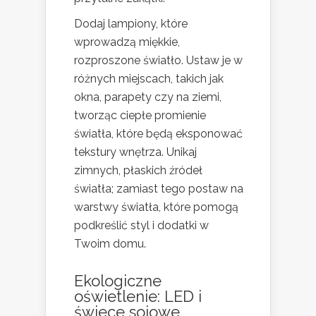
Dodaj lampiony, które
wprowadzą miękkie,
rozproszone światło. Ustaw je w
różnych miejscach, takich jak
okna, parapety czy na ziemi,
tworząc ciepłe promienie
światła, które będą eksponować
tekstury wnętrza. Unikaj
zimnych, płaskich źródeł
światła; zamiast tego postaw na
warstwy światła, które pomogą
podkreślić styl i dodatki w
Twoim domu.
Ekologiczne
oświetlenie: LED i
świece sojowe