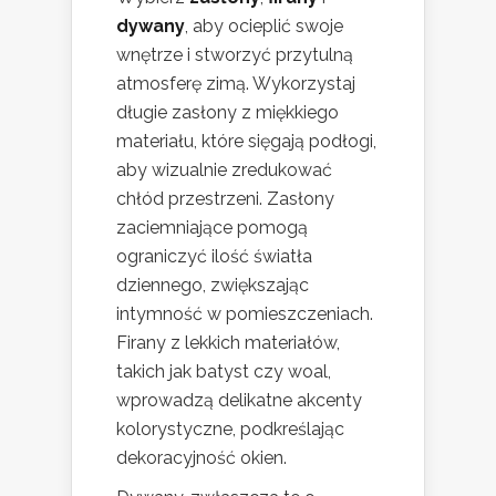
dywany
, aby ocieplić swoje
wnętrze i stworzyć przytulną
atmosferę zimą. Wykorzystaj
długie zasłony z miękkiego
materiału, które sięgają podłogi,
aby wizualnie zredukować
chłód przestrzeni. Zasłony
zaciemniające pomogą
ograniczyć ilość światła
dziennego, zwiększając
intymność w pomieszczeniach.
Firany z lekkich materiałów,
takich jak batyst czy woal,
wprowadzą delikatne akcenty
kolorystyczne, podkreślając
dekoracyjność okien.