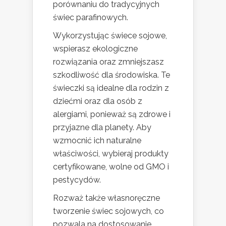
porównaniu do tradycyjnych
świec parafinowych.
Wykorzystując świece sojowe,
wspierasz ekologiczne
rozwiązania oraz zmniejszasz
szkodliwość dla środowiska. Te
świeczki są idealne dla rodzin z
dziećmi oraz dla osób z
alergiami, ponieważ są zdrowe i
przyjazne dla planety. Aby
wzmocnić ich naturalne
właściwości, wybieraj produkty
certyfikowane, wolne od GMO i
pestycydów.
Rozważ także własnoręczne
tworzenie świec sojowych, co
pozwala na dostosowanie