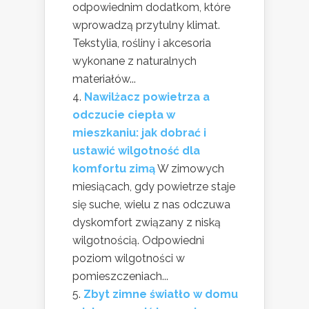
odpowiednim dodatkom, które
wprowadzą przytulny klimat.
Tekstylia, rośliny i akcesoria
wykonane z naturalnych
materiałów...
Nawilżacz powietrza a
odczucie ciepła w
mieszkaniu: jak dobrać i
ustawić wilgotność dla
komfortu zimą
W zimowych
miesiącach, gdy powietrze staje
się suche, wielu z nas odczuwa
dyskomfort związany z niską
wilgotnością. Odpowiedni
poziom wilgotności w
pomieszczeniach...
Zbyt zimne światło w domu