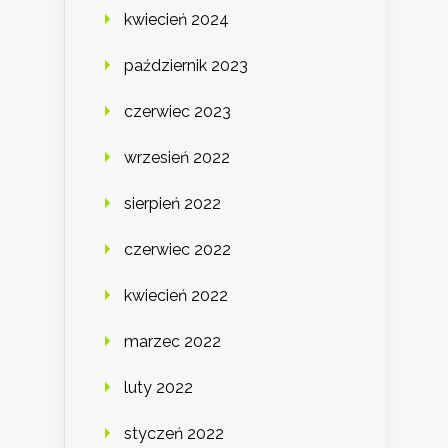
kwiecień 2024
październik 2023
czerwiec 2023
wrzesień 2022
sierpień 2022
czerwiec 2022
kwiecień 2022
marzec 2022
luty 2022
styczeń 2022