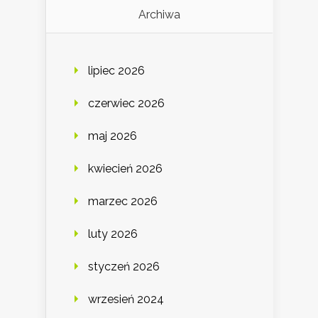
Archiwa
lipiec 2026
czerwiec 2026
maj 2026
kwiecień 2026
marzec 2026
luty 2026
styczeń 2026
wrzesień 2024