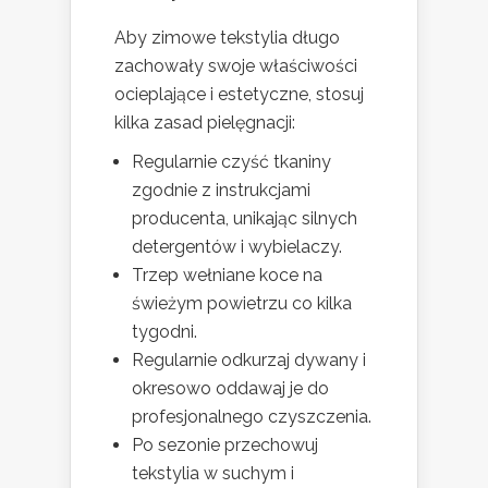
Aby zimowe tekstylia długo
zachowały swoje właściwości
ocieplające i estetyczne, stosuj
kilka zasad pielęgnacji:
Regularnie czyść tkaniny
zgodnie z instrukcjami
producenta, unikając silnych
detergentów i wybielaczy.
Trzep wełniane koce na
świeżym powietrzu co kilka
tygodni.
Regularnie odkurzaj dywany i
okresowo oddawaj je do
profesjonalnego czyszczenia.
Po sezonie przechowuj
tekstylia w suchym i