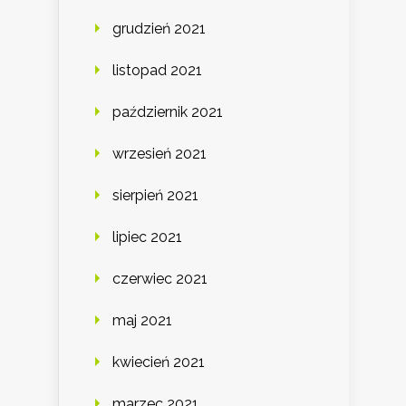
grudzień 2021
listopad 2021
październik 2021
wrzesień 2021
sierpień 2021
lipiec 2021
czerwiec 2021
maj 2021
kwiecień 2021
marzec 2021