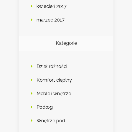
kwiecień 2017
marzec 2017
Kategorie
Dział różności
Komfort cieplny
Meble i wnętrze
Podłogi
Wnętrze pod