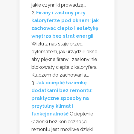
jakie czynniki prowadzą...
Firany i zasłony przy
kaloryferze pod oknem: jak
zachować ciepło i estetykę
wnętrza bez strat energii
Wielu z nas staje przed
dylematem, jak urządzić okno,
aby piękne firany i zasłony nie
blokowały ciepła z kaloryfera.
Kluczem do zachowania...
Jak ocieplić łazienkę
dodatkami bez remontu:
praktyczne sposoby na
przytulny klimat i
funkcjonalność
Ocieplenie
łazienki bez konieczności
remontu jest możliwe dzięki