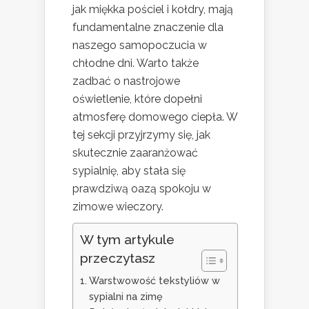
jak miękka pościel i kołdry, mają
fundamentalne znaczenie dla
naszego samopoczucia w
chłodne dni. Warto także
zadbać o nastrojowe
oświetlenie, które dopełni
atmosferę domowego ciepła. W
tej sekcji przyjrzymy się, jak
skutecznie zaaranżować
sypialnię, aby stała się
prawdziwą oazą spokoju w
zimowe wieczory.
W tym artykule
przeczytasz
Warstwowość tekstyliów w
sypialni na zimę