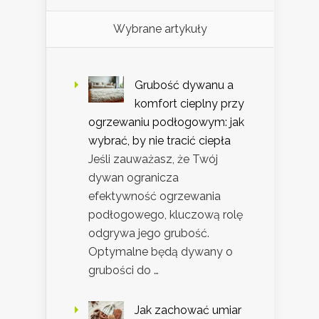
Wybrane artykuły
Grubość dywanu a
komfort cieplny przy
ogrzewaniu podłogowym: jak
wybrać, by nie tracić ciepła
Jeśli zauważasz, że Twój
dywan ogranicza
efektywność ogrzewania
podłogowego, kluczową rolę
odgrywa jego grubość.
Optymalne będą dywany o
grubości do …
Jak zachować umiar