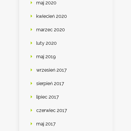
maj 2020
kwiecień 2020
marzec 2020
luty 2020
maj 2019
wrzesień 2017
sierpień 2017
lipiec 2017
czerwiec 2017
maj 2017