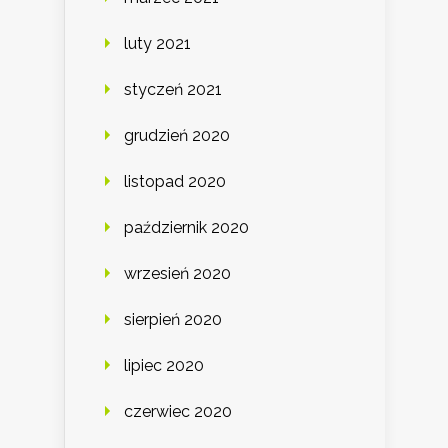
luty 2021
styczeń 2021
grudzień 2020
listopad 2020
październik 2020
wrzesień 2020
sierpień 2020
lipiec 2020
czerwiec 2020