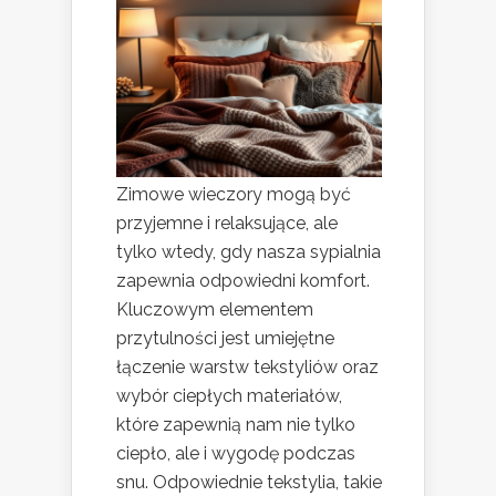
Zimowe wieczory mogą być
przyjemne i relaksujące, ale
tylko wtedy, gdy nasza sypialnia
zapewnia odpowiedni komfort.
Kluczowym elementem
przytulności jest umiejętne
łączenie warstw tekstyliów oraz
wybór ciepłych materiałów,
które zapewnią nam nie tylko
ciepło, ale i wygodę podczas
snu. Odpowiednie tekstylia, takie