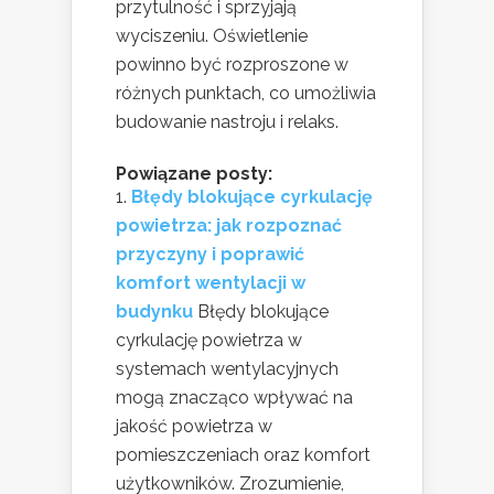
przytulność i sprzyjają
wyciszeniu. Oświetlenie
powinno być rozproszone w
różnych punktach, co umożliwia
budowanie nastroju i relaks.
Powiązane posty:
Błędy blokujące cyrkulację
powietrza: jak rozpoznać
przyczyny i poprawić
komfort wentylacji w
budynku
Błędy blokujące
cyrkulację powietrza w
systemach wentylacyjnych
mogą znacząco wpływać na
jakość powietrza w
pomieszczeniach oraz komfort
użytkowników. Zrozumienie,