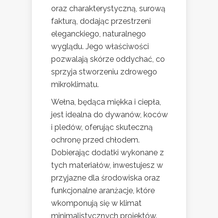
oraz charakterystyczną, surową
fakturą, dodając przestrzeni
eleganckiego, naturalnego
wyglądu. Jego właściwości
pozwalają skórze oddychać, co
sprzyja stworzeniu zdrowego
mikroklimatu.
Wełna, będąca miękka i ciepła,
jest idealna do dywanów, koców
i pledów, oferując skuteczną
ochronę przed chłodem.
Dobierając dodatki wykonane z
tych materiałów, inwestujesz w
przyjazne dla środowiska oraz
funkcjonalne aranżacje, które
wkomponują się w klimat
minimalistycznych projektów.