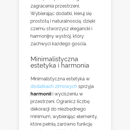
zagracenia przestrzeni.
Wybierając dodatki, kieruj się
prostotą i naturalnością, dzięki
czemu stworzysz elegancki i
harmonijny wystrój, który
zachwyci każdego gościa.
Minimalistyczna
estetyka i harmonia
Minimalistyczna estetyka w
dodatkach zimowych
sprzyja
harmonii
i wyciszeniu w
przestrzeni. Ogranicz liczbę
dekoracji do niezbędnego
minimum, wybierając elementy,
które pełnią zarówno funkcję