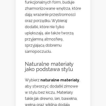
funkcjonalnych form, buduje
zharmonizowane wnętrza, które
dają wrażenie przestronności
oraz porządku. Wybieraj
dodatki, które nie tylko
upiększają, ale także tworzą
przyjemną atmosferę,
sprzyjającą dobremu
samopoczuciu.
Naturalne materiały
jako podstawa stylu
Wybierz
naturalne materiały
,
aby stworzyć dodatki zimowe
w stylu bez kiczu. Materiały
takie jak drewno, len, bawełna,
wełna oraz wiklina dodają