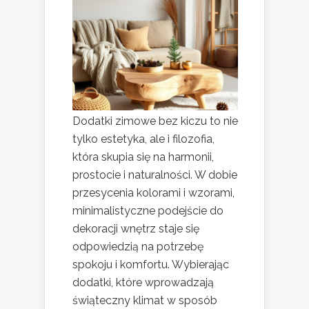
Dodatki zimowe bez kiczu to nie
tylko estetyka, ale i filozofia,
która skupia się na harmonii,
prostocie i naturalności. W dobie
przesycenia kolorami i wzorami,
minimalistyczne podejście do
dekoracji wnętrz staje się
odpowiedzią na potrzebę
spokoju i komfortu. Wybierając
dodatki, które wprowadzają
świąteczny klimat w sposób