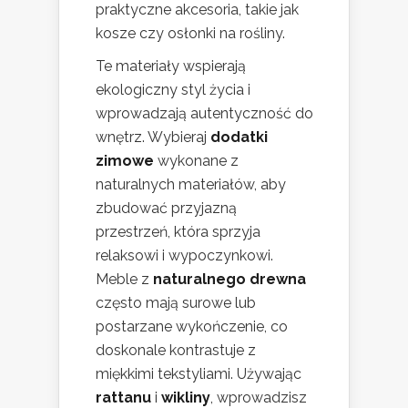
praktyczne akcesoria, takie jak
kosze czy osłonki na rośliny.
Te materiały wspierają
ekologiczny styl życia i
wprowadzają autentyczność do
wnętrz. Wybieraj
dodatki
zimowe
wykonane z
naturalnych materiałów, aby
zbudować przyjazną
przestrzeń, która sprzyja
relaksowi i wypoczynkowi.
Meble z
naturalnego drewna
często mają surowe lub
postarzane wykończenie, co
doskonale kontrastuje z
miękkimi tekstyliami. Używając
rattanu
i
wikliny
, wprowadzisz