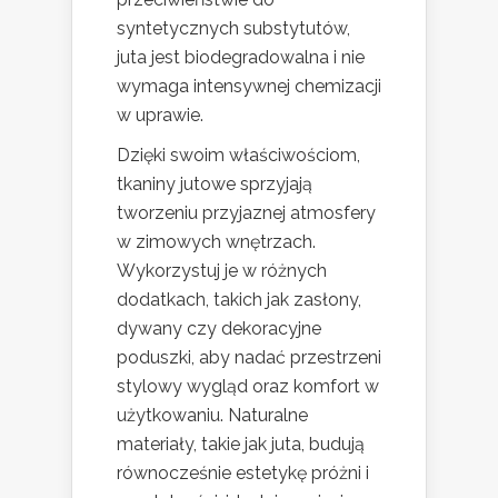
syntetycznych substytutów,
juta jest biodegradowalna i nie
wymaga intensywnej chemizacji
w uprawie.
Dzięki swoim właściwościom,
tkaniny jutowe sprzyjają
tworzeniu przyjaznej atmosfery
w zimowych wnętrzach.
Wykorzystuj je w różnych
dodatkach, takich jak zasłony,
dywany czy dekoracyjne
poduszki, aby nadać przestrzeni
stylowy wygląd oraz komfort w
użytkowaniu. Naturalne
materiały, takie jak juta, budują
równocześnie estetykę próżni i