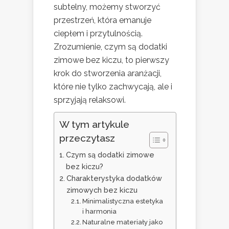
subtelny, możemy stworzyć
przestrzeń, która emanuje
ciepłem i przytulnością.
Zrozumienie, czym są dodatki
zimowe bez kiczu, to pierwszy
krok do stworzenia aranżacji,
które nie tylko zachwycają, ale i
sprzyjają relaksowi.
W tym artykule
przeczytasz
Czym są dodatki zimowe
bez kiczu?
Charakterystyka dodatków
zimowych bez kiczu
Minimalistyczna estetyka
i harmonia
Naturalne materiały jako