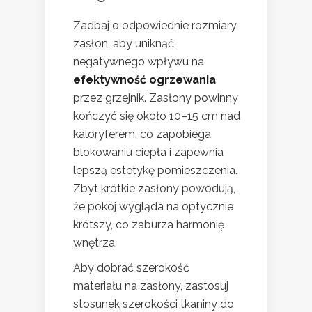
Zadbaj o odpowiednie rozmiary
zasłon, aby uniknąć
negatywnego wpływu na
efektywność ogrzewania
przez grzejnik. Zasłony powinny
kończyć się około 10–15 cm nad
kaloryferem, co zapobiega
blokowaniu ciepła i zapewnia
lepszą estetykę pomieszczenia.
Zbyt krótkie zasłony powodują,
że pokój wygląda na optycznie
krótszy, co zaburza harmonię
wnętrza.
Aby dobrać szerokość
materiału na zasłony, zastosuj
stosunek szerokości tkaniny do