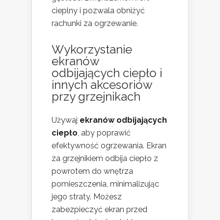
cieplny i pozwala obniżyć
rachunki za ogrzewanie.
Wykorzystanie
ekranów
odbijających ciepło i
innych akcesoriów
przy grzejnikach
Używaj
ekranów odbijających
ciepło
, aby poprawić
efektywność ogrzewania. Ekran
za grzejnikiem odbija ciepło z
powrotem do wnętrza
pomieszczenia, minimalizując
jego straty. Możesz
zabezpieczyć ekran przed