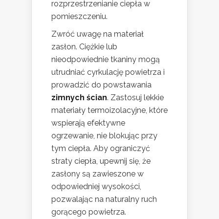
rozprzestrzenianie ciepła w
pomieszczeniu.
Zwróć uwagę na materiał
zasłon. Ciężkie lub
nieodpowiednie tkaniny mogą
utrudniać cyrkulację powietrza i
prowadzić do powstawania
zimnych ścian
. Zastosuj lekkie
materiały termoizolacyjne, które
wspierają efektywne
ogrzewanie, nie blokując przy
tym ciepła. Aby ograniczyć
straty ciepła, upewnij się, że
zasłony są zawieszone w
odpowiedniej wysokości,
pozwalając na naturalny ruch
gorącego powietrza.