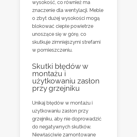
wysokość, co również ma
znaczenie dla wentylacji. Meble
o zbyt dużej wysokości mogą
blokować ciepłe powietrze
unoszące się w górę, co
skutkuje zimniejszymi strefami
w pomieszczeniu.
Skutki błędów w
montażu i
użytkowaniu zasłon
przy grzejniku
Unikaj błędów w montażu i
użytkowaniu zasłon przy
grzejniku, aby nie doprowadzić
do negatywnych skutków.
Niewłaściwie zamontowane