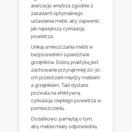
aranżację wnętrza zgodnie z
zasadami optymalnego
ustawienia mebli, aby zapewnić
jak największą cyrkulację
powietrza.
Unikaj umieszczania mebli w
bezpośrednim sąsiedztwie
grzejników. Dobrą praktyką jest
zachowanie przynajmniej 20-30
cm przestrzeni między meblem
a grzejnikiem. Taki dystans
pozwala na efektywną
cyrkulację ciepłego powietrza w
pomieszczeniu.
Dodatkowo, pamiętaj o tym,
aby meble miały odpowiednią