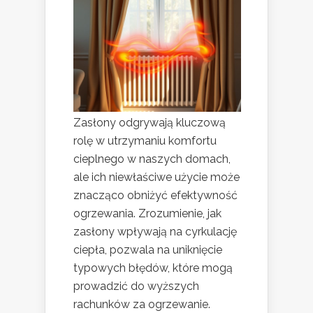
Zasłony odgrywają kluczową
rolę w utrzymaniu komfortu
cieplnego w naszych domach,
ale ich niewłaściwe użycie może
znacząco obniżyć efektywność
ogrzewania. Zrozumienie, jak
zasłony wpływają na cyrkulację
ciepła, pozwala na uniknięcie
typowych błędów, które mogą
prowadzić do wyższych
rachunków za ogrzewanie.