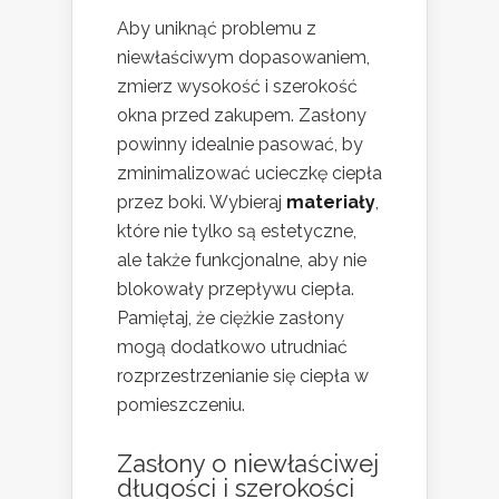
Aby uniknąć problemu z
niewłaściwym dopasowaniem,
zmierz wysokość i szerokość
okna przed zakupem. Zasłony
powinny idealnie pasować, by
zminimalizować ucieczkę ciepła
przez boki. Wybieraj
materiały
,
które nie tylko są estetyczne,
ale także funkcjonalne, aby nie
blokowały przepływu ciepła.
Pamiętaj, że ciężkie zasłony
mogą dodatkowo utrudniać
rozprzestrzenianie się ciepła w
pomieszczeniu.
Zasłony o niewłaściwej
długości i szerokości