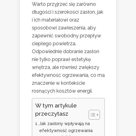
Warto przyjrzeć się zarówno
długości i szerokości zasłon, jak
i ich materiałowi oraz
sposobowi zawieszenia, aby
zapewnić swobodny przepływ
ciepłego powietrza.
Odpowiednie dobranie zasłon
nie tylko poprawi estetykę
wnętrza, ale również zwiększy
efektywność ogrzewania, co ma
znaczenie w kontekście
rosnących kosztów energii.
W tym artykule
przeczytasz
Jak zasłony wpływają na
efektywność ogrzewania