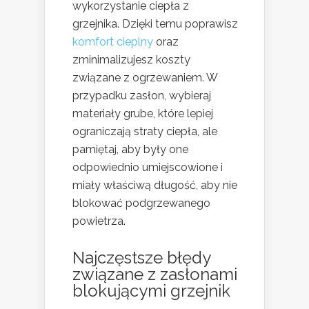
wykorzystanie ciepła z
grzejnika. Dzięki temu poprawisz
komfort cieplny
oraz
zminimalizujesz koszty
związane z ogrzewaniem. W
przypadku zasłon, wybieraj
materiały grube, które lepiej
ograniczają straty ciepła, ale
pamiętaj, aby były one
odpowiednio umiejscowione i
miały właściwą długość, aby nie
blokować podgrzewanego
powietrza.
Najczęstsze błędy
związane z
zasłonami
blokującymi grzejnik