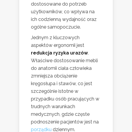
dostosowane do potrzeb
użytkowników, co wpływa na
ich codzienną wydajność oraz
ogólne samopoczucie.
Jednym z kluczowych
aspektów ergonomii jest
redukcja ryzyka urazów
.
Właściwe dostosowanie mebli
do anatomii ciała człowieka
zmniejsza obciążenie
kręgosłupa i stawów, co jest
szczególnie istotne w
przypadku osób pracujących w
trudnych warunkach
medycznych, gdzie częste
podnoszenie pacjentów jest na
porządku
dziennym.