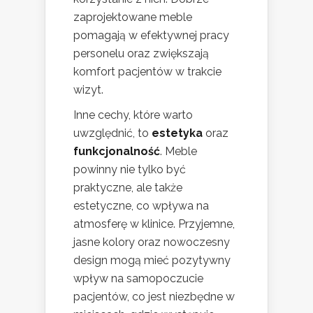
zaprojektowane meble
pomagają w efektywnej pracy
personelu oraz zwiększają
komfort pacjentów w trakcie
wizyt.
Inne cechy, które warto
uwzględnić, to
estetyka
oraz
funkcjonalność
. Meble
powinny nie tylko być
praktyczne, ale także
estetyczne, co wpływa na
atmosferę w klinice. Przyjemne,
jasne kolory oraz nowoczesny
design mogą mieć pozytywny
wpływ na samopoczucie
pacjentów, co jest niezbędne w