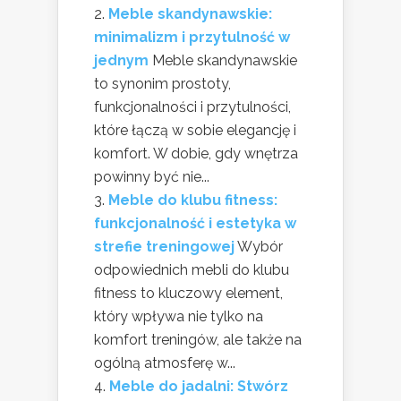
Meble skandynawskie:
minimalizm i przytulność w
jednym
Meble skandynawskie
to synonim prostoty,
funkcjonalności i przytulności,
które łączą w sobie elegancję i
komfort. W dobie, gdy wnętrza
powinny być nie...
Meble do klubu fitness:
funkcjonalność i estetyka w
strefie treningowej
Wybór
odpowiednich mebli do klubu
fitness to kluczowy element,
który wpływa nie tylko na
komfort treningów, ale także na
ogólną atmosferę w...
Meble do jadalni: Stwórz