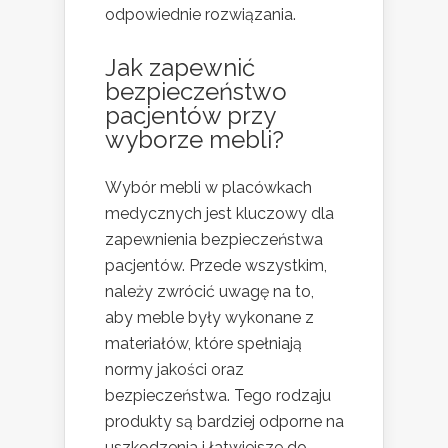
odpowiednie rozwiązania.
Jak zapewnić
bezpieczeństwo
pacjentów przy
wyborze mebli?
Wybór mebli w placówkach
medycznych jest kluczowy dla
zapewnienia bezpieczeństwa
pacjentów. Przede wszystkim,
należy zwrócić uwagę na to,
aby meble były wykonane z
materiałów, które spełniają
normy jakości oraz
bezpieczeństwa. Tego rodzaju
produkty są bardziej odporne na
uszkodzenia i łatwiejsze do