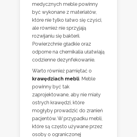
medycznych meble powinny
być wykonane z materiałów,
które nie tylko łatwo się czyści,
ale również nie sprzyjają
rozwijaniu się bakterii.
Powierzchnie gładkie oraz
odporne na chemikalia ułatwiają
codzienne dezynfekowanie.
Warto również pamiętać o
krawędziach mebli
. Meble
powinny być tak
zaprojektowane, aby nie miały
ostrych krawędzi, które
mogłyby prowadzić do zranień
pacjentów. W przypadku mebli,
które są często używane przez
osoby o ograniczonej