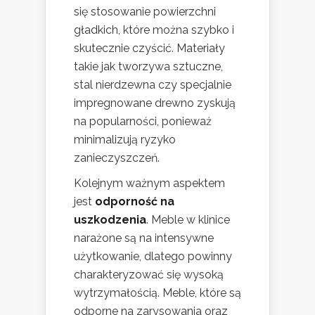
się stosowanie powierzchni
gładkich, które można szybko i
skutecznie czyścić. Materiały
takie jak tworzywa sztuczne,
stal nierdzewna czy specjalnie
impregnowane drewno zyskują
na popularności, ponieważ
minimalizują ryzyko
zanieczyszczeń.
Kolejnym ważnym aspektem
jest
odporność na
uszkodzenia
. Meble w klinice
narażone są na intensywne
użytkowanie, dlatego powinny
charakteryzować się wysoką
wytrzymałością. Meble, które są
odporne na zarysowania oraz