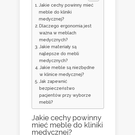
Jakie cechy powinny mieć
meble do kliniki
medycznej?
Dlaczego ergonomia jest
ważna w meblach
medycznych?
Jakie materiały są
najlepsze do mebli
medycznych?
Jakie meble są niezbędne
w klinice medycznej?
Jak zapewnić
bezpieczeństwo
pacjentów przy wyborze
mebli?
Jakie cechy powinny
mieć meble do kliniki
medycznej?