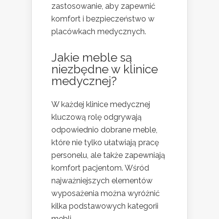
zastosowanie, aby zapewnić
komfort i bezpieczeństwo w
placówkach medycznych.
Jakie meble są
niezbędne w klinice
medycznej?
W każdej klinice medycznej
kluczową rolę odgrywają
odpowiednio dobrane meble,
które nie tylko ułatwiają pracę
personelu, ale także zapewniają
komfort pacjentom. Wśród
najważniejszych elementów
wyposażenia można wyróżnić
kilka podstawowych kategorii
mebli.