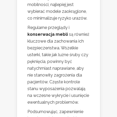
mobilności, najlepiej jest
wybierać modele zaokrąglone,
co minimalizuje ryzyko urazów.
Regularne przeglądy i
konserwacja mebli
są również
kluczowe dla zachowania ich
bezpieczeństwa. Wszelkie
usterki, takie jak luźne śruby czy
pęknięcia, powinny być
natychmiast naprawiane, aby
nie stanowiły zagrożenia dla
pacjentów. Częste kontrole
stanu wyposażenia pozwalają
na wczesne wykrycie i usunięcie
ewentualnych problemów.
Podsumowując, zapewnienie