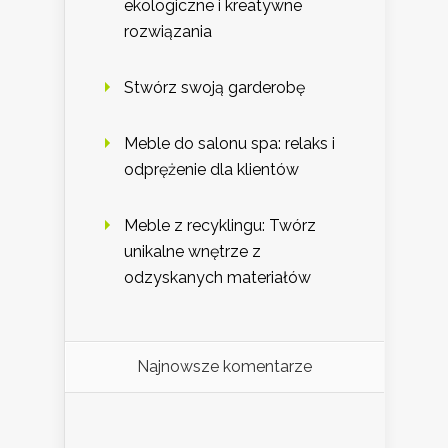
ekologiczne i kreatywne
rozwiązania
Stwórz swoją garderobę
Meble do salonu spa: relaks i
odprężenie dla klientów
Meble z recyklingu: Twórz
unikalne wnętrze z
odzyskanych materiałów
Najnowsze komentarze