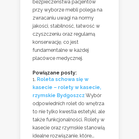
bezpieczeństwa pacjentów
przy wyborze mebli polega na
zwracaniu uwagi na normy
jakości, stabilność, łatwość w
czyszczeniu oraz regularną
konserwację, co jest
fundamentalne w każdej
placówce medycznej.
Powiązane posty:
Roleta schowa się w
kasecie – rolety w kasecie,
rzymskie Bydgoszcz
Wybór
odpowiednich rolet do wnętrza
to nie tylko kwestia estetyki, ale
także funkcjonalności. Rolety w
kasecie oraz rzymskie stanowią
idealne rozwiązanie, które...