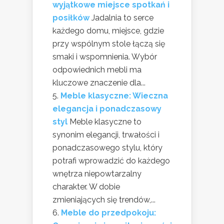
wyjątkowe miejsce spotkań i
posiłków
Jadalnia to serce
każdego domu, miejsce, gdzie
przy wspólnym stole łączą się
smaki i wspomnienia. Wybór
odpowiednich mebli ma
kluczowe znaczenie dla...
Meble klasyczne: Wieczna
elegancja i ponadczasowy
styl
Meble klasyczne to
synonim elegancji, trwałości i
ponadczasowego stylu, który
potrafi wprowadzić do każdego
wnętrza niepowtarzalny
charakter. W dobie
zmieniających się trendów,...
Meble do przedpokoju: