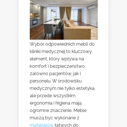
Wybór odpowiednich mebli do
kliniki medycznej to kluczowy
element, który wpływa na
komfort i bezpieczeństwo
zarówno pacjentów, jak i
personelu. W środowisku
medycznym nie tylko estetyka,
ale przede wszystkim
ergonomia i higiena mają
ogromne znaczenie. Meble
muszą być wykonane z
materiałów
łatwych do