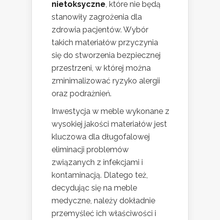
nietoksyczne
, które nie będą
stanowiły zagrożenia dla
zdrowia pacjentów. Wybór
takich materiałów przyczynia
się do stworzenia bezpiecznej
przestrzeni, w której można
zminimalizować ryzyko alergii
oraz podrażnień.
Inwestycja w meble wykonane z
wysokiej jakości materiałów jest
kluczowa dla długofalowej
eliminacji problemów
związanych z infekcjami i
kontaminacją. Dlatego też,
decydując się na meble
medyczne, należy dokładnie
przemyśleć ich właściwości i