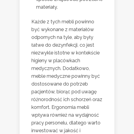
materiały.
Każde z tych mebli powinno
być wykonane z materiałów
odpornych na tyle, aby były
łatwe do dezynfekcji, co jest
niezwykle istotne w kontekście
higieny w placówkach
medycznych. Dodatkowo,
meble medyczne powinny być
dostosowane do potrzeb
pacjentów, biorąc pod uwagę
różnorodność ich schorzeń oraz
komfort. Ergonomia mebli
wpływa również na wydajność
pracy personelu, dlatego warto
inwestować w jakość i