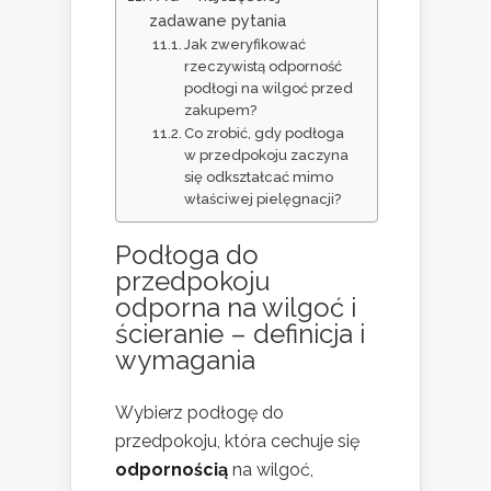
zadawane pytania
Jak zweryfikować
rzeczywistą odporność
podłogi na wilgoć przed
zakupem?
Co zrobić, gdy podłoga
w przedpokoju zaczyna
się odkształcać mimo
właściwej pielęgnacji?
Podłoga do
przedpokoju
odporna na wilgoć i
ścieranie – definicja i
wymagania
Wybierz podłogę do
przedpokoju, która cechuje się
odpornością
na wilgoć,