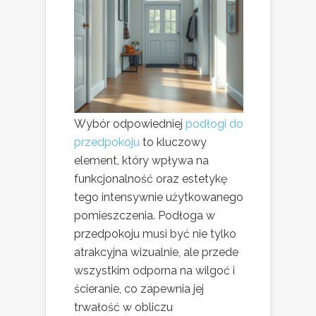
Wybór odpowiedniej
podłogi do
przedpokoju
to kluczowy
element, który wpływa na
funkcjonalność oraz estetykę
tego intensywnie użytkowanego
pomieszczenia. Podłoga w
przedpokoju musi być nie tylko
atrakcyjna wizualnie, ale przede
wszystkim odporna na wilgoć i
ścieranie, co zapewnia jej
trwałość w obliczu