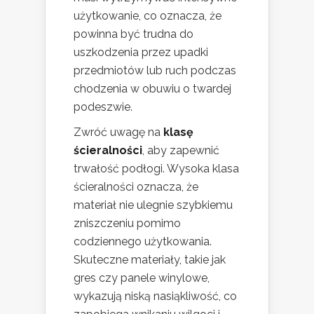
użytkowanie, co oznacza, że
powinna być trudna do
uszkodzenia przez upadki
przedmiotów lub ruch podczas
chodzenia w obuwiu o twardej
podeszwie.
Zwróć uwagę na
klasę
ścieralności
, aby zapewnić
trwałość podłogi. Wysoka klasa
ścieralności oznacza, że
materiał nie ulegnie szybkiemu
zniszczeniu pomimo
codziennego użytkowania.
Skuteczne materiały, takie jak
gres czy panele winylowe,
wykazują niską nasiąkliwość, co