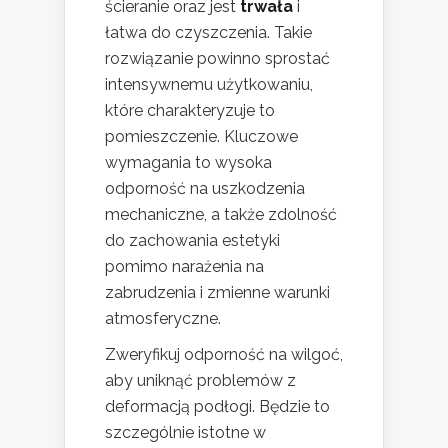
ścieranie oraz jest
trwała
i
łatwa do czyszczenia. Takie
rozwiązanie powinno sprostać
intensywnemu użytkowaniu,
które charakteryzuje to
pomieszczenie. Kluczowe
wymagania to wysoka
odporność na uszkodzenia
mechaniczne, a także zdolność
do zachowania estetyki
pomimo narażenia na
zabrudzenia i zmienne warunki
atmosferyczne.
Zweryfikuj odporność na wilgoć,
aby uniknąć problemów z
deformacją podłogi. Będzie to
szczególnie istotne w