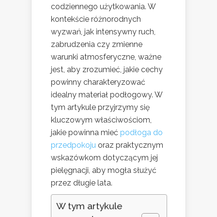
codziennego użytkowania. W
kontekście różnorodnych
wyzwań, jak intensywny ruch,
zabrudzenia czy zmienne
warunki atmosferyczne, ważne
jest, aby zrozumieć, jakie cechy
powinny charakteryzować
idealny materiał podłogowy. W
tym artykule przyjrzymy się
kluczowym właściwościom,
jakie powinna mieć
podłoga do
przedpokoju
oraz praktycznym
wskazówkom dotyczącym jej
pielęgnacji, aby mogła służyć
przez długie lata.
W tym artykule