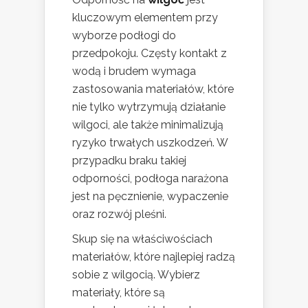
kluczowym elementem przy
wyborze podłogi do
przedpokoju. Częsty kontakt z
wodą i brudem wymaga
zastosowania materiałów, które
nie tylko wytrzymują działanie
wilgoci, ale także minimalizują
ryzyko trwałych uszkodzeń. W
przypadku braku takiej
odporności, podłoga narażona
jest na pęcznienie, wypaczenie
oraz rozwój pleśni.
Skup się na właściwościach
materiałów, które najlepiej radzą
sobie z wilgocią. Wybierz
materiały, które są