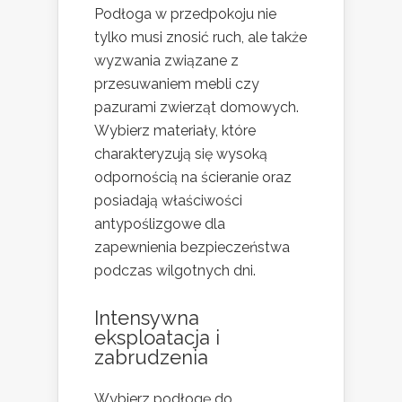
Podłoga w przedpokoju nie
tylko musi znosić ruch, ale także
wyzwania związane z
przesuwaniem mebli czy
pazurami zwierząt domowych.
Wybierz materiały, które
charakteryzują się wysoką
odpornością na ścieranie oraz
posiadają właściwości
antypoślizgowe dla
zapewnienia bezpieczeństwa
podczas wilgotnych dni.
Intensywna
eksploatacja i
zabrudzenia
Wybierz podłogę do