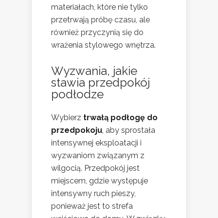
materiałach, które nie tylko
przetrwają próbę czasu, ale
również przyczynią się do
wrażenia stylowego wnętrza.
Wyzwania, jakie
stawia przedpokój
podłodze
Wybierz
trwałą podłogę do
przedpokoju
, aby sprostała
intensywnej eksploatacji i
wyzwaniom związanym z
wilgocią. Przedpokój jest
miejscem, gdzie występuje
intensywny ruch pieszy,
ponieważ jest to strefa