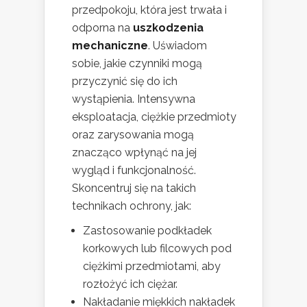
przedpokoju, która jest trwała i
odporna na
uszkodzenia
mechaniczne
. Uświadom
sobie, jakie czynniki mogą
przyczynić się do ich
wystąpienia. Intensywna
eksploatacja, ciężkie przedmioty
oraz zarysowania mogą
znacząco wpłynąć na jej
wygląd i funkcjonalność.
Skoncentruj się na takich
technikach ochrony, jak:
Zastosowanie podkładek
korkowych lub filcowych pod
ciężkimi przedmiotami, aby
rozłożyć ich ciężar.
Nakładanie miękkich nakładek