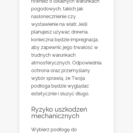
również o lokalnych warunkach
pogodowych, takich jak
nasłonecznienie czy
wystawienie na wiatr. Jeśli
planujesz używać drewna,
konieczna będzie impregnacja,
aby zapewnić jego trwałość w
trudnych warunkach
atmosferycznych. Odpowiednia
ochrona oraz przemyślany
wybór sprawią, że Twoja
podłoga będzie wyglądać
estetycznie i służyć długo.
Ryzyko uszkodzeń
mechanicznych
Wybierz podłogę do