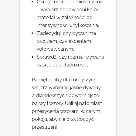
Określ funkcję pomieszczenia
– wybierz odpowiedni kolor i
materiał w zależności od
intensywności użytkowania.
Zadecyduj, czy dywan ma
być tłem, czy akcentem
kolorystycznym.
Sprawdź, czy rozmiar dywanu
pasuje do układu mebli.
Pamiętaj, aby dla mniejszych
wnętrz wybierać jasne dywany,
a dla większych odważniejsze
barwy i wzory. Unikaj natomiast
przesycenia wzorami w całym
pokoju, aby nie przytłoczyć
przestrzeni.