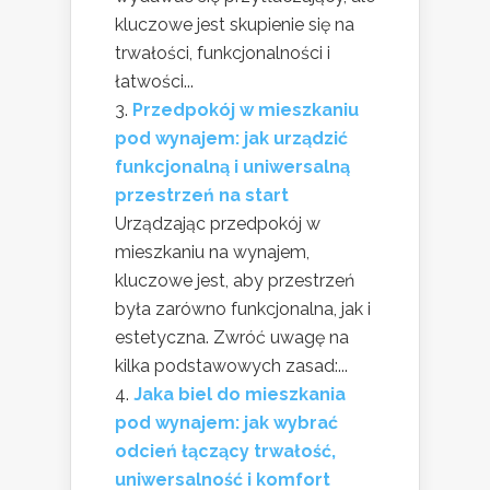
kluczowe jest skupienie się na
trwałości, funkcjonalności i
łatwości...
Przedpokój w mieszkaniu
pod wynajem: jak urządzić
funkcjonalną i uniwersalną
przestrzeń na start
Urządzając przedpokój w
mieszkaniu na wynajem,
kluczowe jest, aby przestrzeń
była zarówno funkcjonalna, jak i
estetyczna. Zwróć uwagę na
kilka podstawowych zasad:...
Jaka biel do mieszkania
pod wynajem: jak wybrać
odcień łączący trwałość,
uniwersalność i komfort