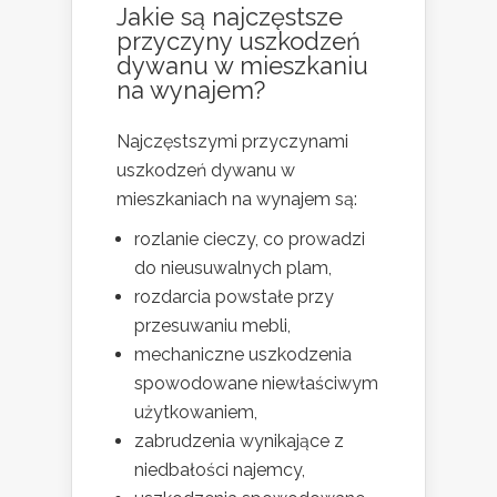
Jakie są najczęstsze
przyczyny uszkodzeń
dywanu w mieszkaniu
na wynajem?
Najczęstszymi przyczynami
uszkodzeń dywanu w
mieszkaniach na wynajem są:
rozlanie cieczy, co prowadzi
do nieusuwalnych plam,
rozdarcia powstałe przy
przesuwaniu mebli,
mechaniczne uszkodzenia
spowodowane niewłaściwym
użytkowaniem,
zabrudzenia wynikające z
niedbałości najemcy,