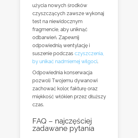
użycia nowych środków
czyszczących zawsze wykonaj
test na niewidocznym
fragmencie, aby uniknąć
odbarwień. Zapewnij
odpowiednią wentylację i
suszenie podczas
czyszczenia,
by unikać nadmiernej wilgoci
.
Odpowiednia konserwacja
pozwoli Twojemu dywanowi
zachować kolor, fakturę oraz
miękkość włókien przez dłuższy
czas.
FAQ – najczęściej
zadawane pytania