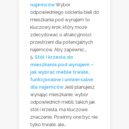
najemców
Wybór
odpowiedniego odcienia bieli do
mieszkania pod wynajem to
kluczowy krok, który może
zdecydować o atrakcyjności
przestrzeni dla potencjalnych
najemców. Aby zapewnić...
Stół i krzesła do
mieszkania pod wynajem –
jak wybrać meble trwałe,
funkcjonalne i uniwersalne
dla najemców
Jeśli planujesz
wynająć mieszkanie, wybór
odpowiednich mebli, takich jak
stół i krzesła, ma kluczowe
znaczenie. Powinny one być nie
tylko trwałe, ale...