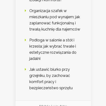
Organizacja szafek w
mieszkaniu pod wynajem: jak
zaplanować funkcjonalną i
trwałą kuchnię dla najemców
Podłoga w salonie a stół i
krzesła: jak wybrać trwałe i
estetyczne rozwiązania do
jadalni
Jak ustawić biurko przy
grzejniku, by zachować
komfort pracy i
bezpieczeństwo sprzętu