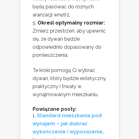
będą pasować do różnych
aranżacji wnętrz.
Określ optymalny rozmiar:
Zmierz przestrzeń, aby upewnić
się, że dywan będzie
odpowiednio dopasowany do
pomieszczenia.
Te kroki pomogą Ci wybrać
dywan, który będzie estetyczny,
praktyczny i trwały w
wynajmowanym mieszkaniu.
Powiązane posty:
Standard mieszkania pod
wynajem – jak dobrać
wykończenie i wyposażenie,