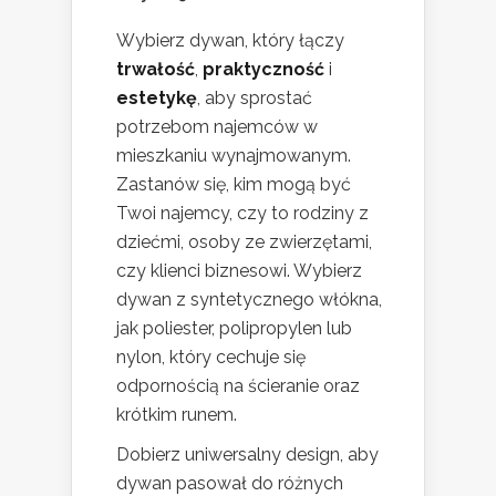
Wybierz dywan, który łączy
trwałość
,
praktyczność
i
estetykę
, aby sprostać
potrzebom najemców w
mieszkaniu wynajmowanym.
Zastanów się, kim mogą być
Twoi najemcy, czy to rodziny z
dziećmi, osoby ze zwierzętami,
czy klienci biznesowi. Wybierz
dywan z syntetycznego włókna,
jak poliester, polipropylen lub
nylon, który cechuje się
odpornością na ścieranie oraz
krótkim runem.
Dobierz uniwersalny design, aby
dywan pasował do różnych