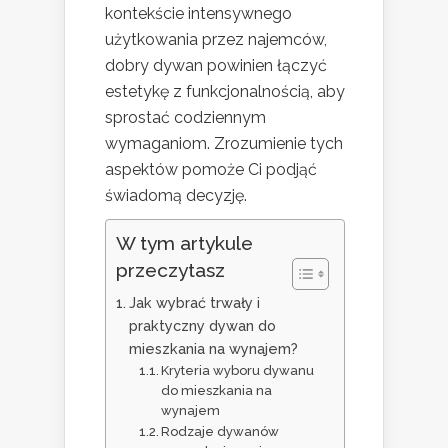
kontekście intensywnego
użytkowania przez najemców,
dobry dywan powinien łączyć
estetykę z funkcjonalnością, aby
sprostać codziennym
wymaganiom. Zrozumienie tych
aspektów pomoże Ci podjąć
świadomą decyzję.
W tym artykule
przeczytasz
Jak wybrać trwały i
praktyczny dywan do
mieszkania na wynajem?
Kryteria wyboru dywanu
do mieszkania na
wynajem
Rodzaje dywanów