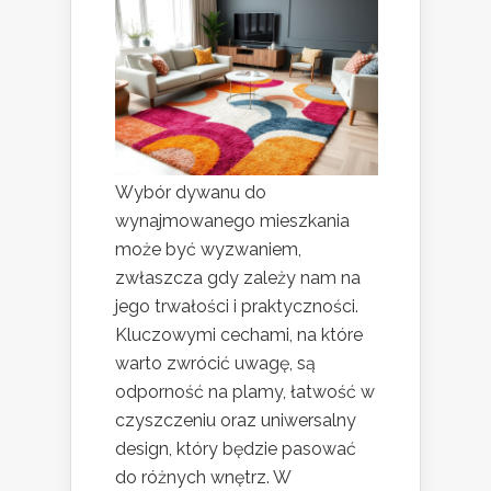
Wybór dywanu do
wynajmowanego mieszkania
może być wyzwaniem,
zwłaszcza gdy zależy nam na
jego trwałości i praktyczności.
Kluczowymi cechami, na które
warto zwrócić uwagę, są
odporność na plamy, łatwość w
czyszczeniu oraz uniwersalny
design, który będzie pasować
do różnych wnętrz. W