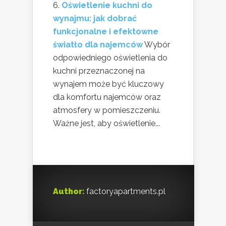
Oświetlenie kuchni do
wynajmu: jak dobrać
funkcjonalne i efektowne
światło dla najemców
Wybór
odpowiedniego oświetlenia do
kuchni przeznaczonej na
wynajem może być kluczowy
dla komfortu najemców oraz
atmosfery w pomieszczeniu.
Ważne jest, aby oświetlenie...
Author:
factoryapartments.pl