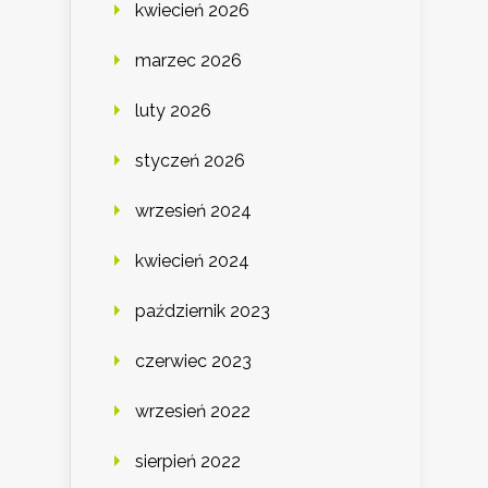
kwiecień 2026
marzec 2026
luty 2026
styczeń 2026
wrzesień 2024
kwiecień 2024
październik 2023
czerwiec 2023
wrzesień 2022
sierpień 2022