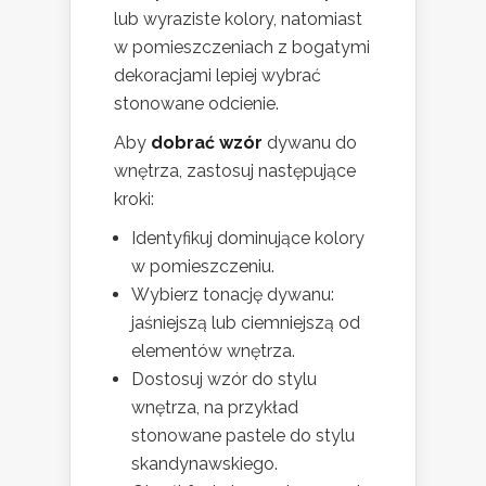
lub wyraziste kolory, natomiast
w pomieszczeniach z bogatymi
dekoracjami lepiej wybrać
stonowane odcienie.
Aby
dobrać wzór
dywanu do
wnętrza, zastosuj następujące
kroki:
Identyfikuj dominujące kolory
w pomieszczeniu.
Wybierz tonację dywanu:
jaśniejszą lub ciemniejszą od
elementów wnętrza.
Dostosuj wzór do stylu
wnętrza, na przykład
stonowane pastele do stylu
skandynawskiego.