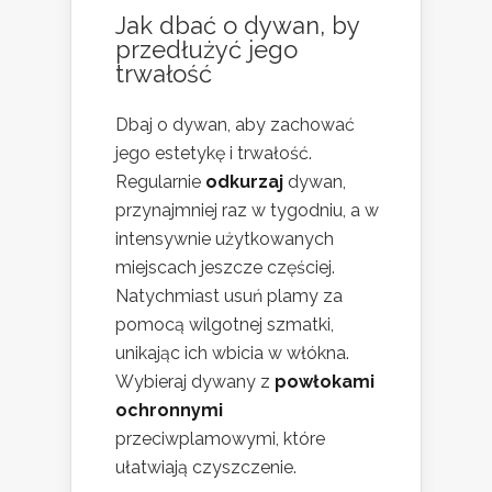
Jak dbać o dywan, by
przedłużyć jego
trwałość
Dbaj o dywan, aby zachować
jego estetykę i trwałość.
Regularnie
odkurzaj
dywan,
przynajmniej raz w tygodniu, a w
intensywnie użytkowanych
miejscach jeszcze częściej.
Natychmiast usuń plamy za
pomocą wilgotnej szmatki,
unikając ich wbicia w włókna.
Wybieraj dywany z
powłokami
ochronnymi
przeciwplamowymi, które
ułatwiają czyszczenie.