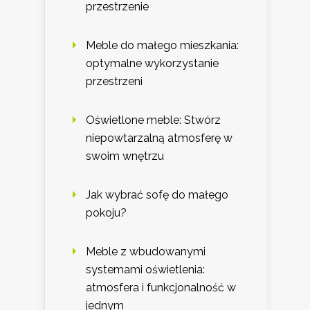
przestrzenie
Meble do małego mieszkania:
optymalne wykorzystanie
przestrzeni
Oświetlone meble: Stwórz
niepowtarzalną atmosferę w
swoim wnętrzu
Jak wybrać sofę do małego
pokoju?
Meble z wbudowanymi
systemami oświetlenia:
atmosfera i funkcjonalność w
jednym