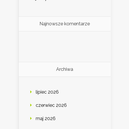
Najnowsze komentarze
Archiwa
lipiec 2026
czerwiec 2026
maj 2026