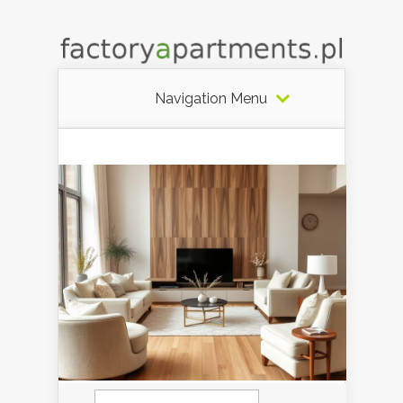
Navigation Menu
Szukaj: