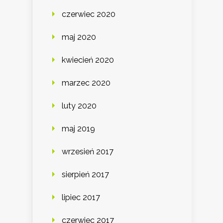
czerwiec 2020
maj 2020
kwiecień 2020
marzec 2020
luty 2020
maj 2019
wrzesień 2017
sierpień 2017
lipiec 2017
czerwiec 2017