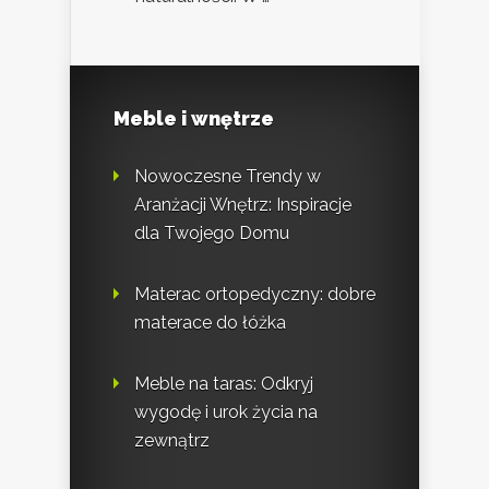
Meble i wnętrze
Nowoczesne Trendy w
Aranżacji Wnętrz: Inspiracje
dla Twojego Domu
Materac ortopedyczny: dobre
materace do łóżka
Meble na taras: Odkryj
wygodę i urok życia na
zewnątrz