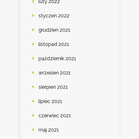
luty 2022
styczeń 2022
grudzień 2021
listopad 2021
październik 2021
wrzesień 2021
sierpień 2021
lipiec 2021
czerwiec 2021
maj 2021