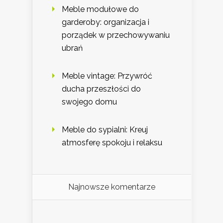
Meble modułowe do
garderoby: organizacja i
porządek w przechowywaniu
ubrań
Meble vintage: Przywróć
ducha przeszłości do
swojego domu
Meble do sypialni: Kreuj
atmosferę spokoju i relaksu
Najnowsze komentarze