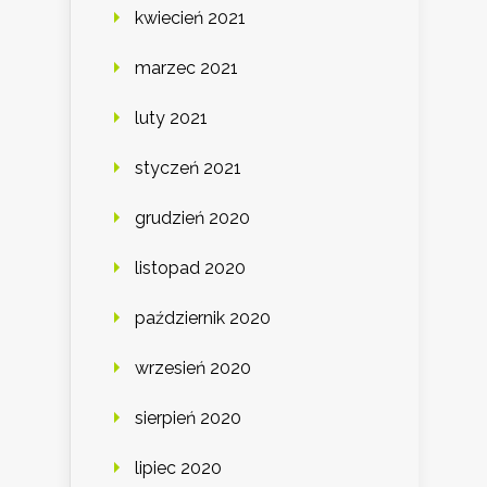
kwiecień 2021
marzec 2021
luty 2021
styczeń 2021
grudzień 2020
listopad 2020
październik 2020
wrzesień 2020
sierpień 2020
lipiec 2020