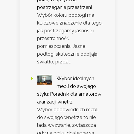
postrzeganie przestrzeni
Wybór koloru podłogi ma
kluczowe znaczenie dla tego,
jak postrzegamy jasność i
przestronność
pomieszczenia. Jasne
podłogi skutecznie odbijają
światło, przez …
Wybór idealnych
mebli do swojego
stylu: Poradnik dla amatorów
aranżacji wnętrz
Wybór odpowiednich mebli
do swojego wnętrza to nie
lada wyzwanie, zwłaszcza
gdy na rynku dostępne są