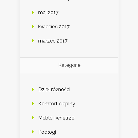
maj 2017
kwiecień 2017
marzec 2017
Kategorie
Dział różności
Komfort cieplny
Meble i wnętrze
Podłogi