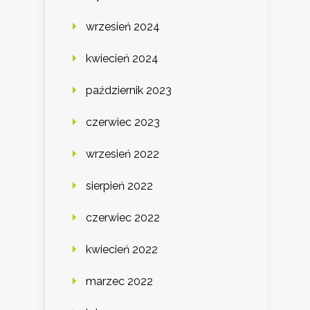
wrzesień 2024
kwiecień 2024
październik 2023
czerwiec 2023
wrzesień 2022
sierpień 2022
czerwiec 2022
kwiecień 2022
marzec 2022