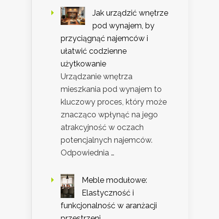
Jak urządzić wnętrze
pod wynajem, by
przyciągnąć najemców i
ułatwić codzienne
użytkowanie
Urządzanie wnętrza
mieszkania pod wynajem to
kluczowy proces, który może
znacząco wpłynąć na jego
atrakcyjność w oczach
potencjalnych najemców.
Odpowiednia …
Meble modułowe:
Elastyczność i
funkcjonalność w aranżacji
przestrzeni