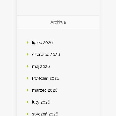
Archiwa
lipiec 2026
czerwiec 2026
maj 2026
kwiecień 2026
marzec 2026
luty 2026
styczeń 2026