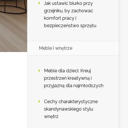
Jak ustawić biurko przy
grzejniku, by zachować
komfort pracy i
bezpieczeństwo sprzętu
Meble i wnętrze
Meble dla dzieci: Kreuj
przestrzeń kreatywną i
przyjazną dla najmłodszych
Cechy charakterystyczne
skandynawskiego stylu
wnętrz