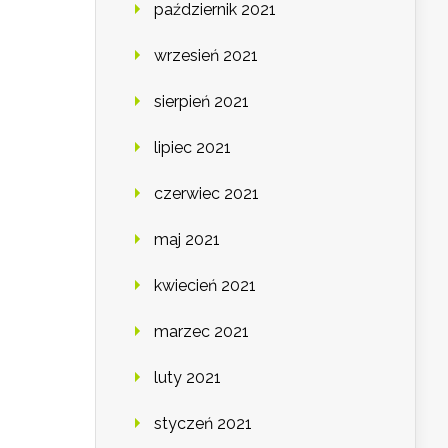
październik 2021
wrzesień 2021
sierpień 2021
lipiec 2021
czerwiec 2021
maj 2021
kwiecień 2021
marzec 2021
luty 2021
styczeń 2021