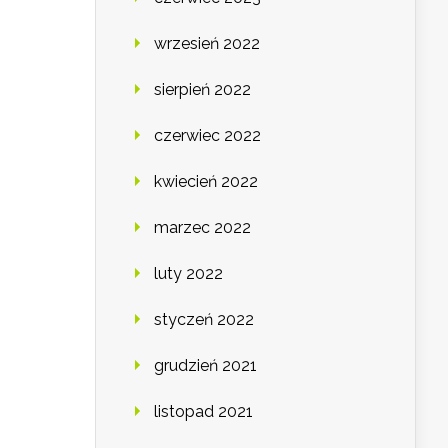
wrzesień 2022
sierpień 2022
czerwiec 2022
kwiecień 2022
marzec 2022
luty 2022
styczeń 2022
grudzień 2021
listopad 2021