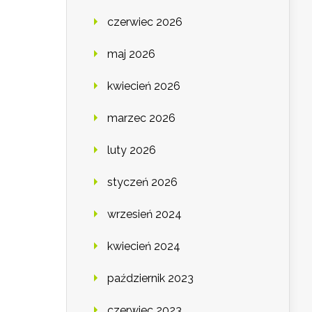
czerwiec 2026
maj 2026
kwiecień 2026
marzec 2026
luty 2026
styczeń 2026
wrzesień 2024
kwiecień 2024
październik 2023
czerwiec 2023