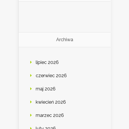
Archiwa
lipiec 2026
czerwiec 2026
maj 2026
kwiecień 2026
marzec 2026
luty 2026