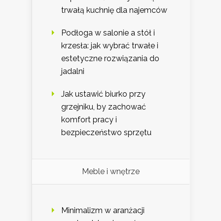
trwałą kuchnię dla najemców
Podłoga w salonie a stół i
krzesła: jak wybrać trwałe i
estetyczne rozwiązania do
jadalni
Jak ustawić biurko przy
grzejniku, by zachować
komfort pracy i
bezpieczeństwo sprzętu
Meble i wnętrze
Minimalizm w aranżacji