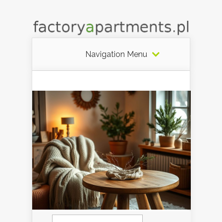
Navigation Menu
Szukaj: