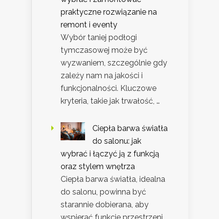
praktyczne rozwiązanie na
remont i eventy
Wybór taniej podłogi
tymczasowej może być
wyzwaniem, szczególnie gdy
zależy nam na jakości i
funkcjonalności. Kluczowe
kryteria, takie jak trwałość, …
Ciepła barwa światła
do salonu: jak
wybrać i łączyć ją z funkcją
oraz stylem wnętrza
Ciepła barwa światła, idealna
do salonu, powinna być
starannie dobierana, aby
wspierać funkcje przestrzeni.