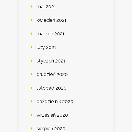
maj 2021
kwiecień 2021
marzec 2021
luty 2021
styczeń 2021
grudzień 2020
listopad 2020
październik 2020
wrzesień 2020
sierpień 2020