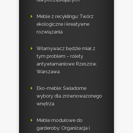
Meble z recyklingu: Twórz
ekologiczne i kreatywne
rozwiązania
Włamywacz będzie miał z
tym problem – rolety
antywłamaniowe Rzeszów,
Warszawa
Eko-meble: Świadome
wybory dla zrównoważonego
wnętrza
Meble modułowe do
garderoby: Organizacja i