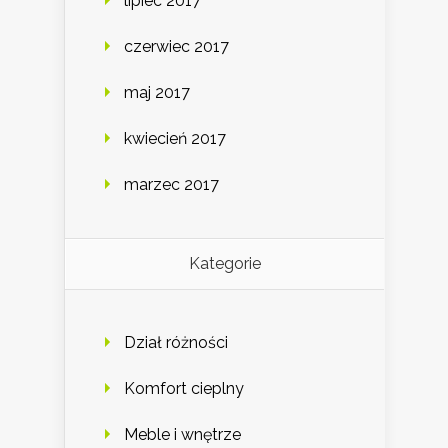
lipiec 2017
czerwiec 2017
maj 2017
kwiecień 2017
marzec 2017
Kategorie
Dział różności
Komfort cieplny
Meble i wnętrze