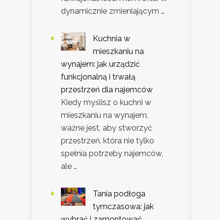
dynamicznie zmieniającym …
Kuchnia w
mieszkaniu na
wynajem: jak urządzić
funkcjonalną i trwałą
przestrzeń dla najemców
Kiedy myślisz o kuchni w
mieszkaniu na wynajem,
ważne jest, aby stworzyć
przestrzeń, która nie tylko
spełnia potrzeby najemców,
ale …
Tania podłoga
tymczasowa: jak
wybrać i zamontować