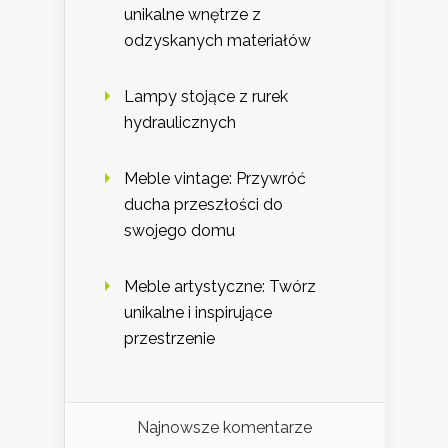
unikalne wnętrze z
odzyskanych materiałów
Lampy stojące z rurek
hydraulicznych
Meble vintage: Przywróć
ducha przeszłości do
swojego domu
Meble artystyczne: Twórz
unikalne i inspirujące
przestrzenie
Najnowsze komentarze