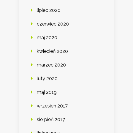
lipiec 2020
czerwiec 2020
maj 2020
kwiecień 2020
marzec 2020
luty 2020
maj 2019
wrzesień 2017
sierpień 2017