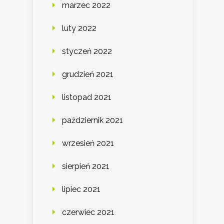
marzec 2022
luty 2022
styczeń 2022
grudzień 2021
listopad 2021
październik 2021
wrzesień 2021
sierpień 2021
lipiec 2021
czerwiec 2021