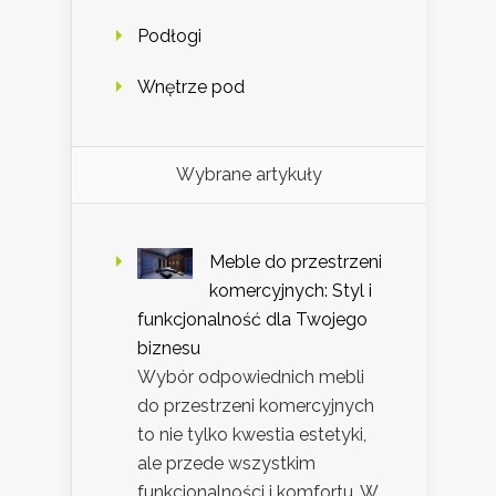
Podłogi
Wnętrze pod
Wybrane artykuły
Meble do przestrzeni
komercyjnych: Styl i
funkcjonalność dla Twojego
biznesu
Wybór odpowiednich mebli
do przestrzeni komercyjnych
to nie tylko kwestia estetyki,
ale przede wszystkim
funkcjonalności i komfortu. W