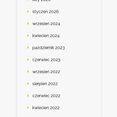
styczeń 2026
wrzesień 2024
kwiecień 2024
październik 2023
czerwiec 2023
wrzesień 2022
sierpień 2022
czerwiec 2022
kwiecień 2022