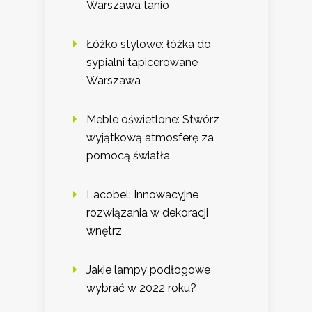
Warszawa tanio
Łóżko stylowe: łóżka do
sypialni tapicerowane
Warszawa
Meble oświetlone: Stwórz
wyjątkową atmosferę za
pomocą światła
Lacobel: Innowacyjne
rozwiązania w dekoracji
wnętrz
Jakie lampy podłogowe
wybrać w 2022 roku?