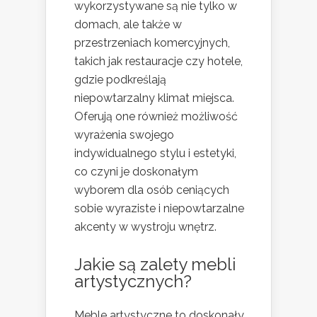
wykorzystywane są nie tylko w
domach, ale także w
przestrzeniach komercyjnych,
takich jak restauracje czy hotele,
gdzie podkreślają
niepowtarzalny klimat miejsca.
Oferują one również możliwość
wyrażenia swojego
indywidualnego stylu i estetyki,
co czyni je doskonałym
wyborem dla osób ceniących
sobie wyraziste i niepowtarzalne
akcenty w wystroju wnętrz.
Jakie są zalety mebli
artystycznych?
Meble artystyczne to doskonały