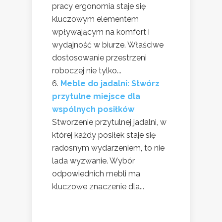
pracy ergonomia staje się
kluczowym elementem
wpływającym na komfort i
wydajność w biurze. Właściwe
dostosowanie przestrzeni
roboczej nie tylko...
Meble do jadalni: Stwórz
przytulne miejsce dla
wspólnych posiłków
Stworzenie przytulnej jadalni, w
której każdy posiłek staje się
radosnym wydarzeniem, to nie
lada wyzwanie. Wybór
odpowiednich mebli ma
kluczowe znaczenie dla...