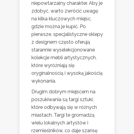
niepowtarzalny charakter. Aby je
zdobyć, warto zwrócić uwagę
na kilka kluczowych miejsc,
gdzie można je kupić. Po
pierwsze, specjalistyczne sklepy
z designem często oferują
starannie wyselekcjonowane
kolekcje mebli artystycznych,
które wyróżniają się
oryginalnością i wysoką jakością
wykonania.
Drugim dobrym miejscem na
poszukiwania są targi sztuki,
które odbywają się w różnych
miastach. Targi te gromadzą
wielu lokalnych artystów i
rzemieślników, co daje szansę