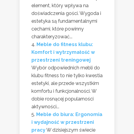
element, który wpływa na
doświadczenia gości. Wygoda i
estetyka są fundamentalnymi
cechami, które powinny
charakteryzować...
Meble do fitness klubu:
Komfort i wytrzymałość w
przestrzeni treningowej
Wybór odpowiednich mebli do
klubu fitness to nie tylko kwestia
estetyki, ale przede wszystkim
komfortu i funkcjonalności. W
dobie rosnącej popularności
aktywności...
Meble do biura: Ergonomia
i wydajność w przestrzeni
pracy
W dzisiejszym świecie