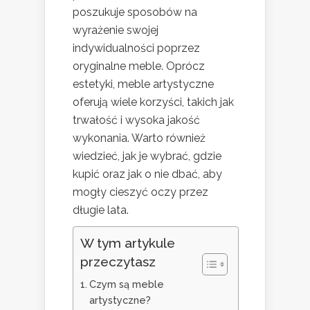
poszukuje sposobów na
wyrażenie swojej
indywidualności poprzez
oryginalne meble. Oprócz
estetyki, meble artystyczne
oferują wiele korzyści, takich jak
trwałość i wysoka jakość
wykonania. Warto również
wiedzieć, jak je wybrać, gdzie
kupić oraz jak o nie dbać, aby
mogły cieszyć oczy przez
długie lata.
W tym artykule
przeczytasz
Czym są meble
artystyczne?