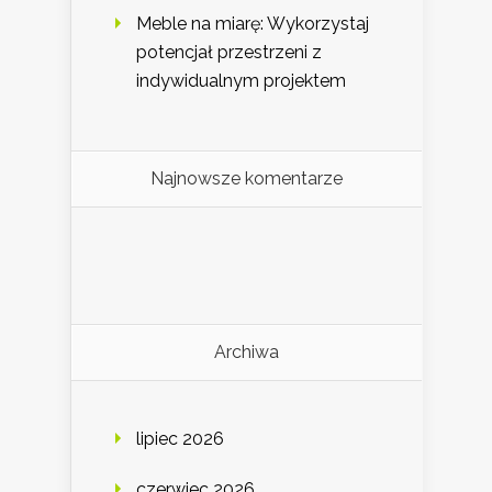
Meble na miarę: Wykorzystaj
potencjał przestrzeni z
indywidualnym projektem
Najnowsze komentarze
Archiwa
lipiec 2026
czerwiec 2026