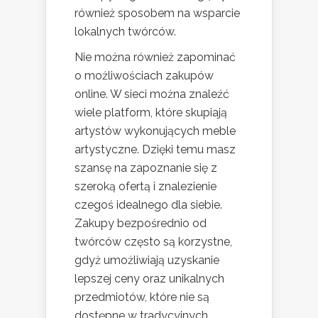
również sposobem na wsparcie
lokalnych twórców.
Nie można również zapominać
o możliwościach zakupów
online. W sieci można znaleźć
wiele platform, które skupiają
artystów wykonujących meble
artystyczne. Dzięki temu masz
szansę na zapoznanie się z
szeroką ofertą i znalezienie
czegoś idealnego dla siebie.
Zakupy bezpośrednio od
twórców często są korzystne,
gdyż umożliwiają uzyskanie
lepszej ceny oraz unikalnych
przedmiotów, które nie są
dostępne w tradycyjnych