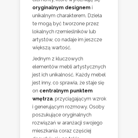
oryginalnym designem
i
unikalnym charakterem. Dzieła
te mogą być tworzone przez
lokalnych rzemieślników lub
artystów, co nadaje im jeszcze
większą wartość.
Jednym z kluczowych
elementów mebli artystycznych
jest ich unikalność. Każdy mebel
jest inny, co sprawia, że staje się
on
centralnym punktem
wnętrza
, przyciągającym wzrok
i generującym rozmowy. Osoby
poszukujące oryginalnych
rozwiązań w aranżacji swojego
mieszkania coraz częściej