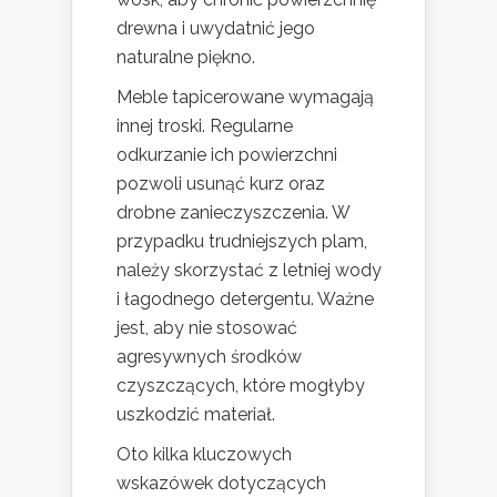
drewna i uwydatnić jego
naturalne piękno.
Meble tapicerowane wymagają
innej troski. Regularne
odkurzanie ich powierzchni
pozwoli usunąć kurz oraz
drobne zanieczyszczenia. W
przypadku trudniejszych plam,
należy skorzystać z letniej wody
i łagodnego detergentu. Ważne
jest, aby nie stosować
agresywnych środków
czyszczących, które mogłyby
uszkodzić materiał.
Oto kilka kluczowych
wskazówek dotyczących