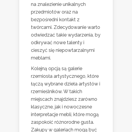
na znalezienie unikalnych
przedmiotów oraz na
bezpośredni kontakt z
twórcami. Zdecydowanie warto
odwiedzać takie wydarzenia, by
odkrywać nowe talenty i
cieszyć się niepowtarzalnymi
meblami.
Kolejną opcją są galerie
rzemiosła artystycznego, które
łączą wybrane dzieła artystów i
rzemieślników. W takich
miejscach znajdziesz zarówno
klasyczne, jak i nowoczesne
interpretacje mebli, które mogą
zaspokoić różnorodne gusta.
Zakupy w galeriach mogą być