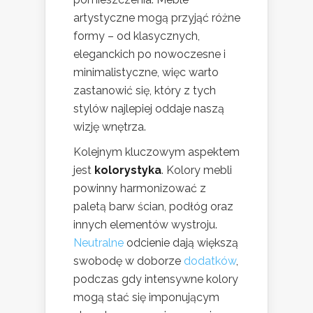
artystyczne mogą przyjąć różne
formy – od klasycznych,
eleganckich po nowoczesne i
minimalistyczne, więc warto
zastanowić się, który z tych
stylów najlepiej oddaje naszą
wizję wnętrza.
Kolejnym kluczowym aspektem
jest
kolorystyka
. Kolory mebli
powinny harmonizować z
paletą barw ścian, podłóg oraz
innych elementów wystroju.
Neutralne
odcienie dają większą
swobodę w doborze
dodatków
,
podczas gdy intensywne kolory
mogą stać się imponującym