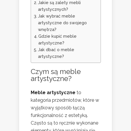
Jakie są zalety mebli
artystycznych?
Jak wybrać meble
artystyczne do swojego
wnętrza?
Gdzie kupić meble
artystyczne?
Jak dbać o meble
artystyczne?
Czym są meble
artystyczne?
Meble artystyczne
to
kategoria przedmiotów, które w
wyjątkowy sposób łączą
funkcjonalność z estetyką.
Często są to ręcznie wykonane
elementy, które wyróżniają się