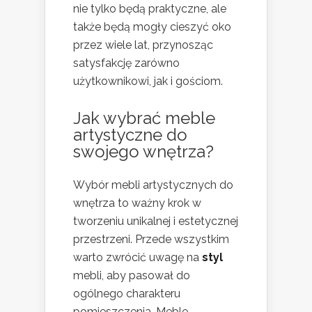
nie tylko będą praktyczne, ale
także będą mogły cieszyć oko
przez wiele lat, przynosząc
satysfakcję zarówno
użytkownikowi, jak i gościom.
Jak wybrać meble
artystyczne do
swojego wnętrza?
Wybór mebli artystycznych do
wnętrza to ważny krok w
tworzeniu unikalnej i estetycznej
przestrzeni. Przede wszystkim
warto zwrócić uwagę na
styl
mebli, aby pasował do
ogólnego charakteru
pomieszczenia. Meble