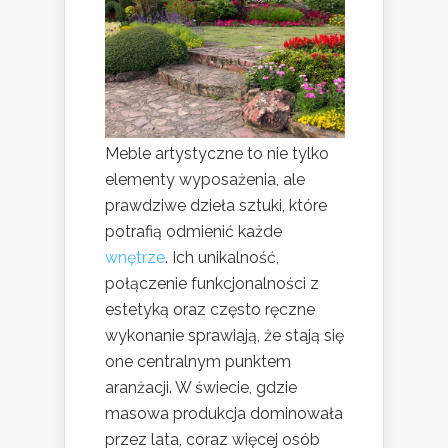
Meble artystyczne to nie tylko
elementy wyposażenia, ale
prawdziwe dzieła sztuki, które
potrafią odmienić każde
wnętrze
. Ich unikalność,
połączenie funkcjonalności z
estetyką oraz często ręczne
wykonanie sprawiają, że stają się
one centralnym punktem
aranżacji. W świecie, gdzie
masowa produkcja dominowała
przez lata, coraz więcej osób