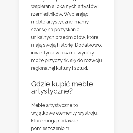
wspieranie lokalnych artystów i
rzemieślników. Wybierając
meble artystyczne, mamy
szansę na pozyskanie
unikalnych przedmiotów, które
mają swoją historię. Dodatkowo,
inwestycja w lokalne wyroby
może przyczynić się do rozwoju
regionalnej kultury i sztuki.
Gdzie kupić meble
artystyczne?
Meble artystyczne to
wyjątkowe elementy wystroju,
które mogą nadawać
pomieszczeniom