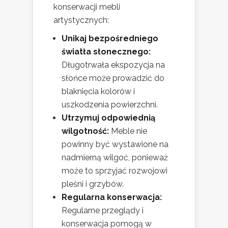
konserwacji mebli
artystycznych:
Unikaj bezpośredniego
światła słonecznego:
Długotrwała ekspozycja na
słońce może prowadzić do
blaknięcia kolorów i
uszkodzenia powierzchni.
Utrzymuj odpowiednią
wilgotność:
Meble nie
powinny być wystawione na
nadmierną wilgoć, ponieważ
może to sprzyjać rozwojowi
pleśni i grzybów.
Regularna konserwacja:
Regularne przeglądy i
konserwacja pomogą w