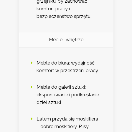
grzejniku, by zachować
komfort pracy i
bezpieczeństwo sprzętu
Meble i wnętrze
Meble do biura: wydajność i
komfort w przestrzeni pracy
Meble do galerii sztuki:
eksponowanie i podkreślanie
dzieł sztuki
Latem przyda się moskitiera
– dobre moskitiery. Plisy