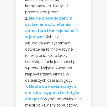
komponowało. Kiedy już
przebrniemy przez...
Meble z wbudowanymi
systemami oświetlenia:
atmosfera i funkcjonalność
w jednym
Meble z
wbudowanym systemami
oświetlenia to innowacyjne
rozwiązanie, które łączy
estetykę z funkcjonalnością,
wprowadzając do wnętrza
niepowtarzalny klimat. W
dzisiejszych czasach, gdy...
Meble do kawiarnianych
stolików: wygoda i estetyka
dla gości
Wybór odpowiednich
mebli do kawiarni to kluczowy