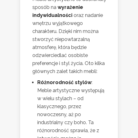
sposób na
wyrażenie
indywidualności
oraz nadanie
wnętrzu wyjątkowego
charakteru. Dzięki nim można
stworzyć niepowtarzalną
atmosferę, która będzie
odzwierciedlać osobiste
preferencje i styl życia. Oto kilka
głównych zalet takich mebli:
Różnorodność stylów
:
Meble artystyczne występują
w wielu stylach – od
klasycznego, przez
nowoczesny, aż po
industrialny czy boho. Ta
różnorodność sprawia, że z