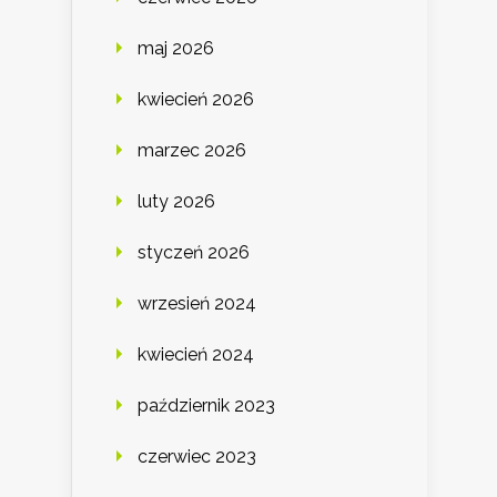
maj 2026
kwiecień 2026
marzec 2026
luty 2026
styczeń 2026
wrzesień 2024
kwiecień 2024
październik 2023
czerwiec 2023