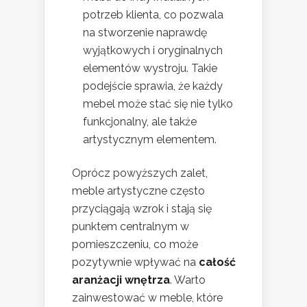
potrzeb klienta, co pozwala
na stworzenie naprawdę
wyjątkowych i oryginalnych
elementów wystroju. Takie
podejście sprawia, że każdy
mebel może stać się nie tylko
funkcjonalny, ale także
artystycznym elementem.
Oprócz powyższych zalet,
meble artystyczne często
przyciągają wzrok i stają się
punktem centralnym w
pomieszczeniu, co może
pozytywnie wpływać na
całość
aranżacji wnętrza
. Warto
zainwestować w meble, które