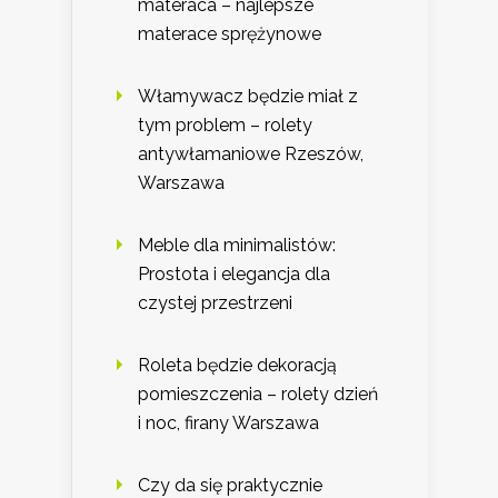
materaca – najlepsze
materace sprężynowe
Włamywacz będzie miał z
tym problem – rolety
antywłamaniowe Rzeszów,
Warszawa
Meble dla minimalistów:
Prostota i elegancja dla
czystej przestrzeni
Roleta będzie dekoracją
pomieszczenia – rolety dzień
i noc, firany Warszawa
Czy da się praktycznie