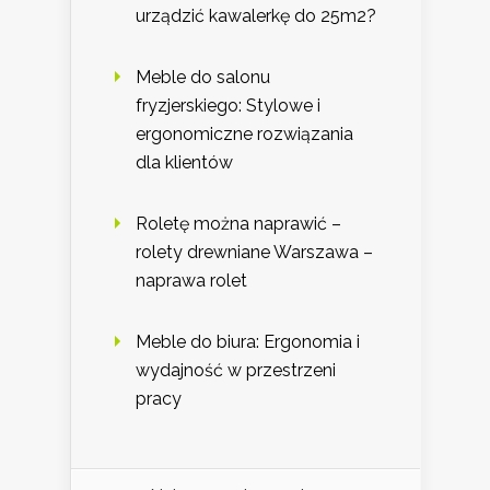
urządzić kawalerkę do 25m2?
Meble do salonu
fryzjerskiego: Stylowe i
ergonomiczne rozwiązania
dla klientów
Roletę można naprawić –
rolety drewniane Warszawa –
naprawa rolet
Meble do biura: Ergonomia i
wydajność w przestrzeni
pracy