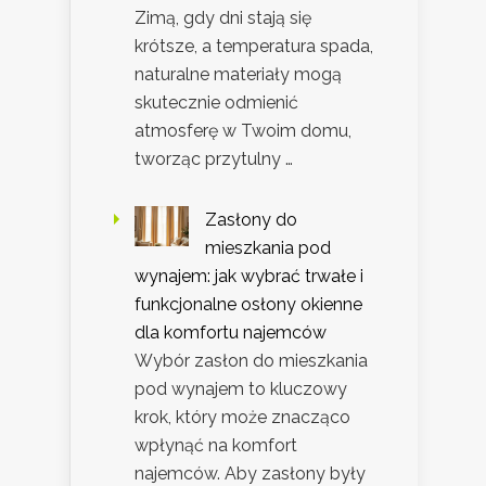
Zimą, gdy dni stają się
krótsze, a temperatura spada,
naturalne materiały mogą
skutecznie odmienić
atmosferę w Twoim domu,
tworząc przytulny …
Zasłony do
mieszkania pod
wynajem: jak wybrać trwałe i
funkcjonalne osłony okienne
dla komfortu najemców
Wybór zasłon do mieszkania
pod wynajem to kluczowy
krok, który może znacząco
wpłynąć na komfort
najemców. Aby zasłony były