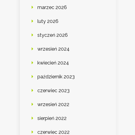
marzec 2026
luty 2026
styczeń 2026
wrzesień 2024
kwiecień 2024
październik 2023
czerwiec 2023
wrzesień 2022
sierpień 2022
czerwiec 2022