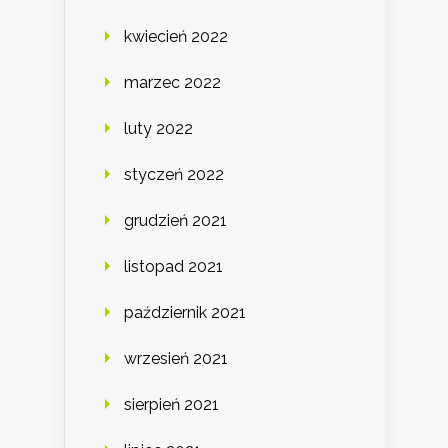
kwiecień 2022
marzec 2022
luty 2022
styczeń 2022
grudzień 2021
listopad 2021
październik 2021
wrzesień 2021
sierpień 2021