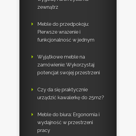
zewnątrz
Meble do przedpokoju:
Pierwsze wrażenie i
funkcjonalność w jednym
Wyjątkowe meble na
zamówienie: Wykorzystaj
potencjał swojej przestrzeni
Czy da się praktycznie
urządzić kawalerkę do 25m2?
Meble do biura: Ergonomia i
wydajność w przestrzeni
pracy