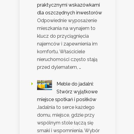
praktycznymi wskazówkami
dla oszczędnych inwestorów
Odpowiednie wyposażenie
mieszkania na wynajem to
klucz do przyciągnięcia
najemców i zapewnienia im
komfortu. Właściciele
nieruchomości często stają
przed dylematem, …
Meble do jadalni:
Stwórz wyjątkowe
miejsce spotkań i posiłków
Jadalnia to serce każdego
domu, miejsce, gdzie przy
wspólnym stole łączą się
smaki i wspomnienia. Wybór