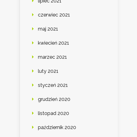
lipiec 2021
czerwiec 2021
maj 2021
kwiecień 2021
marzec 2021
luty 2021
styczeń 2021
grudzień 2020
listopad 2020
październik 2020