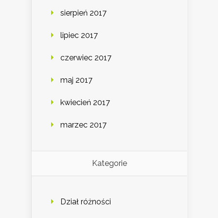
sierpień 2017
lipiec 2017
czerwiec 2017
maj 2017
kwiecień 2017
marzec 2017
Kategorie
Dział różności