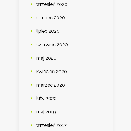
wrzesień 2020
sierpień 2020
lipiec 2020
czerwiec 2020
maj 2020
kwiecień 2020
marzec 2020
luty 2020
maj 2019
wrzesień 2017