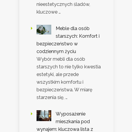
nieestetycznych śladów,
kluczowe …
Meble dla osób
starszych: Komfort i
bezpieczeństwo w
codziennym życiu
Wybór mebli dla osób
starszych to nie tylko kwestia
estetyki, ale przede
wszystkim komfortu i
bezpieczeństwa. W miarę
starzenia się, …
Wyposażenie
mieszkania pod
wynajem: kluczowa lista z