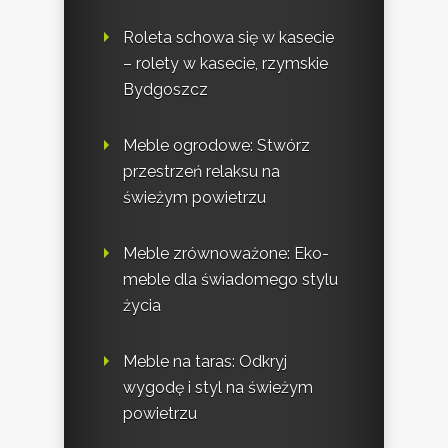
Roleta schowa się w kasecie
– rolety w kasecie, rzymskie
Bydgoszcz
Meble ogrodowe: Stwórz
przestrzeń relaksu na
świeżym powietrzu
Meble zrównoważone: Eko-
meble dla świadomego stylu
życia
Meble na taras: Odkryj
wygodę i styl na świeżym
powietrzu