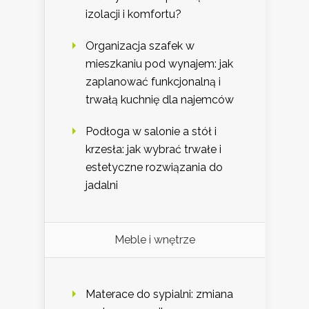
izolacji i komfortu?
Organizacja szafek w
mieszkaniu pod wynajem: jak
zaplanować funkcjonalną i
trwałą kuchnię dla najemców
Podłoga w salonie a stół i
krzesła: jak wybrać trwałe i
estetyczne rozwiązania do
jadalni
Meble i wnętrze
Materace do sypialni: zmiana