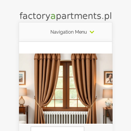
Navigation Menu
Szukaj: