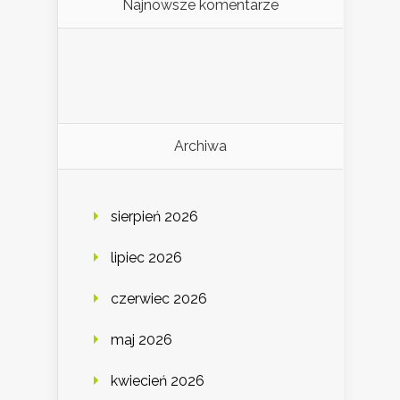
Najnowsze komentarze
Archiwa
sierpień 2026
lipiec 2026
czerwiec 2026
maj 2026
kwiecień 2026