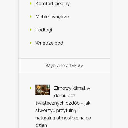
Komfort cieplny
Meble i wnętrze
Podłogi
Wnętrze pod
Wybrane artykuły
Zimowy klimat w
domu bez
świątecznych ozdób – jak
stworzyć przytulną i
naturalną atmosferę na co
dzień