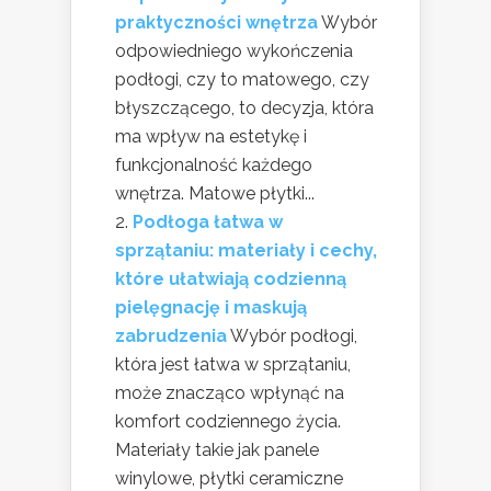
praktyczności wnętrza
Wybór
odpowiedniego wykończenia
podłogi, czy to matowego, czy
błyszczącego, to decyzja, która
ma wpływ na estetykę i
funkcjonalność każdego
wnętrza. Matowe płytki...
Podłoga łatwa w
sprzątaniu: materiały i cechy,
które ułatwiają codzienną
pielęgnację i maskują
zabrudzenia
Wybór podłogi,
która jest łatwa w sprzątaniu,
może znacząco wpłynąć na
komfort codziennego życia.
Materiały takie jak panele
winylowe, płytki ceramiczne