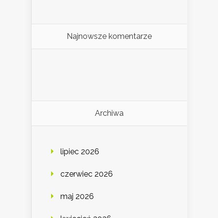
Najnowsze komentarze
Archiwa
lipiec 2026
czerwiec 2026
maj 2026