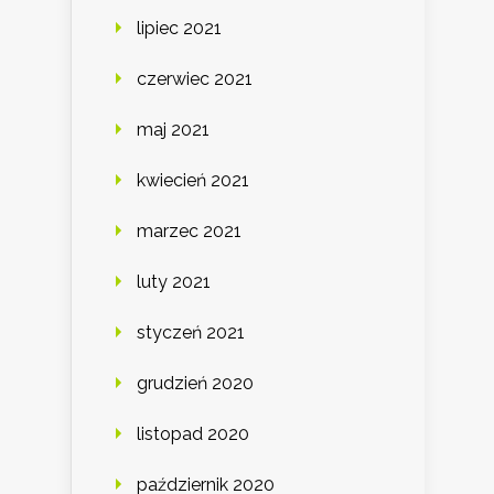
lipiec 2021
czerwiec 2021
maj 2021
kwiecień 2021
marzec 2021
luty 2021
styczeń 2021
grudzień 2020
listopad 2020
październik 2020