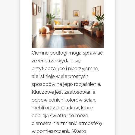
Ciemne podłogi mogą sprawiać,
że wnętrze wydaje się
przytłaczające i nieprzyjemne,
ale istnieje wiele prostych
sposobów na jego rozjaśnienie.
Kluczowe jest zastosowanie
odpowiednich kolorów ścian,
mebli oraz dodatków, które
odbijają światło, co może
diametralnie zmienić atmosferę
w pomieszczeniu. Warto