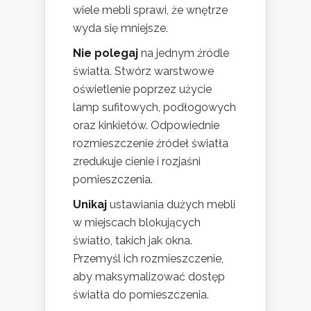
wiele mebli sprawi, że wnętrze
wyda się mniejsze.
Nie polegaj
na jednym źródle
światła. Stwórz warstwowe
oświetlenie poprzez użycie
lamp sufitowych, podłogowych
oraz kinkietów. Odpowiednie
rozmieszczenie źródeł światła
zredukuje cienie i rozjaśni
pomieszczenia.
Unikaj
ustawiania dużych mebli
w miejscach blokujących
światło, takich jak okna.
Przemyśl ich rozmieszczenie,
aby maksymalizować dostęp
światła do pomieszczenia.