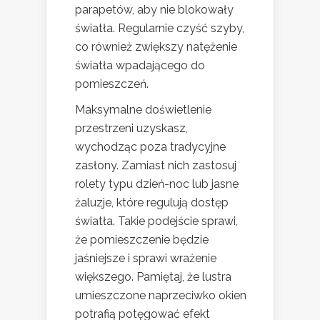
parapetów, aby nie blokowały
światła. Regularnie czyść szyby,
co również zwiększy natężenie
światła wpadającego do
pomieszczeń.
Maksymalne doświetlenie
przestrzeni uzyskasz,
wychodząc poza tradycyjne
zasłony. Zamiast nich zastosuj
rolety typu dzień-noc lub jasne
żaluzje, które regulują dostęp
światła. Takie podejście sprawi,
że pomieszczenie będzie
jaśniejsze i sprawi wrażenie
większego. Pamiętaj, że lustra
umieszczone naprzeciwko okien
potrafią potęgować efekt