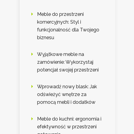
Meble do przestrzeni
komercyjnych: Styl i
funkcjonalność dla Twojego
biznesu
Wyjątkowe meble na
zamówienie: Wykorzystaj
potencjał swojej przestrzeni
Wprowadź nowy blask: Jak
odświeżyć wnętrze za
pomocą mebli i dodatków
Meble do kuchni: ergonomia i
efektywność w przestrzeni