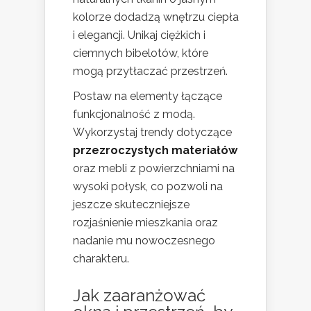
kolorze dodadzą wnętrzu ciepła
i elegancji. Unikaj ciężkich i
ciemnych bibelotów, które
mogą przytłaczać przestrzeń.
Postaw na elementy łączące
funkcjonalność z modą.
Wykorzystaj trendy dotyczące
przezroczystych materiałów
oraz mebli z powierzchniami na
wysoki połysk, co pozwoli na
jeszcze skuteczniejsze
rozjaśnienie mieszkania oraz
nadanie mu nowoczesnego
charakteru.
Jak zaaranżować