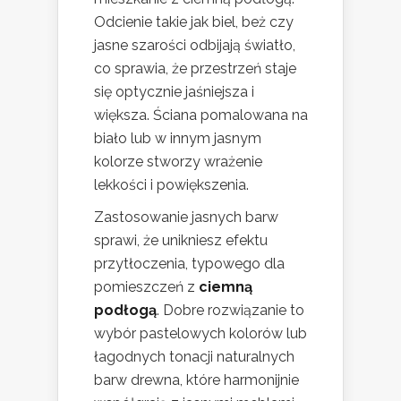
Odcienie takie jak biel, beż czy
jasne szarości odbijają światło,
co sprawia, że przestrzeń staje
się optycznie jaśniejsza i
większa. Ściana pomalowana na
biało lub w innym jasnym
kolorze stworzy wrażenie
lekkości i powiększenia.
Zastosowanie jasnych barw
sprawi, że unikniesz efektu
przytłoczenia, typowego dla
pomieszczeń z
ciemną
podłogą
. Dobre rozwiązanie to
wybór pastelowych kolorów lub
łagodnych tonacji naturalnych
barw drewna, które harmonijnie