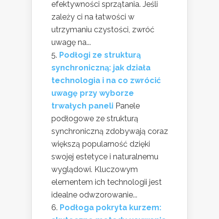
efektywności sprzątania. Jeśli
zależy ci na łatwości w
utrzymaniu czystości, zwróć
uwagę na...
Podłogi ze strukturą
synchroniczną: jak działa
technologia i na co zwrócić
uwagę przy wyborze
trwałych paneli
Panele
podłogowe ze strukturą
synchroniczną zdobywają coraz
większą popularność dzięki
swojej estetyce i naturalnemu
wyglądowi. Kluczowym
elementem ich technologii jest
idealne odwzorowanie...
Podłoga pokryta kurzem: