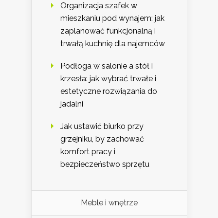
Organizacja szafek w
mieszkaniu pod wynajem: jak
zaplanować funkcjonalną i
trwałą kuchnię dla najemców
Podłoga w salonie a stół i
krzesła: jak wybrać trwałe i
estetyczne rozwiązania do
jadalni
Jak ustawić biurko przy
grzejniku, by zachować
komfort pracy i
bezpieczeństwo sprzętu
Meble i wnętrze