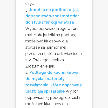
czy...
Jodełka na podłodze: jak
dopasować wzór i materiał
do stylu i funkcji wnętrza
Wybór odpowiedniego wzoru i
materiału jodełki na podłogę
może być kluczowy dla
stworzenia harmonijnej
przestrzeni, która odzwierciedla
styl Twojego wnętrza.
Zrozumienie, jak...
Podłoga do kuchni łatwa
do mycia: materiały i
rozwiązania, które naprawdę
ułatwiają sprzątanie
Wybór
odpowiedniej podłogi do kuchni
może być kluczowy dla