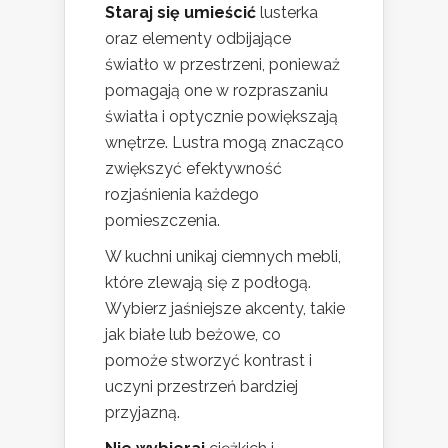
Staraj się umieścić
lusterka
oraz elementy odbijające
światło w przestrzeni, ponieważ
pomagają one w rozpraszaniu
światła i optycznie powiększają
wnętrze. Lustra mogą znacząco
zwiększyć efektywność
rozjaśnienia każdego
pomieszczenia.
W kuchni unikaj ciemnych mebli,
które zlewają się z podłogą.
Wybierz jaśniejsze akcenty, takie
jak białe lub beżowe, co
pomoże stworzyć kontrast i
uczyni przestrzeń bardziej
przyjazną.