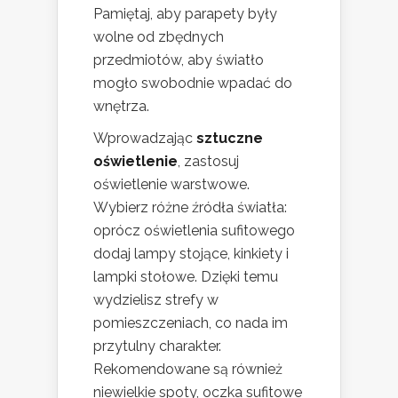
Pamiętaj, aby parapety były
wolne od zbędnych
przedmiotów, aby światło
mogło swobodnie wpadać do
wnętrza.
Wprowadzając
sztuczne
oświetlenie
, zastosuj
oświetlenie warstwowe.
Wybierz różne źródła światła:
oprócz oświetlenia sufitowego
dodaj lampy stojące, kinkiety i
lampki stołowe. Dzięki temu
wydzielisz strefy w
pomieszczeniach, co nada im
przytulny charakter.
Rekomendowane są również
niewielkie spoty, oczka sufitowe