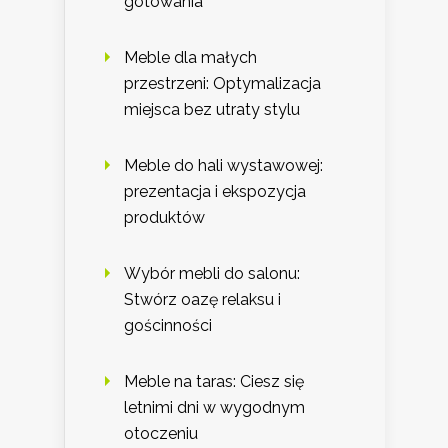
gotowania
Meble dla małych
przestrzeni: Optymalizacja
miejsca bez utraty stylu
Meble do hali wystawowej:
prezentacja i ekspozycja
produktów
Wybór mebli do salonu:
Stwórz oazę relaksu i
gościnności
Meble na taras: Ciesz się
letnimi dni w wygodnym
otoczeniu