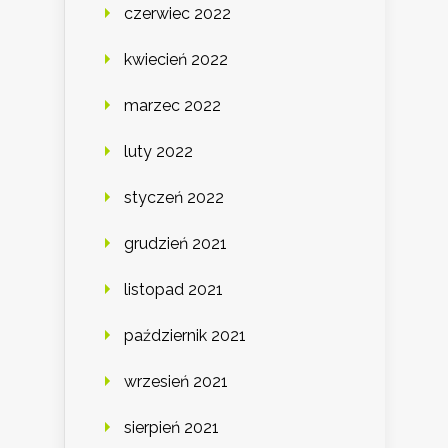
czerwiec 2022
kwiecień 2022
marzec 2022
luty 2022
styczeń 2022
grudzień 2021
listopad 2021
październik 2021
wrzesień 2021
sierpień 2021