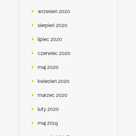
wrzesień 2020
sierpień 2020
lipiec 2020
czerwiec 2020
maj 2020
kwiecień 2020
marzec 2020
luty 2020
maj 2019