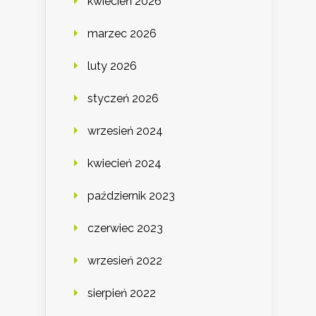
kwiecień 2026
marzec 2026
luty 2026
styczeń 2026
wrzesień 2024
kwiecień 2024
październik 2023
czerwiec 2023
wrzesień 2022
sierpień 2022