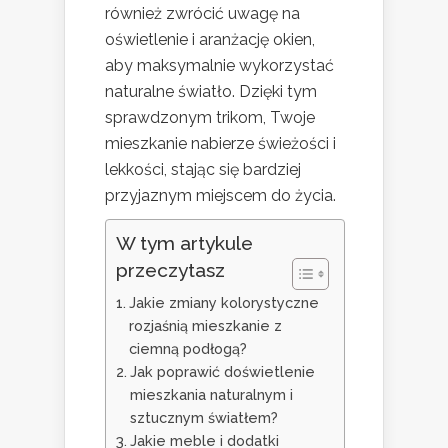
również zwrócić uwagę na
oświetlenie i aranżację okien,
aby maksymalnie wykorzystać
naturalne światło. Dzięki tym
sprawdzonym trikom, Twoje
mieszkanie nabierze świeżości i
lekkości, stając się bardziej
przyjaznym miejscem do życia.
W tym artykule
przeczytasz
Jakie zmiany kolorystyczne
rozjaśnią mieszkanie z
ciemną podłogą?
Jak poprawić doświetlenie
mieszkania naturalnym i
sztucznym światłem?
Jakie meble i dodatki