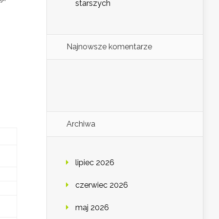
starszych
Najnowsze komentarze
Archiwa
lipiec 2026
czerwiec 2026
maj 2026