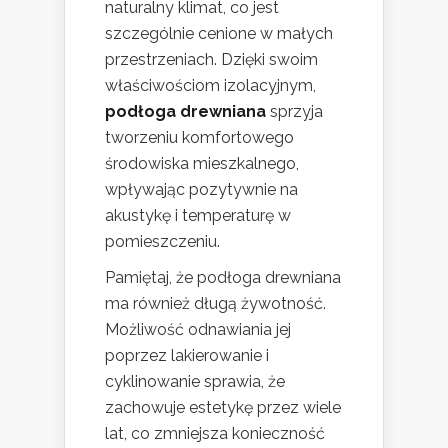
naturalny klimat, co jest
szczególnie cenione w małych
przestrzeniach. Dzięki swoim
właściwościom izolacyjnym,
podłoga drewniana
sprzyja
tworzeniu komfortowego
środowiska mieszkalnego,
wpływając pozytywnie na
akustykę i temperaturę w
pomieszczeniu.
Pamiętaj, że podłoga drewniana
ma również długą żywotność.
Możliwość odnawiania jej
poprzez lakierowanie i
cyklinowanie sprawia, że
zachowuje estetykę przez wiele
lat, co zmniejsza konieczność