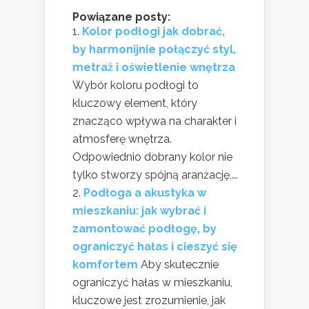
Powiązane posty:
Kolor podłogi jak dobrać,
by harmonijnie połączyć styl,
metraż i oświetlenie wnętrza
Wybór koloru podłogi to
kluczowy element, który
znacząco wpływa na charakter i
atmosferę wnętrza.
Odpowiednio dobrany kolor nie
tylko stworzy spójną aranżację,...
Podłoga a akustyka w
mieszkaniu: jak wybrać i
zamontować podłogę, by
ograniczyć hałas i cieszyć się
komfortem
Aby skutecznie
ograniczyć hałas w mieszkaniu,
kluczowe jest zrozumienie, jak