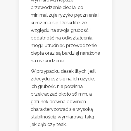
przewodzenie ciepła, co
minimalizuje ryzyko pęcznienia i
kurczenia się. Deski lite, ze
względu na swoją grubość i
podatność na odkształcenia,
mogą utrudniać przewodzenie
ciepła oraz są bardziej narażone
na uszkodzenia.
W przypadku desek litych, jeśli
zdecydujesz się na ich użycie,
ich grubość nie powinna
przekraczać około 16 mm, a
gatunek drewna powinien
charakteryzować się wysoką
stabilnością wymiarową, taką
jak dąb czy teak.