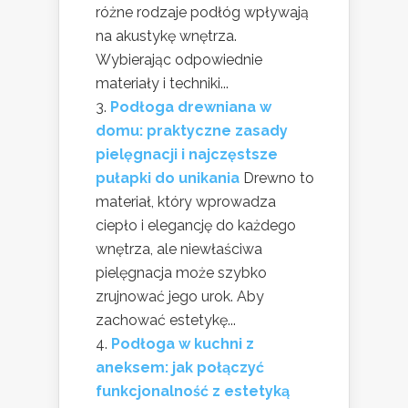
różne rodzaje podłóg wpływają
na akustykę wnętrza.
Wybierając odpowiednie
materiały i techniki...
Podłoga drewniana w
domu: praktyczne zasady
pielęgnacji i najczęstsze
pułapki do unikania
Drewno to
materiał, który wprowadza
ciepło i elegancję do każdego
wnętrza, ale niewłaściwa
pielęgnacja może szybko
zrujnować jego urok. Aby
zachować estetykę...
Podłoga w kuchni z
aneksem: jak połączyć
funkcjonalność z estetyką