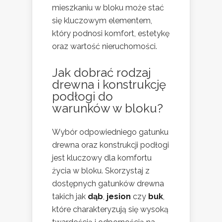
mieszkaniu w bloku może stać
się kluczowym elementem,
który podnosi komfort, estetykę
oraz wartość nieruchomości.
Jak dobrać rodzaj
drewna i konstrukcję
podłogi do
warunków w bloku?
Wybór odpowiedniego gatunku
drewna oraz konstrukcji podłogi
jest kluczowy dla komfortu
życia w bloku. Skorzystaj z
dostępnych gatunków drewna
takich jak
dąb
,
jesion
czy
buk
,
które charakteryzują się wysoką