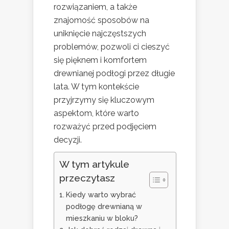
rozwiązaniem, a także
znajomość sposobów na
uniknięcie najczęstszych
problemów, pozwoli ci cieszyć
się pięknem i komfortem
drewnianej podłogi przez długie
lata. W tym kontekście
przyjrzymy się kluczowym
aspektom, które warto
rozważyć przed podjęciem
decyzji.
W tym artykule
przeczytasz
Kiedy warto wybrać
podłogę drewnianą w
mieszkaniu w bloku?