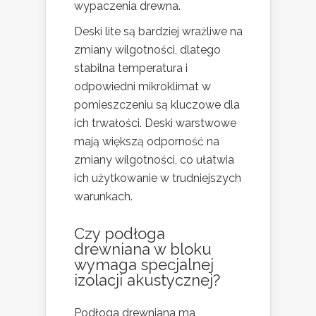
wypaczenia drewna.
Deski lite są bardziej wrażliwe na
zmiany wilgotności, dlatego
stabilna temperatura i
odpowiedni mikroklimat w
pomieszczeniu są kluczowe dla
ich trwałości. Deski warstwowe
mają większą odporność na
zmiany wilgotności, co ułatwia
ich użytkowanie w trudniejszych
warunkach.
Czy podłoga
drewniana w bloku
wymaga specjalnej
izolacji akustycznej?
Podłoga drewniana ma