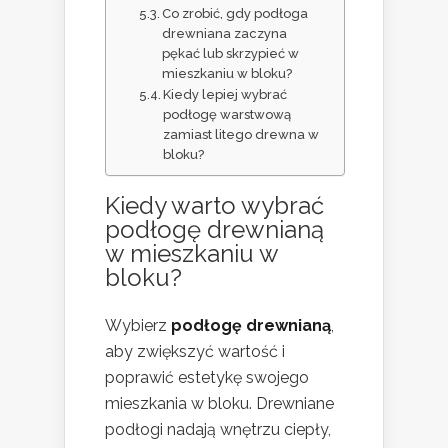
Co zrobić, gdy podłoga
drewniana zaczyna
pękać lub skrzypieć w
mieszkaniu w bloku?
Kiedy lepiej wybrać
podłogę warstwową
zamiast litego drewna w
bloku?
Kiedy warto wybrać
podłogę drewnianą
w mieszkaniu w
bloku?
Wybierz
podłogę drewnianą
,
aby zwiększyć wartość i
poprawić estetykę swojego
mieszkania w bloku. Drewniane
podłogi nadają wnętrzu ciepły,