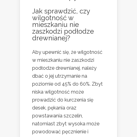
Jak sprawdzić, czy
wilgotność w
mieszkaniu nie
zaszkodzi podłodze
drewnianej?
Aby upewnić się, że wilgotność
w mieszkaniu nie zaszkodzi
podłodze drewnianej, należy
dbać o jej utrzymanie na
poziomie od 45% do 60%. Zbyt
niska wilgotność może
prowadzić do kurczenia się
desek, pękania oraz
powstawania szczelin,
natomiast zbyt wysoka może
powodować pęcznienie i