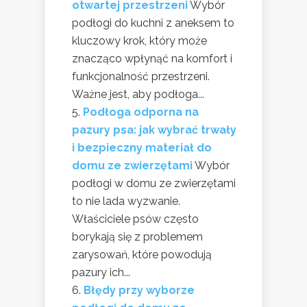
otwartej przestrzeni
Wybór
podłogi do kuchni z aneksem to
kluczowy krok, który może
znacząco wpłynąć na komfort i
funkcjonalność przestrzeni.
Ważne jest, aby podłoga...
Podłoga odporna na
pazury psa: jak wybrać trwały
i bezpieczny materiał do
domu ze zwierzętami
Wybór
podłogi w domu ze zwierzętami
to nie lada wyzwanie.
Właściciele psów często
borykają się z problemem
zarysowań, które powodują
pazury ich...
Błędy przy wyborze