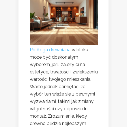
Podłoga drewniana
w bloku
może być doskonałym
wyborem, jeśli zależy ci na
estetyce, trwałości i zwiększeniu
wartości twojego mieszkania.
Warto jednak pamiętać, że
wybór ten wiąże się z pewnymi
wyzwaniami, takimi jak zmiany
wilgotności czy odpowiedni
montaż. Zrozumienie, kiedy
drewno będzie najlepszym