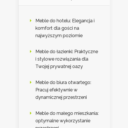
Meble do hotelu: Elegancja i
komfort dla gości na
najwyższym poziomie
Meble do łazienki: Praktyczne
i stylowe rozwiązania dla
Twojej prywatnej oazy
Meble do biura otwartego:
Pracuj efektywnie w
dynamicznej przestrzeni
Meble do małego mieszkania:
optymalne wykorzystanie