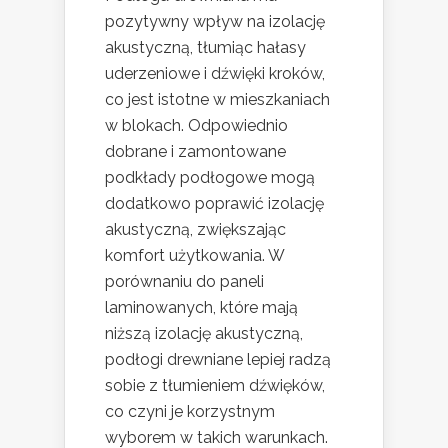
pozytywny wpływ na izolację
akustyczną, tłumiąc hałasy
uderzeniowe i dźwięki kroków,
co jest istotne w mieszkaniach
w blokach. Odpowiednio
dobrane i zamontowane
podkłady podłogowe mogą
dodatkowo poprawić izolację
akustyczną, zwiększając
komfort użytkowania. W
porównaniu do paneli
laminowanych, które mają
niższą izolację akustyczną,
podłogi drewniane lepiej radzą
sobie z tłumieniem dźwięków,
co czyni je korzystnym
wyborem w takich warunkach.