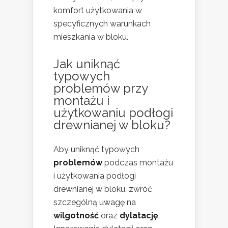
komfort użytkowania w
specyficznych warunkach
mieszkania w bloku.
Jak uniknąć
typowych
problemów przy
montażu i
użytkowaniu
podłogi
drewnianej
w bloku?
Aby uniknąć typowych
problemów
podczas montażu
i użytkowania podłogi
drewnianej w bloku, zwróć
szczególną uwagę na
wilgotność
oraz
dylatację
.