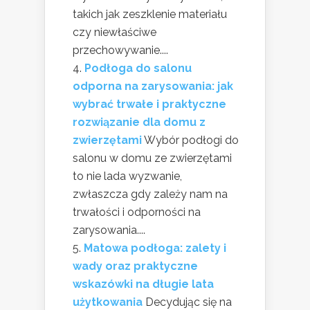
takich jak zeszklenie materiału
czy niewłaściwe
przechowywanie....
Podłoga do salonu
odporna na zarysowania: jak
wybrać trwałe i praktyczne
rozwiązanie dla domu z
zwierzętami
Wybór podłogi do
salonu w domu ze zwierzętami
to nie lada wyzwanie,
zwłaszcza gdy zależy nam na
trwałości i odporności na
zarysowania....
Matowa podłoga: zalety i
wady oraz praktyczne
wskazówki na długie lata
użytkowania
Decydując się na