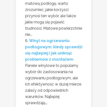
matową podłogę, warto
zrozumieć, jakie korzyści
przynosi ten wybór, ale także
jakie mogą się pojawić
trudności. Matowe powierzchnie
nie...
Winyl na ogrzewaniu
podłogowym: kiedy sprawdzi
się najlepiej i jak uniknąć
problemów z montażem
Panele winylowe to popularny
wybór do zastosowania na
ogrzewaniu podłogowym, ale
ich efektywność w dużej mierze
zależy od odpowiednich
warunków. Najlepiej
sprawdzają...