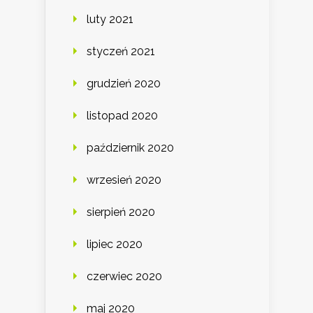
luty 2021
styczeń 2021
grudzień 2020
listopad 2020
październik 2020
wrzesień 2020
sierpień 2020
lipiec 2020
czerwiec 2020
maj 2020