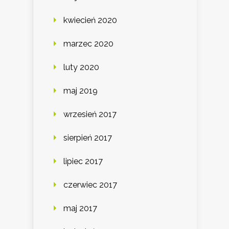
kwiecień 2020
marzec 2020
luty 2020
maj 2019
wrzesień 2017
sierpień 2017
lipiec 2017
czerwiec 2017
maj 2017