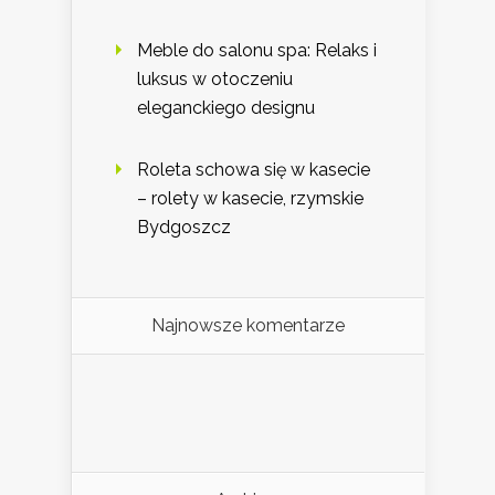
Meble do salonu spa: Relaks i
luksus w otoczeniu
eleganckiego designu
Roleta schowa się w kasecie
– rolety w kasecie, rzymskie
Bydgoszcz
Najnowsze komentarze