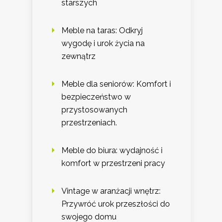
starszych
Meble na taras: Odkryj
wygodę i urok życia na
zewnątrz
Meble dla seniorów: Komfort i
bezpieczeństwo w
przystosowanych
przestrzeniach.
Meble do biura: wydajność i
komfort w przestrzeni pracy
Vintage w aranżacji wnętrz:
Przywróć urok przeszłości do
swojego domu