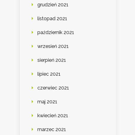
grudzień 2021
listopad 2021
październik 2021
wrzesień 2021
sierpień 2021
lipiec 2021
czerwiec 2021
maj 2021
kwiecień 2021
marzec 2021