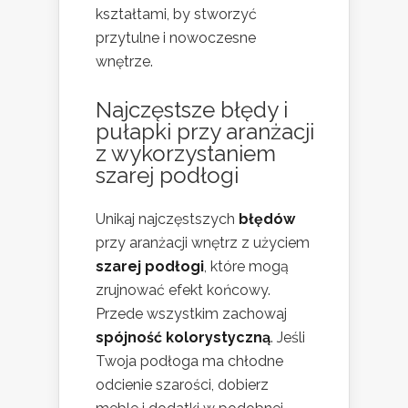
kształtami, by stworzyć
przytulne i nowoczesne
wnętrze.
Najczęstsze błędy i
pułapki przy aranżacji
z wykorzystaniem
szarej podłogi
Unikaj najczęstszych
błędów
przy aranżacji wnętrz z użyciem
szarej podłogi
, które mogą
zrujnować efekt końcowy.
Przede wszystkim zachowaj
spójność kolorystyczną
. Jeśli
Twoja podłoga ma chłodne
odcienie szarości, dobierz