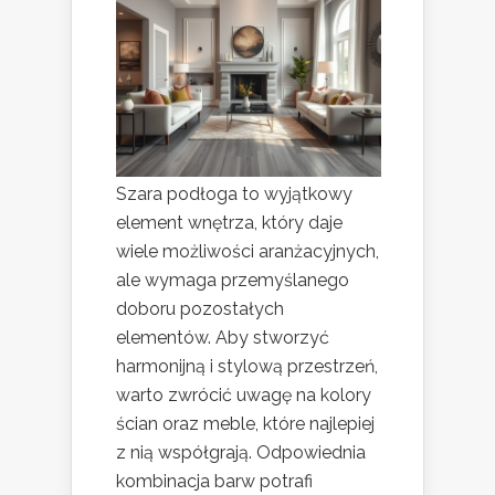
Szara podłoga to wyjątkowy
element wnętrza, który daje
wiele możliwości aranżacyjnych,
ale wymaga przemyślanego
doboru pozostałych
elementów. Aby stworzyć
harmonijną i stylową przestrzeń,
warto zwrócić uwagę na kolory
ścian oraz meble, które najlepiej
z nią współgrają. Odpowiednia
kombinacja barw potrafi