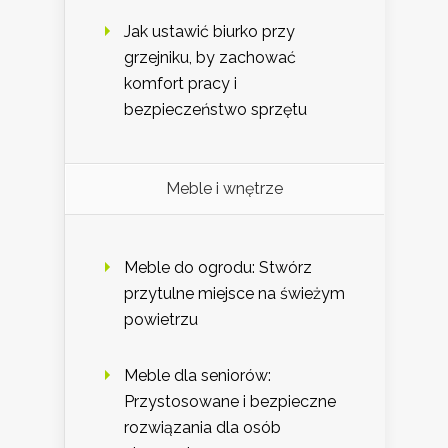
Jak ustawić biurko przy
grzejniku, by zachować
komfort pracy i
bezpieczeństwo sprzętu
Meble i wnętrze
Meble do ogrodu: Stwórz
przytulne miejsce na świeżym
powietrzu
Meble dla seniorów:
Przystosowane i bezpieczne
rozwiązania dla osób