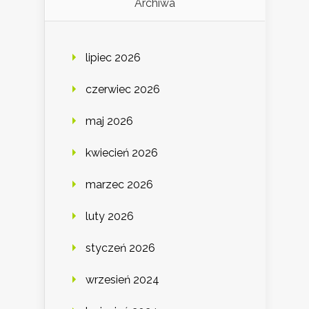
Archiwa
lipiec 2026
czerwiec 2026
maj 2026
kwiecień 2026
marzec 2026
luty 2026
styczeń 2026
wrzesień 2024