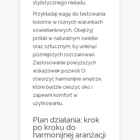
stylistycznego nieładu.
Przykładaj wagę do testowania
kolorów w różnych warunkach
oświetleniowych. Obejrzyj
próbki w naturalnym świetle
oraz sztucznym, by uniknąć
późniejszych rozczarowań.
Zastosowanie powyższych
wskazówek pozwoli Ci
stworzyć harmonijne wnętrze,
które będzie cieszyć oko i
zapewni komfort w
użytkowaniu.
Plan działania: krok
po kroku do
harmonijnej aranżacji