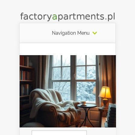
Navigation Menu
Szukaj: