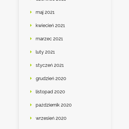
maj 2021
kwiecień 2021
marzec 2021
luty 2021
styczeń 2021
grudzień 2020
listopad 2020
październik 2020
wrzesień 2020