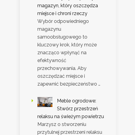
magazyn, który oszczędza
miejsce i chroni rzeczy
Wybór odpowiedniego
magazynu
samoobsługowego to
kluczowy krok, który może
znacząco wpłynąć na
efektywność
przechowywania. Aby
oszczędzać miejsce i
zapewnić bezpieczeństwo …
Meble ogrodowe:
Stwórz przestrzeń
relaksu na świeżym powietrzu
Marzysz o stworzeniu
przytulnej przestrzeni relaksu