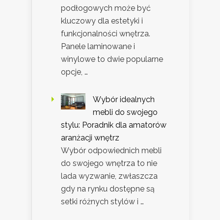
podłogowych może być
kluczowy dla estetyki i
funkcjonalności wnętrza.
Panele laminowane i
winylowe to dwie popularne
opcje, …
Wybór idealnych
mebli do swojego
stylu: Poradnik dla amatorów
aranżacji wnętrz
Wybór odpowiednich mebli
do swojego wnętrza to nie
lada wyzwanie, zwłaszcza
gdy na rynku dostępne są
setki różnych stylów i …