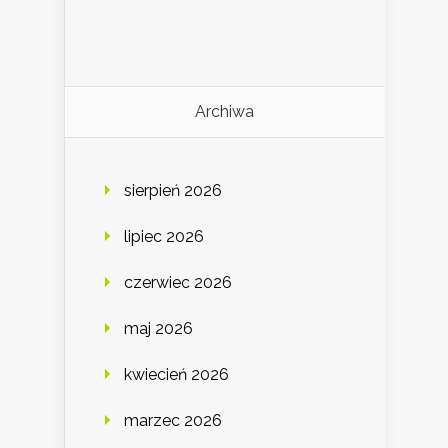
Archiwa
sierpień 2026
lipiec 2026
czerwiec 2026
maj 2026
kwiecień 2026
marzec 2026