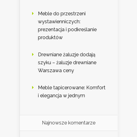
Meble do przestrzeni
wystawienniczych:
prezentacja i podkreślanie
produktów
Drewniane żaluzje dodają
szyku – żaluzje drewniane
Warszawa ceny
Meble tapicerowane: Komfort
i elegancja w jednym
Najnowsze komentarze