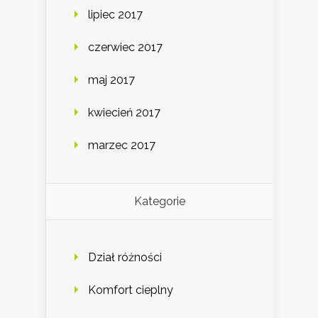
lipiec 2017
czerwiec 2017
maj 2017
kwiecień 2017
marzec 2017
Kategorie
Dział różności
Komfort cieplny