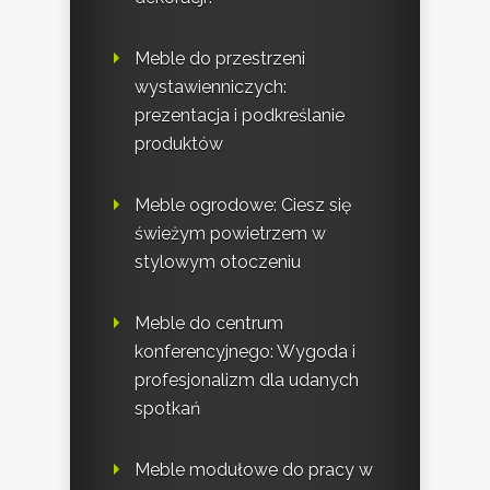
Meble do przestrzeni
wystawienniczych:
prezentacja i podkreślanie
produktów
Meble ogrodowe: Ciesz się
świeżym powietrzem w
stylowym otoczeniu
Meble do centrum
konferencyjnego: Wygoda i
profesjonalizm dla udanych
spotkań
Meble modułowe do pracy w