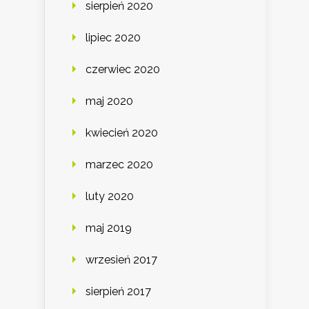
sierpień 2020
lipiec 2020
czerwiec 2020
maj 2020
kwiecień 2020
marzec 2020
luty 2020
maj 2019
wrzesień 2017
sierpień 2017