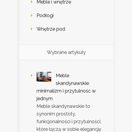
Meble i wnętrze
Podłogi
Wnętrze pod
Wybrane artykuły
Meble
skandynawskie:
minimalizm i przytulność w
jednym
Meble skandynawskie to
synonim prostoty,
funkcjonalności i przytulności,
które łączą w sobie elegancję