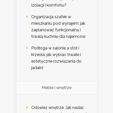
izolacji i komfortu?
Organizacja szafek w
mieszkaniu pod wynajem: jak
zaplanować funkcjonalną i
trwałą kuchnię dla najemców
Podłoga w salonie a stół i
krzesła: jak wybrać trwałe i
estetyczne rozwiązania do
jadalni
Meble i wnętrze
Odśwież wnętrze: Jak nadać