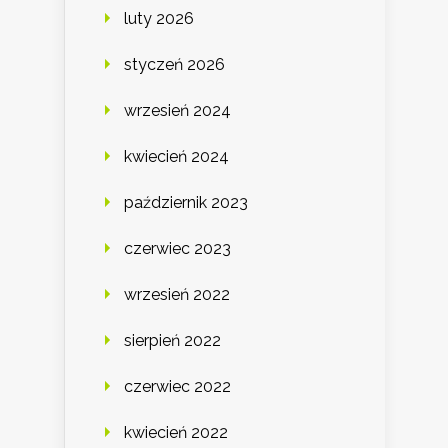
luty 2026
styczeń 2026
wrzesień 2024
kwiecień 2024
październik 2023
czerwiec 2023
wrzesień 2022
sierpień 2022
czerwiec 2022
kwiecień 2022