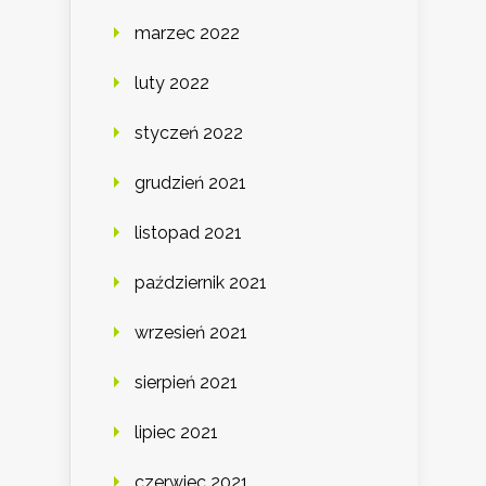
marzec 2022
luty 2022
styczeń 2022
grudzień 2021
listopad 2021
październik 2021
wrzesień 2021
sierpień 2021
lipiec 2021
czerwiec 2021