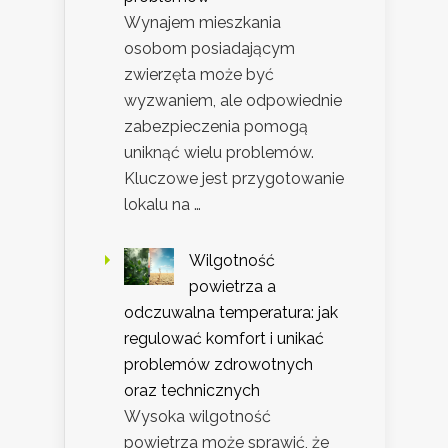
Wynajem mieszkania
osobom posiadającym
zwierzęta może być
wyzwaniem, ale odpowiednie
zabezpieczenia pomogą
uniknąć wielu problemów.
Kluczowe jest przygotowanie
lokalu na …
Wilgotność
powietrza a
odczuwalna temperatura: jak
regulować komfort i unikać
problemów zdrowotnych
oraz technicznych
Wysoka wilgotność
powietrza może sprawić, że