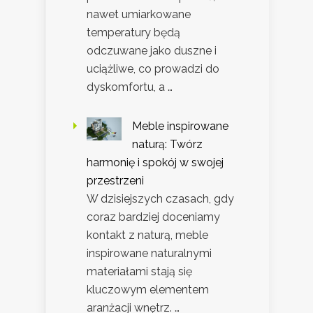
nawet umiarkowane
temperatury będą
odczuwane jako duszne i
uciążliwe, co prowadzi do
dyskomfortu, a …
Meble inspirowane
naturą: Twórz
harmonię i spokój w swojej
przestrzeni
W dzisiejszych czasach, gdy
coraz bardziej doceniamy
kontakt z naturą, meble
inspirowane naturalnymi
materiałami stają się
kluczowym elementem
aranżacji wnętrz. …