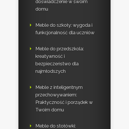
doświadczenie w swoim
domu
Meble do szkoły: wygoda i
funkcjonalność dla uczniów
Meble do przedszkola:
kreatywność i
bezpieczeństwo dla
najmłodszych
Meble z inteligentnym
przechowywaniem:
Praktyczność i porządek w
Twoim domu
Meble do stołówki: