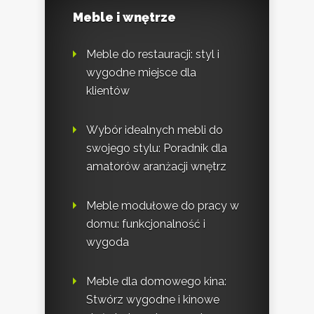
Meble i wnętrze
Meble do restauracji: styl i
wygodne miejsce dla
klientów
Wybór idealnych mebli do
swojego stylu: Poradnik dla
amatorów aranżacji wnętrz
Meble modułowe do pracy w
domu: funkcjonalność i
wygoda
Meble dla domowego kina:
Stwórz wygodne i kinowe