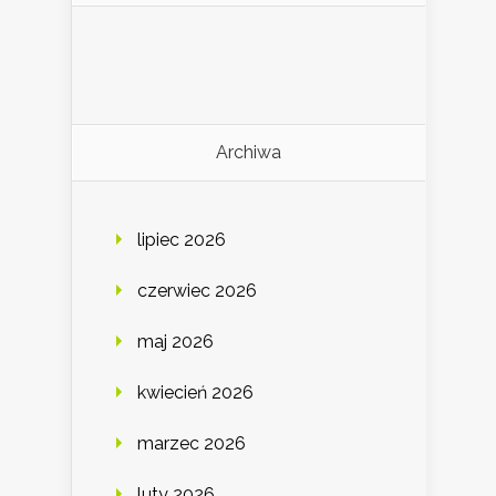
Archiwa
lipiec 2026
czerwiec 2026
maj 2026
kwiecień 2026
marzec 2026
luty 2026