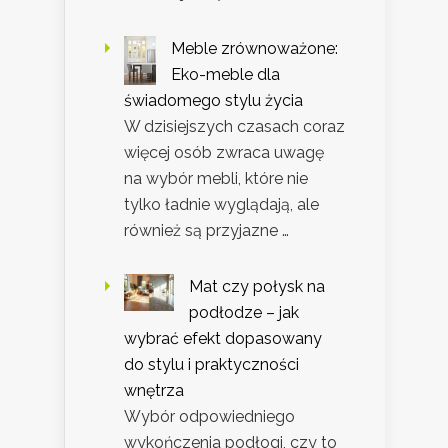
Meble zrównoważone:
Eko-meble dla
świadomego stylu życia
W dzisiejszych czasach coraz
więcej osób zwraca uwagę
na wybór mebli, które nie
tylko ładnie wyglądają, ale
również są przyjazne …
Mat czy połysk na
podłodze – jak
wybrać efekt dopasowany
do stylu i praktyczności
wnętrza
Wybór odpowiedniego
wykończenia podłogi, czy to