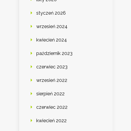
styczeń 2026
wrzesień 2024
kwiecień 2024
październik 2023
czerwiec 2023
wrzesień 2022
sierpień 2022
czerwiec 2022
kwiecień 2022