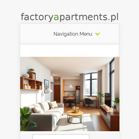
Navigation Menu
Szukaj: