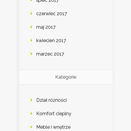
lipiec 2017
czerwiec 2017
maj 2017
kwiecień 2017
marzec 2017
Kategorie
Dział różności
Komfort cieplny
Meble i wnętrze