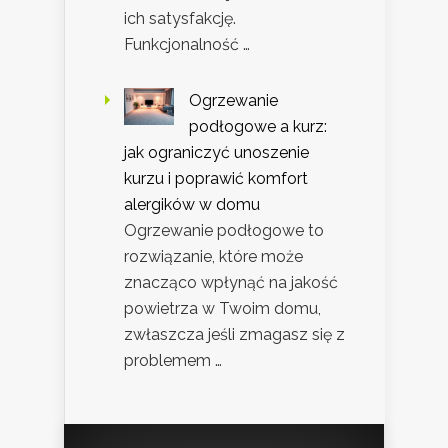
ich satysfakcję.
Funkcjonalność …
Ogrzewanie
podłogowe a kurz:
jak ograniczyć unoszenie
kurzu i poprawić komfort
alergików w domu
Ogrzewanie podłogowe to
rozwiązanie, które może
znacząco wpłynąć na jakość
powietrza w Twoim domu,
zwłaszcza jeśli zmagasz się z
problemem …