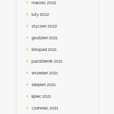
marzec 2022
luty 2022
styczeń 2022
grudzień 2021
listopad 2021
październik 2021
wrzesień 2021
sierpień 2021
lipiec 2021
czerwiec 2021