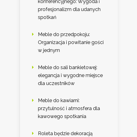
konferencyjnego: Wygoda i
profesjonalizm dla udanych
spotkań
Meble do przedpokoju:
Organizacja i powitanie gości
w jednym
Meble do sali bankietowej:
elegancja i wygodne miejsce
dla uczestników
Meble do kawiarni:
przytulność i atmosfera dla
kawowego spotkania
Roleta będzie dekoracją