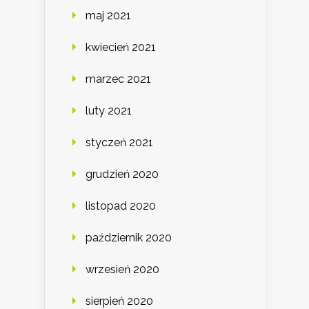
maj 2021
kwiecień 2021
marzec 2021
luty 2021
styczeń 2021
grudzień 2020
listopad 2020
październik 2020
wrzesień 2020
sierpień 2020