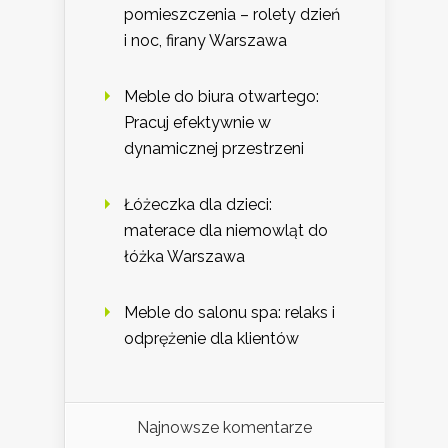
pomieszczenia – rolety dzień
i noc, firany Warszawa
Meble do biura otwartego:
Pracuj efektywnie w
dynamicznej przestrzeni
Łóżeczka dla dzieci:
materace dla niemowląt do
łóżka Warszawa
Meble do salonu spa: relaks i
odprężenie dla klientów
Najnowsze komentarze