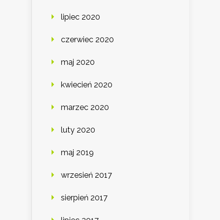
lipiec 2020
czerwiec 2020
maj 2020
kwiecień 2020
marzec 2020
luty 2020
maj 2019
wrzesień 2017
sierpień 2017