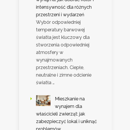
intensywność dla różnych
przestrzeni i wydarzeń
Wybór odpowiedniej
temperatury barwowej
światła jest kluczowy dla
stworzenia odpowiedniej
atmosfery w
wynajmowanych
przestrzeniach. Ciepłe,
neutralne i zimne odcienie
światła …
Mieszkanie na
wynajem dla
właścicieli zwierząt: jak
zabezpieczyć lokal i uniknąć
problemów