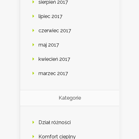
sierpień 2017
lipiec 2017
czerwiec 2017
maj 2017
kwiecień 2017
marzec 2017
Kategorie
Dział różności
Komfort cieplny