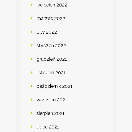
kwiecień 2022
marzec 2022
luty 2022
styczeń 2022
grudzień 2021
listopad 2021
październik 2021
wrzesień 2021
sierpień 2021
lipiec 2021