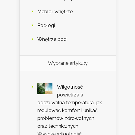
Meble i wnętrze
Podłogi
Wnętrze pod
Wybrane artykuły
Wilgotność
powietrza a
odczuwalna temperatura: jak
regulować komfort i unikać
problemów zdrowotnych
oraz technicznych
Wysoka wilgotność