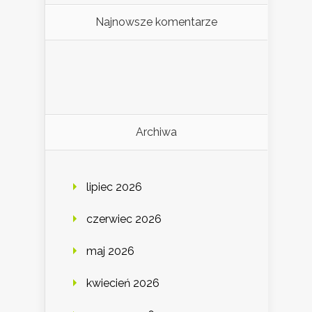
Najnowsze komentarze
Archiwa
lipiec 2026
czerwiec 2026
maj 2026
kwiecień 2026