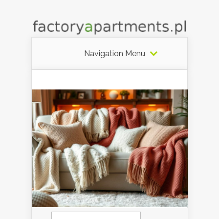
Navigation Menu
Szukaj: