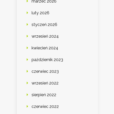
marzec 2026
luty 2026
styczeń 2026
wrzesień 2024
kwiecień 2024
październik 2023
czerwiec 2023
wrzesień 2022
sierpień 2022
czerwiec 2022