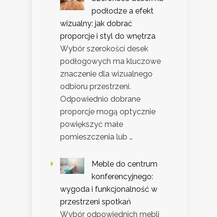
podłodze a efekt
wizualny: jak dobrać
proporcje i styl do wnętrza
Wybór szerokości desek
podłogowych ma kluczowe
znaczenie dla wizualnego
odbioru przestrzeni.
Odpowiednio dobrane
proporcje mogą optycznie
powiększyć małe
pomieszczenia lub …
Meble do centrum
konferencyjnego:
wygoda i funkcjonalność w
przestrzeni spotkań
Wybór odpowiednich mebli