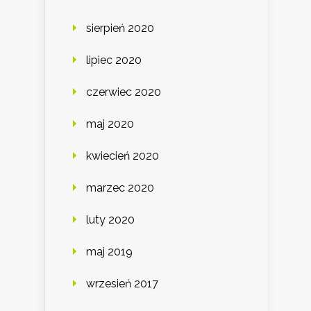
sierpień 2020
lipiec 2020
czerwiec 2020
maj 2020
kwiecień 2020
marzec 2020
luty 2020
maj 2019
wrzesień 2017