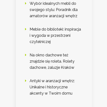
Wybór idealnych mebli do
swojego stylu: Poradnik dla
amatorów aranżacji wnętrz
Meble do biblioteki: inspiracja
i wygoda w przestrzeni
czytelniczej
Na okno dachowe też
znajdzie się roleta. Rolety
dachowe, żaluzje Kraków
Antyki w aranżacji wnętrz:
Unikalne i historyczne
akcenty w Twoim domu