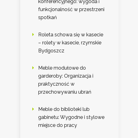
konferencyjnego: wygoda i
funkcjonalność w przestrzeni
spotkań
Roleta schowa się w kasecie
– rolety w kasecie, rzymskie
Bydgoszcz
Meble modułowe do
garderoby: Organizacja i
praktyczność w
przechowywaniu ubrań
Meble do biblioteki lub
gabinetu: Wygodne i stylowe
miejsce do pracy