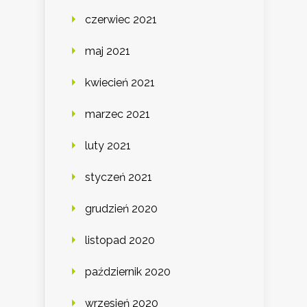
czerwiec 2021
maj 2021
kwiecień 2021
marzec 2021
luty 2021
styczeń 2021
grudzień 2020
listopad 2020
październik 2020
wrzesień 2020