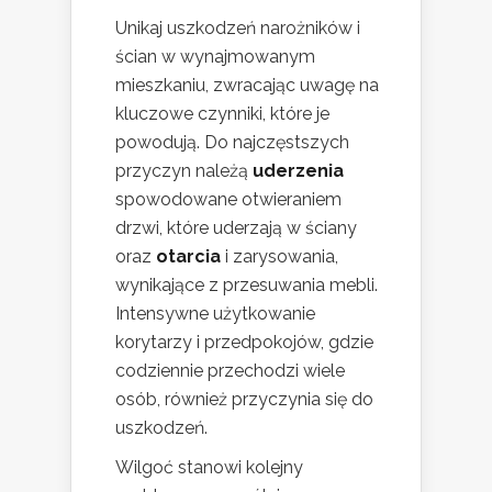
Unikaj uszkodzeń narożników i
ścian w wynajmowanym
mieszkaniu, zwracając uwagę na
kluczowe czynniki, które je
powodują. Do najczęstszych
przyczyn należą
uderzenia
spowodowane otwieraniem
drzwi, które uderzają w ściany
oraz
otarcia
i zarysowania,
wynikające z przesuwania mebli.
Intensywne użytkowanie
korytarzy i przedpokojów, gdzie
codziennie przechodzi wiele
osób, również przyczynia się do
uszkodzeń.
Wilgoć stanowi kolejny