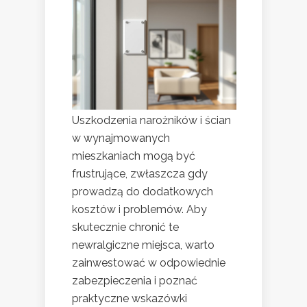
Uszkodzenia narożników i ścian
w wynajmowanych
mieszkaniach mogą być
frustrujące, zwłaszcza gdy
prowadzą do dodatkowych
kosztów i problemów. Aby
skutecznie chronić te
newralgiczne miejsca, warto
zainwestować w odpowiednie
zabezpieczenia i poznać
praktyczne wskazówki