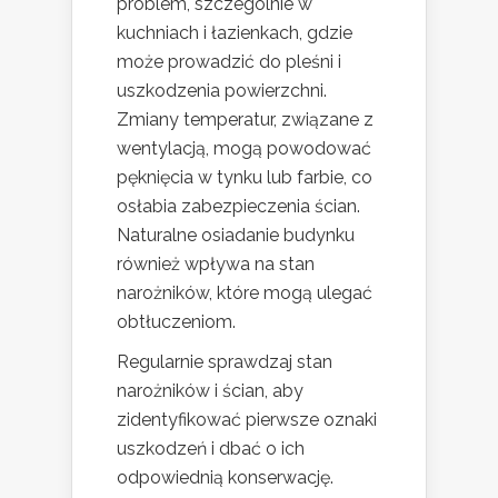
problem, szczególnie w
kuchniach i łazienkach, gdzie
może prowadzić do pleśni i
uszkodzenia powierzchni.
Zmiany temperatur, związane z
wentylacją, mogą powodować
pęknięcia w tynku lub farbie, co
osłabia zabezpieczenia ścian.
Naturalne osiadanie budynku
również wpływa na stan
narożników, które mogą ulegać
obtłuczeniom.
Regularnie sprawdzaj stan
narożników i ścian, aby
zidentyfikować pierwsze oznaki
uszkodzeń i dbać o ich
odpowiednią konserwację.