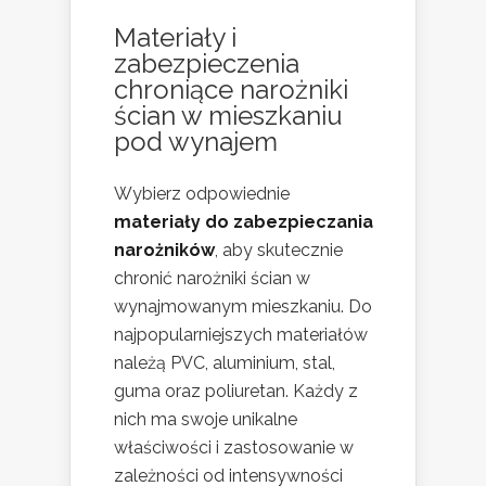
Materiały i
zabezpieczenia
chroniące narożniki
ścian w mieszkaniu
pod wynajem
Wybierz odpowiednie
materiały do zabezpieczania
narożników
, aby skutecznie
chronić narożniki ścian w
wynajmowanym mieszkaniu. Do
najpopularniejszych materiałów
należą PVC, aluminium, stal,
guma oraz poliuretan. Każdy z
nich ma swoje unikalne
właściwości i zastosowanie w
zależności od intensywności