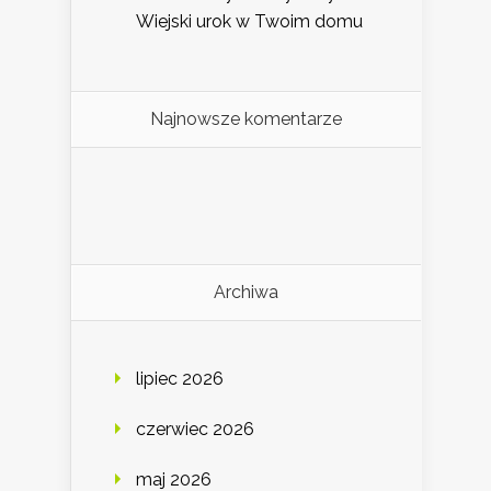
Wiejski urok w Twoim domu
Najnowsze komentarze
Archiwa
lipiec 2026
czerwiec 2026
maj 2026