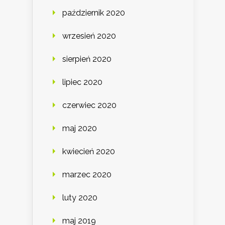
październik 2020
wrzesień 2020
sierpień 2020
lipiec 2020
czerwiec 2020
maj 2020
kwiecień 2020
marzec 2020
luty 2020
maj 2019