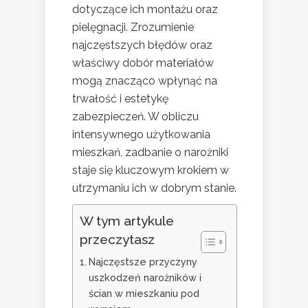
dotyczące ich montażu oraz
pielęgnacji. Zrozumienie
najczęstszych błędów oraz
właściwy dobór materiałów
mogą znacząco wpłynąć na
trwałość i estetykę
zabezpieczeń. W obliczu
intensywnego użytkowania
mieszkań, zadbanie o narożniki
staje się kluczowym krokiem w
utrzymaniu ich w dobrym stanie.
W tym artykule
przeczytasz
Najczęstsze przyczyny
uszkodzeń narożników i
ścian w mieszkaniu pod