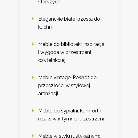
starszych
Eleganckie białe krzesła do
kuchni
Meble do biblioteki: inspiracja
i wygoda w przestrzeni
czytelniczej
Meble vintage: Powrót do
przeszłości w stylowej
aranżacji
Meble do sypialni: komfort i
relaks w intymnej przestrzeni
Meble w stylu rustykalnym: