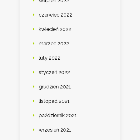
sierpień 2022
czerwiec 2022
kwiecień 2022
marzec 2022
luty 2022
styczeń 2022
grudzień 2021
listopad 2021
październik 2021
wrzesień 2021