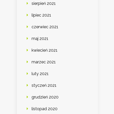
sierpień 2021
lipiec 2021
czerwiec 2021
maj 2021
kwiecień 2021
marzec 2021
luty 2021
styczeń 2021
grudzień 2020
listopad 2020