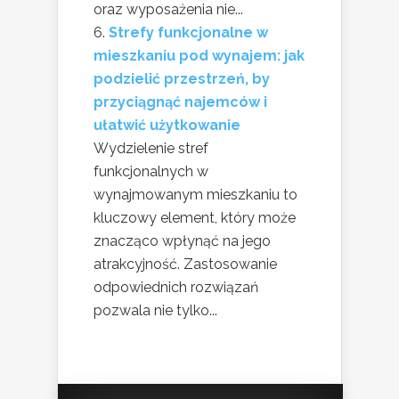
oraz wyposażenia nie...
Strefy funkcjonalne w
mieszkaniu pod wynajem: jak
podzielić przestrzeń, by
przyciągnąć najemców i
ułatwić użytkowanie
Wydzielenie stref
funkcjonalnych w
wynajmowanym mieszkaniu to
kluczowy element, który może
znacząco wpłynąć na jego
atrakcyjność. Zastosowanie
odpowiednich rozwiązań
pozwala nie tylko...