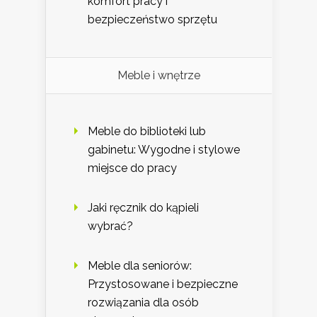
komfort pracy i
bezpieczeństwo sprzętu
Meble i wnętrze
Meble do biblioteki lub
gabinetu: Wygodne i stylowe
miejsce do pracy
Jaki ręcznik do kąpieli
wybrać?
Meble dla seniorów:
Przystosowane i bezpieczne
rozwiązania dla osób