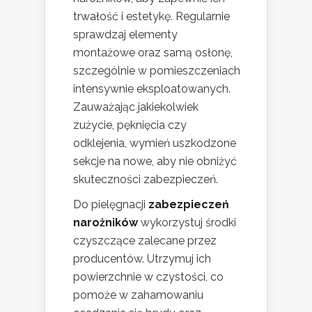
trwałość i estetykę. Regularnie
sprawdzaj elementy
montażowe oraz samą osłonę,
szczególnie w pomieszczeniach
intensywnie eksploatowanych.
Zauważając jakiekolwiek
zużycie, pęknięcia czy
odklejenia, wymień uszkodzone
sekcje na nowe, aby nie obniżyć
skuteczności zabezpieczeń.
Do pielęgnacji
zabezpieczeń
narożników
wykorzystuj środki
czyszczące zalecane przez
producentów. Utrzymuj ich
powierzchnie w czystości, co
pomoże w zahamowaniu