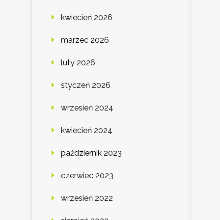
kwiecień 2026
marzec 2026
luty 2026
styczeń 2026
wrzesień 2024
kwiecień 2024
październik 2023
czerwiec 2023
wrzesień 2022