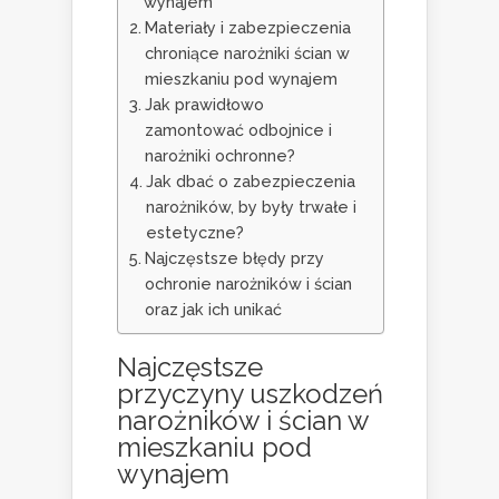
wynajem
Materiały i zabezpieczenia
chroniące narożniki ścian w
mieszkaniu pod wynajem
Jak prawidłowo
zamontować odbojnice i
narożniki ochronne?
Jak dbać o zabezpieczenia
narożników, by były trwałe i
estetyczne?
Najczęstsze błędy przy
ochronie narożników i ścian
oraz jak ich unikać
Najczęstsze
przyczyny uszkodzeń
narożników i ścian w
mieszkaniu pod
wynajem