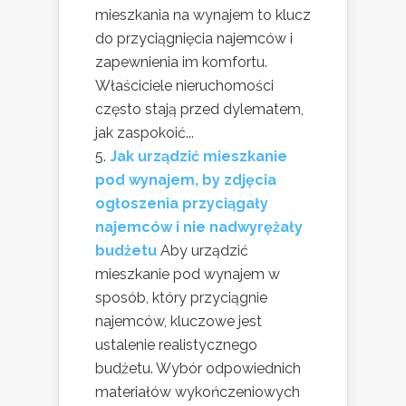
mieszkania na wynajem to klucz
do przyciągnięcia najemców i
zapewnienia im komfortu.
Właściciele nieruchomości
często stają przed dylematem,
jak zaspokoić...
Jak urządzić mieszkanie
pod wynajem, by zdjęcia
ogłoszenia przyciągały
najemców i nie nadwyrężały
budżetu
Aby urządzić
mieszkanie pod wynajem w
sposób, który przyciągnie
najemców, kluczowe jest
ustalenie realistycznego
budżetu. Wybór odpowiednich
materiałów wykończeniowych