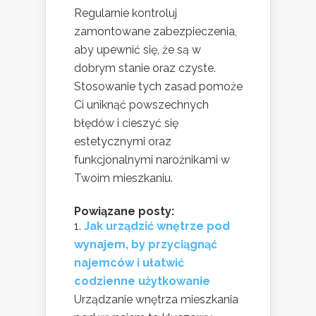
Regularnie kontroluj
zamontowane zabezpieczenia,
aby upewnić się, że są w
dobrym stanie oraz czyste.
Stosowanie tych zasad pomoże
Ci uniknąć powszechnych
błędów i cieszyć się
estetycznymi oraz
funkcjonalnymi narożnikami w
Twoim mieszkaniu.
Powiązane posty:
Jak urządzić wnętrze pod
wynajem, by przyciągnąć
najemców i ułatwić
codzienne użytkowanie
Urządzanie wnętrza mieszkania