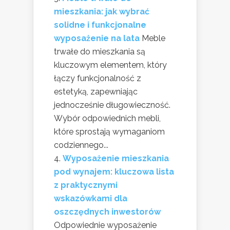
mieszkania: jak wybrać
solidne i funkcjonalne
wyposażenie na lata
Meble
trwałe do mieszkania są
kluczowym elementem, który
łączy funkcjonalność z
estetyką, zapewniając
jednocześnie długowieczność.
Wybór odpowiednich mebli,
które sprostają wymaganiom
codziennego...
Wyposażenie mieszkania
pod wynajem: kluczowa lista
z praktycznymi
wskazówkami dla
oszczędnych inwestorów
Odpowiednie wyposażenie