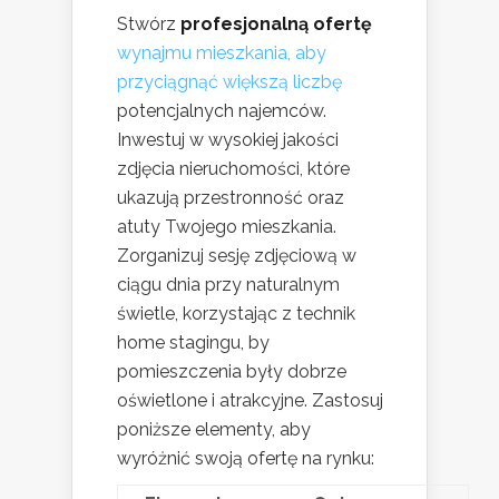
Stwórz
profesjonalną ofertę
wynajmu mieszkania, aby
przyciągnąć większą liczbę
potencjalnych najemców.
Inwestuj w wysokiej jakości
zdjęcia nieruchomości, które
ukazują przestronność oraz
atuty Twojego mieszkania.
Zorganizuj sesję zdjęciową w
ciągu dnia przy naturalnym
świetle, korzystając z technik
home stagingu, by
pomieszczenia były dobrze
oświetlone i atrakcyjne. Zastosuj
poniższe elementy, aby
wyróżnić swoją ofertę na rynku: