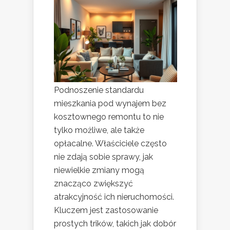
Podnoszenie standardu
mieszkania pod wynajem bez
kosztownego remontu to nie
tylko możliwe, ale także
opłacalne. Właściciele często
nie zdają sobie sprawy, jak
niewielkie zmiany mogą
znacząco zwiększyć
atrakcyjność ich nieruchomości.
Kluczem jest zastosowanie
prostych trików, takich jak dobór