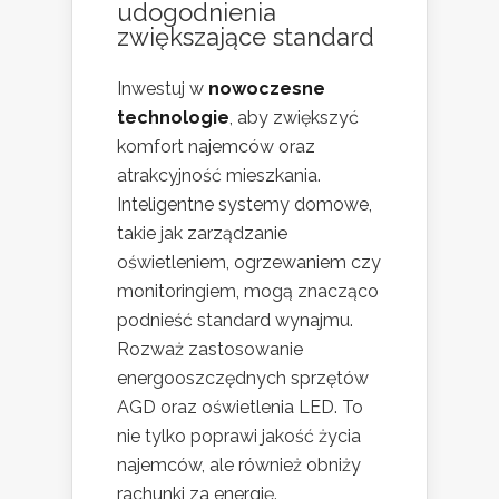
udogodnienia
zwiększające standard
Inwestuj w
nowoczesne
technologie
, aby zwiększyć
komfort najemców oraz
atrakcyjność mieszkania.
Inteligentne systemy domowe,
takie jak zarządzanie
oświetleniem, ogrzewaniem czy
monitoringiem, mogą znacząco
podnieść standard wynajmu.
Rozważ zastosowanie
energooszczędnych sprzętów
AGD oraz oświetlenia LED. To
nie tylko poprawi jakość życia
najemców, ale również obniży
rachunki za energię.