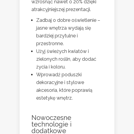
wzrosnąć nawet o 20% dzięki
atrakcyjniejszej prezentacji.
Zadbaj o dobre oświetlenie –
jasne wnętrza wydają się
bardziej przytulne i
przestronne.
Użyj świeżych kwiatów i
zielonych roślin, aby dodać
życia i koloru.
Wprowadź poduszki
dekoracyjne i stylowe
akcesoria, które poprawią
estetykę wnętrz.
Nowoczesne
technologie i
dodatkowe