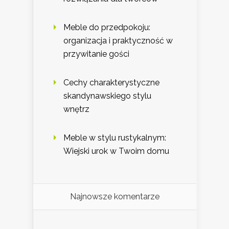
Meble do przedpokoju:
organizacja i praktyczność w
przywitanie gości
Cechy charakterystyczne
skandynawskiego stylu
wnętrz
Meble w stylu rustykalnym:
Wiejski urok w Twoim domu
Najnowsze komentarze