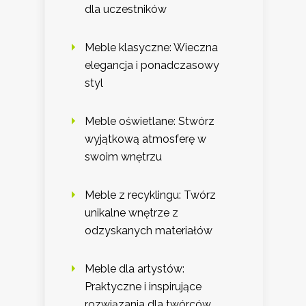
dla uczestników
Meble klasyczne: Wieczna
elegancja i ponadczasowy
styl
Meble oświetlane: Stwórz
wyjątkową atmosferę w
swoim wnętrzu
Meble z recyklingu: Twórz
unikalne wnętrze z
odzyskanych materiałów
Meble dla artystów:
Praktyczne i inspirujące
rozwiązania dla twórców