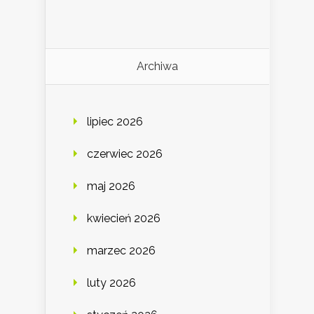
Archiwa
lipiec 2026
czerwiec 2026
maj 2026
kwiecień 2026
marzec 2026
luty 2026