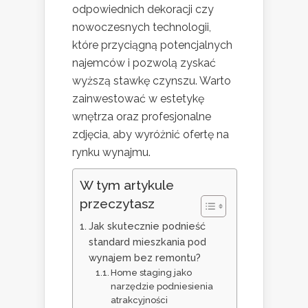
odpowiednich dekoracji czy
nowoczesnych technologii,
które przyciągną potencjalnych
najemców i pozwolą zyskać
wyższą stawkę czynszu. Warto
zainwestować w estetykę
wnętrza oraz profesjonalne
zdjęcia, aby wyróżnić ofertę na
rynku wynajmu.
W tym artykule
przeczytasz
Jak skutecznie podnieść
standard mieszkania pod
wynajem bez remontu?
Home staging jako
narzędzie podniesienia
atrakcyjności