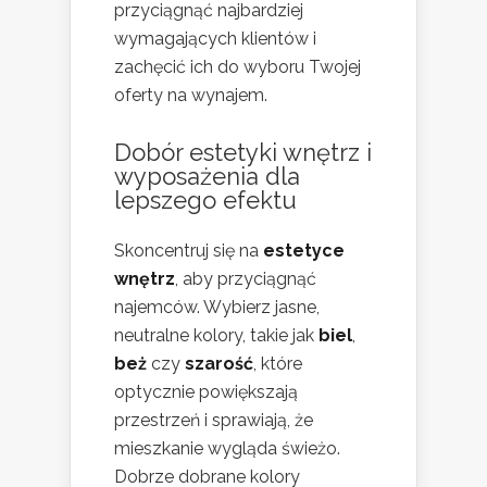
przyciągnąć najbardziej
wymagających klientów i
zachęcić ich do wyboru Twojej
oferty na wynajem.
Dobór estetyki wnętrz i
wyposażenia dla
lepszego efektu
Skoncentruj się na
estetyce
wnętrz
, aby przyciągnąć
najemców. Wybierz jasne,
neutralne kolory, takie jak
biel
,
beż
czy
szarość
, które
optycznie powiększają
przestrzeń i sprawiają, że
mieszkanie wygląda świeżo.
Dobrze dobrane kolory