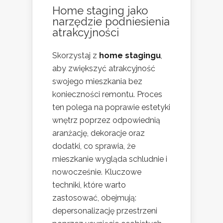
Home staging jako
narzędzie podniesienia
atrakcyjności
Skorzystaj z
home stagingu
,
aby zwiększyć atrakcyjność
swojego mieszkania bez
konieczności remontu. Proces
ten polega na poprawie estetyki
wnętrz poprzez odpowiednią
aranżację, dekoracje oraz
dodatki, co sprawia, że
mieszkanie wygląda schludnie i
nowocześnie. Kluczowe
techniki, które warto
zastosować, obejmują:
depersonalizację przestrzeni