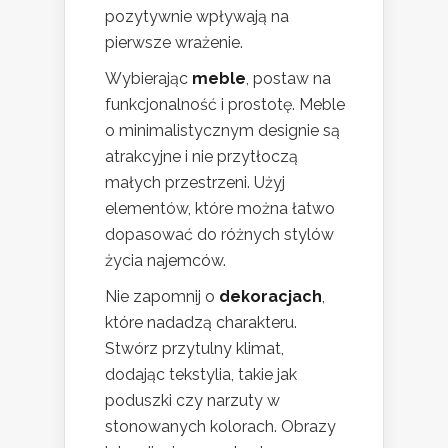
pozytywnie wpływają na
pierwsze wrażenie.
Wybierając
meble
, postaw na
funkcjonalność i prostotę. Meble
o minimalistycznym designie są
atrakcyjne i nie przytłoczą
małych przestrzeni. Użyj
elementów, które można łatwo
dopasować do różnych stylów
życia najemców.
Nie zapomnij o
dekoracjach
,
które nadadzą charakteru.
Stwórz przytulny klimat,
dodając tekstylia, takie jak
poduszki czy narzuty w
stonowanych kolorach. Obrazy