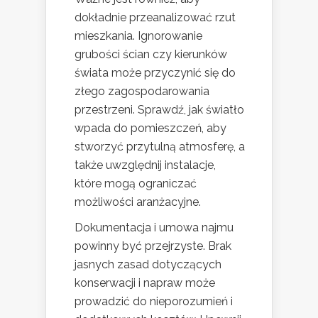
dokładnie przeanalizować rzut
mieszkania. Ignorowanie
grubości ścian czy kierunków
świata może przyczynić się do
złego zagospodarowania
przestrzeni. Sprawdź, jak światło
wpada do pomieszczeń, aby
stworzyć przytulną atmosferę, a
także uwzględnij instalacje,
które mogą ograniczać
możliwości aranżacyjne.
Dokumentacja i umowa najmu
powinny być przejrzyste. Brak
jasnych zasad dotyczących
konserwacji i napraw może
prowadzić do nieporozumień i