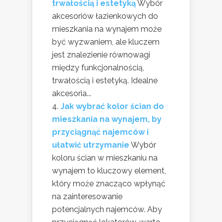
trwałością i estetyką
Wybór
akcesoriów łazienkowych do
mieszkania na wynajem może
być wyzwaniem, ale kluczem
jest znalezienie równowagi
między funkcjonalnością,
trwałością i estetyką. Idealne
akcesoria...
Jak wybrać kolor ścian do
mieszkania na wynajem, by
przyciągnąć najemców i
ułatwić utrzymanie
Wybór
koloru ścian w mieszkaniu na
wynajem to kluczowy element,
który może znacząco wpłynąć
na zainteresowanie
potencjalnych najemców. Aby