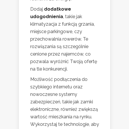
Dodaj
dodatkowe
udogodnienia
, takie jak
klimatyzacja z funkcją grzania,
miejsce parkingowe, czy
przechowalnia rowerów. Te
rozwiązania są szczególnie
cenione przez najemców, co
pozwala wyróżnić Twoją ofertę
na tle konkurencji.
Możliwość podłączenia do
szybkiego internetu oraz
nowoczesne systemy
zabezpieczeń, takie jak zamki
elektroniczne, również zwiększą
wartość mieszkania na rynku.
Wykorzystaj te technologie, aby