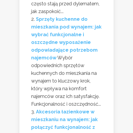
często stają przed dylematem,
jak zaspokoić...
Sprzęty kuchenne do
mieszkania pod wynajem: jak
wybrać funkcjonalne i
oszczędne wyposażenie
odpowiadające potrzebom
najemców
Wybór
odpowiednich sprzętów
kuchennych do mieszkania na
wynajem to kluczowy krok,
który wpływa na komfort
najemców oraz ich satysfakcję.
Funkcjonalność i oszczędność...
Akcesoria łazienkowe w
mieszkaniu na wynajem: jak
połączyć funkcjonalność z