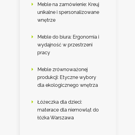
Meble na zamówienie: Kreuj
unikalne i spersonalizowane
wnętrze
Meble do biura: Ergonomia i
wydajność w przestrzeni
pracy
Meble zrównoważonej
produkcji: Etyczne wybory
dla ekologicznego wnętrza
Łóżeczka dla dzieci:
materace dla niemowląt do
łóżka Warszawa