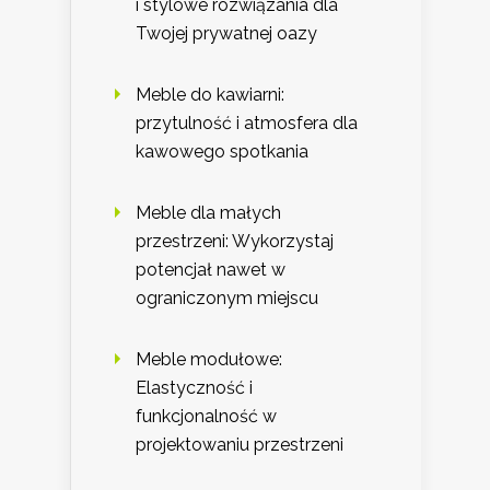
i stylowe rozwiązania dla
Twojej prywatnej oazy
Meble do kawiarni:
przytulność i atmosfera dla
kawowego spotkania
Meble dla małych
przestrzeni: Wykorzystaj
potencjał nawet w
ograniczonym miejscu
Meble modułowe:
Elastyczność i
funkcjonalność w
projektowaniu przestrzeni