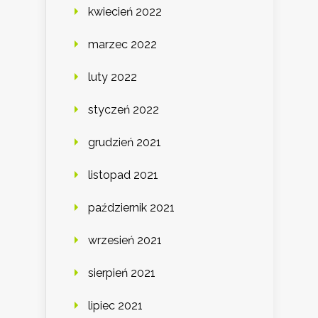
kwiecień 2022
marzec 2022
luty 2022
styczeń 2022
grudzień 2021
listopad 2021
październik 2021
wrzesień 2021
sierpień 2021
lipiec 2021