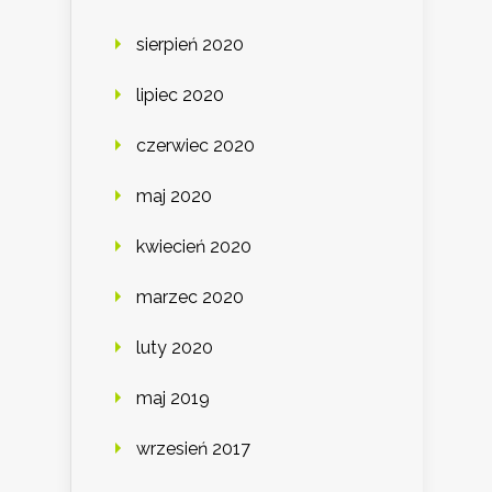
sierpień 2020
lipiec 2020
czerwiec 2020
maj 2020
kwiecień 2020
marzec 2020
luty 2020
maj 2019
wrzesień 2017