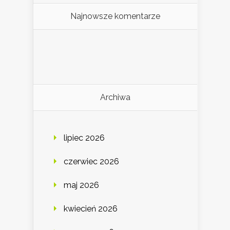
Najnowsze komentarze
Archiwa
lipiec 2026
czerwiec 2026
maj 2026
kwiecień 2026