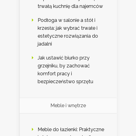
trwałą kuchnię dla najemców
Podłoga w salonie a stół i
krzesła: jak wybrać trwałe i
estetyczne rozwiązania do
jadalni
Jak ustawić biurko przy
grzejniku, by zachować
komfort pracy i
bezpieczeństwo sprzętu
Meble i wnętrze
Meble do łazienki: Praktyczne