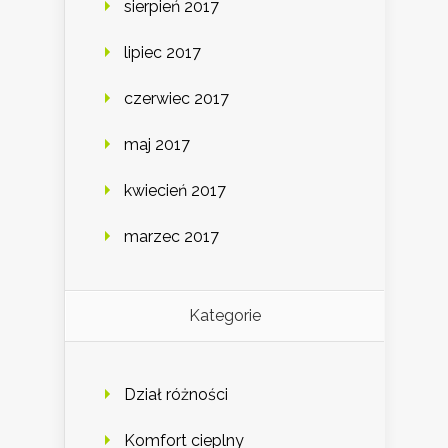
sierpień 2017
lipiec 2017
czerwiec 2017
maj 2017
kwiecień 2017
marzec 2017
Kategorie
Dział różności
Komfort cieplny