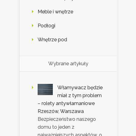
Meble i wnętrze
Podłogi
Wnętrze pod
Wybrane artykuły
Włamywacz będzie
miał z tym problem
– rolety antywłamaniowe
Rzeszów, Warszawa
Bezpieczeństwo naszego
domu to jeden z
najważniejszych aspektów, o