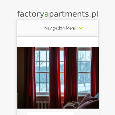
Navigation Menu
Szukaj: