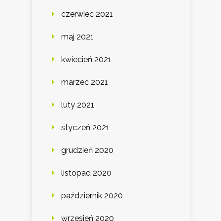
czerwiec 2021
maj 2021
kwiecień 2021
marzec 2021
luty 2021
styczeń 2021
grudzień 2020
listopad 2020
październik 2020
wrzesień 2020