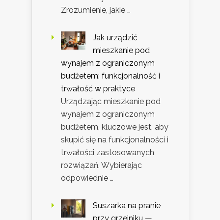
Zrozumienie, jakie …
Jak urządzić
mieszkanie pod
wynajem z ograniczonym
budżetem: funkcjonalność i
trwałość w praktyce
Urządzając mieszkanie pod
wynajem z ograniczonym
budżetem, kluczowe jest, aby
skupić się na funkcjonalności i
trwałości zastosowanych
rozwiązań. Wybierając
odpowiednie …
Suszarka na pranie
przy grzejniku —