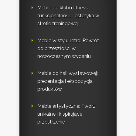
Meble do klubu fitness:
funkcjonalność i estetyka w
strefie treningowej
Meble w stylu retro: Powrót
do przeszłości w
nowoczesnym wydaniu
Meble do hali wystawowej:
prezentacja i ekspozycja
produktów
Meble artystyczne: Twórz
unikalne i inspirujące
przestrzenie