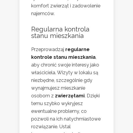
komfort zwierząt i zadowolenie
najemców.
Regularna kontrola
stanu mieszkania
Przeprowadzaj
regularne
kontrole stanu mieszkania
,
aby chronić swoje interesy jako
właściciela. Wizyty w lokalu są
niezbędne, szczególnie gdy
wynajmujesz mieszkanie
osobom z
zwierzętami
. Dzięki
temu szybko wykryjesz
ewentualne problemy, co
pozwoli na ich natychmiastowe
rozwiązanie. Ustal