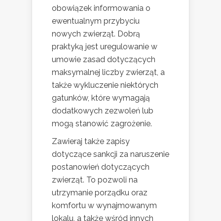
obowiązek informowania o
ewentualnym przybyciu
nowych zwierząt. Dobrą
praktyką jest uregulowanie w
umowie zasad dotyczących
maksymalnej liczby zwierząt, a
także wykluczenie niektórych
gatunków, które wymagają
dodatkowych zezwoleń lub
mogą stanowić zagrożenie.
Zawieraj także zapisy
dotyczące sankcji za naruszenie
postanowień dotyczących
zwierząt. To pozwoli na
utrzymanie porządku oraz
komfortu w wynajmowanym
lokalu, a także wśród innych