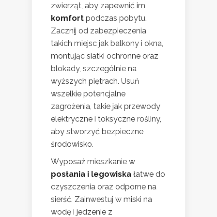
zwierząt, aby zapewnić im
komfort
podczas pobytu.
Zacznij od zabezpieczenia
takich miejsc jak balkony i okna,
montując siatki ochronne oraz
blokady, szczególnie na
wyższych piętrach. Usuń
wszelkie potencjalne
zagrożenia, takie jak przewody
elektryczne i toksyczne rośliny,
aby stworzyć bezpieczne
środowisko.
Wyposaż mieszkanie w
posłania i legowiska
łatwe do
czyszczenia oraz odporne na
sierść. Zainwestuj w miski na
wodę i jedzenie z