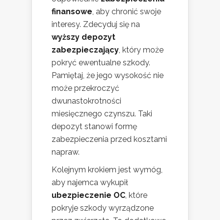
finansowe
, aby chronić swoje
interesy. Zdecyduj się na
wyższy depozyt
zabezpieczający
, który może
pokryć ewentualne szkody.
Pamiętaj, że jego wysokość nie
może przekroczyć
dwunastokrotności
miesięcznego czynszu. Taki
depozyt stanowi formę
zabezpieczenia przed kosztami
napraw.
Kolejnym krokiem jest wymóg,
aby najemca wykupił
ubezpieczenie OC
, które
pokryje szkody wyrządzone