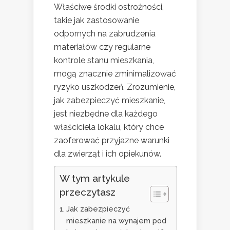
Właściwe środki ostrożności,
takie jak zastosowanie
odpornych na zabrudzenia
materiałów czy regularne
kontrole stanu mieszkania,
mogą znacznie zminimalizować
ryzyko uszkodzeń. Zrozumienie,
jak zabezpieczyć mieszkanie,
jest niezbędne dla każdego
właściciela lokalu, który chce
zaoferować przyjazne warunki
dla zwierząt i ich opiekunów.
W tym artykule
przeczytasz
Jak zabezpieczyć
mieszkanie na wynajem pod