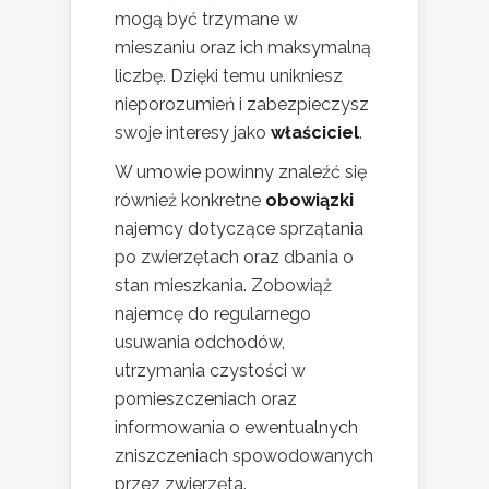
mogą być trzymane w
mieszaniu oraz ich maksymalną
liczbę. Dzięki temu unikniesz
nieporozumień i zabezpieczysz
swoje interesy jako
właściciel
.
W umowie powinny znaleźć się
również konkretne
obowiązki
najemcy dotyczące sprzątania
po zwierzętach oraz dbania o
stan mieszkania. Zobowiąż
najemcę do regularnego
usuwania odchodów,
utrzymania czystości w
pomieszczeniach oraz
informowania o ewentualnych
zniszczeniach spowodowanych
przez zwierzęta.