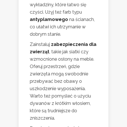
wykładziny, które łatwo się
czyści. Użyj też farb typu
antyplamowego
na ścianach,
co ułatwi ich utrzymanie w
dobrym stanie.
Zainstaluj
zabezpieczenia dla
zwierząt
, takie jak siatki czy
wzmocnione osłony na meble.
Oferuj przestrzeń, gdzie
zwierzęta mogą swobodnie
przebywać bez obawy o
uszkodzenie wyposażenia.
Warto też pomyśleć o użyciu
dywanów z krótkim włosiem,
które są trudniejsze do
zniszczenia.