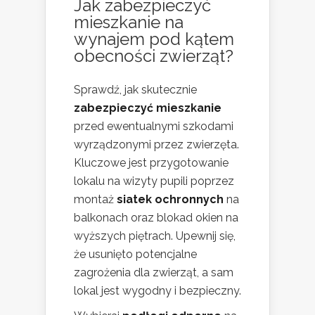
Jak zabezpieczyć
mieszkanie na
wynajem pod kątem
obecności zwierząt?
Sprawdź, jak skutecznie
zabezpieczyć mieszkanie
przed ewentualnymi szkodami
wyrządzonymi przez zwierzęta.
Kluczowe jest przygotowanie
lokalu na wizyty pupili poprzez
montaż
siatek ochronnych
na
balkonach oraz blokad okien na
wyższych piętrach. Upewnij się,
że usunięto potencjalne
zagrożenia dla zwierząt, a sam
lokal jest wygodny i bezpieczny.