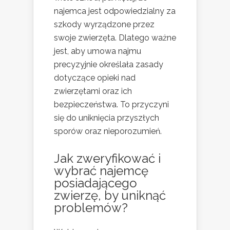
najemca jest odpowiedzialny za
szkody wyrządzone przez
swoje zwierzęta. Dlatego ważne
jest, aby umowa najmu
precyzyjnie określała zasady
dotyczące opieki nad
zwierzętami oraz ich
bezpieczeństwa. To przyczyni
się do uniknięcia przyszłych
sporów oraz nieporozumień.
Jak zweryfikować i
wybrać najemcę
posiadającego
zwierzę, by uniknąć
problemów?