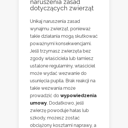
naruszenia zasad
dotyczących zwierząt
Unikaj naruszenia zasad
wynajmu zwierząt, ponieważ
takie działania mogą skutkować
poważnymi konsekwencjami.
Jeśli trzymasz zwierzęta bez
zgody właściciela lub łamiesz
ustalone regulaminy, właściciel
może wydać wezwanie do
usunięcia pupila. Brak reakcji na
takie wezwania może
prowadzić do
wypowiedzenia
umowy
. Dodatkowo, jeśli
zwierzę powoduje hałas lub
szkody, możesz zostać
obciążony kosztami naprawy, a