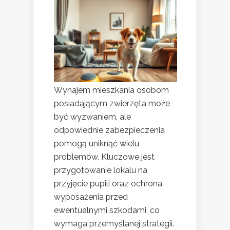
Wynajem mieszkania osobom
posiadającym zwierzęta może
być wyzwaniem, ale
odpowiednie zabezpieczenia
pomogą uniknąć wielu
problemów. Kluczowe jest
przygotowanie lokalu na
przyjęcie pupili oraz ochrona
wyposażenia przed
ewentualnymi szkodami, co
wymaga przemyślanej strategii.