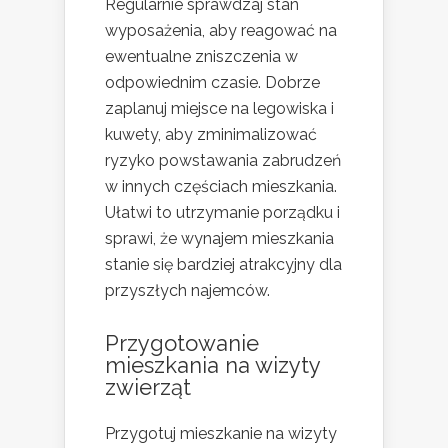
Regularnie sprawdzaj stan
wyposażenia, aby reagować na
ewentualne zniszczenia w
odpowiednim czasie. Dobrze
zaplanuj miejsce na legowiska i
kuwety, aby zminimalizować
ryzyko powstawania zabrudzeń
w innych częściach mieszkania.
Ułatwi to utrzymanie porządku i
sprawi, że wynajem mieszkania
stanie się bardziej atrakcyjny dla
przyszłych najemców.
Przygotowanie
mieszkania na wizyty
zwierząt
Przygotuj mieszkanie na wizyty