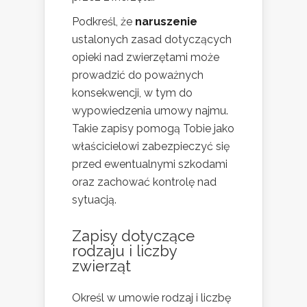
Podkreśl, że
naruszenie
ustalonych zasad dotyczących
opieki nad zwierzętami może
prowadzić do poważnych
konsekwencji, w tym do
wypowiedzenia umowy najmu.
Takie zapisy pomogą Tobie jako
właścicielowi zabezpieczyć się
przed ewentualnymi szkodami
oraz zachować kontrolę nad
sytuacją.
Zapisy dotyczące
rodzaju i liczby
zwierząt
Określ w umowie rodzaj i liczbę