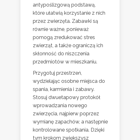
antypoślizgową podstawą,
które ułatwią korzystanie z nich
przez zwierzęta. Zabawki są
równie ważne, ponieważ
pomogą zredukować stres
zwierząt, a także ograniczą ich
skłonność do niszczenia
przedmiotów w mieszkaniu.
Przygotuj przestrzeń,
wydzielając osobne miejsca do
spania, karmienia i zabawy.
Stosuj dwuetapowy protokół
wprowadzania nowego
zwierzęcia, najpierw poprzez
wymianę zapachów, a następnie
kontrolowane spotkania. Dzięki
tym krokom zwiększysz