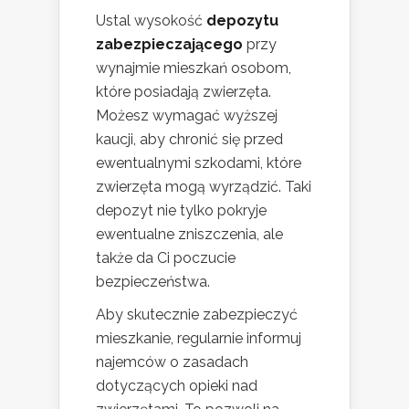
Ustal wysokość
depozytu
zabezpieczającego
przy
wynajmie mieszkań osobom,
które posiadają zwierzęta.
Możesz wymagać wyższej
kaucji, aby chronić się przed
ewentualnymi szkodami, które
zwierzęta mogą wyrządzić. Taki
depozyt nie tylko pokryje
ewentualne zniszczenia, ale
także da Ci poczucie
bezpieczeństwa.
Aby skutecznie zabezpieczyć
mieszkanie, regularnie informuj
najemców o zasadach
dotyczących opieki nad