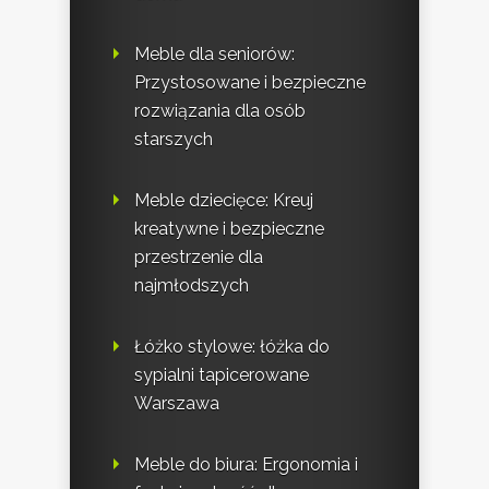
Meble dla seniorów:
Przystosowane i bezpieczne
rozwiązania dla osób
starszych
Meble dziecięce: Kreuj
kreatywne i bezpieczne
przestrzenie dla
najmłodszych
Łóżko stylowe: łóżka do
sypialni tapicerowane
Warszawa
Meble do biura: Ergonomia i