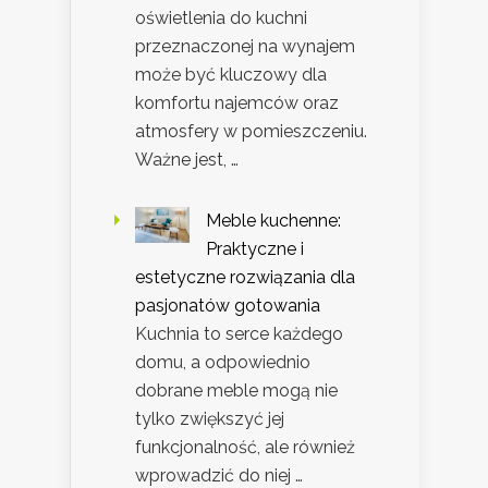
oświetlenia do kuchni
przeznaczonej na wynajem
może być kluczowy dla
komfortu najemców oraz
atmosfery w pomieszczeniu.
Ważne jest, …
Meble kuchenne:
Praktyczne i
estetyczne rozwiązania dla
pasjonatów gotowania
Kuchnia to serce każdego
domu, a odpowiednio
dobrane meble mogą nie
tylko zwiększyć jej
funkcjonalność, ale również
wprowadzić do niej …