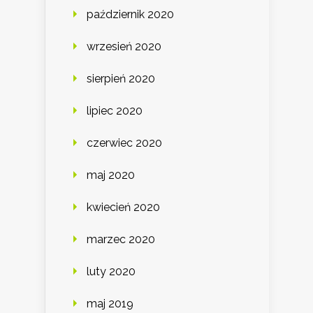
październik 2020
wrzesień 2020
sierpień 2020
lipiec 2020
czerwiec 2020
maj 2020
kwiecień 2020
marzec 2020
luty 2020
maj 2019