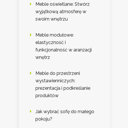
Meble oświetlane: Stwórz
wyjątkową atmosferę w
swoim wnętrzu
Meble modułowe:
elastyczność i
funkcjonalność w aranżacji
wnętrz
Meble do przestrzeni
wystawienniczych:
prezentacja i podkreślanie
produktów
Jak wybrać sofę do małego
pokoju?