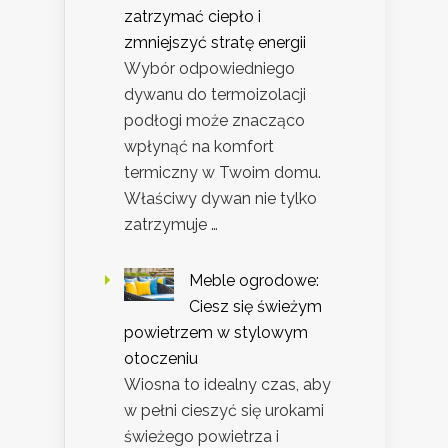
zatrzymać ciepło i
zmniejszyć stratę energii
Wybór odpowiedniego
dywanu do termoizolacji
podłogi może znacząco
wpłynąć na komfort
termiczny w Twoim domu.
Właściwy dywan nie tylko
zatrzymuje …
Meble ogrodowe:
Ciesz się świeżym
powietrzem w stylowym
otoczeniu
Wiosna to idealny czas, aby
w pełni cieszyć się urokami
świeżego powietrza i