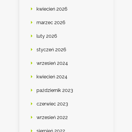
kwiecień 2026
marzec 2026
luty 2026
styczeń 2026
wrzesień 2024
kwiecień 2024
październik 2023
czerwiec 2023
wrzesień 2022
sierpień 2022