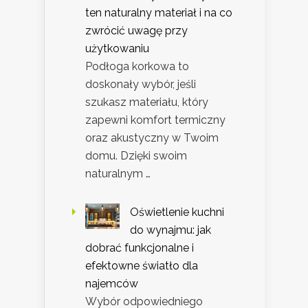
ten naturalny materiał i na co
zwrócić uwagę przy
użytkowaniu
Podłoga korkowa to
doskonały wybór, jeśli
szukasz materiału, który
zapewni komfort termiczny
oraz akustyczny w Twoim
domu. Dzięki swoim
naturalnym …
Oświetlenie kuchni
do wynajmu: jak
dobrać funkcjonalne i
efektowne światło dla
najemców
Wybór odpowiedniego