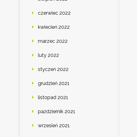
czerwiec 2022
kwiecień 2022
marzec 2022
luty 2022
styczeń 2022
grudzień 2021
listopad 2021
październik 2021
wrzesień 2021