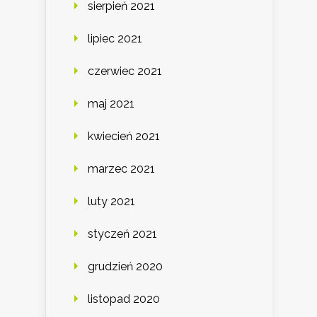
sierpień 2021
lipiec 2021
czerwiec 2021
maj 2021
kwiecień 2021
marzec 2021
luty 2021
styczeń 2021
grudzień 2020
listopad 2020