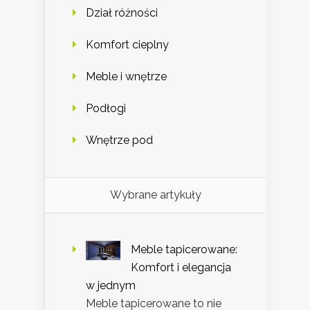
Dział różności
Komfort cieplny
Meble i wnętrze
Podłogi
Wnętrze pod
Wybrane artykuły
Meble tapicerowane:
Komfort i elegancja
w jednym
Meble tapicerowane to nie