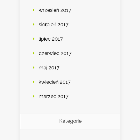
wrzesień 2017
sierpień 2017
lipiec 2017
czerwiec 2017
maj 2017
kwiecień 2017
marzec 2017
Kategorie