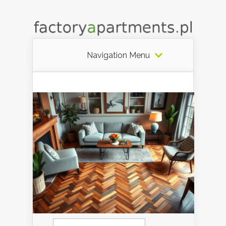
Navigation Menu
Szukaj: