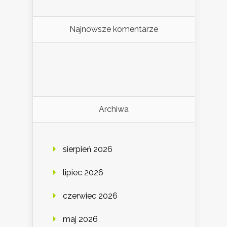
Najnowsze komentarze
Archiwa
sierpień 2026
lipiec 2026
czerwiec 2026
maj 2026