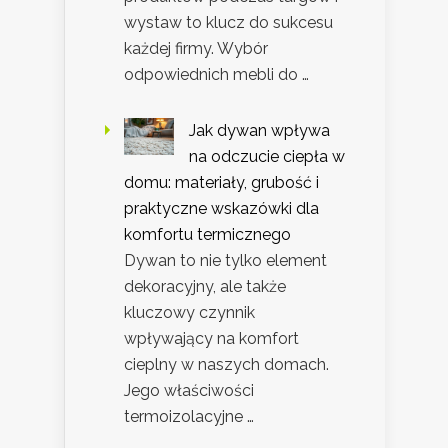
wystaw to klucz do sukcesu
każdej firmy. Wybór
odpowiednich mebli do …
Jak dywan wpływa
na odczucie ciepła w
domu: materiały, grubość i
praktyczne wskazówki dla
komfortu termicznego
Dywan to nie tylko element
dekoracyjny, ale także
kluczowy czynnik
wpływający na komfort
cieplny w naszych domach.
Jego właściwości
termoizolacyjne …