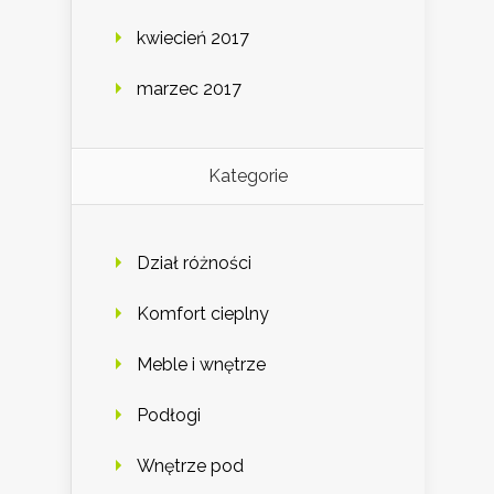
kwiecień 2017
marzec 2017
Kategorie
Dział różności
Komfort cieplny
Meble i wnętrze
Podłogi
Wnętrze pod