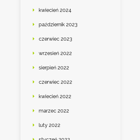
kwiecień 2024
październik 2023
czerwiec 2023
wrzesień 2022
sierpień 2022
czerwiec 2022
kwiecień 2022
marzec 2022
luty 2022
styczeń 2022