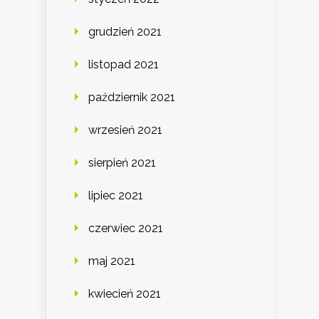
grudzień 2021
listopad 2021
październik 2021
wrzesień 2021
sierpień 2021
lipiec 2021
czerwiec 2021
maj 2021
kwiecień 2021