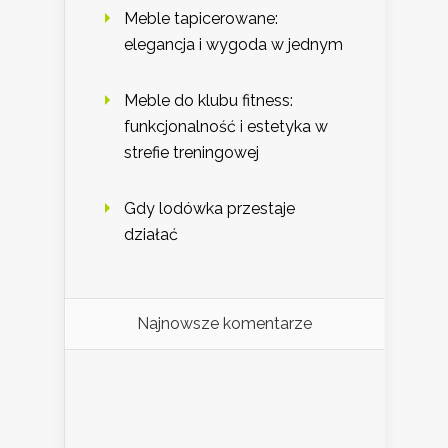
Meble tapicerowane:
elegancja i wygoda w jednym
Meble do klubu fitness:
funkcjonalność i estetyka w
strefie treningowej
Gdy lodówka przestaje
działać
Najnowsze komentarze