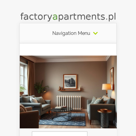
Navigation Menu
Szukaj: