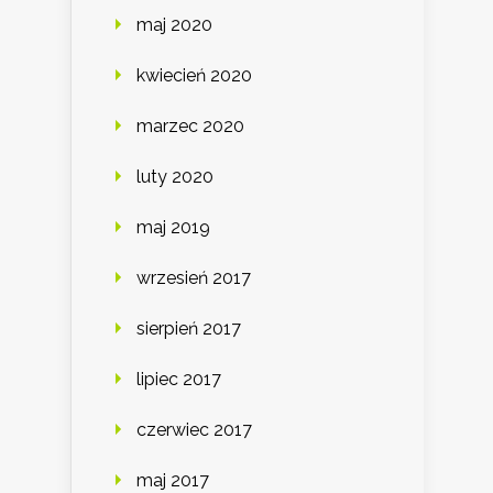
maj 2020
kwiecień 2020
marzec 2020
luty 2020
maj 2019
wrzesień 2017
sierpień 2017
lipiec 2017
czerwiec 2017
maj 2017