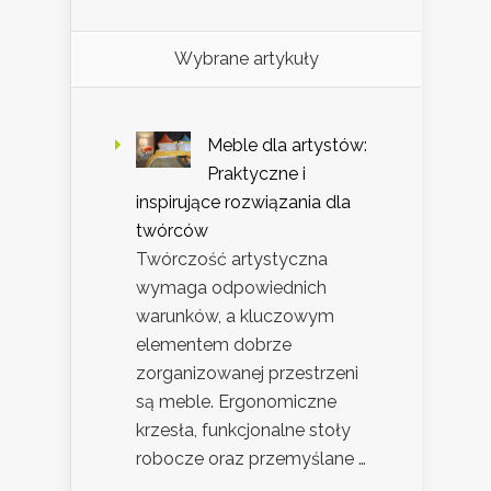
Wybrane artykuły
Meble dla artystów:
Praktyczne i
inspirujące rozwiązania dla
twórców
Twórczość artystyczna
wymaga odpowiednich
warunków, a kluczowym
elementem dobrze
zorganizowanej przestrzeni
są meble. Ergonomiczne
krzesła, funkcjonalne stoły
robocze oraz przemyślane …