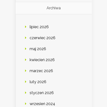
Archiwa
lipiec 2026
czerwiec 2026
maj 2026
kwiecień 2026
marzec 2026
luty 2026
styczeń 2026
wrzesień 2024