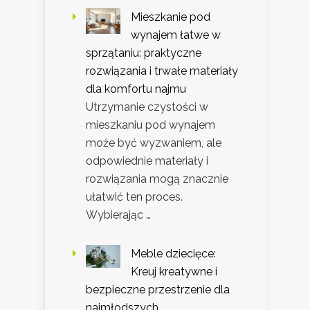
Mieszkanie pod
wynajem łatwe w
sprzątaniu: praktyczne
rozwiązania i trwałe materiały
dla komfortu najmu
Utrzymanie czystości w
mieszkaniu pod wynajem
może być wyzwaniem, ale
odpowiednie materiały i
rozwiązania mogą znacznie
ułatwić ten proces.
Wybierając …
Meble dziecięce:
Kreuj kreatywne i
bezpieczne przestrzenie dla
najmłodszych