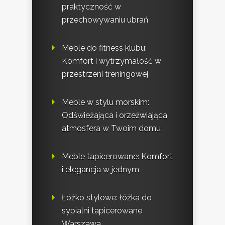
praktyczność w
przechowywaniu ubrań
Meble do fitness klubu:
Komfort i wytrzymałość w
przestrzeni treningowej
Meble w stylu morskim:
Odświeżająca i orzeźwiająca
atmosfera w Twoim domu
Meble tapicerowane: Komfort
i elegancja w jednym
Łóżko stylowe: łóżka do
sypialni tapicerowane
Warszawa