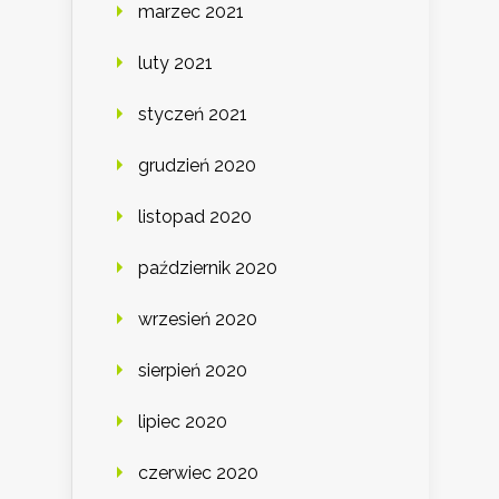
marzec 2021
luty 2021
styczeń 2021
grudzień 2020
listopad 2020
październik 2020
wrzesień 2020
sierpień 2020
lipiec 2020
czerwiec 2020