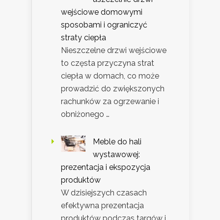
wejściowe domowymi
sposobami i ograniczyć
straty ciepła
Nieszczelne drzwi wejściowe
to częsta przyczyna strat
ciepła w domach, co może
prowadzić do zwiększonych
rachunków za ogrzewanie i
obniżonego …
Meble do hali
wystawowej:
prezentacja i ekspozycja
produktów
W dzisiejszych czasach
efektywna prezentacja
produktów podczas targów i