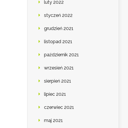
luty 2022
styczeń 2022
grudzień 2021
listopad 2021
październik 2021
wrzesień 2021
sierpień 2021
lipiec 2021
czerwiec 2021
maj 2021