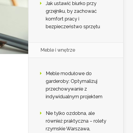
Jak ustawić biurko przy
grzejniku, by zachować
komfort pracy i
bezpieczeństwo sprzętu
Meble i wnętrze
Meble modułowe do
garderoby: Optymalizuj
przechowywanie z
indywidualnym projektem
Nie tylko ozdobna, ale
również praktyczna – rolety
rzymskie Warszawa,