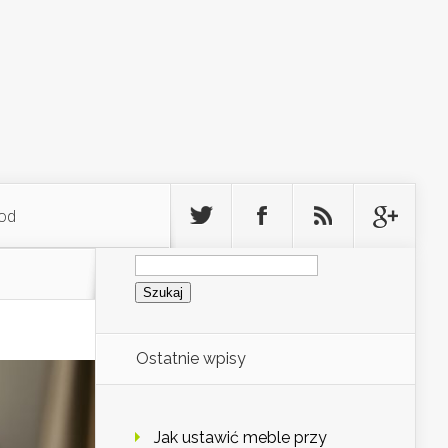
od
Szukaj:
Ostatnie wpisy
Jak ustawić meble przy