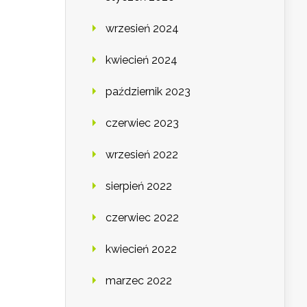
wrzesień 2024
kwiecień 2024
październik 2023
czerwiec 2023
wrzesień 2022
sierpień 2022
czerwiec 2022
kwiecień 2022
marzec 2022