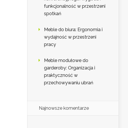
funkcjonalność w przestrzeni
spotkań
Meble do biura: Ergonomia i
wydajność w przestrzeni
pracy
Meble modułowe do
garderoby: Organizacja i
praktyczność w
przechowywaniu ubrań
Najnowsze komentarze