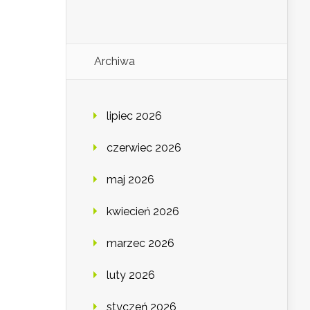
Archiwa
lipiec 2026
czerwiec 2026
maj 2026
kwiecień 2026
marzec 2026
luty 2026
styczeń 2026