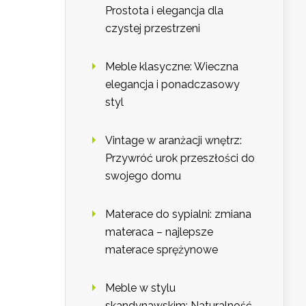
Prostota i elegancja dla
czystej przestrzeni
Meble klasyczne: Wieczna
elegancja i ponadczasowy
styl
Vintage w aranżacji wnętrz:
Przywróć urok przeszłości do
swojego domu
Materace do sypialni: zmiana
materaca – najlepsze
materace sprężynowe
Meble w stylu
skandynawskim: Naturalność