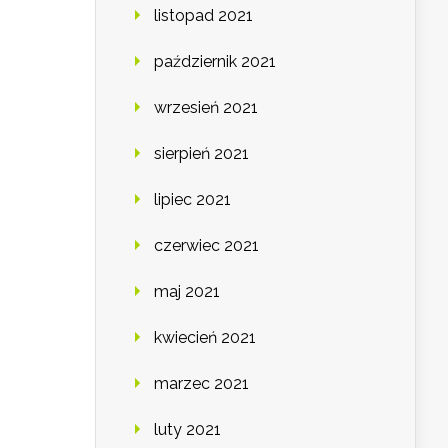
listopad 2021
październik 2021
wrzesień 2021
sierpień 2021
lipiec 2021
czerwiec 2021
maj 2021
kwiecień 2021
marzec 2021
luty 2021