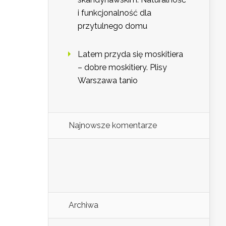
i funkcjonalność dla
przytulnego domu
Latem przyda się moskitiera
– dobre moskitiery. Plisy
Warszawa tanio
Najnowsze komentarze
Archiwa