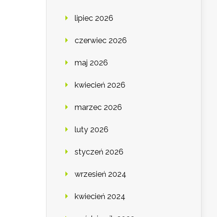
lipiec 2026
czerwiec 2026
maj 2026
kwiecień 2026
marzec 2026
luty 2026
styczeń 2026
wrzesień 2024
kwiecień 2024