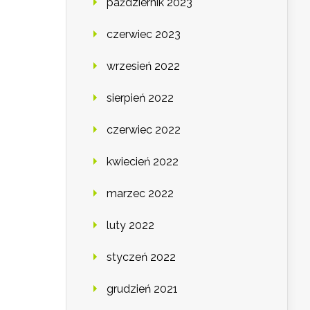
październik 2023
czerwiec 2023
wrzesień 2022
sierpień 2022
czerwiec 2022
kwiecień 2022
marzec 2022
luty 2022
styczeń 2022
grudzień 2021