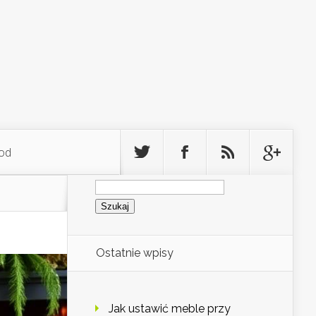
od
Szukaj:
Ostatnie wpisy
Jak ustawić meble przy