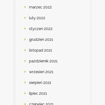
marzec 2022
luty 2022
styczeń 2022
grudzień 2021
listopad 2021
październik 2021
wrzesień 2021
sierpień 2021
lipiec 2021
czerwiec 2021