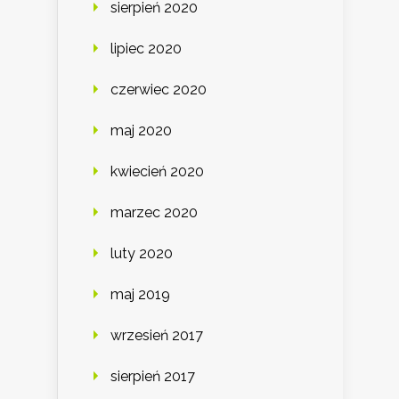
sierpień 2020
lipiec 2020
czerwiec 2020
maj 2020
kwiecień 2020
marzec 2020
luty 2020
maj 2019
wrzesień 2017
sierpień 2017