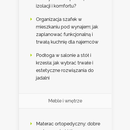
izolacji i komfortu?
Organizacja szafek w
mieszkaniu pod wynajem: jak
zaplanować funkcjonalną i
trwałą kuchnię dla najemców
Podłoga w salonie a stół i
krzesła: jak wybrać trwałe i
estetyczne rozwiązania do
jadalni
Meble i wnętrze
Materac ortopedyczny: dobre