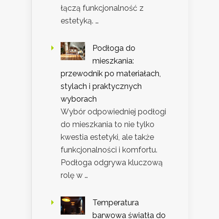
łączą funkcjonalność z
estetyką. …
Podłoga do
mieszkania:
przewodnik po materiałach,
stylach i praktycznych
wyborach
Wybór odpowiedniej podłogi
do mieszkania to nie tylko
kwestia estetyki, ale także
funkcjonalności i komfortu.
Podłoga odgrywa kluczową
rolę w …
Temperatura
barwowa światła do