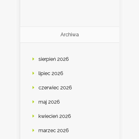
Archiwa
sierpień 2026
lipiec 2026
czerwiec 2026
maj 2026
kwiecień 2026
marzec 2026