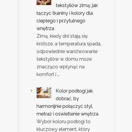
tekstyliów zimą: jak
łączyć tkaniny i kolory dla
ciepłego i przytulnego
wnętrza
Zimą, kiedy dni stają się
krótsze, a temperatura spada,
odpowiednie warstwowanie
tekstyliów w domu może
znacząco wpłynąć na
komfort i …
Kolor podłogi jak
dobrać, by
harmonijnie połączyć styl,
metraż i oświetlenie wnętrza
Wybór koloru podłogi to
kluczowy element, który