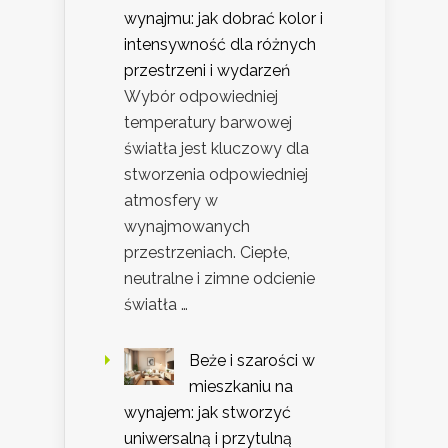
wynajmu: jak dobrać kolor i
intensywność dla różnych
przestrzeni i wydarzeń
Wybór odpowiedniej
temperatury barwowej
światła jest kluczowy dla
stworzenia odpowiedniej
atmosfery w
wynajmowanych
przestrzeniach. Ciepłe,
neutralne i zimne odcienie
światła …
Beże i szarości w
mieszkaniu na
wynajem: jak stworzyć
uniwersalną i przytulną