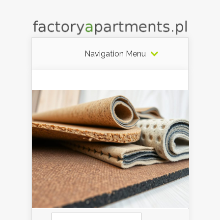
Navigation Menu
Szukaj: