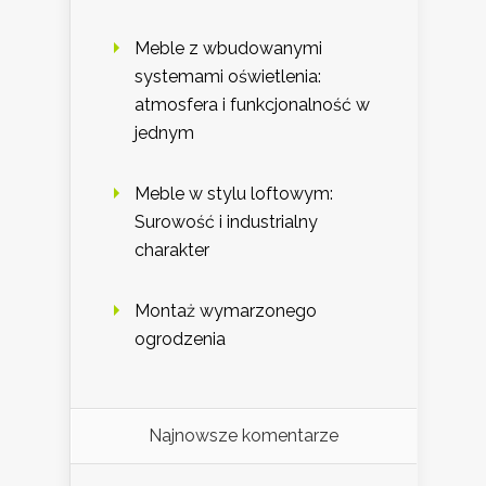
Meble z wbudowanymi
systemami oświetlenia:
atmosfera i funkcjonalność w
jednym
Meble w stylu loftowym:
Surowość i industrialny
charakter
Montaż wymarzonego
ogrodzenia
Najnowsze komentarze