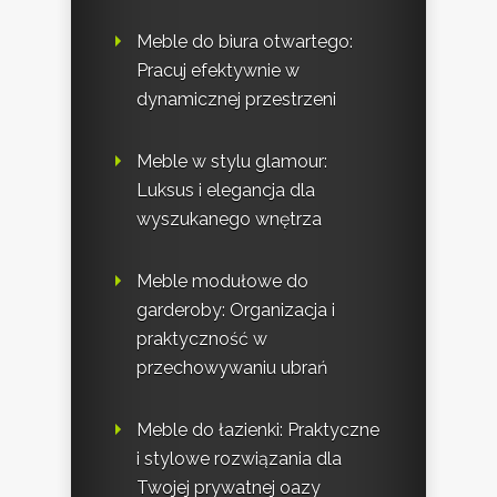
Meble do biura otwartego:
Pracuj efektywnie w
dynamicznej przestrzeni
Meble w stylu glamour:
Luksus i elegancja dla
wyszukanego wnętrza
Meble modułowe do
garderoby: Organizacja i
praktyczność w
przechowywaniu ubrań
Meble do łazienki: Praktyczne
i stylowe rozwiązania dla
Twojej prywatnej oazy