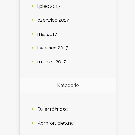
lipiec 2017
czerwiec 2017
maj 2017
kwiecień 2017
marzec 2017
Kategorie
Dział różności
Komfort cieplny