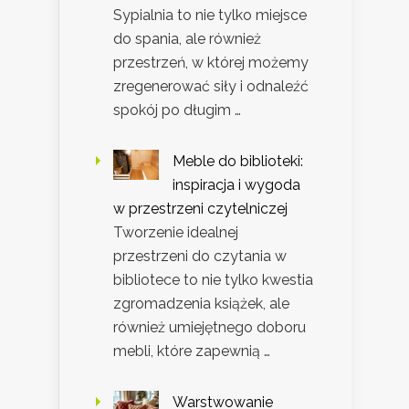
Sypialnia to nie tylko miejsce
do spania, ale również
przestrzeń, w której możemy
zregenerować siły i odnaleźć
spokój po długim …
Meble do biblioteki:
inspiracja i wygoda
w przestrzeni czytelniczej
Tworzenie idealnej
przestrzeni do czytania w
bibliotece to nie tylko kwestia
zgromadzenia książek, ale
również umiejętnego doboru
mebli, które zapewnią …
Warstwowanie