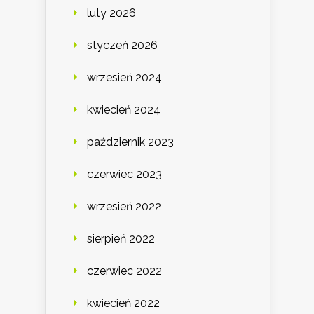
luty 2026
styczeń 2026
wrzesień 2024
kwiecień 2024
październik 2023
czerwiec 2023
wrzesień 2022
sierpień 2022
czerwiec 2022
kwiecień 2022