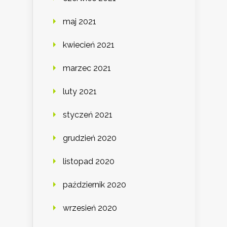
maj 2021
kwiecień 2021
marzec 2021
luty 2021
styczeń 2021
grudzień 2020
listopad 2020
październik 2020
wrzesień 2020