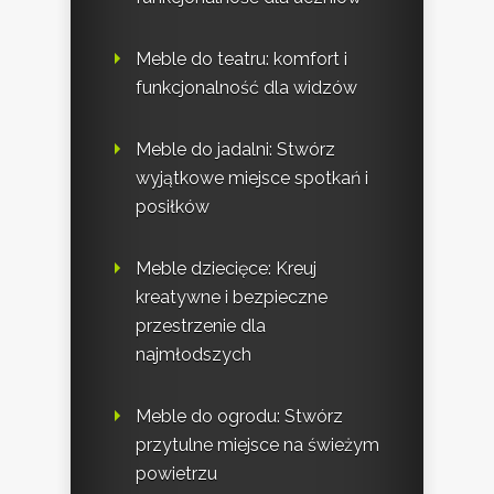
Meble do teatru: komfort i
funkcjonalność dla widzów
Meble do jadalni: Stwórz
wyjątkowe miejsce spotkań i
posiłków
Meble dziecięce: Kreuj
kreatywne i bezpieczne
przestrzenie dla
najmłodszych
Meble do ogrodu: Stwórz
przytulne miejsce na świeżym
powietrzu