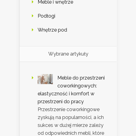
Meble i wnętrze
Podłogi
Wnętrze pod
Wybrane artykuły
Meble do przestrzeni
coworkingowych:
elastyczność i komfort w
przestrzeni do pracy
Przestrzenie coworkingowe
zyskują na popularności, a ich
sukces w dużej mierze zależy
od odpowiednich mebli, które