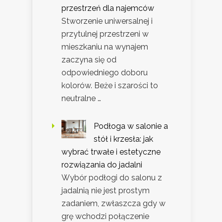
przestrzeń dla najemców
Stworzenie uniwersalnej i
przytulnej przestrzeni w
mieszkaniu na wynajem
zaczyna się od
odpowiedniego doboru
kolorów. Beże i szarości to
neutralne …
Podłoga w salonie a
stół i krzesła: jak
wybrać trwałe i estetyczne
rozwiązania do jadalni
Wybór podłogi do salonu z
jadalnią nie jest prostym
zadaniem, zwłaszcza gdy w
grę wchodzi połączenie