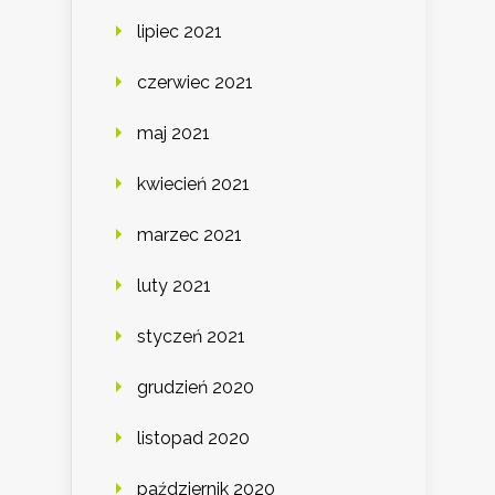
lipiec 2021
czerwiec 2021
maj 2021
kwiecień 2021
marzec 2021
luty 2021
styczeń 2021
grudzień 2020
listopad 2020
październik 2020