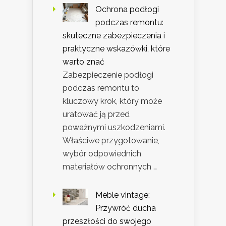
Ochrona podłogi
podczas remontu:
skuteczne zabezpieczenia i
praktyczne wskazówki, które
warto znać
Zabezpieczenie podłogi
podczas remontu to
kluczowy krok, który może
uratować ją przed
poważnymi uszkodzeniami.
Właściwe przygotowanie,
wybór odpowiednich
materiałów ochronnych …
Meble vintage:
Przywróć ducha
przeszłości do swojego