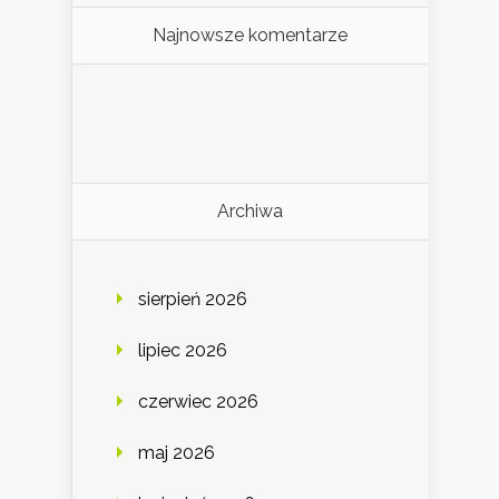
Najnowsze komentarze
Archiwa
sierpień 2026
lipiec 2026
czerwiec 2026
maj 2026