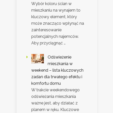
Wybór koloru ścian w
mieszkaniu na wynajem to
kluczowy element, który
może znacząco wpłynąć na
zainteresowanie
potencjalnych najemców.
Aby przyciągnąć …
Odświeżenie
mieszkania w
weekend – lista kluczowych
zadań dla trwałego efektu i
komfortu domu
W trakcie weekendowego
odświeżania mieszkania
ważne jest, aby działać z
planem w ręku. Kluczowe