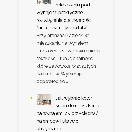
mieszkaniu pod
wynajem: praktyczne
rozwiązania dla trwałości i
funkcjonalności na lata
Przy aranżacji łazienki w
mieszkaniu na wynajem
kluczowe jest zapewnienie jej
trwałości i funkcjonalności,
które zadowolą przyszłych
najemców. Wybierając
odpowiednie …
Jak wybrać kolor
ścian do mieszkania
na wynajem, by przyciągnąć
najemców i ułatwić
utrzymanie