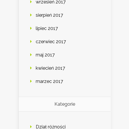
wrzesień 2017
sierpień 2017
lipiec 2017
czerwiec 2017
maj 2017
kwiecień 2017
marzec 2017
Kategorie
Dział różności