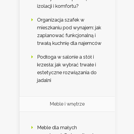
izolacji i komfortu?
Organizacja szafek w
mieszkaniu pod wynajem: jak
zaplanować funkcjonalną i
trwałą kuchnię dla najemców
Podłoga w salonie a stół i
krzesła: jak wybrać trwałe i
estetyczne rozwiązania do
jadalni
Meble i wnętrze
Meble dla małych