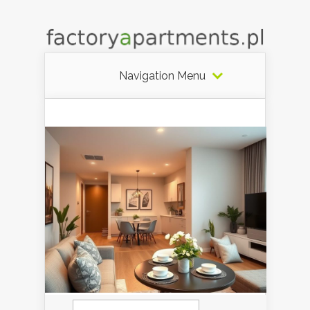
Navigation Menu
Szukaj: