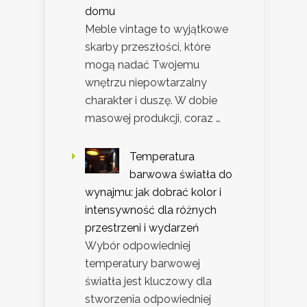
domu
Meble vintage to wyjątkowe
skarby przeszłości, które
mogą nadać Twojemu
wnętrzu niepowtarzalny
charakter i duszę. W dobie
masowej produkcji, coraz …
Temperatura
barwowa światła do
wynajmu: jak dobrać kolor i
intensywność dla różnych
przestrzeni i wydarzeń
Wybór odpowiedniej
temperatury barwowej
światła jest kluczowy dla
stworzenia odpowiedniej