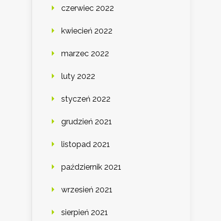
czerwiec 2022
kwiecień 2022
marzec 2022
luty 2022
styczeń 2022
grudzień 2021
listopad 2021
październik 2021
wrzesień 2021
sierpień 2021