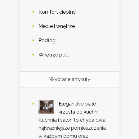
Komfort cieplny
Meble i wnętrze
Podłogi
Wnętrze pod
Wybrane artykuły
Eleganckie białe
krzesła do kuchni
Kuchnia i salon to chyba dwa
najważniejsze pomieszczenia
w każdym domu oraz