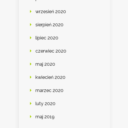
wrzesień 2020
sierpień 2020
lipiec 2020
czerwiec 2020
maj 2020
kwiecień 2020
marzec 2020
luty 2020
maj 2019