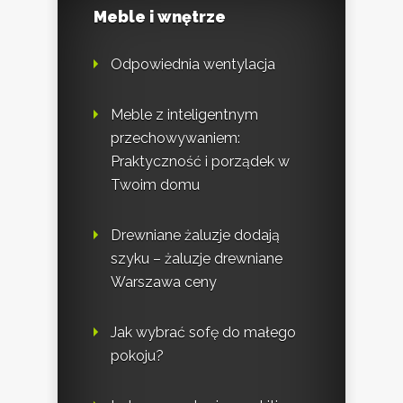
Meble i wnętrze
Odpowiednia wentylacja
Meble z inteligentnym
przechowywaniem:
Praktyczność i porządek w
Twoim domu
Drewniane żaluzje dodają
szyku – żaluzje drewniane
Warszawa ceny
Jak wybrać sofę do małego
pokoju?