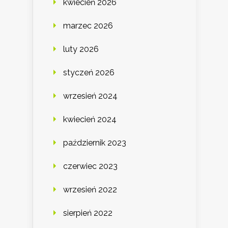
kwiecień 2026
marzec 2026
luty 2026
styczeń 2026
wrzesień 2024
kwiecień 2024
październik 2023
czerwiec 2023
wrzesień 2022
sierpień 2022