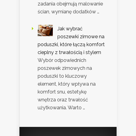
zadania obejmują malowanie
ścian, wymianę dodatków …
Jak wybrać
poszewki zimowe na
poduszki, które łączą komfort
cieplny z trwałością i stylem
Wybór odpowiednich
poszewek zimowych na
poduszki to kluczowy
element, który wpływa na
komfort snu, estetykę
wnętrza oraz trwałość
użytkowania. Warto …