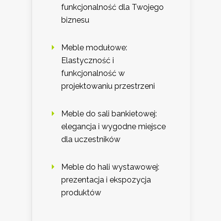
funkcjonalność dla Twojego
biznesu
Meble modułowe:
Elastyczność i
funkcjonalność w
projektowaniu przestrzeni
Meble do sali bankietowej:
elegancja i wygodne miejsce
dla uczestników
Meble do hali wystawowej:
prezentacja i ekspozycja
produktów