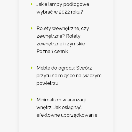
Jakie lampy podłogowe
wybrać w 2022 roku?
Rolety wewnętrzne, czy
zewnętrzne? Rolety
zewnętrzne i rzymskie
Poznań cennik
Meble do ogrodu: Stwórz
przytulne miejsce na świeżym
powietrzu
Minimalizm w aranżacji
wnętrz: Jak osiągnąć
efektowne uporządkowanie