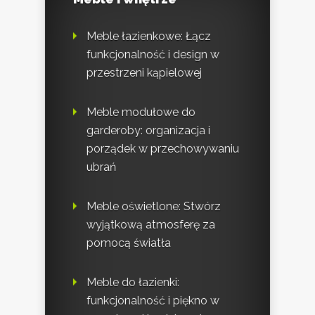
Meble łazienkowe: Łącz
funkcjonalność i design w
przestrzeni kąpielowej
Meble modułowe do
garderoby: organizacja i
porządek w przechowywaniu
ubrań
Meble oświetlone: Stwórz
wyjątkową atmosferę za
pomocą światła
Meble do łazienki:
funkcjonalność i piękno w