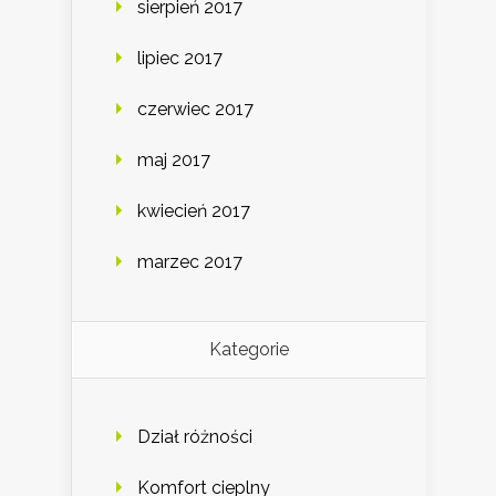
sierpień 2017
lipiec 2017
czerwiec 2017
maj 2017
kwiecień 2017
marzec 2017
Kategorie
Dział różności
Komfort cieplny