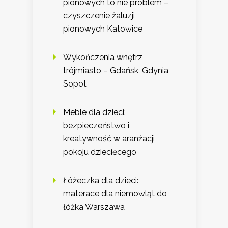
pionowych to nie problem –
czyszczenie żaluzji
pionowych Katowice
Wykończenia wnętrz
trójmiasto – Gdańsk, Gdynia,
Sopot
Meble dla dzieci:
bezpieczeństwo i
kreatywność w aranżacji
pokoju dziecięcego
Łóżeczka dla dzieci:
materace dla niemowląt do
łóżka Warszawa