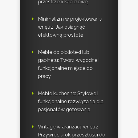
przestrzeni kąpielowej
Minimalizm w projektowaniu
wnętrz: Jak osiągnąć
efektowną prostotę
Meble do biblioteki lub
gabinetu: Twórz wygodne i
funkcjonalne miejsce do
pracy
Meble kuchenne: Stylowe i
funkcjonalne rozwiązania dla
pasjonatów gotowania
Vintage w aranżacji wnętrz:
Przywróć urok przeszłości do