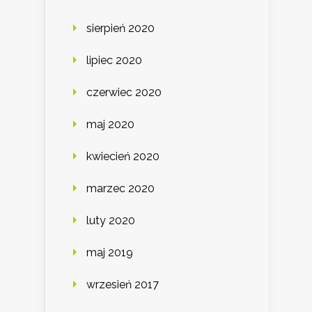
sierpień 2020
lipiec 2020
czerwiec 2020
maj 2020
kwiecień 2020
marzec 2020
luty 2020
maj 2019
wrzesień 2017