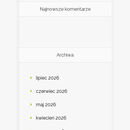
Najnowsze komentarze
Archiwa
lipiec 2026
czerwiec 2026
maj 2026
kwiecień 2026