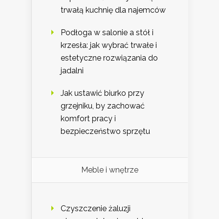
trwałą kuchnię dla najemców
Podłoga w salonie a stół i
krzesła: jak wybrać trwałe i
estetyczne rozwiązania do
jadalni
Jak ustawić biurko przy
grzejniku, by zachować
komfort pracy i
bezpieczeństwo sprzętu
Meble i wnętrze
Czyszczenie żaluzji