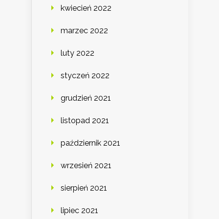
kwiecień 2022
marzec 2022
luty 2022
styczeń 2022
grudzień 2021
listopad 2021
październik 2021
wrzesień 2021
sierpień 2021
lipiec 2021