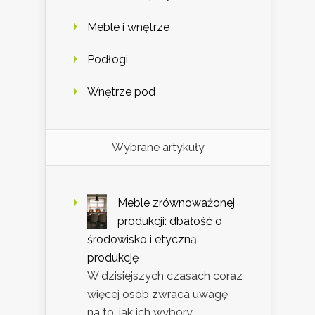
Meble i wnętrze
Podłogi
Wnętrze pod
Wybrane artykuły
Meble zrównoważonej
produkcji: dbałość o
środowisko i etyczną
produkcję
W dzisiejszych czasach coraz
więcej osób zwraca uwagę
na to, jak ich wybory