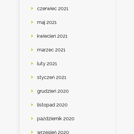
czerwiec 2021
maj 2021
kwiecień 2021
marzec 2021
luty 2021
styczeń 2021
grudzień 2020
listopad 2020
październik 2020
wrzesień 2020