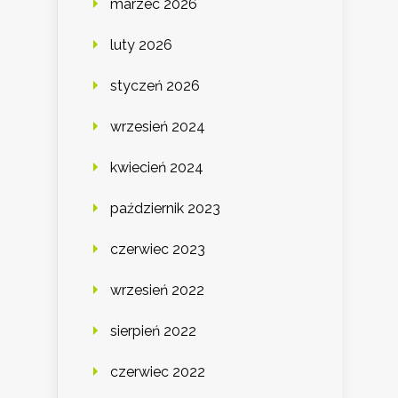
marzec 2026
luty 2026
styczeń 2026
wrzesień 2024
kwiecień 2024
październik 2023
czerwiec 2023
wrzesień 2022
sierpień 2022
czerwiec 2022