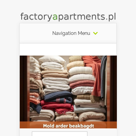
Navigation Menu
Szukaj: