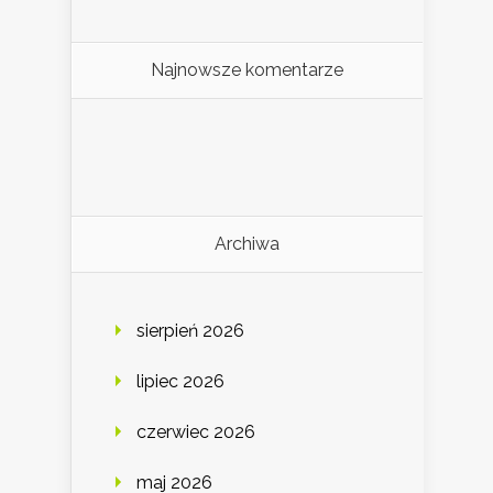
Najnowsze komentarze
Archiwa
sierpień 2026
lipiec 2026
czerwiec 2026
maj 2026