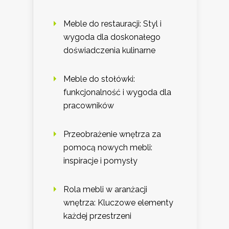
Meble do restauracji: Styl i
wygoda dla doskonałego
doświadczenia kulinarne
Meble do stołówki:
funkcjonalność i wygoda dla
pracowników
Przeobrażenie wnętrza za
pomocą nowych mebli:
inspiracje i pomysły
Rola mebli w aranżacji
wnętrza: Kluczowe elementy
każdej przestrzeni