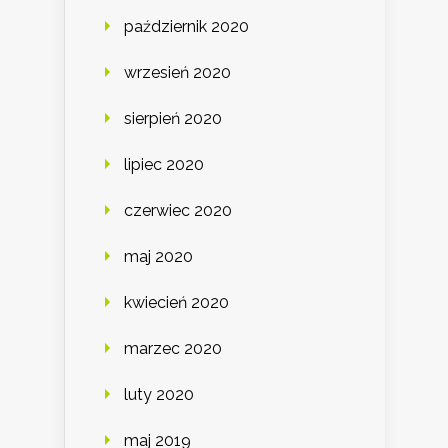
październik 2020
wrzesień 2020
sierpień 2020
lipiec 2020
czerwiec 2020
maj 2020
kwiecień 2020
marzec 2020
luty 2020
maj 2019