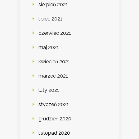
sierpień 2021
lipiec 2021
czerwiec 2021
maj 2021
kwiecień 2021
marzec 2021
luty 2021
styczeń 2021
grudzień 2020
listopad 2020