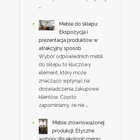
…
Meble do sklepu:
Ekspozycja i
prezentacja produktów w
atrakcyjny sposób
Wybór odpowiednich mebli
do sklepu to kluczowy
element, który może
znacząco wpłynąć na
doświadczenia zakupowe
klientów. Często
zapominamy, że nie …
Meble zrównoważonej
produkcji: Etyczne
wybory dla ekologicznego