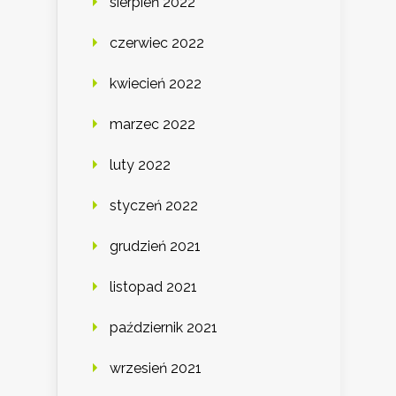
sierpień 2022
czerwiec 2022
kwiecień 2022
marzec 2022
luty 2022
styczeń 2022
grudzień 2021
listopad 2021
październik 2021
wrzesień 2021