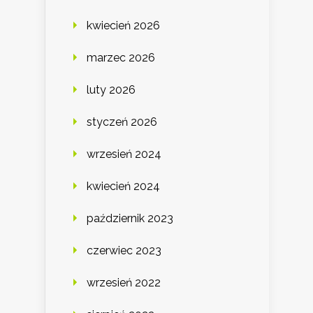
kwiecień 2026
marzec 2026
luty 2026
styczeń 2026
wrzesień 2024
kwiecień 2024
październik 2023
czerwiec 2023
wrzesień 2022