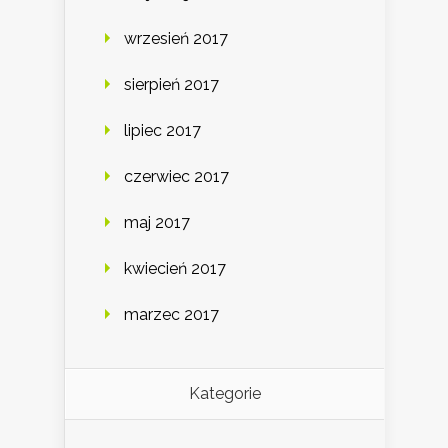
wrzesień 2017
sierpień 2017
lipiec 2017
czerwiec 2017
maj 2017
kwiecień 2017
marzec 2017
Kategorie