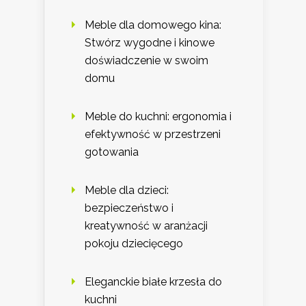
Meble dla domowego kina:
Stwórz wygodne i kinowe
doświadczenie w swoim
domu
Meble do kuchni: ergonomia i
efektywność w przestrzeni
gotowania
Meble dla dzieci:
bezpieczeństwo i
kreatywność w aranżacji
pokoju dziecięcego
Eleganckie białe krzesła do
kuchni